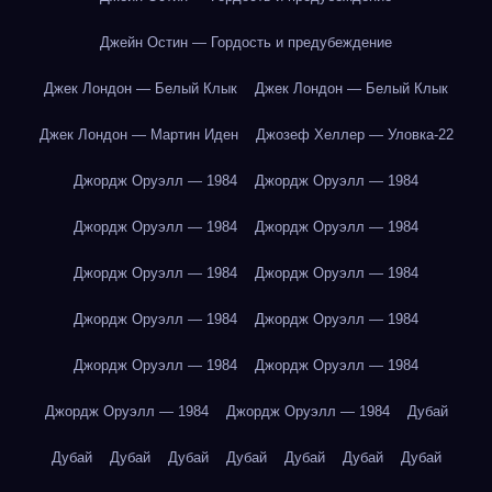
Джейн Остин — Гордость и предубеждение
Джек Лондон — Белый Клык
Джек Лондон — Белый Клык
Джек Лондон — Мартин Иден
Джозеф Хеллер — Уловка-22
Джордж Оруэлл — 1984
Джордж Оруэлл — 1984
Джордж Оруэлл — 1984
Джордж Оруэлл — 1984
Джордж Оруэлл — 1984
Джордж Оруэлл — 1984
Джордж Оруэлл — 1984
Джордж Оруэлл — 1984
Джордж Оруэлл — 1984
Джордж Оруэлл — 1984
Джордж Оруэлл — 1984
Джордж Оруэлл — 1984
Дубай
Дубай
Дубай
Дубай
Дубай
Дубай
Дубай
Дубай