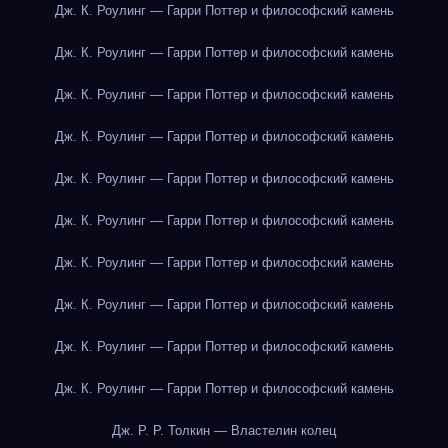
Дж. К. Роулинг — Гарри Поттер и философский камень
Дж. К. Роулинг — Гарри Поттер и философский камень
Дж. К. Роулинг — Гарри Поттер и философский камень
Дж. К. Роулинг — Гарри Поттер и философский камень
Дж. К. Роулинг — Гарри Поттер и философский камень
Дж. К. Роулинг — Гарри Поттер и философский камень
Дж. К. Роулинг — Гарри Поттер и философский камень
Дж. К. Роулинг — Гарри Поттер и философский камень
Дж. К. Роулинг — Гарри Поттер и философский камень
Дж. К. Роулинг — Гарри Поттер и философский камень
Дж. Р. Р. Толкин — Властелин колец