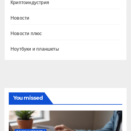
Криптоиндустрия
Новости
Новости плюс
Ноутбуки и планшеты
You missed