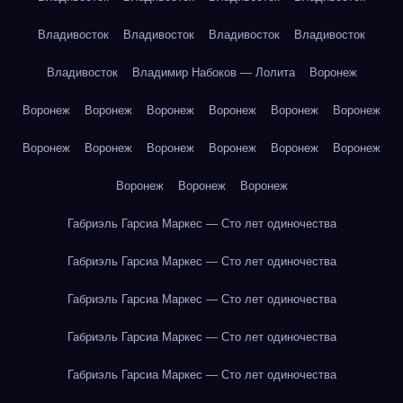
Владивосток
Владивосток
Владивосток
Владивосток
Владивосток
Владимир Набоков — Лолита
Воронеж
Воронеж
Воронеж
Воронеж
Воронеж
Воронеж
Воронеж
Воронеж
Воронеж
Воронеж
Воронеж
Воронеж
Воронеж
Воронеж
Воронеж
Воронеж
Габриэль Гарсиа Маркес — Сто лет одиночества
Габриэль Гарсиа Маркес — Сто лет одиночества
Габриэль Гарсиа Маркес — Сто лет одиночества
Габриэль Гарсиа Маркес — Сто лет одиночества
Габриэль Гарсиа Маркес — Сто лет одиночества