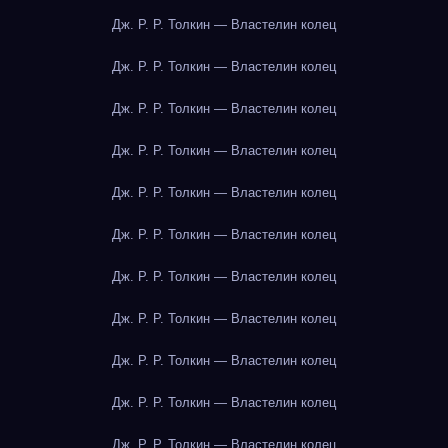
Дж. Р. Р. Толкин — Властелин колец
Дж. Р. Р. Толкин — Властелин колец
Дж. Р. Р. Толкин — Властелин колец
Дж. Р. Р. Толкин — Властелин колец
Дж. Р. Р. Толкин — Властелин колец
Дж. Р. Р. Толкин — Властелин колец
Дж. Р. Р. Толкин — Властелин колец
Дж. Р. Р. Толкин — Властелин колец
Дж. Р. Р. Толкин — Властелин колец
Дж. Р. Р. Толкин — Властелин колец
Дж. Р. Р. Толкин — Властелин колец