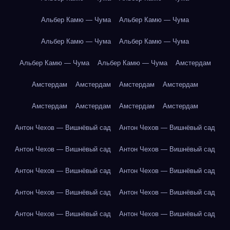
Альбер Камю — Чума
Альбер Камю — Чума
Альбер Камю — Чума
Альбер Камю — Чума
Альбер Камю — Чума
Альбер Камю — Чума
Амстердам
Амстердам
Амстердам
Амстердам
Амстердам
Амстердам
Амстердам
Амстердам
Амстердам
Антон Чехов — Вишнёвый сад
Антон Чехов — Вишнёвый сад
Антон Чехов — Вишнёвый сад
Антон Чехов — Вишнёвый сад
Антон Чехов — Вишнёвый сад
Антон Чехов — Вишнёвый сад
Антон Чехов — Вишнёвый сад
Антон Чехов — Вишнёвый сад
Антон Чехов — Вишнёвый сад
Антон Чехов — Вишнёвый сад