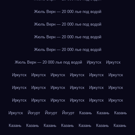
Жюль Верн — 20 000 лье под водой
Жюль Верн — 20 000 лье под водой
Жюль Верн — 20 000 лье под водой
Жюль Верн — 20 000 лье под водой
Жюль Верн — 20 000 лье под водой
Иркутск
Иркутск
Иркутск
Иркутск
Иркутск
Иркутск
Иркутск
Иркутск
Иркутск
Иркутск
Иркутск
Иркутск
Иркутск
Иркутск
Иркутск
Иркутск
Иркутск
Иркутск
Иркутск
Иркутск
Иркутск
Йогурт
Йогурт
Йогурт
Казань
Казань
Казань
Казань
Казань
Казань
Казань
Казань
Казань
Казань