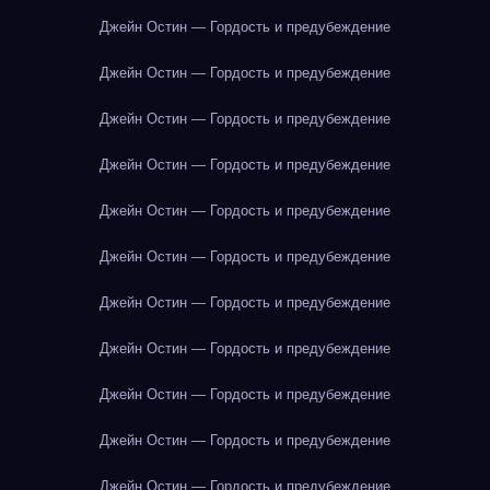
Джейн Остин — Гордость и предубеждение
Джейн Остин — Гордость и предубеждение
Джейн Остин — Гордость и предубеждение
Джейн Остин — Гордость и предубеждение
Джейн Остин — Гордость и предубеждение
Джейн Остин — Гордость и предубеждение
Джейн Остин — Гордость и предубеждение
Джейн Остин — Гордость и предубеждение
Джейн Остин — Гордость и предубеждение
Джейн Остин — Гордость и предубеждение
Джейн Остин — Гордость и предубеждение