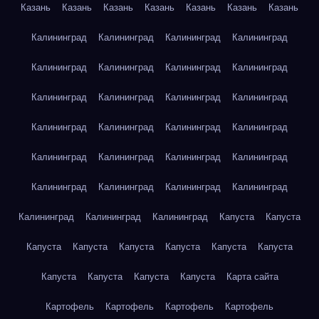
Казань
Казань
Казань
Казань
Казань
Казань
Казань
Калининград
Калининград
Калининград
Калининград
Калининград
Калининград
Калининград
Калининград
Калининград
Калининград
Калининград
Калининград
Калининград
Калининград
Калининград
Калининград
Калининград
Калининград
Калининград
Калининград
Калининград
Калининград
Калининград
Калининград
Калининград
Калининград
Калининград
Капуста
Капуста
Капуста
Капуста
Капуста
Капуста
Капуста
Капуста
Капуста
Капуста
Капуста
Капуста
Карта сайта
Картофель
Картофель
Картофель
Картофель