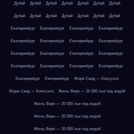
Дубай
Дубай
Дубай
Дубай
Дубай
Дубай
Дубай
Дубай
Дубай
Дубай
Дубай
Дубай
Дубай
Дубай
Екатеринбург
Екатеринбург
Екатеринбург
Екатеринбург
Екатеринбург
Екатеринбург
Екатеринбург
Екатеринбург
Екатеринбург
Екатеринбург
Екатеринбург
Екатеринбург
Екатеринбург
Екатеринбург
Екатеринбург
Екатеринбург
Екатеринбург
Екатеринбург
Жорж Санд — Консуэло
Жорж Санд — Консуэло
Жюль Верн — 20 000 лье под водой
Жюль Верн — 20 000 лье под водой
Жюль Верн — 20 000 лье под водой
Жюль Верн — 20 000 лье под водой