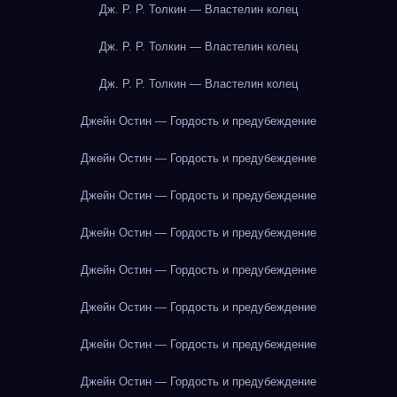
Дж. Р. Р. Толкин — Властелин колец
Дж. Р. Р. Толкин — Властелин колец
Дж. Р. Р. Толкин — Властелин колец
Джейн Остин — Гордость и предубеждение
Джейн Остин — Гордость и предубеждение
Джейн Остин — Гордость и предубеждение
Джейн Остин — Гордость и предубеждение
Джейн Остин — Гордость и предубеждение
Джейн Остин — Гордость и предубеждение
Джейн Остин — Гордость и предубеждение
Джейн Остин — Гордость и предубеждение