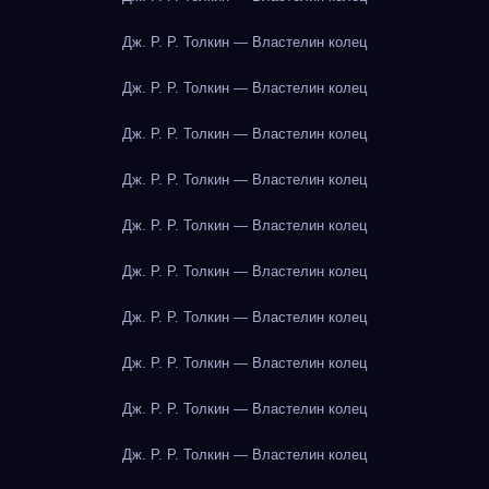
Дж. Р. Р. Толкин — Властелин колец
Дж. Р. Р. Толкин — Властелин колец
Дж. Р. Р. Толкин — Властелин колец
Дж. Р. Р. Толкин — Властелин колец
Дж. Р. Р. Толкин — Властелин колец
Дж. Р. Р. Толкин — Властелин колец
Дж. Р. Р. Толкин — Властелин колец
Дж. Р. Р. Толкин — Властелин колец
Дж. Р. Р. Толкин — Властелин колец
Дж. Р. Р. Толкин — Властелин колец