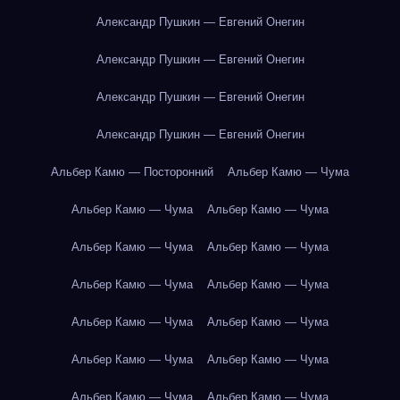
Александр Пушкин — Евгений Онегин
Александр Пушкин — Евгений Онегин
Александр Пушкин — Евгений Онегин
Александр Пушкин — Евгений Онегин
Альбер Камю — Посторонний
Альбер Камю — Чума
Альбер Камю — Чума
Альбер Камю — Чума
Альбер Камю — Чума
Альбер Камю — Чума
Альбер Камю — Чума
Альбер Камю — Чума
Альбер Камю — Чума
Альбер Камю — Чума
Альбер Камю — Чума
Альбер Камю — Чума
Альбер Камю — Чума
Альбер Камю — Чума