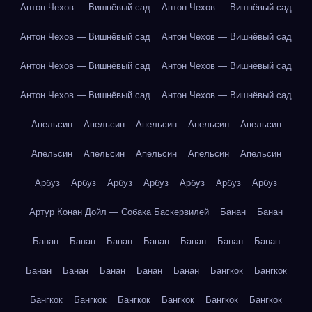
Антон Чехов — Вишнёвый сад
Антон Чехов — Вишнёвый сад
Антон Чехов — Вишнёвый сад
Антон Чехов — Вишнёвый сад
Антон Чехов — Вишнёвый сад
Антон Чехов — Вишнёвый сад
Антон Чехов — Вишнёвый сад
Антон Чехов — Вишнёвый сад
Апельсин
Апельсин
Апельсин
Апельсин
Апельсин
Апельсин
Апельсин
Апельсин
Апельсин
Апельсин
Арбуз
Арбуз
Арбуз
Арбуз
Арбуз
Арбуз
Арбуз
Артур Конан Дойл — Собака Баскервилей
Банан
Банан
Банан
Банан
Банан
Банан
Банан
Банан
Банан
Банан
Банан
Банан
Банан
Банан
Бангкок
Бангкок
Бангкок
Бангкок
Бангкок
Бангкок
Бангкок
Бангкок