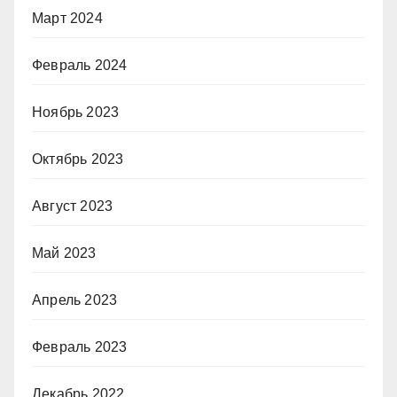
Март 2024
Февраль 2024
Ноябрь 2023
Октябрь 2023
Август 2023
Май 2023
Апрель 2023
Февраль 2023
Декабрь 2022