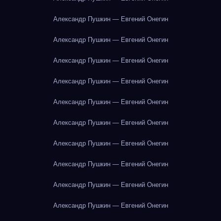
Александр Пушкин — Евгений Онегин
Александр Пушкин — Евгений Онегин
Александр Пушкин — Евгений Онегин
Александр Пушкин — Евгений Онегин
Александр Пушкин — Евгений Онегин
Александр Пушкин — Евгений Онегин
Александр Пушкин — Евгений Онегин
Александр Пушкин — Евгений Онегин
Александр Пушкин — Евгений Онегин
Александр Пушкин — Евгений Онегин