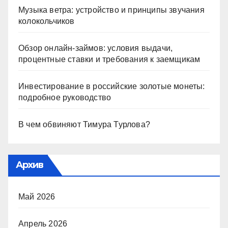
Музыка ветра: устройство и принципы звучания
колокольчиков
Обзор онлайн-займов: условия выдачи,
процентные ставки и требования к заемщикам
Инвестирование в российские золотые монеты:
подробное руководство
В чем обвиняют Тимура Турлова?
Архив
Май 2026
Апрель 2026