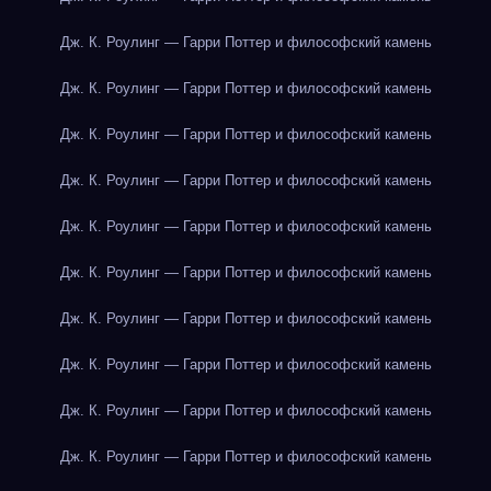
Дж. К. Роулинг — Гарри Поттер и философский камень
Дж. К. Роулинг — Гарри Поттер и философский камень
Дж. К. Роулинг — Гарри Поттер и философский камень
Дж. К. Роулинг — Гарри Поттер и философский камень
Дж. К. Роулинг — Гарри Поттер и философский камень
Дж. К. Роулинг — Гарри Поттер и философский камень
Дж. К. Роулинг — Гарри Поттер и философский камень
Дж. К. Роулинг — Гарри Поттер и философский камень
Дж. К. Роулинг — Гарри Поттер и философский камень
Дж. К. Роулинг — Гарри Поттер и философский камень