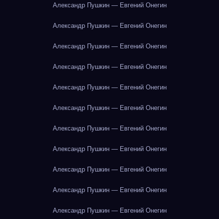
Александр Пушкин — Евгений Онегин
Александр Пушкин — Евгений Онегин
Александр Пушкин — Евгений Онегин
Александр Пушкин — Евгений Онегин
Александр Пушкин — Евгений Онегин
Александр Пушкин — Евгений Онегин
Александр Пушкин — Евгений Онегин
Александр Пушкин — Евгений Онегин
Александр Пушкин — Евгений Онегин
Александр Пушкин — Евгений Онегин
Александр Пушкин — Евгений Онегин