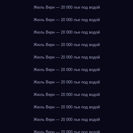
Жюль Верн — 20 000 лье под водой
Жюль Верн — 20 000 лье под водой
Жюль Верн — 20 000 лье под водой
Жюль Верн — 20 000 лье под водой
Жюль Верн — 20 000 лье под водой
Жюль Верн — 20 000 лье под водой
Жюль Верн — 20 000 лье под водой
Жюль Верн — 20 000 лье под водой
Жюль Верн — 20 000 лье под водой
Жюль Верн — 20 000 лье под водой
Жюль Верн — 20 000 лье под водой