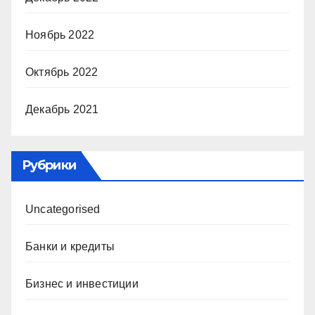
Ноябрь 2022
Октябрь 2022
Декабрь 2021
Рубрики
Uncategorised
Банки и кредиты
Бизнес и инвестиции