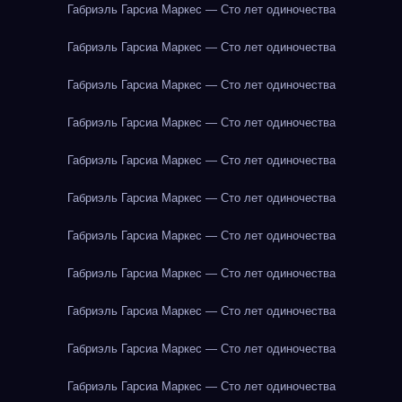
Габриэль Гарсиа Маркес — Сто лет одиночества
Габриэль Гарсиа Маркес — Сто лет одиночества
Габриэль Гарсиа Маркес — Сто лет одиночества
Габриэль Гарсиа Маркес — Сто лет одиночества
Габриэль Гарсиа Маркес — Сто лет одиночества
Габриэль Гарсиа Маркес — Сто лет одиночества
Габриэль Гарсиа Маркес — Сто лет одиночества
Габриэль Гарсиа Маркес — Сто лет одиночества
Габриэль Гарсиа Маркес — Сто лет одиночества
Габриэль Гарсиа Маркес — Сто лет одиночества
Габриэль Гарсиа Маркес — Сто лет одиночества