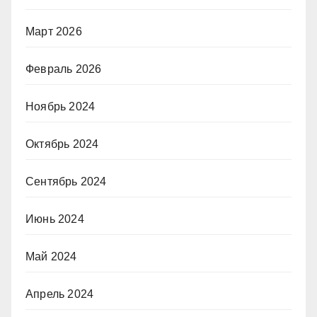
Март 2026
Февраль 2026
Ноябрь 2024
Октябрь 2024
Сентябрь 2024
Июнь 2024
Май 2024
Апрель 2024