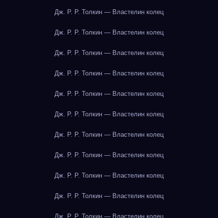
Дж. Р. Р. Толкин — Властелин колец
Дж. Р. Р. Толкин — Властелин колец
Дж. Р. Р. Толкин — Властелин колец
Дж. Р. Р. Толкин — Властелин колец
Дж. Р. Р. Толкин — Властелин колец
Дж. Р. Р. Толкин — Властелин колец
Дж. Р. Р. Толкин — Властелин колец
Дж. Р. Р. Толкин — Властелин колец
Дж. Р. Р. Толкин — Властелин колец
Дж. Р. Р. Толкин — Властелин колец
Дж. Р. Р. Толкин — Властелин колец