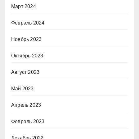
Март 2024
Февраль 2024
Ноябрь 2023
Октябрь 2023
Август 2023
Май 2023
Апрель 2023
Февраль 2023
Декабрь 2022