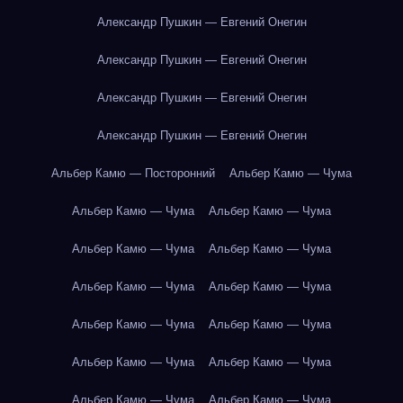
Александр Пушкин — Евгений Онегин
Александр Пушкин — Евгений Онегин
Александр Пушкин — Евгений Онегин
Александр Пушкин — Евгений Онегин
Альбер Камю — Посторонний
Альбер Камю — Чума
Альбер Камю — Чума
Альбер Камю — Чума
Альбер Камю — Чума
Альбер Камю — Чума
Альбер Камю — Чума
Альбер Камю — Чума
Альбер Камю — Чума
Альбер Камю — Чума
Альбер Камю — Чума
Альбер Камю — Чума
Альбер Камю — Чума
Альбер Камю — Чума