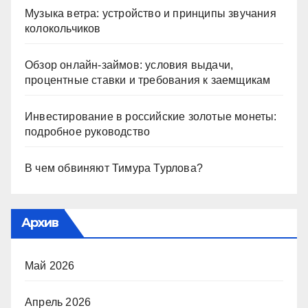
Музыка ветра: устройство и принципы звучания
колокольчиков
Обзор онлайн-займов: условия выдачи,
процентные ставки и требования к заемщикам
Инвестирование в российские золотые монеты:
подробное руководство
В чем обвиняют Тимура Турлова?
Архив
Май 2026
Апрель 2026