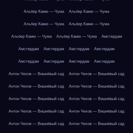
Альбер Камю — Чума
Альбер Камю — Чума
Альбер Камю — Чума
Альбер Камю — Чума
Альбер Камю — Чума
Альбер Камю — Чума
Амстердам
Амстердам
Амстердам
Амстердам
Амстердам
Амстердам
Амстердам
Амстердам
Амстердам
Антон Чехов — Вишнёвый сад
Антон Чехов — Вишнёвый сад
Антон Чехов — Вишнёвый сад
Антон Чехов — Вишнёвый сад
Антон Чехов — Вишнёвый сад
Антон Чехов — Вишнёвый сад
Антон Чехов — Вишнёвый сад
Антон Чехов — Вишнёвый сад
Антон Чехов — Вишнёвый сад
Антон Чехов — Вишнёвый сад