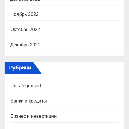
Ноябрь 2022
Октябрь 2022
Декабрь 2021
Рубрики
Uncategorised
Банки и кредиты
Бизнес и инвестиции