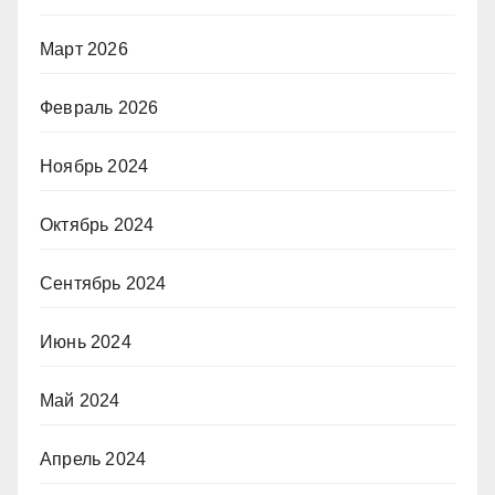
Март 2026
Февраль 2026
Ноябрь 2024
Октябрь 2024
Сентябрь 2024
Июнь 2024
Май 2024
Апрель 2024