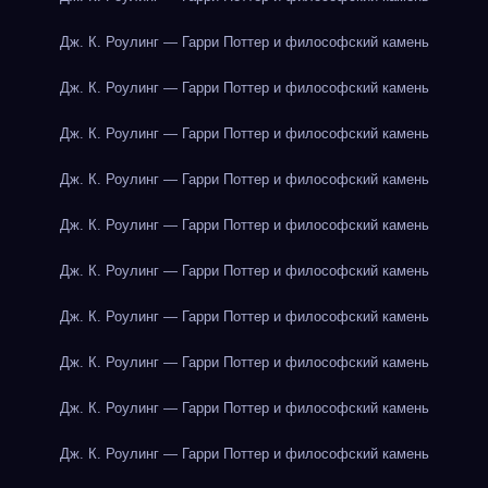
Дж. К. Роулинг — Гарри Поттер и философский камень
Дж. К. Роулинг — Гарри Поттер и философский камень
Дж. К. Роулинг — Гарри Поттер и философский камень
Дж. К. Роулинг — Гарри Поттер и философский камень
Дж. К. Роулинг — Гарри Поттер и философский камень
Дж. К. Роулинг — Гарри Поттер и философский камень
Дж. К. Роулинг — Гарри Поттер и философский камень
Дж. К. Роулинг — Гарри Поттер и философский камень
Дж. К. Роулинг — Гарри Поттер и философский камень
Дж. К. Роулинг — Гарри Поттер и философский камень