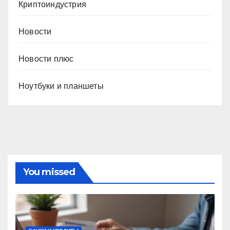
Криптоиндустрия
Новости
Новости плюс
Ноутбуки и планшеты
You missed