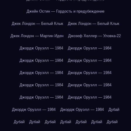
Джейн Остин — Гордость и предубеждение
Джек Лондон — Белый Клык
Джек Лондон — Белый Клык
Джек Лондон — Мартин Иден
Джозеф Хеллер — Уловка-22
Джордж Оруэлл — 1984
Джордж Оруэлл — 1984
Джордж Оруэлл — 1984
Джордж Оруэлл — 1984
Джордж Оруэлл — 1984
Джордж Оруэлл — 1984
Джордж Оруэлл — 1984
Джордж Оруэлл — 1984
Джордж Оруэлл — 1984
Джордж Оруэлл — 1984
Джордж Оруэлл — 1984
Джордж Оруэлл — 1984
Дубай
Дубай
Дубай
Дубай
Дубай
Дубай
Дубай
Дубай