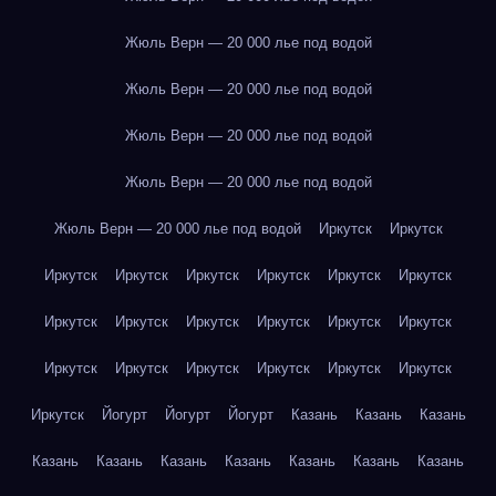
Жюль Верн — 20 000 лье под водой
Жюль Верн — 20 000 лье под водой
Жюль Верн — 20 000 лье под водой
Жюль Верн — 20 000 лье под водой
Жюль Верн — 20 000 лье под водой
Иркутск
Иркутск
Иркутск
Иркутск
Иркутск
Иркутск
Иркутск
Иркутск
Иркутск
Иркутск
Иркутск
Иркутск
Иркутск
Иркутск
Иркутск
Иркутск
Иркутск
Иркутск
Иркутск
Иркутск
Иркутск
Йогурт
Йогурт
Йогурт
Казань
Казань
Казань
Казань
Казань
Казань
Казань
Казань
Казань
Казань