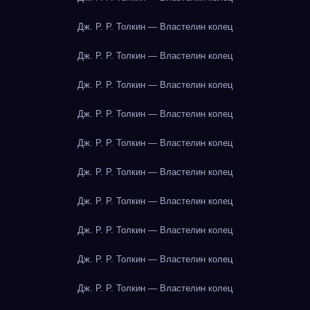
Дж. Р. Р. Толкин — Властелин колец
Дж. Р. Р. Толкин — Властелин колец
Дж. Р. Р. Толкин — Властелин колец
Дж. Р. Р. Толкин — Властелин колец
Дж. Р. Р. Толкин — Властелин колец
Дж. Р. Р. Толкин — Властелин колец
Дж. Р. Р. Толкин — Властелин колец
Дж. Р. Р. Толкин — Властелин колец
Дж. Р. Р. Толкин — Властелин колец
Дж. Р. Р. Толкин — Властелин колец