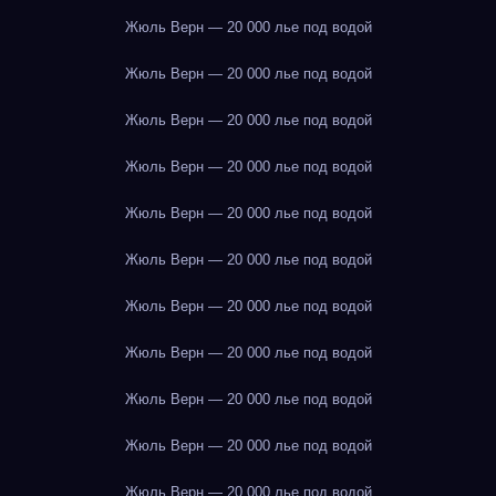
Жюль Верн — 20 000 лье под водой
Жюль Верн — 20 000 лье под водой
Жюль Верн — 20 000 лье под водой
Жюль Верн — 20 000 лье под водой
Жюль Верн — 20 000 лье под водой
Жюль Верн — 20 000 лье под водой
Жюль Верн — 20 000 лье под водой
Жюль Верн — 20 000 лье под водой
Жюль Верн — 20 000 лье под водой
Жюль Верн — 20 000 лье под водой
Жюль Верн — 20 000 лье под водой