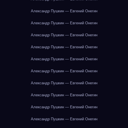
Александр Пушкин — Евгений Онегин
Александр Пушкин — Евгений Онегин
Александр Пушкин — Евгений Онегин
Александр Пушкин — Евгений Онегин
Александр Пушкин — Евгений Онегин
Александр Пушкин — Евгений Онегин
Александр Пушкин — Евгений Онегин
Александр Пушкин — Евгений Онегин
Александр Пушкин — Евгений Онегин
Александр Пушкин — Евгений Онегин