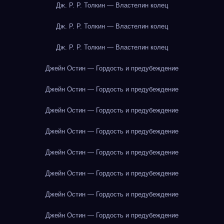
Дж. Р. Р. Толкин — Властелин колец
Дж. Р. Р. Толкин — Властелин колец
Дж. Р. Р. Толкин — Властелин колец
Джейн Остин — Гордость и предубеждение
Джейн Остин — Гордость и предубеждение
Джейн Остин — Гордость и предубеждение
Джейн Остин — Гордость и предубеждение
Джейн Остин — Гордость и предубеждение
Джейн Остин — Гордость и предубеждение
Джейн Остин — Гордость и предубеждение
Джейн Остин — Гордость и предубеждение