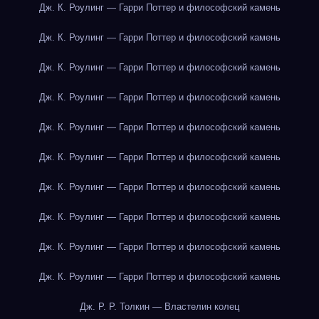
Дж. К. Роулинг — Гарри Поттер и философский камень
Дж. К. Роулинг — Гарри Поттер и философский камень
Дж. К. Роулинг — Гарри Поттер и философский камень
Дж. К. Роулинг — Гарри Поттер и философский камень
Дж. К. Роулинг — Гарри Поттер и философский камень
Дж. К. Роулинг — Гарри Поттер и философский камень
Дж. К. Роулинг — Гарри Поттер и философский камень
Дж. К. Роулинг — Гарри Поттер и философский камень
Дж. К. Роулинг — Гарри Поттер и философский камень
Дж. К. Роулинг — Гарри Поттер и философский камень
Дж. Р. Р. Толкин — Властелин колец