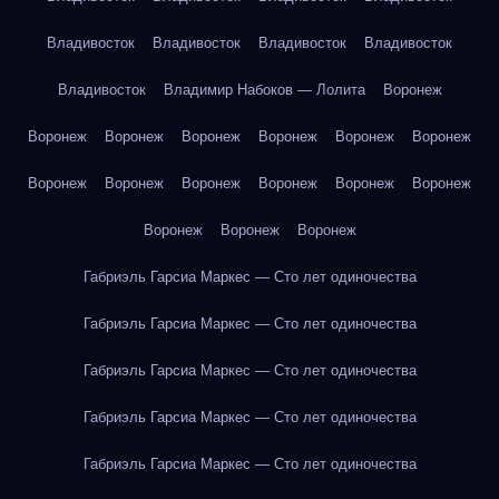
Владивосток
Владивосток
Владивосток
Владивосток
Владивосток
Владимир Набоков — Лолита
Воронеж
Воронеж
Воронеж
Воронеж
Воронеж
Воронеж
Воронеж
Воронеж
Воронеж
Воронеж
Воронеж
Воронеж
Воронеж
Воронеж
Воронеж
Воронеж
Габриэль Гарсиа Маркес — Сто лет одиночества
Габриэль Гарсиа Маркес — Сто лет одиночества
Габриэль Гарсиа Маркес — Сто лет одиночества
Габриэль Гарсиа Маркес — Сто лет одиночества
Габриэль Гарсиа Маркес — Сто лет одиночества