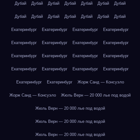
Дубай
Дубай
Дубай
Дубай
Дубай
Дубай
Дубай
Дубай
Дубай
Дубай
Дубай
Дубай
Дубай
Дубай
Екатеринбург
Екатеринбург
Екатеринбург
Екатеринбург
Екатеринбург
Екатеринбург
Екатеринбург
Екатеринбург
Екатеринбург
Екатеринбург
Екатеринбург
Екатеринбург
Екатеринбург
Екатеринбург
Екатеринбург
Екатеринбург
Екатеринбург
Екатеринбург
Жорж Санд — Консуэло
Жорж Санд — Консуэло
Жюль Верн — 20 000 лье под водой
Жюль Верн — 20 000 лье под водой
Жюль Верн — 20 000 лье под водой
Жюль Верн — 20 000 лье под водой