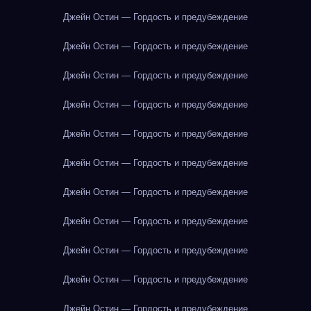
Джейн Остин — Гордость и предубеждение
Джейн Остин — Гордость и предубеждение
Джейн Остин — Гордость и предубеждение
Джейн Остин — Гордость и предубеждение
Джейн Остин — Гордость и предубеждение
Джейн Остин — Гордость и предубеждение
Джейн Остин — Гордость и предубеждение
Джейн Остин — Гордость и предубеждение
Джейн Остин — Гордость и предубеждение
Джейн Остин — Гордость и предубеждение
Джейн Остин — Гордость и предубеждение