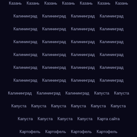
Казань
Казань
Казань
Казань
Казань
Казань
Казань
Калининград
Калининград
Калининград
Калининград
Калининград
Калининград
Калининград
Калининград
Калининград
Калининград
Калининград
Калининград
Калининград
Калининград
Калининград
Калининград
Калининград
Калининград
Калининград
Калининград
Калининград
Калининград
Калининград
Калининград
Калининград
Калининград
Калининград
Капуста
Капуста
Капуста
Капуста
Капуста
Капуста
Капуста
Капуста
Капуста
Капуста
Капуста
Капуста
Карта сайта
Картофель
Картофель
Картофель
Картофель