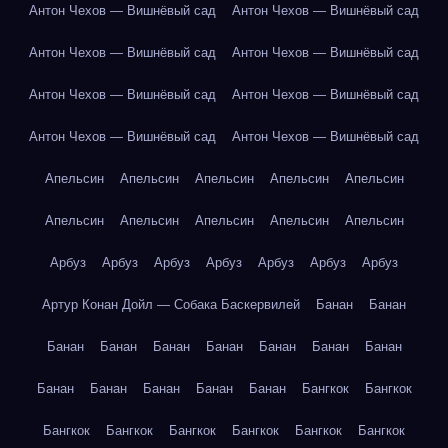
Антон Чехов — Вишнёвый сад
Антон Чехов — Вишнёвый сад
Антон Чехов — Вишнёвый сад
Антон Чехов — Вишнёвый сад
Антон Чехов — Вишнёвый сад
Антон Чехов — Вишнёвый сад
Антон Чехов — Вишнёвый сад
Антон Чехов — Вишнёвый сад
Апельсин
Апельсин
Апельсин
Апельсин
Апельсин
Апельсин
Апельсин
Апельсин
Апельсин
Апельсин
Арбуз
Арбуз
Арбуз
Арбуз
Арбуз
Арбуз
Арбуз
Артур Конан Дойл — Собака Баскервилей
Банан
Банан
Банан
Банан
Банан
Банан
Банан
Банан
Банан
Банан
Банан
Банан
Банан
Банан
Бангкок
Бангкок
Бангкок
Бангкок
Бангкок
Бангкок
Бангкок
Бангкок