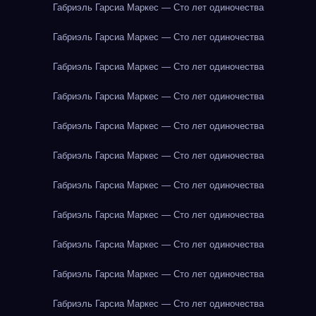
Габриэль Гарсиа Маркес — Сто лет одиночества
Габриэль Гарсиа Маркес — Сто лет одиночества
Габриэль Гарсиа Маркес — Сто лет одиночества
Габриэль Гарсиа Маркес — Сто лет одиночества
Габриэль Гарсиа Маркес — Сто лет одиночества
Габриэль Гарсиа Маркес — Сто лет одиночества
Габриэль Гарсиа Маркес — Сто лет одиночества
Габриэль Гарсиа Маркес — Сто лет одиночества
Габриэль Гарсиа Маркес — Сто лет одиночества
Габриэль Гарсиа Маркес — Сто лет одиночества
Габриэль Гарсиа Маркес — Сто лет одиночества