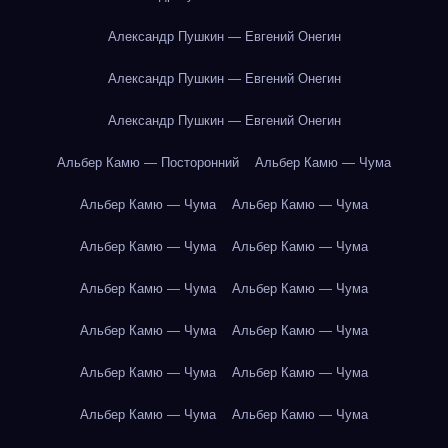
Александр Пушкин — Евгений Онегин
Александр Пушкин — Евгений Онегин
Александр Пушкин — Евгений Онегин
Альбер Камю — Посторонний
Альбер Камю — Чума
Альбер Камю — Чума
Альбер Камю — Чума
Альбер Камю — Чума
Альбер Камю — Чума
Альбер Камю — Чума
Альбер Камю — Чума
Альбер Камю — Чума
Альбер Камю — Чума
Альбер Камю — Чума
Альбер Камю — Чума
Альбер Камю — Чума
Альбер Камю — Чума