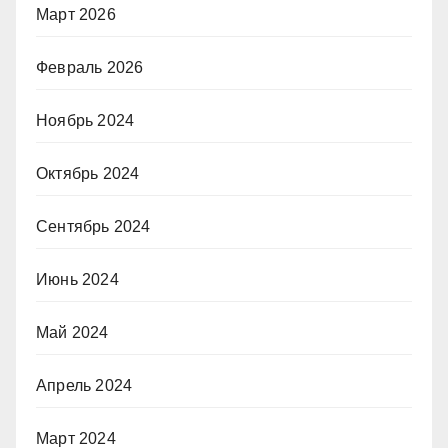
Март 2026
Февраль 2026
Ноябрь 2024
Октябрь 2024
Сентябрь 2024
Июнь 2024
Май 2024
Апрель 2024
Март 2024