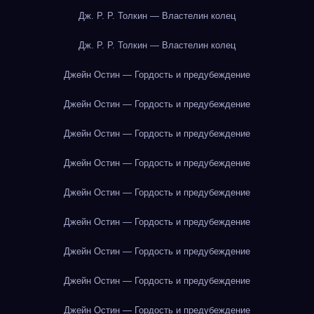
Дж. Р. Р. Толкин — Властелин колец
Дж. Р. Р. Толкин — Властелин колец
Джейн Остин — Гордость и предубеждение
Джейн Остин — Гордость и предубеждение
Джейн Остин — Гордость и предубеждение
Джейн Остин — Гордость и предубеждение
Джейн Остин — Гордость и предубеждение
Джейн Остин — Гордость и предубеждение
Джейн Остин — Гордость и предубеждение
Джейн Остин — Гордость и предубеждение
Джейн Остин — Гордость и предубеждение