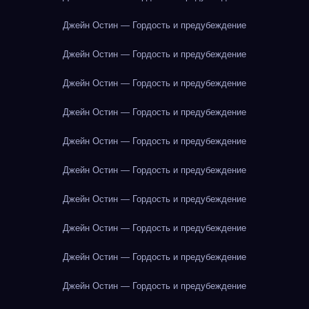
Джейн Остин — Гордость и предубеждение
Джейн Остин — Гордость и предубеждение
Джейн Остин — Гордость и предубеждение
Джейн Остин — Гордость и предубеждение
Джейн Остин — Гордость и предубеждение
Джейн Остин — Гордость и предубеждение
Джейн Остин — Гордость и предубеждение
Джейн Остин — Гордость и предубеждение
Джейн Остин — Гордость и предубеждение
Джейн Остин — Гордость и предубеждение