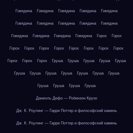
Говядина
Говядина
Говядина
Говядина
Говядина
Говядина
Говядина
Говядина
Говядина
Говядина
Говядина
Говядина
Говядина
Говядина
Горох
Горох
Горох
Горох
Горох
Горох
Горох
Горох
Горох
Горох
Горох
Горох
Горох
Груша
Груша
Груша
Груша
Груша
Груша
Груша
Груша
Груша
Груша
Груша
Груша
Груша
Груша
Груша
Груша
Даниэль Дефо — Робинзон Крузо
Дж. К. Роулинг — Гарри Поттер и философский камень
Дж. К. Роулинг — Гарри Поттер и философский камень