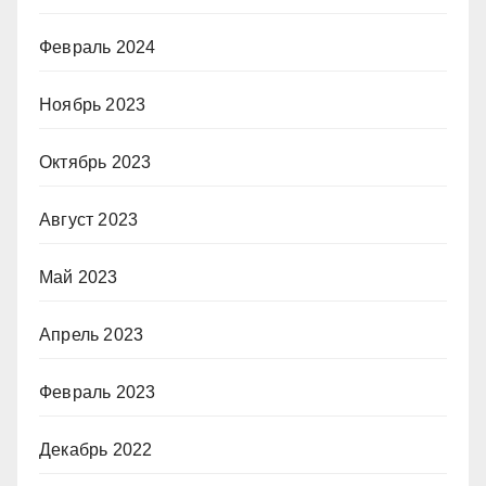
Февраль 2024
Ноябрь 2023
Октябрь 2023
Август 2023
Май 2023
Апрель 2023
Февраль 2023
Декабрь 2022