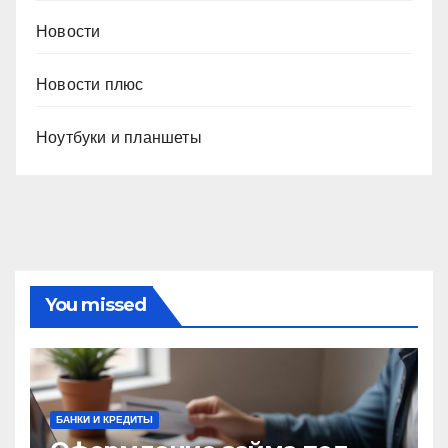
Новости
Новости плюс
Ноутбуки и планшеты
You missed
БАНКИ И КРЕДИТЫ