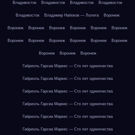
Владивосток
Владивосток
Владивосток
Владивосток
Владивосток
Владимир Набоков — Лолита
Воронеж
Воронеж
Воронеж
Воронеж
Воронеж
Воронеж
Воронеж
Воронеж
Воронеж
Воронеж
Воронеж
Воронеж
Воронеж
Воронеж
Воронеж
Воронеж
Габриэль Гарсиа Маркес — Сто лет одиночества
Габриэль Гарсиа Маркес — Сто лет одиночества
Габриэль Гарсиа Маркес — Сто лет одиночества
Габриэль Гарсиа Маркес — Сто лет одиночества
Габриэль Гарсиа Маркес — Сто лет одиночества
Габриэль Гарсиа Маркес — Сто лет одиночества