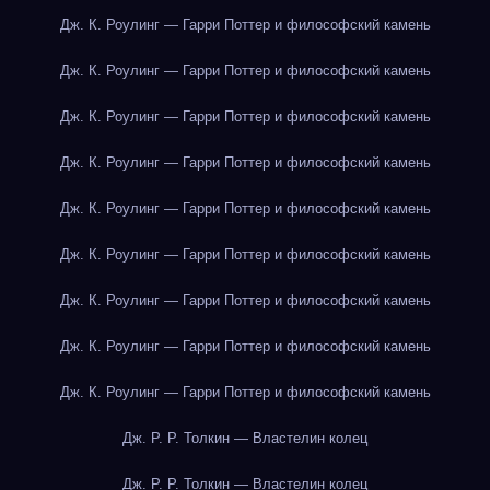
Дж. К. Роулинг — Гарри Поттер и философский камень
Дж. К. Роулинг — Гарри Поттер и философский камень
Дж. К. Роулинг — Гарри Поттер и философский камень
Дж. К. Роулинг — Гарри Поттер и философский камень
Дж. К. Роулинг — Гарри Поттер и философский камень
Дж. К. Роулинг — Гарри Поттер и философский камень
Дж. К. Роулинг — Гарри Поттер и философский камень
Дж. К. Роулинг — Гарри Поттер и философский камень
Дж. К. Роулинг — Гарри Поттер и философский камень
Дж. Р. Р. Толкин — Властелин колец
Дж. Р. Р. Толкин — Властелин колец