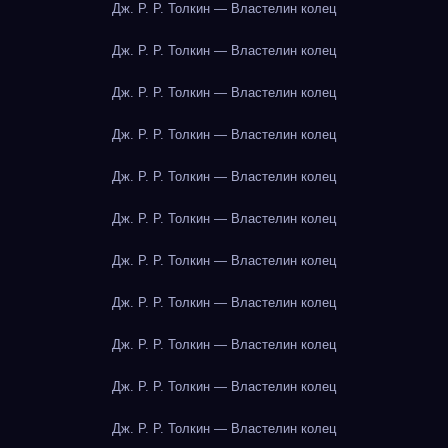
Дж. Р. Р. Толкин — Властелин колец
Дж. Р. Р. Толкин — Властелин колец
Дж. Р. Р. Толкин — Властелин колец
Дж. Р. Р. Толкин — Властелин колец
Дж. Р. Р. Толкин — Властелин колец
Дж. Р. Р. Толкин — Властелин колец
Дж. Р. Р. Толкин — Властелин колец
Дж. Р. Р. Толкин — Властелин колец
Дж. Р. Р. Толкин — Властелин колец
Дж. Р. Р. Толкин — Властелин колец
Дж. Р. Р. Толкин — Властелин колец