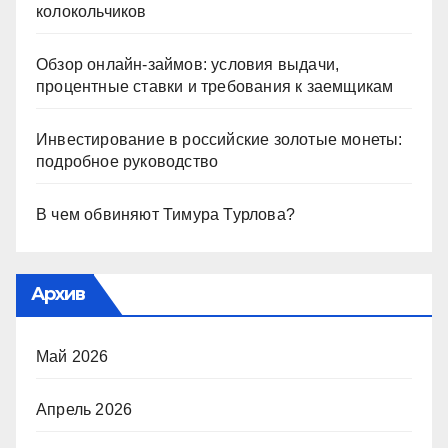
колокольчиков
Обзор онлайн-займов: условия выдачи,
процентные ставки и требования к заемщикам
Инвестирование в российские золотые монеты:
подробное руководство
В чем обвиняют Тимура Турлова?
Архив
Май 2026
Апрель 2026