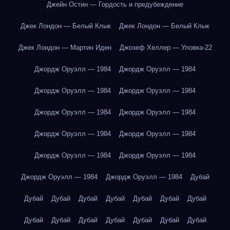
Джейн Остин — Гордость и предубеждение
Джек Лондон — Белый Клык
Джек Лондон — Белый Клык
Джек Лондон — Мартин Иден
Джозеф Хеллер — Уловка-22
Джордж Оруэлл — 1984
Джордж Оруэлл — 1984
Джордж Оруэлл — 1984
Джордж Оруэлл — 1984
Джордж Оруэлл — 1984
Джордж Оруэлл — 1984
Джордж Оруэлл — 1984
Джордж Оруэлл — 1984
Джордж Оруэлл — 1984
Джордж Оруэлл — 1984
Джордж Оруэлл — 1984
Джордж Оруэлл — 1984
Дубай
Дубай
Дубай
Дубай
Дубай
Дубай
Дубай
Дубай
Дубай
Дубай
Дубай
Дубай
Дубай
Дубай
Дубай