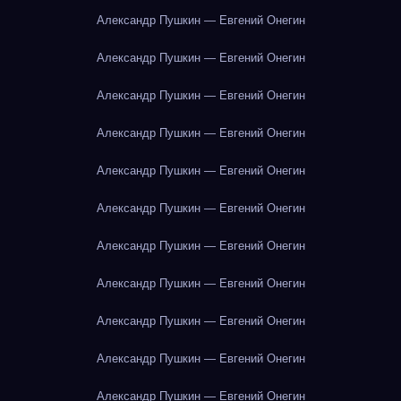
Александр Пушкин — Евгений Онегин
Александр Пушкин — Евгений Онегин
Александр Пушкин — Евгений Онегин
Александр Пушкин — Евгений Онегин
Александр Пушкин — Евгений Онегин
Александр Пушкин — Евгений Онегин
Александр Пушкин — Евгений Онегин
Александр Пушкин — Евгений Онегин
Александр Пушкин — Евгений Онегин
Александр Пушкин — Евгений Онегин
Александр Пушкин — Евгений Онегин