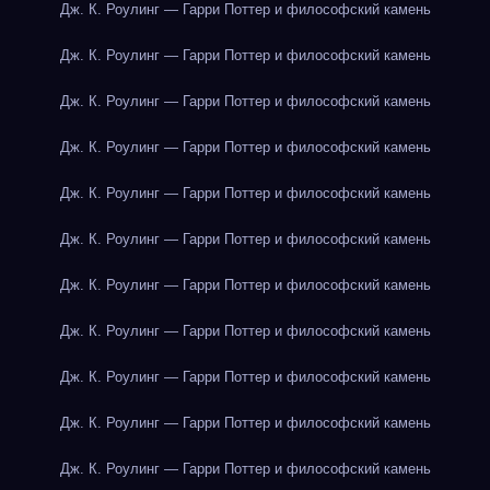
Дж. К. Роулинг — Гарри Поттер и философский камень
Дж. К. Роулинг — Гарри Поттер и философский камень
Дж. К. Роулинг — Гарри Поттер и философский камень
Дж. К. Роулинг — Гарри Поттер и философский камень
Дж. К. Роулинг — Гарри Поттер и философский камень
Дж. К. Роулинг — Гарри Поттер и философский камень
Дж. К. Роулинг — Гарри Поттер и философский камень
Дж. К. Роулинг — Гарри Поттер и философский камень
Дж. К. Роулинг — Гарри Поттер и философский камень
Дж. К. Роулинг — Гарри Поттер и философский камень
Дж. К. Роулинг — Гарри Поттер и философский камень