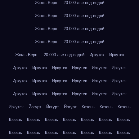
Жюль Верн — 20 000 лье под водой
Жюль Верн — 20 000 лье под водой
Жюль Верн — 20 000 лье под водой
Жюль Верн — 20 000 лье под водой
Жюль Верн — 20 000 лье под водой
Иркутск
Иркутск
Иркутск
Иркутск
Иркутск
Иркутск
Иркутск
Иркутск
Иркутск
Иркутск
Иркутск
Иркутск
Иркутск
Иркутск
Иркутск
Иркутск
Иркутск
Иркутск
Иркутск
Иркутск
Иркутск
Йогурт
Йогурт
Йогурт
Казань
Казань
Казань
Казань
Казань
Казань
Казань
Казань
Казань
Казань
Казань
Казань
Казань
Казань
Казань
Казань
Казань