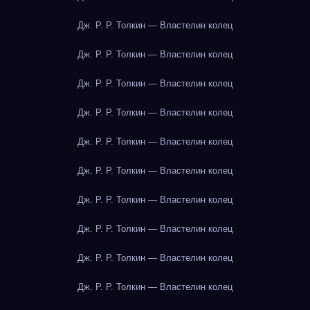
Дж. Р. Р. Толкин — Властелин колец
Дж. Р. Р. Толкин — Властелин колец
Дж. Р. Р. Толкин — Властелин колец
Дж. Р. Р. Толкин — Властелин колец
Дж. Р. Р. Толкин — Властелин колец
Дж. Р. Р. Толкин — Властелин колец
Дж. Р. Р. Толкин — Властелин колец
Дж. Р. Р. Толкин — Властелин колец
Дж. Р. Р. Толкин — Властелин колец
Дж. Р. Р. Толкин — Властелин колец