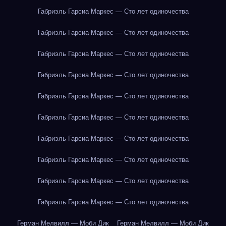
Габриэль Гарсиа Маркес — Сто лет одиночества
Габриэль Гарсиа Маркес — Сто лет одиночества
Габриэль Гарсиа Маркес — Сто лет одиночества
Габриэль Гарсиа Маркес — Сто лет одиночества
Габриэль Гарсиа Маркес — Сто лет одиночества
Габриэль Гарсиа Маркес — Сто лет одиночества
Габриэль Гарсиа Маркес — Сто лет одиночества
Габриэль Гарсиа Маркес — Сто лет одиночества
Габриэль Гарсиа Маркес — Сто лет одиночества
Габриэль Гарсиа Маркес — Сто лет одиночества
Герман Мелвилл — Моби Дик
Герман Мелвилл — Моби Дик