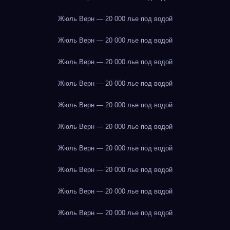
Жюль Верн — 20 000 лье под водой
Жюль Верн — 20 000 лье под водой
Жюль Верн — 20 000 лье под водой
Жюль Верн — 20 000 лье под водой
Жюль Верн — 20 000 лье под водой
Жюль Верн — 20 000 лье под водой
Жюль Верн — 20 000 лье под водой
Жюль Верн — 20 000 лье под водой
Жюль Верн — 20 000 лье под водой
Жюль Верн — 20 000 лье под водой