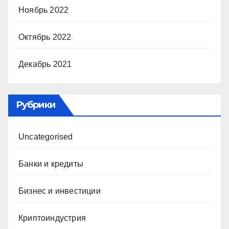
Ноябрь 2022
Октябрь 2022
Декабрь 2021
Рубрики
Uncategorised
Банки и кредиты
Бизнес и инвестиции
Криптоиндустрия