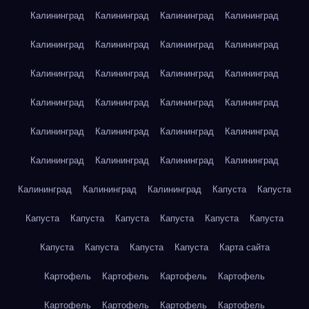
Калининград
Калининград
Калининград
Калининград
Калининград
Калининград
Калининград
Калининград
Калининград
Калининград
Калининград
Калининград
Калининград
Калининград
Калининград
Калининград
Калининград
Калининград
Калининград
Калининград
Калининград
Калининград
Калининград
Калининград
Калининград
Калининград
Калининград
Капуста
Капуста
Капуста
Капуста
Капуста
Капуста
Капуста
Капуста
Капуста
Капуста
Капуста
Капуста
Карта сайта
Картофель
Картофель
Картофель
Картофель
Картофель
Картофель
Картофель
Картофель