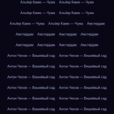
Альбер Камю — Чума
Альбер Камю — Чума
Альбер Камю — Чума
Альбер Камю — Чума
Альбер Камю — Чума
Альбер Камю — Чума
Амстердам
Амстердам
Амстердам
Амстердам
Амстердам
Амстердам
Амстердам
Амстердам
Амстердам
Антон Чехов — Вишнёвый сад
Антон Чехов — Вишнёвый сад
Антон Чехов — Вишнёвый сад
Антон Чехов — Вишнёвый сад
Антон Чехов — Вишнёвый сад
Антон Чехов — Вишнёвый сад
Антон Чехов — Вишнёвый сад
Антон Чехов — Вишнёвый сад
Антон Чехов — Вишнёвый сад
Антон Чехов — Вишнёвый сад
Антон Чехов — Вишнёвый сад
Антон Чехов — Вишнёвый сад