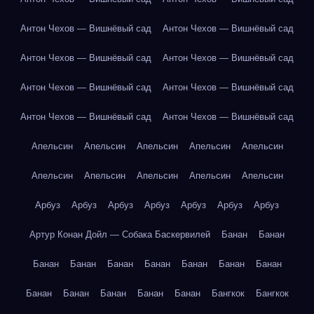
Антон Чехов — Вишнёвый сад
Антон Чехов — Вишнёвый сад
Антон Чехов — Вишнёвый сад
Антон Чехов — Вишнёвый сад
Антон Чехов — Вишнёвый сад
Антон Чехов — Вишнёвый сад
Антон Чехов — Вишнёвый сад
Антон Чехов — Вишнёвый сад
Апельсин
Апельсин
Апельсин
Апельсин
Апельсин
Апельсин
Апельсин
Апельсин
Апельсин
Апельсин
Арбуз
Арбуз
Арбуз
Арбуз
Арбуз
Арбуз
Арбуз
Артур Конан Дойл — Собака Баскервилей
Банан
Банан
Банан
Банан
Банан
Банан
Банан
Банан
Банан
Банан
Банан
Банан
Банан
Банан
Бангкок
Бангкок