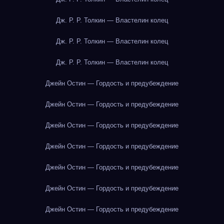
Дж. Р. Р. Толкин — Властелин колец
Дж. Р. Р. Толкин — Властелин колец
Дж. Р. Р. Толкин — Властелин колец
Джейн Остин — Гордость и предубеждение
Джейн Остин — Гордость и предубеждение
Джейн Остин — Гордость и предубеждение
Джейн Остин — Гордость и предубеждение
Джейн Остин — Гордость и предубеждение
Джейн Остин — Гордость и предубеждение
Джейн Остин — Гордость и предубеждение