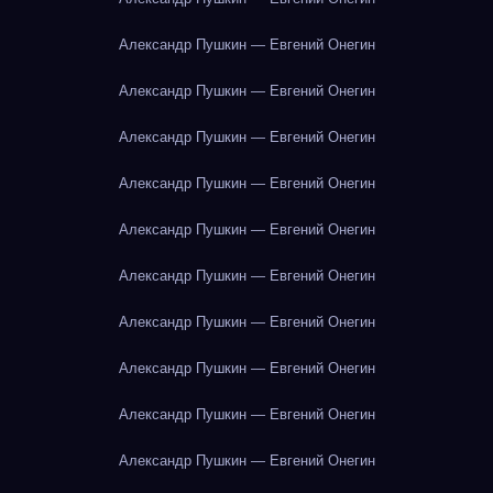
Александр Пушкин — Евгений Онегин
Александр Пушкин — Евгений Онегин
Александр Пушкин — Евгений Онегин
Александр Пушкин — Евгений Онегин
Александр Пушкин — Евгений Онегин
Александр Пушкин — Евгений Онегин
Александр Пушкин — Евгений Онегин
Александр Пушкин — Евгений Онегин
Александр Пушкин — Евгений Онегин
Александр Пушкин — Евгений Онегин