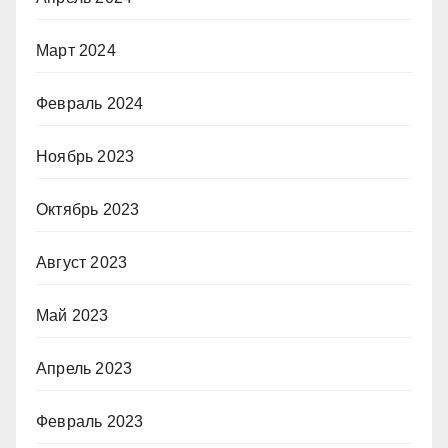
Март 2024
Февраль 2024
Ноябрь 2023
Октябрь 2023
Август 2023
Май 2023
Апрель 2023
Февраль 2023