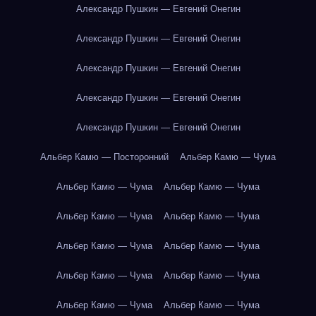
Александр Пушкин — Евгений Онегин
Александр Пушкин — Евгений Онегин
Александр Пушкин — Евгений Онегин
Александр Пушкин — Евгений Онегин
Александр Пушкин — Евгений Онегин
Альбер Камю — Посторонний
Альбер Камю — Чума
Альбер Камю — Чума
Альбер Камю — Чума
Альбер Камю — Чума
Альбер Камю — Чума
Альбер Камю — Чума
Альбер Камю — Чума
Альбер Камю — Чума
Альбер Камю — Чума
Альбер Камю — Чума
Альбер Камю — Чума