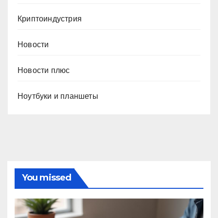
Криптоиндустрия
Новости
Новости плюс
Ноутбуки и планшеты
You missed