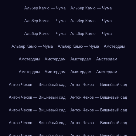
Альбер Камю — Чума
Альбер Камю — Чума
Альбер Камю — Чума
Альбер Камю — Чума
Альбер Камю — Чума
Альбер Камю — Чума
Альбер Камю — Чума
Альбер Камю — Чума
Амстердам
Амстердам
Амстердам
Амстердам
Амстердам
Амстердам
Амстердам
Амстердам
Амстердам
Антон Чехов — Вишнёвый сад
Антон Чехов — Вишнёвый сад
Антон Чехов — Вишнёвый сад
Антон Чехов — Вишнёвый сад
Антон Чехов — Вишнёвый сад
Антон Чехов — Вишнёвый сад
Антон Чехов — Вишнёвый сад
Антон Чехов — Вишнёвый сад
Антон Чехов — Вишнёвый сад
Антон Чехов — Вишнёвый сад