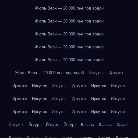
Жюль Верн — 20 000 лье под водой
Жюль Верн — 20 000 лье под водой
Жюль Верн — 20 000 лье под водой
Жюль Верн — 20 000 лье под водой
Жюль Верн — 20 000 лье под водой
Жюль Верн — 20 000 лье под водой
Иркутск
Иркутск
Иркутск
Иркутск
Иркутск
Иркутск
Иркутск
Иркутск
Иркутск
Иркутск
Иркутск
Иркутск
Иркутск
Иркутск
Иркутск
Иркутск
Иркутск
Иркутск
Иркутск
Иркутск
Иркутск
Йогурт
Йогурт
Йогурт
Казань
Казань
Казань
Казань
Казань
Казань
Казань
Казань
Казань
Казань