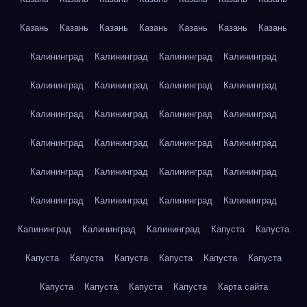
Казань
Казань
Казань
Казань
Казань
Казань
Казань
Калининград
Калининград
Калининград
Калининград
Калининград
Калининград
Калининград
Калининград
Калининград
Калининград
Калининград
Калининград
Калининград
Калининград
Калининград
Калининград
Калининград
Калининград
Калининград
Калининград
Калининград
Калининград
Калининград
Калининград
Калининград
Калининград
Калининград
Капуста
Капуста
Капуста
Капуста
Капуста
Капуста
Капуста
Капуста
Капуста
Капуста
Капуста
Капуста
Карта сайта