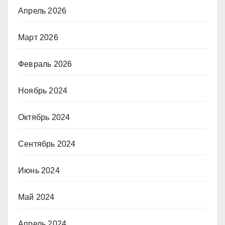
Апрель 2026
Март 2026
Февраль 2026
Ноябрь 2024
Октябрь 2024
Сентябрь 2024
Июнь 2024
Май 2024
Апрель 2024