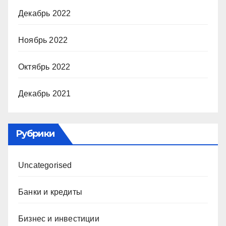
Декабрь 2022
Ноябрь 2022
Октябрь 2022
Декабрь 2021
Рубрики
Uncategorised
Банки и кредиты
Бизнес и инвестиции