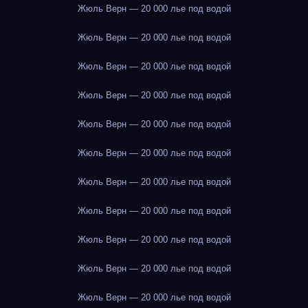
Жюль Верн — 20 000 лье под водой
Жюль Верн — 20 000 лье под водой
Жюль Верн — 20 000 лье под водой
Жюль Верн — 20 000 лье под водой
Жюль Верн — 20 000 лье под водой
Жюль Верн — 20 000 лье под водой
Жюль Верн — 20 000 лье под водой
Жюль Верн — 20 000 лье под водой
Жюль Верн — 20 000 лье под водой
Жюль Верн — 20 000 лье под водой
Жюль Верн — 20 000 лье под водой