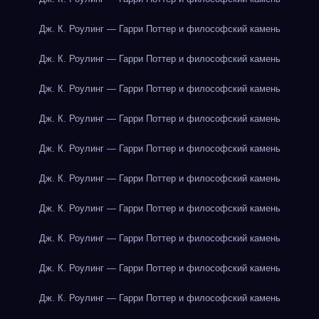
Дж. К. Роулинг — Гарри Поттер и философский камень
Дж. К. Роулинг — Гарри Поттер и философский камень
Дж. К. Роулинг — Гарри Поттер и философский камень
Дж. К. Роулинг — Гарри Поттер и философский камень
Дж. К. Роулинг — Гарри Поттер и философский камень
Дж. К. Роулинг — Гарри Поттер и философский камень
Дж. К. Роулинг — Гарри Поттер и философский камень
Дж. К. Роулинг — Гарри Поттер и философский камень
Дж. К. Роулинг — Гарри Поттер и философский камень
Дж. К. Роулинг — Гарри Поттер и философский камень