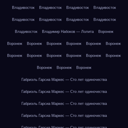
Владивосток
Владивосток
Владивосток
Владивосток
Владивосток
Владивосток
Владивосток
Владивосток
Владивосток
Владимир Набоков — Лолита
Воронеж
Воронеж
Воронеж
Воронеж
Воронеж
Воронеж
Воронеж
Воронеж
Воронеж
Воронеж
Воронеж
Воронеж
Воронеж
Воронеж
Воронеж
Воронеж
Габриэль Гарсиа Маркес — Сто лет одиночества
Габриэль Гарсиа Маркес — Сто лет одиночества
Габриэль Гарсиа Маркес — Сто лет одиночества
Габриэль Гарсиа Маркес — Сто лет одиночества
Габриэль Гарсиа Маркес — Сто лет одиночества