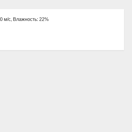
.0 м/с, Влажность: 22%