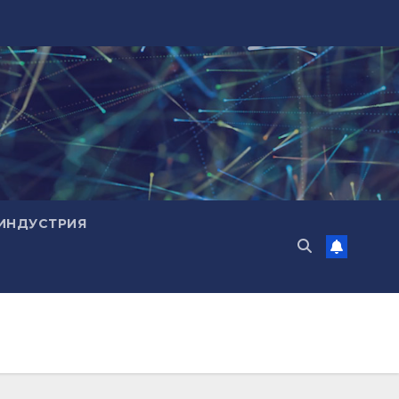
ИНДУСТРИЯ