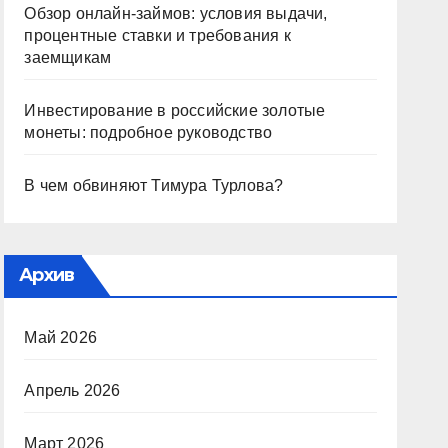
Обзор онлайн-займов: условия выдачи,
процентные ставки и требования к
заемщикам
Инвестирование в российские золотые
монеты: подробное руководство
В чем обвиняют Тимура Турлова?
Архив
Май 2026
Апрель 2026
Март 2026