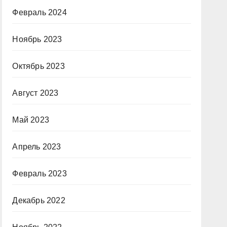
Февраль 2024
Ноябрь 2023
Октябрь 2023
Август 2023
Май 2023
Апрель 2023
Февраль 2023
Декабрь 2022