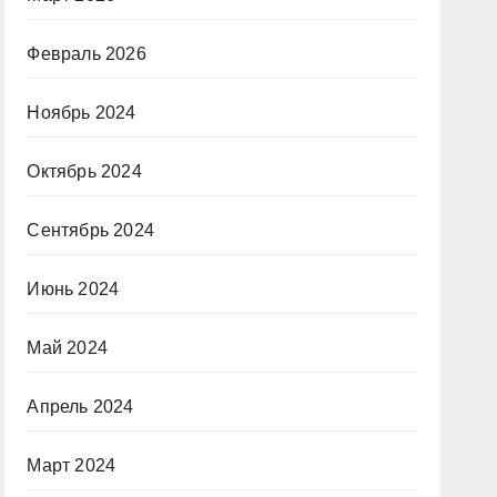
Февраль 2026
Ноябрь 2024
Октябрь 2024
Сентябрь 2024
Июнь 2024
Май 2024
Апрель 2024
Март 2024