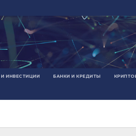
 И ИНВЕСТИЦИИ
БАНКИ И КРЕДИТЫ
КРИПТО