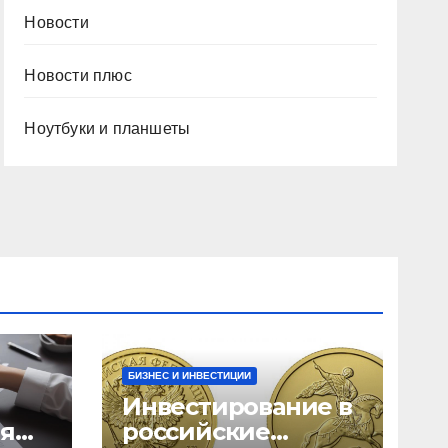
Новости
Новости плюс
Ноутбуки и планшеты
БИЗНЕС И ИНВЕСТИЦИИ
Инвестирование в
ия
российские