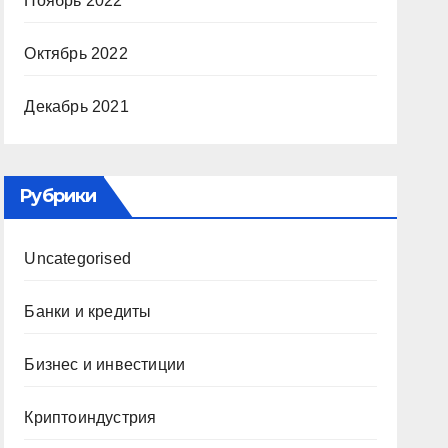
Ноябрь 2022
Октябрь 2022
Декабрь 2021
Рубрики
Uncategorised
Банки и кредиты
Бизнес и инвестиции
Криптоиндустрия