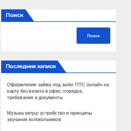
Поиск
Поиск
Последние записи
Оформление займа под залог ПТС онлайн на
карту без визита в офис: порядок,
требования и документы
Музыка ветра: устройство и принципы
звучания колокольчиков