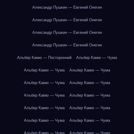
Александр Пушкин — Евгений Онегин
Александр Пушкин — Евгений Онегин
Александр Пушкин — Евгений Онегин
Александр Пушкин — Евгений Онегин
Альбер Камю — Посторонний
Альбер Камю — Чума
Альбер Камю — Чума
Альбер Камю — Чума
Альбер Камю — Чума
Альбер Камю — Чума
Альбер Камю — Чума
Альбер Камю — Чума
Альбер Камю — Чума
Альбер Камю — Чума
Альбер Камю — Чума
Альбер Камю — Чума
Альбер Камю — Чума
Альбер Камю — Чума