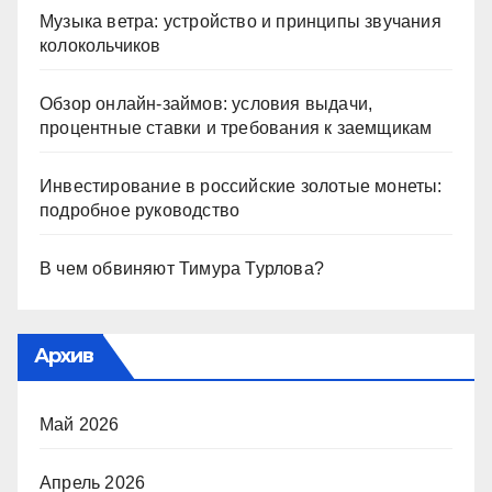
Музыка ветра: устройство и принципы звучания
колокольчиков
Обзор онлайн-займов: условия выдачи,
процентные ставки и требования к заемщикам
Инвестирование в российские золотые монеты:
подробное руководство
В чем обвиняют Тимура Турлова?
Архив
Май 2026
Апрель 2026