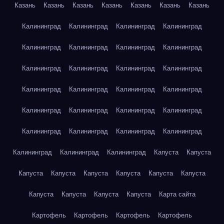
Казань
Казань
Казань
Казань
Казань
Казань
Казань
Калининград
Калининград
Калининград
Калининград
Калининград
Калининград
Калининград
Калининград
Калининград
Калининград
Калининград
Калининград
Калининград
Калининград
Калининград
Калининград
Калининград
Калининград
Калининград
Калининград
Калининград
Калининград
Калининград
Калининград
Калининград
Калининград
Калининград
Капуста
Капуста
Капуста
Капуста
Капуста
Капуста
Капуста
Капуста
Капуста
Капуста
Капуста
Капуста
Карта сайта
Картофель
Картофель
Картофель
Картофель