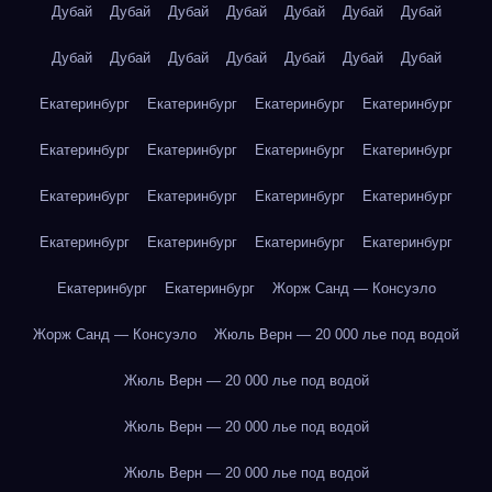
Дубай
Дубай
Дубай
Дубай
Дубай
Дубай
Дубай
Дубай
Дубай
Дубай
Дубай
Дубай
Дубай
Дубай
Екатеринбург
Екатеринбург
Екатеринбург
Екатеринбург
Екатеринбург
Екатеринбург
Екатеринбург
Екатеринбург
Екатеринбург
Екатеринбург
Екатеринбург
Екатеринбург
Екатеринбург
Екатеринбург
Екатеринбург
Екатеринбург
Екатеринбург
Екатеринбург
Жорж Санд — Консуэло
Жорж Санд — Консуэло
Жюль Верн — 20 000 лье под водой
Жюль Верн — 20 000 лье под водой
Жюль Верн — 20 000 лье под водой
Жюль Верн — 20 000 лье под водой