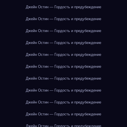
Джейн Остин — Гордость и предубеждение
Джейн Остин — Гордость и предубеждение
Джейн Остин — Гордость и предубеждение
Джейн Остин — Гордость и предубеждение
Джейн Остин — Гордость и предубеждение
Джейн Остин — Гордость и предубеждение
Джейн Остин — Гордость и предубеждение
Джейн Остин — Гордость и предубеждение
Джейн Остин — Гордость и предубеждение
Джейн Остин — Гордость и предубеждение
Джейн Остин — Гордость и предубеждение