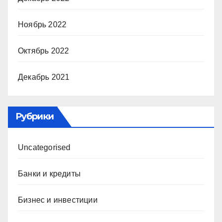
Ноябрь 2022
Октябрь 2022
Декабрь 2021
Рубрики
Uncategorised
Банки и кредиты
Бизнес и инвестиции