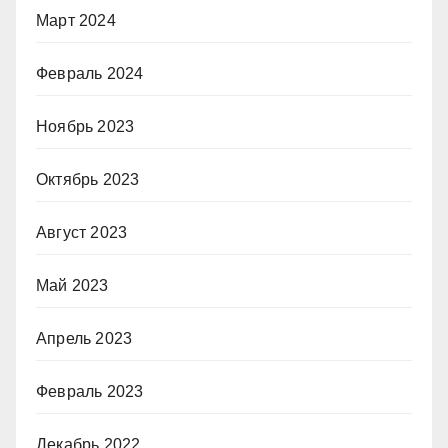
Март 2024
Февраль 2024
Ноябрь 2023
Октябрь 2023
Август 2023
Май 2023
Апрель 2023
Февраль 2023
Декабрь 2022