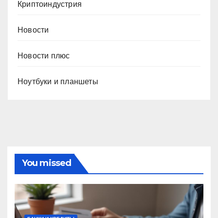
Криптоиндустрия
Новости
Новости плюс
Ноутбуки и планшеты
You missed