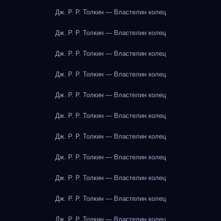
Дж. Р. Р. Толкин — Властелин колец
Дж. Р. Р. Толкин — Властелин колец
Дж. Р. Р. Толкин — Властелин колец
Дж. Р. Р. Толкин — Властелин колец
Дж. Р. Р. Толкин — Властелин колец
Дж. Р. Р. Толкин — Властелин колец
Дж. Р. Р. Толкин — Властелин колец
Дж. Р. Р. Толкин — Властелин колец
Дж. Р. Р. Толкин — Властелин колец
Дж. Р. Р. Толкин — Властелин колец
Дж. Р. Р. Толкин — Властелин колец