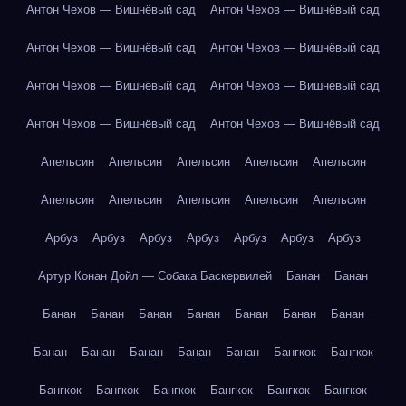
Антон Чехов — Вишнёвый сад
Антон Чехов — Вишнёвый сад
Антон Чехов — Вишнёвый сад
Антон Чехов — Вишнёвый сад
Антон Чехов — Вишнёвый сад
Антон Чехов — Вишнёвый сад
Антон Чехов — Вишнёвый сад
Антон Чехов — Вишнёвый сад
Апельсин
Апельсин
Апельсин
Апельсин
Апельсин
Апельсин
Апельсин
Апельсин
Апельсин
Апельсин
Арбуз
Арбуз
Арбуз
Арбуз
Арбуз
Арбуз
Арбуз
Артур Конан Дойл — Собака Баскервилей
Банан
Банан
Банан
Банан
Банан
Банан
Банан
Банан
Банан
Банан
Банан
Банан
Банан
Банан
Бангкок
Бангкок
Бангкок
Бангкок
Бангкок
Бангкок
Бангкок
Бангкок