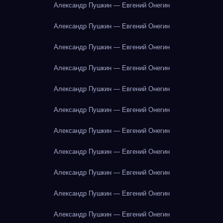
Александр Пушкин — Евгений Онегин
Александр Пушкин — Евгений Онегин
Александр Пушкин — Евгений Онегин
Александр Пушкин — Евгений Онегин
Александр Пушкин — Евгений Онегин
Александр Пушкин — Евгений Онегин
Александр Пушкин — Евгений Онегин
Александр Пушкин — Евгений Онегин
Александр Пушкин — Евгений Онегин
Александр Пушкин — Евгений Онегин
Александр Пушкин — Евгений Онегин