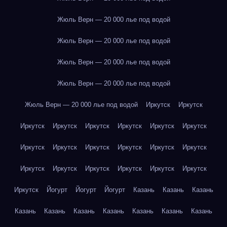
Жюль Верн — 20 000 лье под водой
Жюль Верн — 20 000 лье под водой
Жюль Верн — 20 000 лье под водой
Жюль Верн — 20 000 лье под водой
Жюль Верн — 20 000 лье под водой
Иркутск
Иркутск
Иркутск
Иркутск
Иркутск
Иркутск
Иркутск
Иркутск
Иркутск
Иркутск
Иркутск
Иркутск
Иркутск
Иркутск
Иркутск
Иркутск
Иркутск
Иркутск
Иркутск
Иркутск
Иркутск
Йогурт
Йогурт
Йогурт
Казань
Казань
Казань
Казань
Казань
Казань
Казань
Казань
Казань
Казань