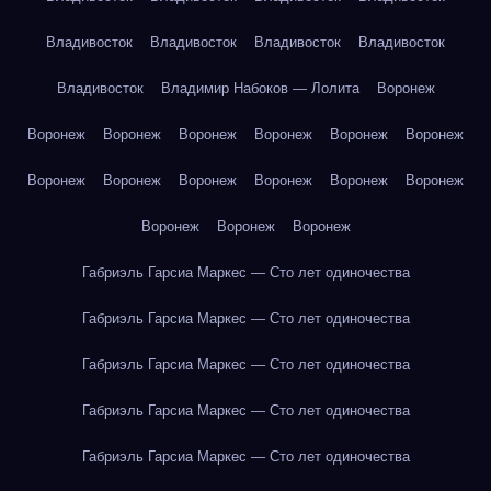
Владивосток
Владивосток
Владивосток
Владивосток
Владивосток
Владимир Набоков — Лолита
Воронеж
Воронеж
Воронеж
Воронеж
Воронеж
Воронеж
Воронеж
Воронеж
Воронеж
Воронеж
Воронеж
Воронеж
Воронеж
Воронеж
Воронеж
Воронеж
Габриэль Гарсиа Маркес — Сто лет одиночества
Габриэль Гарсиа Маркес — Сто лет одиночества
Габриэль Гарсиа Маркес — Сто лет одиночества
Габриэль Гарсиа Маркес — Сто лет одиночества
Габриэль Гарсиа Маркес — Сто лет одиночества