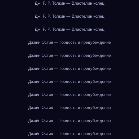
Дж. Р. Р. Толкин — Властелин колец
Дж. Р. Р. Толкин — Властелин колец
Дж. Р. Р. Толкин — Властелин колец
Джейн Остин — Гордость и предубеждение
Джейн Остин — Гордость и предубеждение
Джейн Остин — Гордость и предубеждение
Джейн Остин — Гордость и предубеждение
Джейн Остин — Гордость и предубеждение
Джейн Остин — Гордость и предубеждение
Джейн Остин — Гордость и предубеждение
Джейн Остин — Гордость и предубеждение