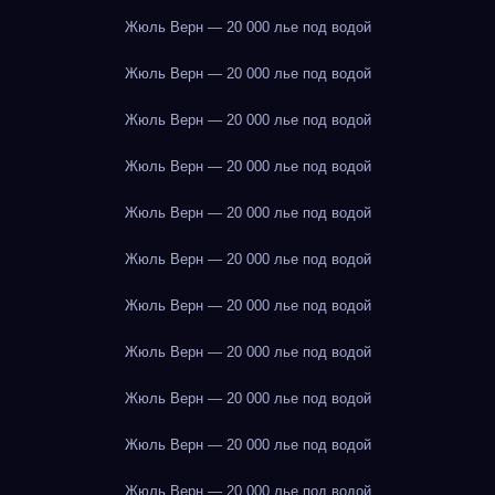
Жюль Верн — 20 000 лье под водой
Жюль Верн — 20 000 лье под водой
Жюль Верн — 20 000 лье под водой
Жюль Верн — 20 000 лье под водой
Жюль Верн — 20 000 лье под водой
Жюль Верн — 20 000 лье под водой
Жюль Верн — 20 000 лье под водой
Жюль Верн — 20 000 лье под водой
Жюль Верн — 20 000 лье под водой
Жюль Верн — 20 000 лье под водой
Жюль Верн — 20 000 лье под водой