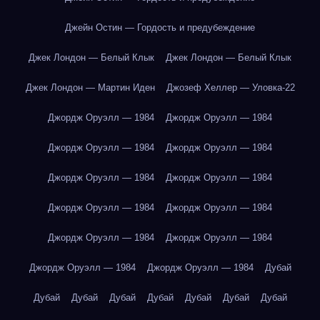
Джейн Остин — Гордость и предубеждение
Джек Лондон — Белый Клык
Джек Лондон — Белый Клык
Джек Лондон — Мартин Иден
Джозеф Хеллер — Уловка-22
Джордж Оруэлл — 1984
Джордж Оруэлл — 1984
Джордж Оруэлл — 1984
Джордж Оруэлл — 1984
Джордж Оруэлл — 1984
Джордж Оруэлл — 1984
Джордж Оруэлл — 1984
Джордж Оруэлл — 1984
Джордж Оруэлл — 1984
Джордж Оруэлл — 1984
Джордж Оруэлл — 1984
Джордж Оруэлл — 1984
Дубай
Дубай
Дубай
Дубай
Дубай
Дубай
Дубай
Дубай