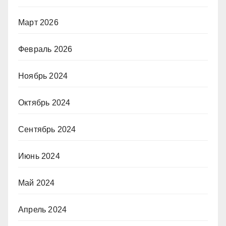
Март 2026
Февраль 2026
Ноябрь 2024
Октябрь 2024
Сентябрь 2024
Июнь 2024
Май 2024
Апрель 2024