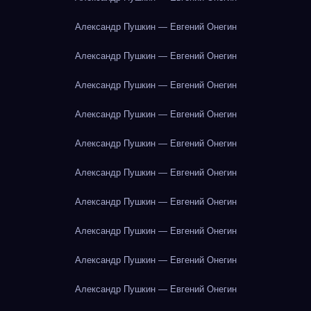
Александр Пушкин — Евгений Онегин
Александр Пушкин — Евгений Онегин
Александр Пушкин — Евгений Онегин
Александр Пушкин — Евгений Онегин
Александр Пушкин — Евгений Онегин
Александр Пушкин — Евгений Онегин
Александр Пушкин — Евгений Онегин
Александр Пушкин — Евгений Онегин
Александр Пушкин — Евгений Онегин
Александр Пушкин — Евгений Онегин