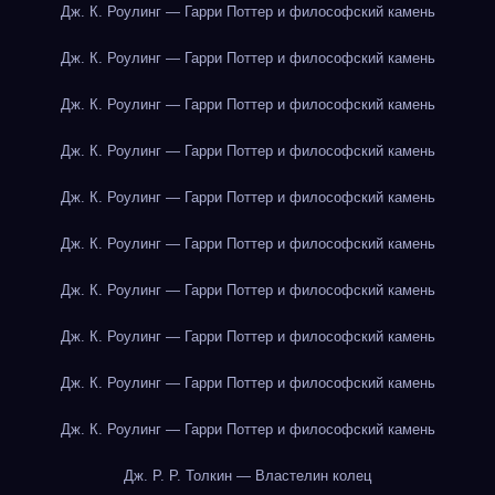
Дж. К. Роулинг — Гарри Поттер и философский камень
Дж. К. Роулинг — Гарри Поттер и философский камень
Дж. К. Роулинг — Гарри Поттер и философский камень
Дж. К. Роулинг — Гарри Поттер и философский камень
Дж. К. Роулинг — Гарри Поттер и философский камень
Дж. К. Роулинг — Гарри Поттер и философский камень
Дж. К. Роулинг — Гарри Поттер и философский камень
Дж. К. Роулинг — Гарри Поттер и философский камень
Дж. К. Роулинг — Гарри Поттер и философский камень
Дж. К. Роулинг — Гарри Поттер и философский камень
Дж. Р. Р. Толкин — Властелин колец