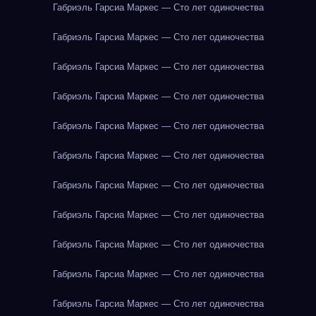
Габриэль Гарсиа Маркес — Сто лет одиночества
Габриэль Гарсиа Маркес — Сто лет одиночества
Габриэль Гарсиа Маркес — Сто лет одиночества
Габриэль Гарсиа Маркес — Сто лет одиночества
Габриэль Гарсиа Маркес — Сто лет одиночества
Габриэль Гарсиа Маркес — Сто лет одиночества
Габриэль Гарсиа Маркес — Сто лет одиночества
Габриэль Гарсиа Маркес — Сто лет одиночества
Габриэль Гарсиа Маркес — Сто лет одиночества
Габриэль Гарсиа Маркес — Сто лет одиночества
Габриэль Гарсиа Маркес — Сто лет одиночества