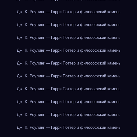
Дж. К. Роулинг — Гарри Поттер и философский камень
Дж. К. Роулинг — Гарри Поттер и философский камень
Дж. К. Роулинг — Гарри Поттер и философский камень
Дж. К. Роулинг — Гарри Поттер и философский камень
Дж. К. Роулинг — Гарри Поттер и философский камень
Дж. К. Роулинг — Гарри Поттер и философский камень
Дж. К. Роулинг — Гарри Поттер и философский камень
Дж. К. Роулинг — Гарри Поттер и философский камень
Дж. К. Роулинг — Гарри Поттер и философский камень
Дж. К. Роулинг — Гарри Поттер и философский камень