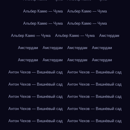
Альбер Камю — Чума
Альбер Камю — Чума
Альбер Камю — Чума
Альбер Камю — Чума
Альбер Камю — Чума
Альбер Камю — Чума
Амстердам
Амстердам
Амстердам
Амстердам
Амстердам
Амстердам
Амстердам
Амстердам
Амстердам
Антон Чехов — Вишнёвый сад
Антон Чехов — Вишнёвый сад
Антон Чехов — Вишнёвый сад
Антон Чехов — Вишнёвый сад
Антон Чехов — Вишнёвый сад
Антон Чехов — Вишнёвый сад
Антон Чехов — Вишнёвый сад
Антон Чехов — Вишнёвый сад
Антон Чехов — Вишнёвый сад
Антон Чехов — Вишнёвый сад