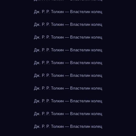
Дж. Р. Р. Толкин — Властелин колец
Дж. Р. Р. Толкин — Властелин колец
Дж. Р. Р. Толкин — Властелин колец
Дж. Р. Р. Толкин — Властелин колец
Дж. Р. Р. Толкин — Властелин колец
Дж. Р. Р. Толкин — Властелин колец
Дж. Р. Р. Толкин — Властелин колец
Дж. Р. Р. Толкин — Властелин колец
Дж. Р. Р. Толкин — Властелин колец
Дж. Р. Р. Толкин — Властелин колец