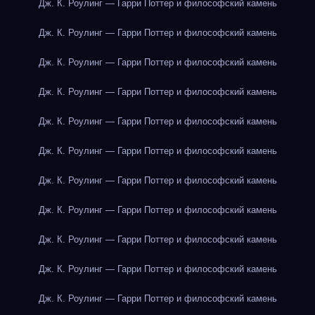
Дж. К. Роулинг — Гарри Поттер и философский камень
Дж. К. Роулинг — Гарри Поттер и философский камень
Дж. К. Роулинг — Гарри Поттер и философский камень
Дж. К. Роулинг — Гарри Поттер и философский камень
Дж. К. Роулинг — Гарри Поттер и философский камень
Дж. К. Роулинг — Гарри Поттер и философский камень
Дж. К. Роулинг — Гарри Поттер и философский камень
Дж. К. Роулинг — Гарри Поттер и философский камень
Дж. К. Роулинг — Гарри Поттер и философский камень
Дж. К. Роулинг — Гарри Поттер и философский камень
Дж. К. Роулинг — Гарри Поттер и философский камень