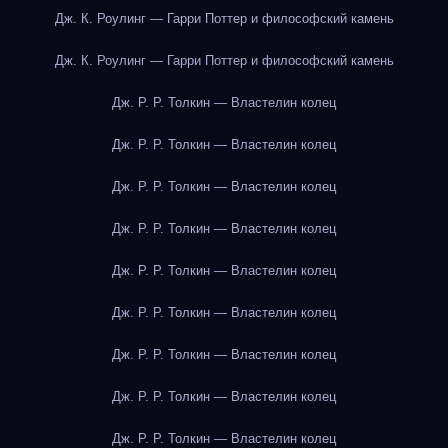
Дж. К. Роулинг — Гарри Поттер и философский камень
Дж. К. Роулинг — Гарри Поттер и философский камень
Дж. Р. Р. Толкин — Властелин колец
Дж. Р. Р. Толкин — Властелин колец
Дж. Р. Р. Толкин — Властелин колец
Дж. Р. Р. Толкин — Властелин колец
Дж. Р. Р. Толкин — Властелин колец
Дж. Р. Р. Толкин — Властелин колец
Дж. Р. Р. Толкин — Властелин колец
Дж. Р. Р. Толкин — Властелин колец
Дж. Р. Р. Толкин — Властелин колец