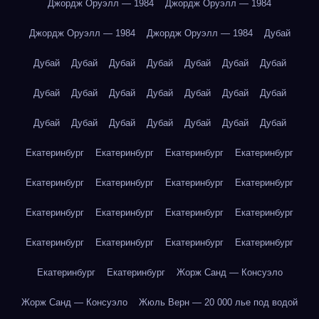
Джордж Оруэлл — 1984
Джордж Оруэлл — 1984
Джордж Оруэлл — 1984
Джордж Оруэлл — 1984
Дубай
Дубай
Дубай
Дубай
Дубай
Дубай
Дубай
Дубай
Дубай
Дубай
Дубай
Дубай
Дубай
Дубай
Дубай
Дубай
Дубай
Дубай
Дубай
Дубай
Дубай
Дубай
Екатеринбург
Екатеринбург
Екатеринбург
Екатеринбург
Екатеринбург
Екатеринбург
Екатеринбург
Екатеринбург
Екатеринбург
Екатеринбург
Екатеринбург
Екатеринбург
Екатеринбург
Екатеринбург
Екатеринбург
Екатеринбург
Екатеринбург
Екатеринбург
Жорж Санд — Консуэло
Жорж Санд — Консуэло
Жюль Верн — 20 000 лье под водой