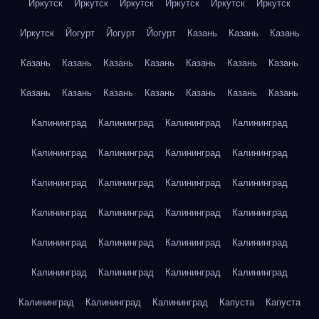
Иркутск
Иркутск
Иркутск
Иркутск
Иркутск
Иркутск
Иркутск
Йогурт
Йогурт
Йогурт
Казань
Казань
Казань
Казань
Казань
Казань
Казань
Казань
Казань
Казань
Казань
Казань
Казань
Казань
Казань
Казань
Казань
Калининград
Калининград
Калининград
Калининград
Калининград
Калининград
Калининград
Калининград
Калининград
Калининград
Калининград
Калининград
Калининград
Калининград
Калининград
Калининград
Калининград
Калининград
Калининград
Калининград
Калининград
Калининград
Калининград
Калининград
Калининград
Калининград
Калининград
Капуста
Капуста