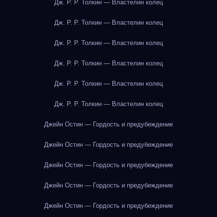
Дж. Р. Р. Толкин — Властелин колец
Дж. Р. Р. Толкин — Властелин колец
Дж. Р. Р. Толкин — Властелин колец
Дж. Р. Р. Толкин — Властелин колец
Дж. Р. Р. Толкин — Властелин колец
Дж. Р. Р. Толкин — Властелин колец
Джейн Остин — Гордость и предубеждение
Джейн Остин — Гордость и предубеждение
Джейн Остин — Гордость и предубеждение
Джейн Остин — Гордость и предубеждение
Джейн Остин — Гордость и предубеждение