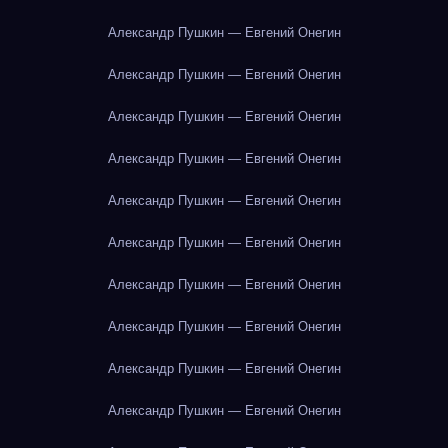
Александр Пушкин — Евгений Онегин
Александр Пушкин — Евгений Онегин
Александр Пушкин — Евгений Онегин
Александр Пушкин — Евгений Онегин
Александр Пушкин — Евгений Онегин
Александр Пушкин — Евгений Онегин
Александр Пушкин — Евгений Онегин
Александр Пушкин — Евгений Онегин
Александр Пушкин — Евгений Онегин
Александр Пушкин — Евгений Онегин