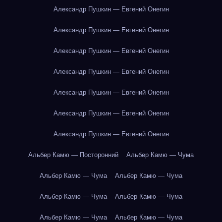
Александр Пушкин — Евгений Онегин
Александр Пушкин — Евгений Онегин
Александр Пушкин — Евгений Онегин
Александр Пушкин — Евгений Онегин
Александр Пушкин — Евгений Онегин
Александр Пушкин — Евгений Онегин
Александр Пушкин — Евгений Онегин
Альбер Камю — Посторонний
Альбер Камю — Чума
Альбер Камю — Чума
Альбер Камю — Чума
Альбер Камю — Чума
Альбер Камю — Чума
Альбер Камю — Чума
Альбер Камю — Чума