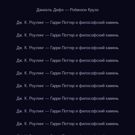
Даниэль Дефо — Робинзон Крузо
Дж. К. Роулинг — Гарри Поттер и философский камень
Дж. К. Роулинг — Гарри Поттер и философский камень
Дж. К. Роулинг — Гарри Поттер и философский камень
Дж. К. Роулинг — Гарри Поттер и философский камень
Дж. К. Роулинг — Гарри Поттер и философский камень
Дж. К. Роулинг — Гарри Поттер и философский камень
Дж. К. Роулинг — Гарри Поттер и философский камень
Дж. К. Роулинг — Гарри Поттер и философский камень
Дж. К. Роулинг — Гарри Поттер и философский камень