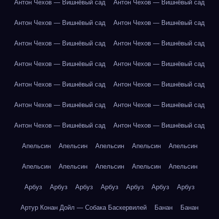
Антон Чехов — Вишнёвый сад
Антон Чехов — Вишнёвый сад
Антон Чехов — Вишнёвый сад
Антон Чехов — Вишнёвый сад
Антон Чехов — Вишнёвый сад
Антон Чехов — Вишнёвый сад
Антон Чехов — Вишнёвый сад
Антон Чехов — Вишнёвый сад
Антон Чехов — Вишнёвый сад
Антон Чехов — Вишнёвый сад
Антон Чехов — Вишнёвый сад
Антон Чехов — Вишнёвый сад
Антон Чехов — Вишнёвый сад
Антон Чехов — Вишнёвый сад
Апельсин
Апельсин
Апельсин
Апельсин
Апельсин
Апельсин
Апельсин
Апельсин
Апельсин
Апельсин
Арбуз
Арбуз
Арбуз
Арбуз
Арбуз
Арбуз
Арбуз
Артур Конан Дойл — Собака Баскервилей
Банан
Банан