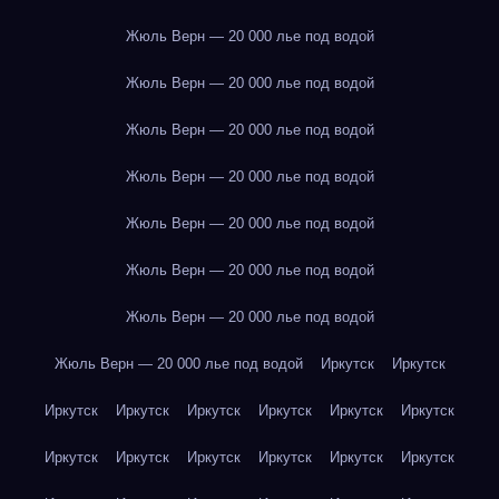
Жюль Верн — 20 000 лье под водой
Жюль Верн — 20 000 лье под водой
Жюль Верн — 20 000 лье под водой
Жюль Верн — 20 000 лье под водой
Жюль Верн — 20 000 лье под водой
Жюль Верн — 20 000 лье под водой
Жюль Верн — 20 000 лье под водой
Жюль Верн — 20 000 лье под водой
Иркутск
Иркутск
Иркутск
Иркутск
Иркутск
Иркутск
Иркутск
Иркутск
Иркутск
Иркутск
Иркутск
Иркутск
Иркутск
Иркутск