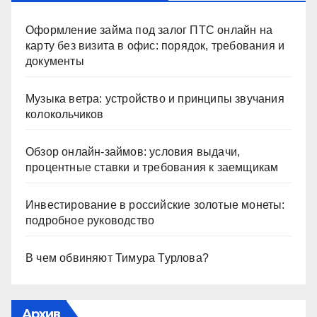
Оформление займа под залог ПТС онлайн на
карту без визита в офис: порядок, требования и
документы
Музыка ветра: устройство и принципы звучания
колокольчиков
Обзор онлайн-займов: условия выдачи,
процентные ставки и требования к заемщикам
Инвестирование в российские золотые монеты:
подробное руководство
В чем обвиняют Тимура Турлова?
Архив