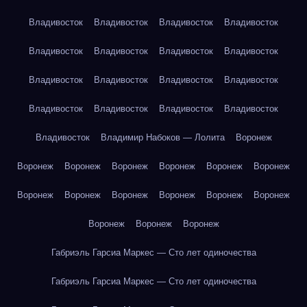
Владивосток
Владивосток
Владивосток
Владивосток
Владивосток
Владивосток
Владивосток
Владивосток
Владивосток
Владивосток
Владивосток
Владивосток
Владивосток
Владивосток
Владивосток
Владивосток
Владивосток
Владимир Набоков — Лолита
Воронеж
Воронеж
Воронеж
Воронеж
Воронеж
Воронеж
Воронеж
Воронеж
Воронеж
Воронеж
Воронеж
Воронеж
Воронеж
Воронеж
Воронеж
Воронеж
Габриэль Гарсиа Маркес — Сто лет одиночества
Габриэль Гарсиа Маркес — Сто лет одиночества