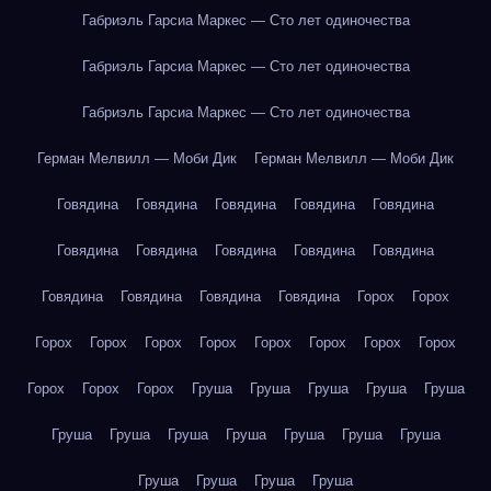
Габриэль Гарсиа Маркес — Сто лет одиночества
Габриэль Гарсиа Маркес — Сто лет одиночества
Габриэль Гарсиа Маркес — Сто лет одиночества
Герман Мелвилл — Моби Дик
Герман Мелвилл — Моби Дик
Говядина
Говядина
Говядина
Говядина
Говядина
Говядина
Говядина
Говядина
Говядина
Говядина
Говядина
Говядина
Говядина
Говядина
Горох
Горох
Горох
Горох
Горох
Горох
Горох
Горох
Горох
Горох
Горох
Горох
Горох
Груша
Груша
Груша
Груша
Груша
Груша
Груша
Груша
Груша
Груша
Груша
Груша
Груша
Груша
Груша
Груша