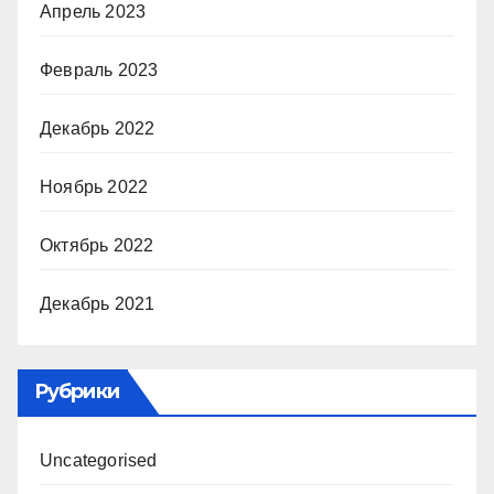
Апрель 2023
Февраль 2023
Декабрь 2022
Ноябрь 2022
Октябрь 2022
Декабрь 2021
Рубрики
Uncategorised