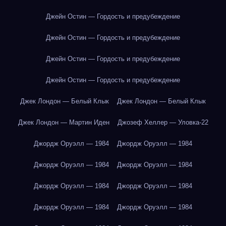
Джейн Остин — Гордость и предубеждение
Джейн Остин — Гордость и предубеждение
Джейн Остин — Гордость и предубеждение
Джейн Остин — Гордость и предубеждение
Джек Лондон — Белый Клык
Джек Лондон — Белый Клык
Джек Лондон — Мартин Иден
Джозеф Хеллер — Уловка-22
Джордж Оруэлл — 1984
Джордж Оруэлл — 1984
Джордж Оруэлл — 1984
Джордж Оруэлл — 1984
Джордж Оруэлл — 1984
Джордж Оруэлл — 1984
Джордж Оруэлл — 1984
Джордж Оруэлл — 1984