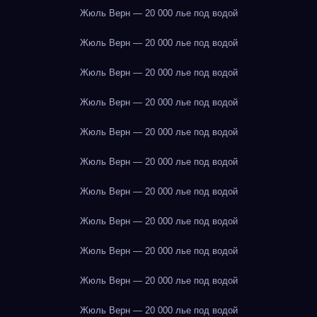
Жюль Верн — 20 000 лье под водой
Жюль Верн — 20 000 лье под водой
Жюль Верн — 20 000 лье под водой
Жюль Верн — 20 000 лье под водой
Жюль Верн — 20 000 лье под водой
Жюль Верн — 20 000 лье под водой
Жюль Верн — 20 000 лье под водой
Жюль Верн — 20 000 лье под водой
Жюль Верн — 20 000 лье под водой
Жюль Верн — 20 000 лье под водой
Жюль Верн — 20 000 лье под водой