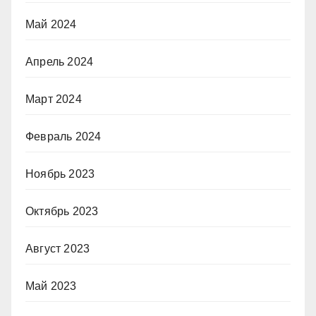
Май 2024
Апрель 2024
Март 2024
Февраль 2024
Ноябрь 2023
Октябрь 2023
Август 2023
Май 2023