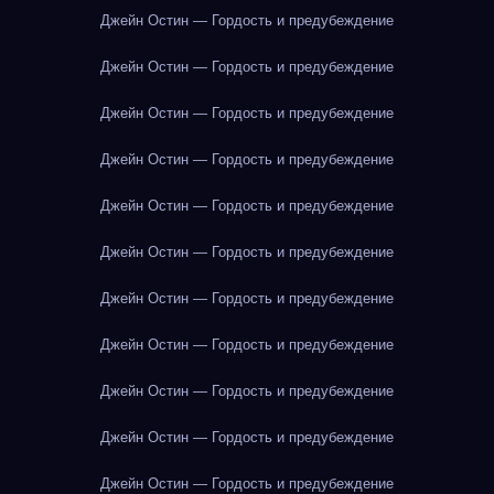
Джейн Остин — Гордость и предубеждение
Джейн Остин — Гордость и предубеждение
Джейн Остин — Гордость и предубеждение
Джейн Остин — Гордость и предубеждение
Джейн Остин — Гордость и предубеждение
Джейн Остин — Гордость и предубеждение
Джейн Остин — Гордость и предубеждение
Джейн Остин — Гордость и предубеждение
Джейн Остин — Гордость и предубеждение
Джейн Остин — Гордость и предубеждение
Джейн Остин — Гордость и предубеждение