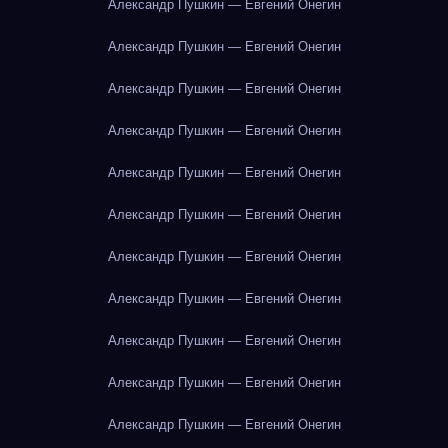
Александр Пушкин — Евгений Онегин
Александр Пушкин — Евгений Онегин
Александр Пушкин — Евгений Онегин
Александр Пушкин — Евгений Онегин
Александр Пушкин — Евгений Онегин
Александр Пушкин — Евгений Онегин
Александр Пушкин — Евгений Онегин
Александр Пушкин — Евгений Онегин
Александр Пушкин — Евгений Онегин
Александр Пушкин — Евгений Онегин
Александр Пушкин — Евгений Онегин