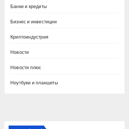
Банки и кредиты
Бизнес и инвестиции
Криптоиндустрия
Новости
Новости плюс
Ноутбуки и планшеты