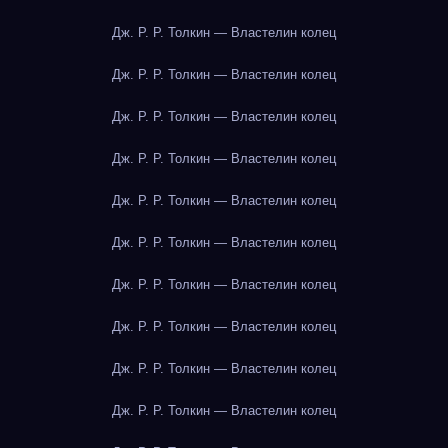
Дж. Р. Р. Толкин — Властелин колец
Дж. Р. Р. Толкин — Властелин колец
Дж. Р. Р. Толкин — Властелин колец
Дж. Р. Р. Толкин — Властелин колец
Дж. Р. Р. Толкин — Властелин колец
Дж. Р. Р. Толкин — Властелин колец
Дж. Р. Р. Толкин — Властелин колец
Дж. Р. Р. Толкин — Властелин колец
Дж. Р. Р. Толкин — Властелин колец
Дж. Р. Р. Толкин — Властелин колец