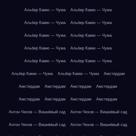
Альбер Камю — Чума
Альбер Камю — Чума
Альбер Камю — Чума
Альбер Камю — Чума
Альбер Камю — Чума
Альбер Камю — Чума
Альбер Камю — Чума
Альбер Камю — Чума
Альбер Камю — Чума
Альбер Камю — Чума
Альбер Камю — Чума
Альбер Камю — Чума
Амстердам
Амстердам
Амстердам
Амстердам
Амстердам
Амстердам
Амстердам
Амстердам
Амстердам
Антон Чехов — Вишнёвый сад
Антон Чехов — Вишнёвый сад
Антон Чехов — Вишнёвый сад
Антон Чехов — Вишнёвый сад