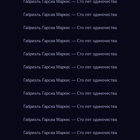
Габриэль Гарсиа Маркес — Сто лет одиночества
Габриэль Гарсиа Маркес — Сто лет одиночества
Габриэль Гарсиа Маркес — Сто лет одиночества
Габриэль Гарсиа Маркес — Сто лет одиночества
Габриэль Гарсиа Маркес — Сто лет одиночества
Габриэль Гарсиа Маркес — Сто лет одиночества
Габриэль Гарсиа Маркес — Сто лет одиночества
Габриэль Гарсиа Маркес — Сто лет одиночества
Габриэль Гарсиа Маркес — Сто лет одиночества
Габриэль Гарсиа Маркес — Сто лет одиночества
Габриэль Гарсиа Маркес — Сто лет одиночества