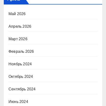
Май 2026
Апрель 2026
Март 2026
Февраль 2026
Ноябрь 2024
Октябрь 2024
Сентябрь 2024
Июнь 2024