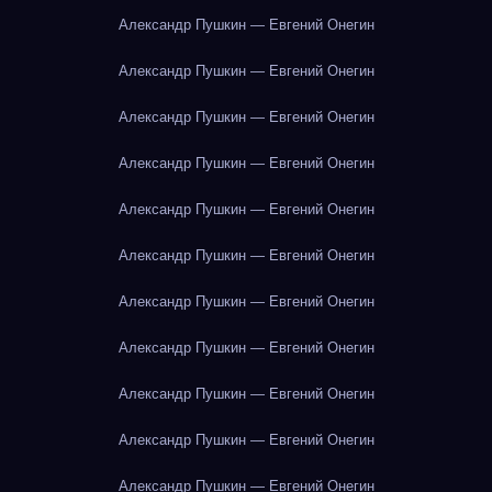
Александр Пушкин — Евгений Онегин
Александр Пушкин — Евгений Онегин
Александр Пушкин — Евгений Онегин
Александр Пушкин — Евгений Онегин
Александр Пушкин — Евгений Онегин
Александр Пушкин — Евгений Онегин
Александр Пушкин — Евгений Онегин
Александр Пушкин — Евгений Онегин
Александр Пушкин — Евгений Онегин
Александр Пушкин — Евгений Онегин
Александр Пушкин — Евгений Онегин