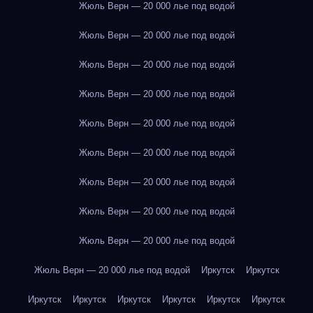
Жюль Верн — 20 000 лье под водой
Жюль Верн — 20 000 лье под водой
Жюль Верн — 20 000 лье под водой
Жюль Верн — 20 000 лье под водой
Жюль Верн — 20 000 лье под водой
Жюль Верн — 20 000 лье под водой
Жюль Верн — 20 000 лье под водой
Жюль Верн — 20 000 лье под водой
Жюль Верн — 20 000 лье под водой
Жюль Верн — 20 000 лье под водой
Иркутск
Иркутск
Иркутск
Иркутск
Иркутск
Иркутск
Иркутск
Иркутск