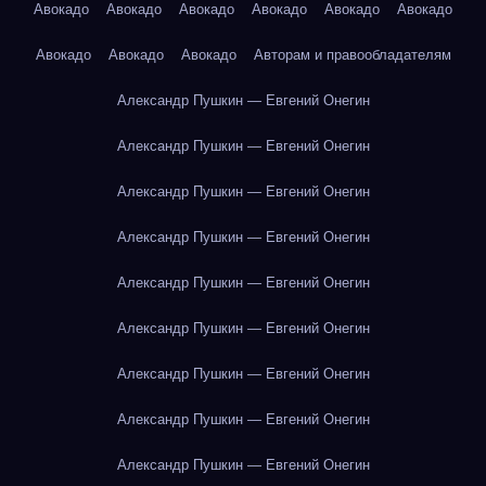
Авокадо
Авокадо
Авокадо
Авокадо
Авокадо
Авокадо
Авокадо
Авокадо
Авокадо
Авторам и правообладателям
Александр Пушкин — Евгений Онегин
Александр Пушкин — Евгений Онегин
Александр Пушкин — Евгений Онегин
Александр Пушкин — Евгений Онегин
Александр Пушкин — Евгений Онегин
Александр Пушкин — Евгений Онегин
Александр Пушкин — Евгений Онегин
Александр Пушкин — Евгений Онегин
Александр Пушкин — Евгений Онегин