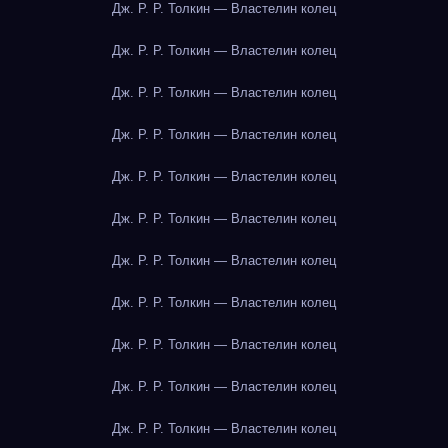
Дж. Р. Р. Толкин — Властелин колец
Дж. Р. Р. Толкин — Властелин колец
Дж. Р. Р. Толкин — Властелин колец
Дж. Р. Р. Толкин — Властелин колец
Дж. Р. Р. Толкин — Властелин колец
Дж. Р. Р. Толкин — Властелин колец
Дж. Р. Р. Толкин — Властелин колец
Дж. Р. Р. Толкин — Властелин колец
Дж. Р. Р. Толкин — Властелин колец
Дж. Р. Р. Толкин — Властелин колец
Дж. Р. Р. Толкин — Властелин колец