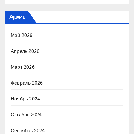
Архив
Май 2026
Апрель 2026
Март 2026
Февраль 2026
Ноябрь 2024
Октябрь 2024
Сентябрь 2024