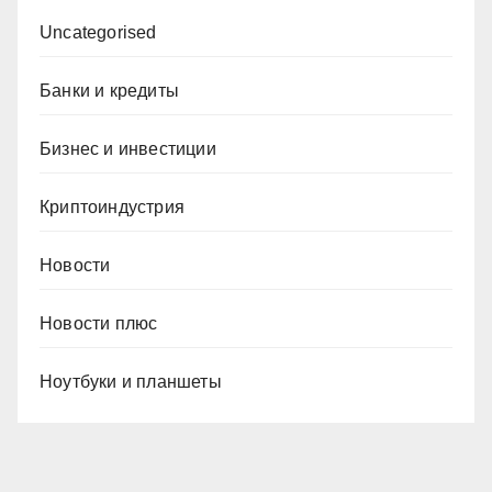
Uncategorised
Банки и кредиты
Бизнес и инвестиции
Криптоиндустрия
Новости
Новости плюс
Ноутбуки и планшеты