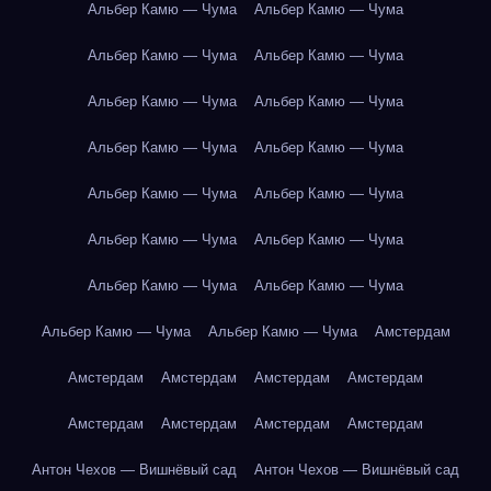
Альбер Камю — Чума
Альбер Камю — Чума
Альбер Камю — Чума
Альбер Камю — Чума
Альбер Камю — Чума
Альбер Камю — Чума
Альбер Камю — Чума
Альбер Камю — Чума
Альбер Камю — Чума
Альбер Камю — Чума
Альбер Камю — Чума
Альбер Камю — Чума
Альбер Камю — Чума
Альбер Камю — Чума
Альбер Камю — Чума
Альбер Камю — Чума
Амстердам
Амстердам
Амстердам
Амстердам
Амстердам
Амстердам
Амстердам
Амстердам
Амстердам
Антон Чехов — Вишнёвый сад
Антон Чехов — Вишнёвый сад