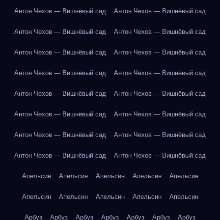
Антон Чехов — Вишнёвый сад
Антон Чехов — Вишнёвый сад
Антон Чехов — Вишнёвый сад
Антон Чехов — Вишнёвый сад
Антон Чехов — Вишнёвый сад
Антон Чехов — Вишнёвый сад
Антон Чехов — Вишнёвый сад
Антон Чехов — Вишнёвый сад
Антон Чехов — Вишнёвый сад
Антон Чехов — Вишнёвый сад
Антон Чехов — Вишнёвый сад
Антон Чехов — Вишнёвый сад
Антон Чехов — Вишнёвый сад
Антон Чехов — Вишнёвый сад
Антон Чехов — Вишнёвый сад
Антон Чехов — Вишнёвый сад
Апельсин
Апельсин
Апельсин
Апельсин
Апельсин
Апельсин
Апельсин
Апельсин
Апельсин
Апельсин
Арбуз
Арбуз
Арбуз
Арбуз
Арбуз
Арбуз
Арбуз