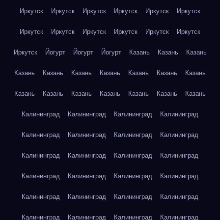
Иркутск
Иркутск
Иркутск
Иркутск
Иркутск
Иркутск
Иркутск
Иркутск
Иркутск
Иркутск
Иркутск
Иркутск
Иркутск
Йогурт
Йогурт
Йогурт
Казань
Казань
Казань
Казань
Казань
Казань
Казань
Казань
Казань
Казань
Казань
Казань
Казань
Казань
Казань
Казань
Казань
Калининград
Калининград
Калининград
Калининград
Калининград
Калининград
Калининград
Калининград
Калининград
Калининград
Калининград
Калининград
Калининград
Калининград
Калининград
Калининград
Калининград
Калининград
Калининград
Калининград
Калининград
Калининград
Калининград
Калининград