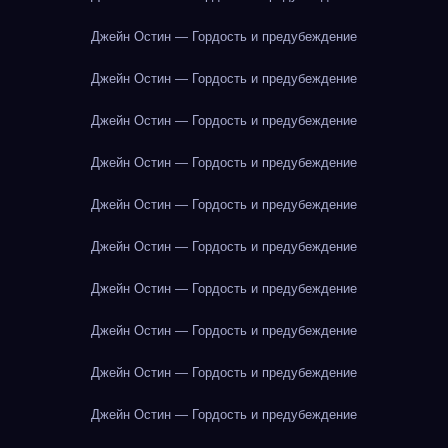
Джейн Остин — Гордость и предубеждение
Джейн Остин — Гордость и предубеждение
Джейн Остин — Гордость и предубеждение
Джейн Остин — Гордость и предубеждение
Джейн Остин — Гордость и предубеждение
Джейн Остин — Гордость и предубеждение
Джейн Остин — Гордость и предубеждение
Джейн Остин — Гордость и предубеждение
Джейн Остин — Гордость и предубеждение
Джейн Остин — Гордость и предубеждение