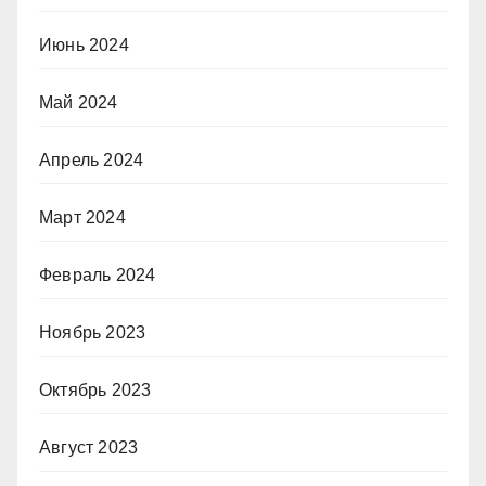
Июнь 2024
Май 2024
Апрель 2024
Март 2024
Февраль 2024
Ноябрь 2023
Октябрь 2023
Август 2023