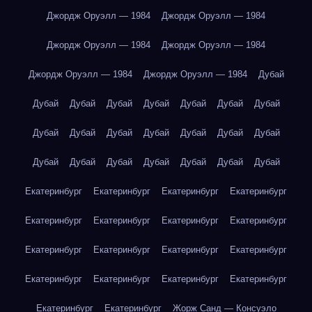
Джордж Оруэлл — 1984
Джордж Оруэлл — 1984
Джордж Оруэлл — 1984
Джордж Оруэлл — 1984
Джордж Оруэлл — 1984
Джордж Оруэлл — 1984
Дубай
Дубай
Дубай
Дубай
Дубай
Дубай
Дубай
Дубай
Дубай
Дубай
Дубай
Дубай
Дубай
Дубай
Дубай
Дубай
Дубай
Дубай
Дубай
Дубай
Дубай
Дубай
Екатеринбург
Екатеринбург
Екатеринбург
Екатеринбург
Екатеринбург
Екатеринбург
Екатеринбург
Екатеринбург
Екатеринбург
Екатеринбург
Екатеринбург
Екатеринбург
Екатеринбург
Екатеринбург
Екатеринбург
Екатеринбург
Екатеринбург
Екатеринбург
Жорж Санд — Консуэло