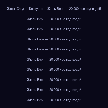
Жорж Санд — Консуэло
Жюль Верн — 20 000 лье под водой
Жюль Верн — 20 000 лье под водой
Жюль Верн — 20 000 лье под водой
Жюль Верн — 20 000 лье под водой
Жюль Верн — 20 000 лье под водой
Жюль Верн — 20 000 лье под водой
Жюль Верн — 20 000 лье под водой
Жюль Верн — 20 000 лье под водой
Жюль Верн — 20 000 лье под водой
Жюль Верн — 20 000 лье под водой