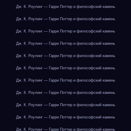
Дж. К. Роулинг — Гарри Поттер и философский камень
Дж. К. Роулинг — Гарри Поттер и философский камень
Дж. К. Роулинг — Гарри Поттер и философский камень
Дж. К. Роулинг — Гарри Поттер и философский камень
Дж. К. Роулинг — Гарри Поттер и философский камень
Дж. К. Роулинг — Гарри Поттер и философский камень
Дж. К. Роулинг — Гарри Поттер и философский камень
Дж. К. Роулинг — Гарри Поттер и философский камень
Дж. К. Роулинг — Гарри Поттер и философский камень
Дж. К. Роулинг — Гарри Поттер и философский камень
Дж. К. Роулинг — Гарри Поттер и философский камень