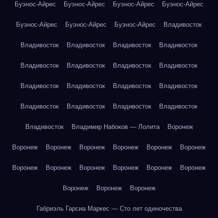
Буэнос-Айрес
Буэнос-Айрес
Буэнос-Айрес
Буэнос-Айрес
Буэнос-Айрес
Буэнос-Айрес
Буэнос-Айрес
Владивосток
Владивосток
Владивосток
Владивосток
Владивосток
Владивосток
Владивосток
Владивосток
Владивосток
Владивосток
Владивосток
Владивосток
Владивосток
Владивосток
Владивосток
Владивосток
Владивосток
Владивосток
Владимир Набоков — Лолита
Воронеж
Воронеж
Воронеж
Воронеж
Воронеж
Воронеж
Воронеж
Воронеж
Воронеж
Воронеж
Воронеж
Воронеж
Воронеж
Воронеж
Воронеж
Воронеж
Габриэль Гарсиа Маркес — Сто лет одиночества