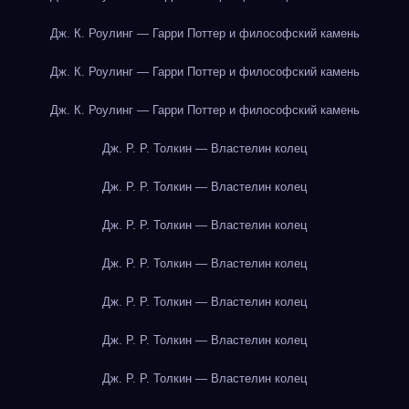
Дж. К. Роулинг — Гарри Поттер и философский камень
Дж. К. Роулинг — Гарри Поттер и философский камень
Дж. К. Роулинг — Гарри Поттер и философский камень
Дж. Р. Р. Толкин — Властелин колец
Дж. Р. Р. Толкин — Властелин колец
Дж. Р. Р. Толкин — Властелин колец
Дж. Р. Р. Толкин — Властелин колец
Дж. Р. Р. Толкин — Властелин колец
Дж. Р. Р. Толкин — Властелин колец
Дж. Р. Р. Толкин — Властелин колец