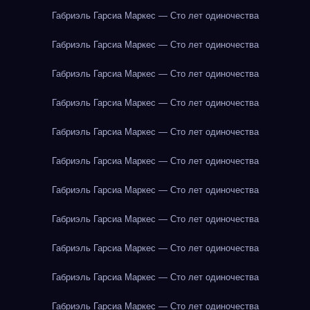
Габриэль Гарсиа Маркес — Сто лет одиночества
Габриэль Гарсиа Маркес — Сто лет одиночества
Габриэль Гарсиа Маркес — Сто лет одиночества
Габриэль Гарсиа Маркес — Сто лет одиночества
Габриэль Гарсиа Маркес — Сто лет одиночества
Габриэль Гарсиа Маркес — Сто лет одиночества
Габриэль Гарсиа Маркес — Сто лет одиночества
Габриэль Гарсиа Маркес — Сто лет одиночества
Габриэль Гарсиа Маркес — Сто лет одиночества
Габриэль Гарсиа Маркес — Сто лет одиночества
Габриэль Гарсиа Маркес — Сто лет одиночества