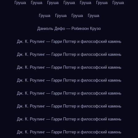
Груша
Груша
Груша
Груша
Груша
Груша
Груша
Груша
Груша
Груша
Груша
Даниэль Дефо — Робинзон Крузо
Дж. К. Роулинг — Гарри Поттер и философский камень
Дж. К. Роулинг — Гарри Поттер и философский камень
Дж. К. Роулинг — Гарри Поттер и философский камень
Дж. К. Роулинг — Гарри Поттер и философский камень
Дж. К. Роулинг — Гарри Поттер и философский камень
Дж. К. Роулинг — Гарри Поттер и философский камень
Дж. К. Роулинг — Гарри Поттер и философский камень
Дж. К. Роулинг — Гарри Поттер и философский камень