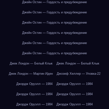
Джейн Остин — Гордость и предубеждение
Джейн Остин — Гордость и предубеждение
Джейн Остин — Гордость и предубеждение
Джейн Остин — Гордость и предубеждение
Джейн Остин — Гордость и предубеждение
Джейн Остин — Гордость и предубеждение
Джек Лондон — Белый Клык
Джек Лондон — Белый Клык
Джек Лондон — Мартин Иден
Джозеф Хеллер — Уловка-22
Джордж Оруэлл — 1984
Джордж Оруэлл — 1984
Джордж Оруэлл — 1984
Джордж Оруэлл — 1984
Джордж Оруэлл — 1984
Джордж Оруэлл — 1984