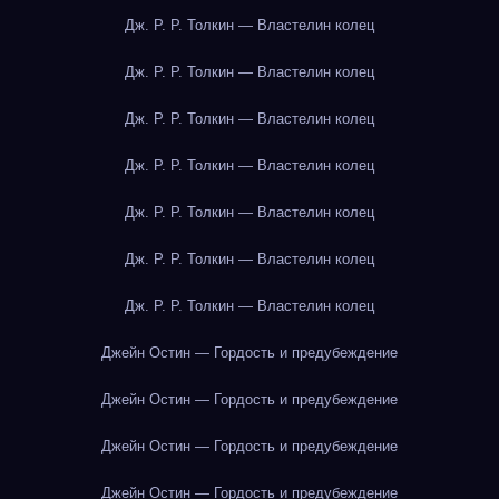
Дж. Р. Р. Толкин — Властелин колец
Дж. Р. Р. Толкин — Властелин колец
Дж. Р. Р. Толкин — Властелин колец
Дж. Р. Р. Толкин — Властелин колец
Дж. Р. Р. Толкин — Властелин колец
Дж. Р. Р. Толкин — Властелин колец
Дж. Р. Р. Толкин — Властелин колец
Джейн Остин — Гордость и предубеждение
Джейн Остин — Гордость и предубеждение
Джейн Остин — Гордость и предубеждение
Джейн Остин — Гордость и предубеждение