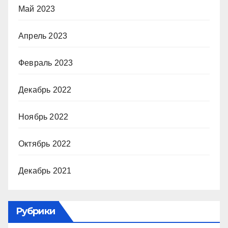
Май 2023
Апрель 2023
Февраль 2023
Декабрь 2022
Ноябрь 2022
Октябрь 2022
Декабрь 2021
Рубрики