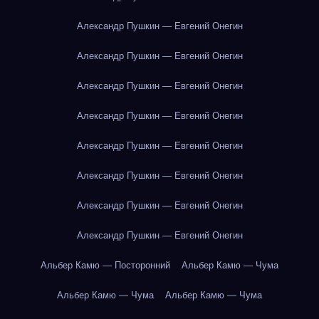
Александр Пушкин — Евгений Онегин
Александр Пушкин — Евгений Онегин
Александр Пушкин — Евгений Онегин
Александр Пушкин — Евгений Онегин
Александр Пушкин — Евгений Онегин
Александр Пушкин — Евгений Онегин
Александр Пушкин — Евгений Онегин
Александр Пушкин — Евгений Онегин
Альбер Камю — Посторонний
Альбер Камю — Чума
Альбер Камю — Чума
Альбер Камю — Чума