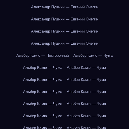
Александр Пушкин — Евгений Онегин
Александр Пушкин — Евгений Онегин
Александр Пушкин — Евгений Онегин
Александр Пушкин — Евгений Онегин
Альбер Камю — Посторонний
Альбер Камю — Чума
Альбер Камю — Чума
Альбер Камю — Чума
Альбер Камю — Чума
Альбер Камю — Чума
Альбер Камю — Чума
Альбер Камю — Чума
Альбер Камю — Чума
Альбер Камю — Чума
Альбер Камю — Чума
Альбер Камю — Чума
Альбер Камю — Чума
Альбер Камю — Чума