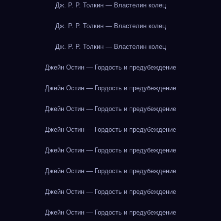
Дж. Р. Р. Толкин — Властелин колец
Дж. Р. Р. Толкин — Властелин колец
Дж. Р. Р. Толкин — Властелин колец
Джейн Остин — Гордость и предубеждение
Джейн Остин — Гордость и предубеждение
Джейн Остин — Гордость и предубеждение
Джейн Остин — Гордость и предубеждение
Джейн Остин — Гордость и предубеждение
Джейн Остин — Гордость и предубеждение
Джейн Остин — Гордость и предубеждение
Джейн Остин — Гордость и предубеждение