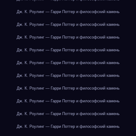
Дж. К. Роулинг — Гарри Поттер и философский камень
Дж. К. Роулинг — Гарри Поттер и философский камень
Дж. К. Роулинг — Гарри Поттер и философский камень
Дж. К. Роулинг — Гарри Поттер и философский камень
Дж. К. Роулинг — Гарри Поттер и философский камень
Дж. К. Роулинг — Гарри Поттер и философский камень
Дж. К. Роулинг — Гарри Поттер и философский камень
Дж. К. Роулинг — Гарри Поттер и философский камень
Дж. К. Роулинг — Гарри Поттер и философский камень
Дж. К. Роулинг — Гарри Поттер и философский камень