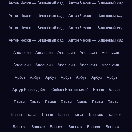
Антон Чехов — Вишнёвый сад
Антон Чехов — Вишнёвый сад
Антон Чехов — Вишнёвый сад
Антон Чехов — Вишнёвый сад
Антон Чехов — Вишнёвый сад
Антон Чехов — Вишнёвый сад
Антон Чехов — Вишнёвый сад
Антон Чехов — Вишнёвый сад
Апельсин
Апельсин
Апельсин
Апельсин
Апельсин
Апельсин
Апельсин
Апельсин
Апельсин
Апельсин
Арбуз
Арбуз
Арбуз
Арбуз
Арбуз
Арбуз
Арбуз
Артур Конан Дойл — Собака Баскервилей
Банан
Банан
Банан
Банан
Банан
Банан
Банан
Банан
Банан
Банан
Банан
Банан
Банан
Банан
Бангкок
Бангкок
Бангкок
Бангкок
Бангкок
Бангкок
Бангкок
Бангкок