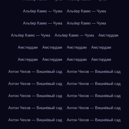
Альбер Камю — Чума
Альбер Камю — Чума
Альбер Камю — Чума
Альбер Камю — Чума
Альбер Камю — Чума
Альбер Камю — Чума
Амстердам
Амстердам
Амстердам
Амстердам
Амстердам
Амстердам
Амстердам
Амстердам
Амстердам
Антон Чехов — Вишнёвый сад
Антон Чехов — Вишнёвый сад
Антон Чехов — Вишнёвый сад
Антон Чехов — Вишнёвый сад
Антон Чехов — Вишнёвый сад
Антон Чехов — Вишнёвый сад
Антон Чехов — Вишнёвый сад
Антон Чехов — Вишнёвый сад
Антон Чехов — Вишнёвый сад
Антон Чехов — Вишнёвый сад