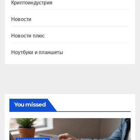
Криптоиндустрия
Новости
Новости плюс
Ноутбуки и планшеты
You missed