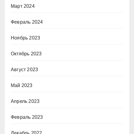
Март 2024
Февраль 2024
Ноябрь 2023
Октябрь 2023
Август 2023
Май 2023
Апрель 2023
Февраль 2023
Декабрь 2022