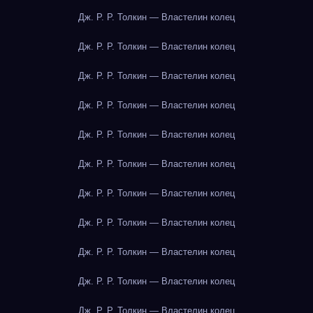
Дж. Р. Р. Толкин — Властелин колец
Дж. Р. Р. Толкин — Властелин колец
Дж. Р. Р. Толкин — Властелин колец
Дж. Р. Р. Толкин — Властелин колец
Дж. Р. Р. Толкин — Властелин колец
Дж. Р. Р. Толкин — Властелин колец
Дж. Р. Р. Толкин — Властелин колец
Дж. Р. Р. Толкин — Властелин колец
Дж. Р. Р. Толкин — Властелин колец
Дж. Р. Р. Толкин — Властелин колец
Дж. Р. Р. Толкин — Властелин колец