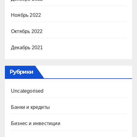
Ноябрь 2022
Октябрь 2022
Декабрь 2021
Рубрики
Uncategorised
Банки и кредиты
Бизнес и инвестиции