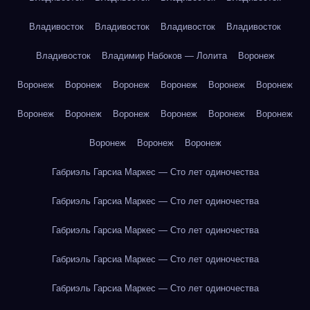
Владивосток
Владивосток
Владивосток
Владивосток
Владивосток
Владимир Набоков — Лолита
Воронеж
Воронеж
Воронеж
Воронеж
Воронеж
Воронеж
Воронеж
Воронеж
Воронеж
Воронеж
Воронеж
Воронеж
Воронеж
Воронеж
Воронеж
Воронеж
Габриэль Гарсиа Маркес — Сто лет одиночества
Габриэль Гарсиа Маркес — Сто лет одиночества
Габриэль Гарсиа Маркес — Сто лет одиночества
Габриэль Гарсиа Маркес — Сто лет одиночества
Габриэль Гарсиа Маркес — Сто лет одиночества