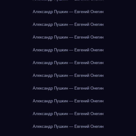
Александр Пушкин — Евгений Онегин
Александр Пушкин — Евгений Онегин
Александр Пушкин — Евгений Онегин
Александр Пушкин — Евгений Онегин
Александр Пушкин — Евгений Онегин
Александр Пушкин — Евгений Онегин
Александр Пушкин — Евгений Онегин
Александр Пушкин — Евгений Онегин
Александр Пушкин — Евгений Онегин
Александр Пушкин — Евгений Онегин