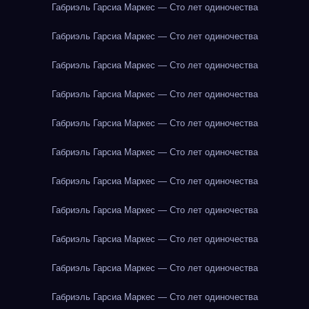
Габриэль Гарсиа Маркес — Сто лет одиночества
Габриэль Гарсиа Маркес — Сто лет одиночества
Габриэль Гарсиа Маркес — Сто лет одиночества
Габриэль Гарсиа Маркес — Сто лет одиночества
Габриэль Гарсиа Маркес — Сто лет одиночества
Габриэль Гарсиа Маркес — Сто лет одиночества
Габриэль Гарсиа Маркес — Сто лет одиночества
Габриэль Гарсиа Маркес — Сто лет одиночества
Габриэль Гарсиа Маркес — Сто лет одиночества
Габриэль Гарсиа Маркес — Сто лет одиночества
Габриэль Гарсиа Маркес — Сто лет одиночества