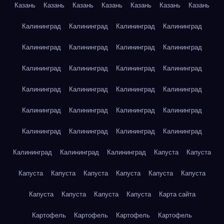
Казань
Казань
Казань
Казань
Казань
Казань
Казань
Калининград
Калининград
Калининград
Калининград
Калининград
Калининград
Калининград
Калининград
Калининград
Калининград
Калининград
Калининград
Калининград
Калининград
Калининград
Калининград
Калининград
Калининград
Калининград
Калининград
Калининград
Калининград
Калининград
Калининград
Калининград
Калининград
Калининград
Капуста
Капуста
Капуста
Капуста
Капуста
Капуста
Капуста
Капуста
Капуста
Капуста
Капуста
Капуста
Карта сайта
Картофель
Картофель
Картофель
Картофель