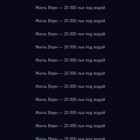
Жюль Верн — 20 000 лье под водой
Жюль Верн — 20 000 лье под водой
Жюль Верн — 20 000 лье под водой
Жюль Верн — 20 000 лье под водой
Жюль Верн — 20 000 лье под водой
Жюль Верн — 20 000 лье под водой
Жюль Верн — 20 000 лье под водой
Жюль Верн — 20 000 лье под водой
Жюль Верн — 20 000 лье под водой
Жюль Верн — 20 000 лье под водой
Жюль Верн — 20 000 лье под водой