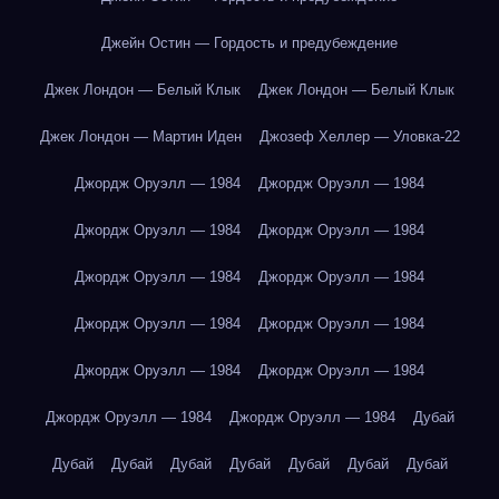
Джейн Остин — Гордость и предубеждение
Джек Лондон — Белый Клык
Джек Лондон — Белый Клык
Джек Лондон — Мартин Иден
Джозеф Хеллер — Уловка-22
Джордж Оруэлл — 1984
Джордж Оруэлл — 1984
Джордж Оруэлл — 1984
Джордж Оруэлл — 1984
Джордж Оруэлл — 1984
Джордж Оруэлл — 1984
Джордж Оруэлл — 1984
Джордж Оруэлл — 1984
Джордж Оруэлл — 1984
Джордж Оруэлл — 1984
Джордж Оруэлл — 1984
Джордж Оруэлл — 1984
Дубай
Дубай
Дубай
Дубай
Дубай
Дубай
Дубай
Дубай