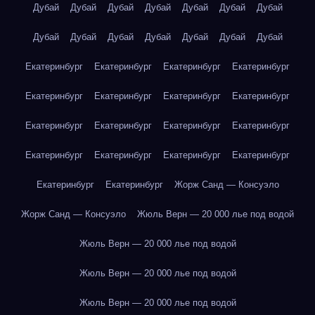
Дубай
Дубай
Дубай
Дубай
Дубай
Дубай
Дубай
Дубай
Дубай
Дубай
Дубай
Дубай
Дубай
Дубай
Екатеринбург
Екатеринбург
Екатеринбург
Екатеринбург
Екатеринбург
Екатеринбург
Екатеринбург
Екатеринбург
Екатеринбург
Екатеринбург
Екатеринбург
Екатеринбург
Екатеринбург
Екатеринбург
Екатеринбург
Екатеринбург
Екатеринбург
Екатеринбург
Жорж Санд — Консуэло
Жорж Санд — Консуэло
Жюль Верн — 20 000 лье под водой
Жюль Верн — 20 000 лье под водой
Жюль Верн — 20 000 лье под водой
Жюль Верн — 20 000 лье под водой