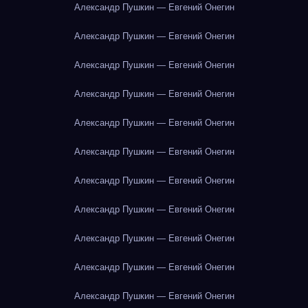
Александр Пушкин — Евгений Онегин
Александр Пушкин — Евгений Онегин
Александр Пушкин — Евгений Онегин
Александр Пушкин — Евгений Онегин
Александр Пушкин — Евгений Онегин
Александр Пушкин — Евгений Онегин
Александр Пушкин — Евгений Онегин
Александр Пушкин — Евгений Онегин
Александр Пушкин — Евгений Онегин
Александр Пушкин — Евгений Онегин
Александр Пушкин — Евгений Онегин