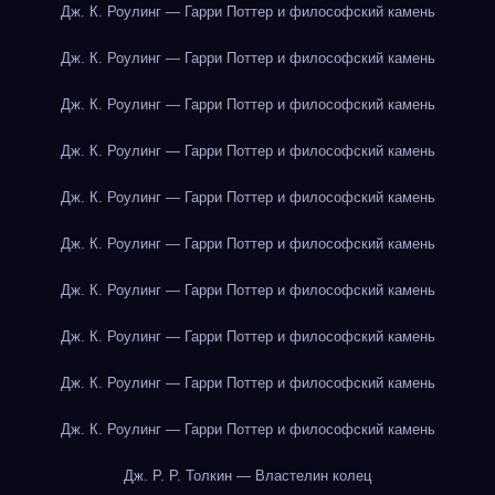
Дж. К. Роулинг — Гарри Поттер и философский камень
Дж. К. Роулинг — Гарри Поттер и философский камень
Дж. К. Роулинг — Гарри Поттер и философский камень
Дж. К. Роулинг — Гарри Поттер и философский камень
Дж. К. Роулинг — Гарри Поттер и философский камень
Дж. К. Роулинг — Гарри Поттер и философский камень
Дж. К. Роулинг — Гарри Поттер и философский камень
Дж. К. Роулинг — Гарри Поттер и философский камень
Дж. К. Роулинг — Гарри Поттер и философский камень
Дж. К. Роулинг — Гарри Поттер и философский камень
Дж. Р. Р. Толкин — Властелин колец