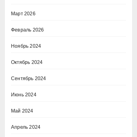
Март 2026
Февраль 2026
Ноябрь 2024
Октябрь 2024
Сентябрь 2024
Июнь 2024
Май 2024
Апрель 2024