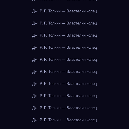
Дж. Р. Р. Толкин — Властелин колец
Дж. Р. Р. Толкин — Властелин колец
Дж. Р. Р. Толкин — Властелин колец
Дж. Р. Р. Толкин — Властелин колец
Дж. Р. Р. Толкин — Властелин колец
Дж. Р. Р. Толкин — Властелин колец
Дж. Р. Р. Толкин — Властелин колец
Дж. Р. Р. Толкин — Властелин колец
Дж. Р. Р. Толкин — Властелин колец
Дж. Р. Р. Толкин — Властелин колец