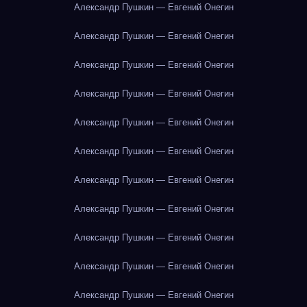
Александр Пушкин — Евгений Онегин
Александр Пушкин — Евгений Онегин
Александр Пушкин — Евгений Онегин
Александр Пушкин — Евгений Онегин
Александр Пушкин — Евгений Онегин
Александр Пушкин — Евгений Онегин
Александр Пушкин — Евгений Онегин
Александр Пушкин — Евгений Онегин
Александр Пушкин — Евгений Онегин
Александр Пушкин — Евгений Онегин
Александр Пушкин — Евгений Онегин