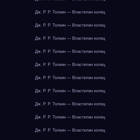
Дж. Р. Р. Толкин — Властелин колец
Дж. Р. Р. Толкин — Властелин колец
Дж. Р. Р. Толкин — Властелин колец
Дж. Р. Р. Толкин — Властелин колец
Дж. Р. Р. Толкин — Властелин колец
Дж. Р. Р. Толкин — Властелин колец
Дж. Р. Р. Толкин — Властелин колец
Дж. Р. Р. Толкин — Властелин колец
Дж. Р. Р. Толкин — Властелин колец
Дж. Р. Р. Толкин — Властелин колец