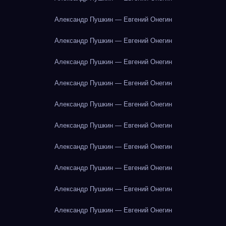
Александр Пушкин — Евгений Онегин
Александр Пушкин — Евгений Онегин
Александр Пушкин — Евгений Онегин
Александр Пушкин — Евгений Онегин
Александр Пушкин — Евгений Онегин
Александр Пушкин — Евгений Онегин
Александр Пушкин — Евгений Онегин
Александр Пушкин — Евгений Онегин
Александр Пушкин — Евгений Онегин
Александр Пушкин — Евгений Онегин