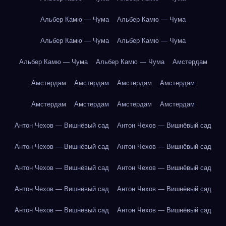
Альбер Камю — Чума
Альбер Камю — Чума
Альбер Камю — Чума
Альбер Камю — Чума
Альбер Камю — Чума
Альбер Камю — Чума
Амстердам
Амстердам
Амстердам
Амстердам
Амстердам
Амстердам
Амстердам
Амстердам
Амстердам
Антон Чехов — Вишнёвый сад
Антон Чехов — Вишнёвый сад
Антон Чехов — Вишнёвый сад
Антон Чехов — Вишнёвый сад
Антон Чехов — Вишнёвый сад
Антон Чехов — Вишнёвый сад
Антон Чехов — Вишнёвый сад
Антон Чехов — Вишнёвый сад
Антон Чехов — Вишнёвый сад
Антон Чехов — Вишнёвый сад