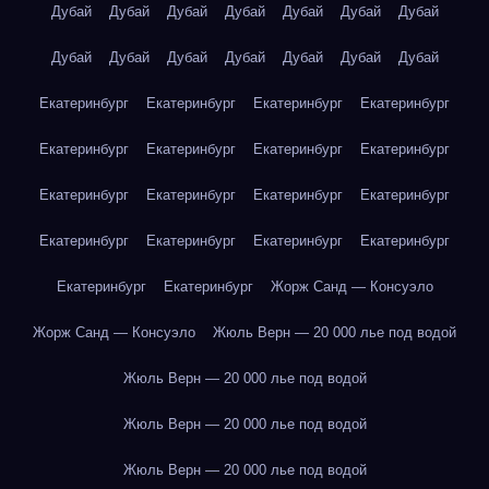
Дубай
Дубай
Дубай
Дубай
Дубай
Дубай
Дубай
Дубай
Дубай
Дубай
Дубай
Дубай
Дубай
Дубай
Екатеринбург
Екатеринбург
Екатеринбург
Екатеринбург
Екатеринбург
Екатеринбург
Екатеринбург
Екатеринбург
Екатеринбург
Екатеринбург
Екатеринбург
Екатеринбург
Екатеринбург
Екатеринбург
Екатеринбург
Екатеринбург
Екатеринбург
Екатеринбург
Жорж Санд — Консуэло
Жорж Санд — Консуэло
Жюль Верн — 20 000 лье под водой
Жюль Верн — 20 000 лье под водой
Жюль Верн — 20 000 лье под водой
Жюль Верн — 20 000 лье под водой