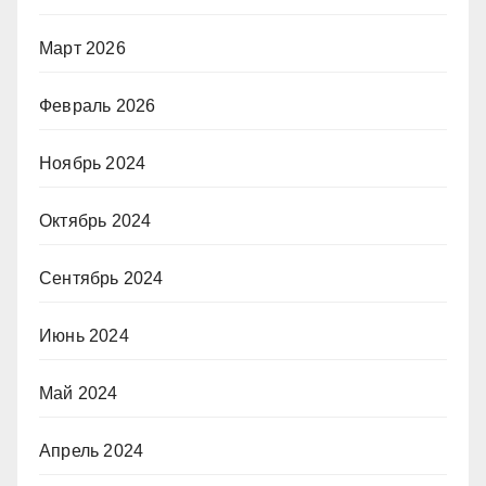
Март 2026
Февраль 2026
Ноябрь 2024
Октябрь 2024
Сентябрь 2024
Июнь 2024
Май 2024
Апрель 2024