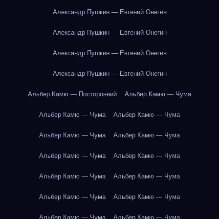
Александр Пушкин — Евгений Онегин
Александр Пушкин — Евгений Онегин
Александр Пушкин — Евгений Онегин
Александр Пушкин — Евгений Онегин
Альбер Камю — Посторонний
Альбер Камю — Чума
Альбер Камю — Чума
Альбер Камю — Чума
Альбер Камю — Чума
Альбер Камю — Чума
Альбер Камю — Чума
Альбер Камю — Чума
Альбер Камю — Чума
Альбер Камю — Чума
Альбер Камю — Чума
Альбер Камю — Чума
Альбер Камю — Чума
Альбер Камю — Чума