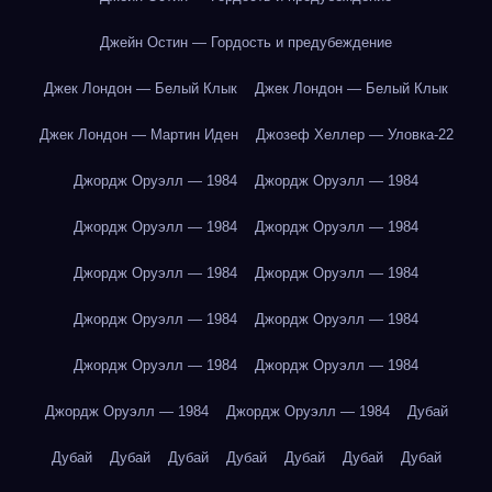
Джейн Остин — Гордость и предубеждение
Джек Лондон — Белый Клык
Джек Лондон — Белый Клык
Джек Лондон — Мартин Иден
Джозеф Хеллер — Уловка-22
Джордж Оруэлл — 1984
Джордж Оруэлл — 1984
Джордж Оруэлл — 1984
Джордж Оруэлл — 1984
Джордж Оруэлл — 1984
Джордж Оруэлл — 1984
Джордж Оруэлл — 1984
Джордж Оруэлл — 1984
Джордж Оруэлл — 1984
Джордж Оруэлл — 1984
Джордж Оруэлл — 1984
Джордж Оруэлл — 1984
Дубай
Дубай
Дубай
Дубай
Дубай
Дубай
Дубай
Дубай