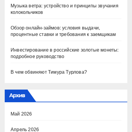
Музыка ветра: устройство и принципы звучания
колокольчиков
Обзор онлайн-займов: условия выдачи,
процентные ставки и требования к заемщикам
Инвестирование в российские золотые монеты:
подробное руководство
В чем обвиняют Тимура Турлова?
Архив
Май 2026
Апрель 2026