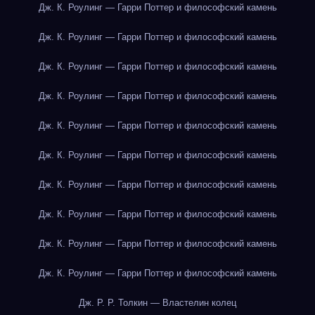
Дж. К. Роулинг — Гарри Поттер и философский камень
Дж. К. Роулинг — Гарри Поттер и философский камень
Дж. К. Роулинг — Гарри Поттер и философский камень
Дж. К. Роулинг — Гарри Поттер и философский камень
Дж. К. Роулинг — Гарри Поттер и философский камень
Дж. К. Роулинг — Гарри Поттер и философский камень
Дж. К. Роулинг — Гарри Поттер и философский камень
Дж. К. Роулинг — Гарри Поттер и философский камень
Дж. К. Роулинг — Гарри Поттер и философский камень
Дж. К. Роулинг — Гарри Поттер и философский камень
Дж. Р. Р. Толкин — Властелин колец