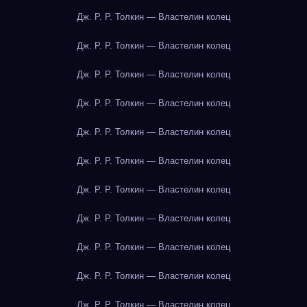
Дж. Р. Р. Толкин — Властелин колец
Дж. Р. Р. Толкин — Властелин колец
Дж. Р. Р. Толкин — Властелин колец
Дж. Р. Р. Толкин — Властелин колец
Дж. Р. Р. Толкин — Властелин колец
Дж. Р. Р. Толкин — Властелин колец
Дж. Р. Р. Толкин — Властелин колец
Дж. Р. Р. Толкин — Властелин колец
Дж. Р. Р. Толкин — Властелин колец
Дж. Р. Р. Толкин — Властелин колец
Дж. Р. Р. Толкин — Властелин колец