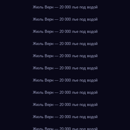
Жюль Верн — 20 000 лье под водой
Жюль Верн — 20 000 лье под водой
Жюль Верн — 20 000 лье под водой
Жюль Верн — 20 000 лье под водой
Жюль Верн — 20 000 лье под водой
Жюль Верн — 20 000 лье под водой
Жюль Верн — 20 000 лье под водой
Жюль Верн — 20 000 лье под водой
Жюль Верн — 20 000 лье под водой
Жюль Верн — 20 000 лье под водой
Жюль Верн — 20 000 лье под водой