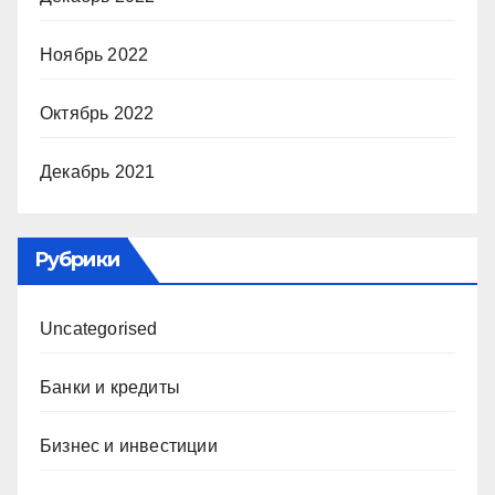
Ноябрь 2022
Октябрь 2022
Декабрь 2021
Рубрики
Uncategorised
Банки и кредиты
Бизнес и инвестиции