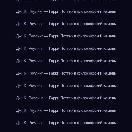
Дж. К. Роулинг — Гарри Поттер и философский камень
Дж. К. Роулинг — Гарри Поттер и философский камень
Дж. К. Роулинг — Гарри Поттер и философский камень
Дж. К. Роулинг — Гарри Поттер и философский камень
Дж. К. Роулинг — Гарри Поттер и философский камень
Дж. К. Роулинг — Гарри Поттер и философский камень
Дж. К. Роулинг — Гарри Поттер и философский камень
Дж. К. Роулинг — Гарри Поттер и философский камень
Дж. К. Роулинг — Гарри Поттер и философский камень
Дж. К. Роулинг — Гарри Поттер и философский камень