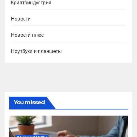
Криптоиндустрия
Новости
Новости плюс
Ноутбуки и планшеты
You missed