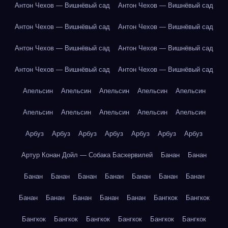
Антон Чехов — Вишнёвый сад
Антон Чехов — Вишнёвый сад
Антон Чехов — Вишнёвый сад
Антон Чехов — Вишнёвый сад
Антон Чехов — Вишнёвый сад
Антон Чехов — Вишнёвый сад
Антон Чехов — Вишнёвый сад
Антон Чехов — Вишнёвый сад
Апельсин
Апельсин
Апельсин
Апельсин
Апельсин
Апельсин
Апельсин
Апельсин
Апельсин
Апельсин
Арбуз
Арбуз
Арбуз
Арбуз
Арбуз
Арбуз
Арбуз
Артур Конан Дойл — Собака Баскервилей
Банан
Банан
Банан
Банан
Банан
Банан
Банан
Банан
Банан
Банан
Банан
Банан
Банан
Банан
Бангкок
Бангкок
Бангкок
Бангкок
Бангкок
Бангкок
Бангкок
Бангкок