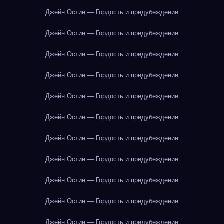
Джейн Остин — Гордость и предубеждение
Джейн Остин — Гордость и предубеждение
Джейн Остин — Гордость и предубеждение
Джейн Остин — Гордость и предубеждение
Джейн Остин — Гордость и предубеждение
Джейн Остин — Гордость и предубеждение
Джейн Остин — Гордость и предубеждение
Джейн Остин — Гордость и предубеждение
Джейн Остин — Гордость и предубеждение
Джейн Остин — Гордость и предубеждение
Джейн Остин — Гордость и предубеждение