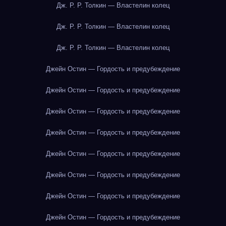
Дж. Р. Р. Толкин — Властелин колец
Дж. Р. Р. Толкин — Властелин колец
Дж. Р. Р. Толкин — Властелин колец
Джейн Остин — Гордость и предубеждение
Джейн Остин — Гордость и предубеждение
Джейн Остин — Гордость и предубеждение
Джейн Остин — Гордость и предубеждение
Джейн Остин — Гордость и предубеждение
Джейн Остин — Гордость и предубеждение
Джейн Остин — Гордость и предубеждение
Джейн Остин — Гордость и предубеждение