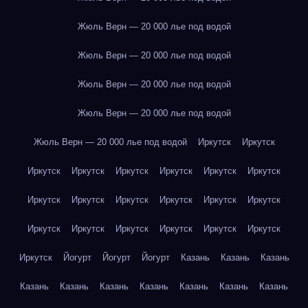
Жюль Верн — 20 000 лье под водой
Жюль Верн — 20 000 лье под водой
Жюль Верн — 20 000 лье под водой
Жюль Верн — 20 000 лье под водой
Жюль Верн — 20 000 лье под водой
Иркутск
Иркутск
Иркутск
Иркутск
Иркутск
Иркутск
Иркутск
Иркутск
Иркутск
Иркутск
Иркутск
Иркутск
Иркутск
Иркутск
Иркутск
Иркутск
Иркутск
Иркутск
Иркутск
Иркутск
Иркутск
Йогурт
Йогурт
Йогурт
Казань
Казань
Казань
Казань
Казань
Казань
Казань
Казань
Казань
Казань