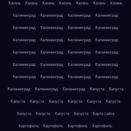
Казань
Казань
Казань
Казань
Казань
Казань
Казань
Калининград
Калининград
Калининград
Калининград
Калининград
Калининград
Калининград
Калининград
Калининград
Калининград
Калининград
Калининград
Калининград
Калининград
Калининград
Калининград
Калининград
Калининград
Калининград
Калининград
Калининград
Калининград
Калининград
Калининград
Калининград
Калининград
Калининград
Капуста
Капуста
Капуста
Капуста
Капуста
Капуста
Капуста
Капуста
Капуста
Капуста
Капуста
Капуста
Карта сайта
Картофель
Картофель
Картофель
Картофель