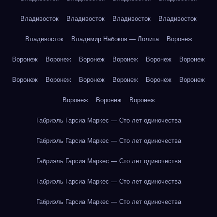
Владивосток
Владивосток
Владивосток
Владивосток
Владивосток
Владимир Набоков — Лолита
Воронеж
Воронеж
Воронеж
Воронеж
Воронеж
Воронеж
Воронеж
Воронеж
Воронеж
Воронеж
Воронеж
Воронеж
Воронеж
Воронеж
Воронеж
Воронеж
Габриэль Гарсиа Маркес — Сто лет одиночества
Габриэль Гарсиа Маркес — Сто лет одиночества
Габриэль Гарсиа Маркес — Сто лет одиночества
Габриэль Гарсиа Маркес — Сто лет одиночества
Габриэль Гарсиа Маркес — Сто лет одиночества