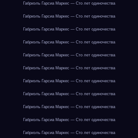
Габриэль Гарсиа Маркес — Сто лет одиночества
Габриэль Гарсиа Маркес — Сто лет одиночества
Габриэль Гарсиа Маркес — Сто лет одиночества
Габриэль Гарсиа Маркес — Сто лет одиночества
Габриэль Гарсиа Маркес — Сто лет одиночества
Габриэль Гарсиа Маркес — Сто лет одиночества
Габриэль Гарсиа Маркес — Сто лет одиночества
Габриэль Гарсиа Маркес — Сто лет одиночества
Габриэль Гарсиа Маркес — Сто лет одиночества
Габриэль Гарсиа Маркес — Сто лет одиночества
Габриэль Гарсиа Маркес — Сто лет одиночества