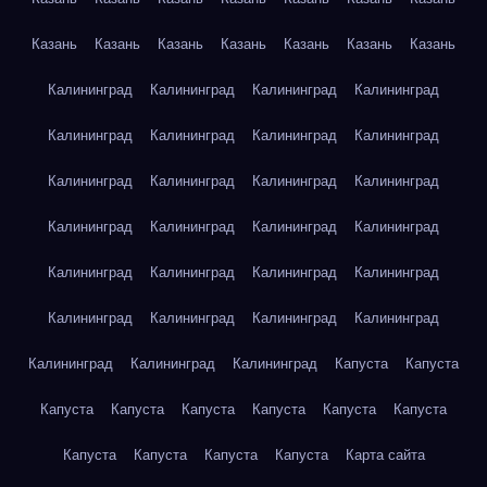
Казань
Казань
Казань
Казань
Казань
Казань
Казань
Калининград
Калининград
Калининград
Калининград
Калининград
Калининград
Калининград
Калининград
Калининград
Калининград
Калининград
Калининград
Калининград
Калининград
Калининград
Калининград
Калининград
Калининград
Калининград
Калининград
Калининград
Калининград
Калининград
Калининград
Калининград
Калининград
Калининград
Капуста
Капуста
Капуста
Капуста
Капуста
Капуста
Капуста
Капуста
Капуста
Капуста
Капуста
Капуста
Карта сайта