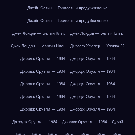
Джейн Остин — Гордость и предубеждение
Джейн Остин — Гордость и предубеждение
Джек Лондон — Белый Клык
Джек Лондон — Белый Клык
Джек Лондон — Мартин Иден
Джозеф Хеллер — Уловка-22
Джордж Оруэлл — 1984
Джордж Оруэлл — 1984
Джордж Оруэлл — 1984
Джордж Оруэлл — 1984
Джордж Оруэлл — 1984
Джордж Оруэлл — 1984
Джордж Оруэлл — 1984
Джордж Оруэлл — 1984
Джордж Оруэлл — 1984
Джордж Оруэлл — 1984
Джордж Оруэлл — 1984
Джордж Оруэлл — 1984
Дубай
Дубай
Дубай
Дубай
Дубай
Дубай
Дубай
Дубай