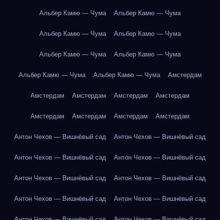
Альбер Камю — Чума
Альбер Камю — Чума
Альбер Камю — Чума
Альбер Камю — Чума
Альбер Камю — Чума
Альбер Камю — Чума
Альбер Камю — Чума
Альбер Камю — Чума
Амстердам
Амстердам
Амстердам
Амстердам
Амстердам
Амстердам
Амстердам
Амстердам
Амстердам
Антон Чехов — Вишнёвый сад
Антон Чехов — Вишнёвый сад
Антон Чехов — Вишнёвый сад
Антон Чехов — Вишнёвый сад
Антон Чехов — Вишнёвый сад
Антон Чехов — Вишнёвый сад
Антон Чехов — Вишнёвый сад
Антон Чехов — Вишнёвый сад
Антон Чехов — Вишнёвый сад
Антон Чехов — Вишнёвый сад