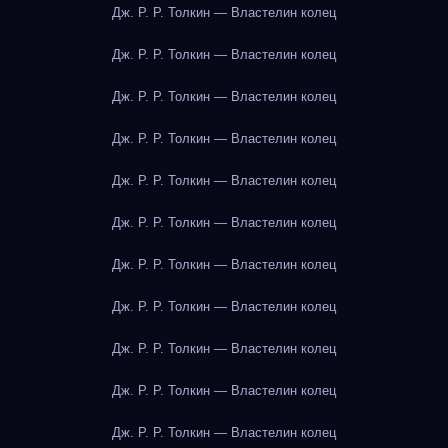
Дж. Р. Р. Толкин — Властелин колец
Дж. Р. Р. Толкин — Властелин колец
Дж. Р. Р. Толкин — Властелин колец
Дж. Р. Р. Толкин — Властелин колец
Дж. Р. Р. Толкин — Властелин колец
Дж. Р. Р. Толкин — Властелин колец
Дж. Р. Р. Толкин — Властелин колец
Дж. Р. Р. Толкин — Властелин колец
Дж. Р. Р. Толкин — Властелин колец
Дж. Р. Р. Толкин — Властелин колец
Дж. Р. Р. Толкин — Властелин колец