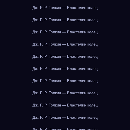
Дж. Р. Р. Толкин — Властелин колец
Дж. Р. Р. Толкин — Властелин колец
Дж. Р. Р. Толкин — Властелин колец
Дж. Р. Р. Толкин — Властелин колец
Дж. Р. Р. Толкин — Властелин колец
Дж. Р. Р. Толкин — Властелин колец
Дж. Р. Р. Толкин — Властелин колец
Дж. Р. Р. Толкин — Властелин колец
Дж. Р. Р. Толкин — Властелин колец
Дж. Р. Р. Толкин — Властелин колец
Дж. Р. Р. Толкин — Властелин колец