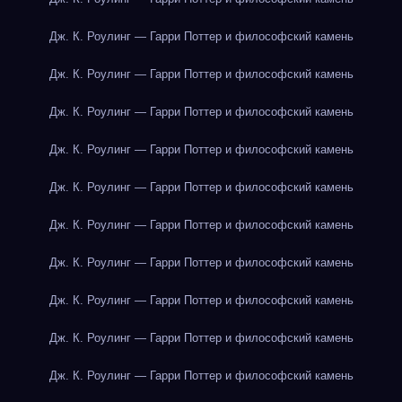
Дж. К. Роулинг — Гарри Поттер и философский камень
Дж. К. Роулинг — Гарри Поттер и философский камень
Дж. К. Роулинг — Гарри Поттер и философский камень
Дж. К. Роулинг — Гарри Поттер и философский камень
Дж. К. Роулинг — Гарри Поттер и философский камень
Дж. К. Роулинг — Гарри Поттер и философский камень
Дж. К. Роулинг — Гарри Поттер и философский камень
Дж. К. Роулинг — Гарри Поттер и философский камень
Дж. К. Роулинг — Гарри Поттер и философский камень
Дж. К. Роулинг — Гарри Поттер и философский камень