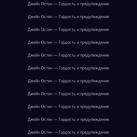
Джейн Остин — Гордость и предубеждение
Джейн Остин — Гордость и предубеждение
Джейн Остин — Гордость и предубеждение
Джейн Остин — Гордость и предубеждение
Джейн Остин — Гордость и предубеждение
Джейн Остин — Гордость и предубеждение
Джейн Остин — Гордость и предубеждение
Джейн Остин — Гордость и предубеждение
Джейн Остин — Гордость и предубеждение
Джейн Остин — Гордость и предубеждение
Джейн Остин — Гордость и предубеждение