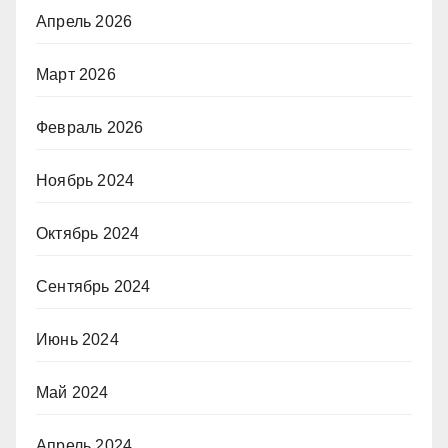
Апрель 2026
Март 2026
Февраль 2026
Ноябрь 2024
Октябрь 2024
Сентябрь 2024
Июнь 2024
Май 2024
Апрель 2024