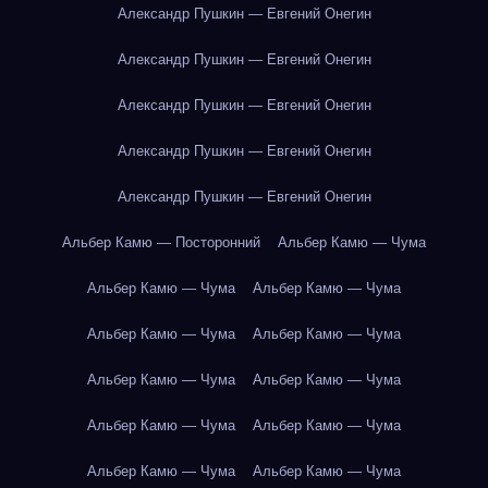
Александр Пушкин — Евгений Онегин
Александр Пушкин — Евгений Онегин
Александр Пушкин — Евгений Онегин
Александр Пушкин — Евгений Онегин
Александр Пушкин — Евгений Онегин
Альбер Камю — Посторонний
Альбер Камю — Чума
Альбер Камю — Чума
Альбер Камю — Чума
Альбер Камю — Чума
Альбер Камю — Чума
Альбер Камю — Чума
Альбер Камю — Чума
Альбер Камю — Чума
Альбер Камю — Чума
Альбер Камю — Чума
Альбер Камю — Чума