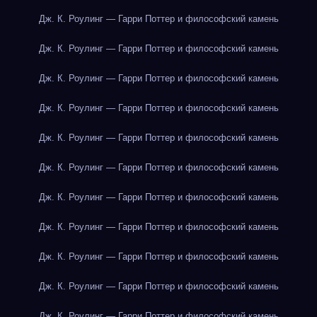
Дж. К. Роулинг — Гарри Поттер и философский камень
Дж. К. Роулинг — Гарри Поттер и философский камень
Дж. К. Роулинг — Гарри Поттер и философский камень
Дж. К. Роулинг — Гарри Поттер и философский камень
Дж. К. Роулинг — Гарри Поттер и философский камень
Дж. К. Роулинг — Гарри Поттер и философский камень
Дж. К. Роулинг — Гарри Поттер и философский камень
Дж. К. Роулинг — Гарри Поттер и философский камень
Дж. К. Роулинг — Гарри Поттер и философский камень
Дж. К. Роулинг — Гарри Поттер и философский камень
Дж. К. Роулинг — Гарри Поттер и философский камень