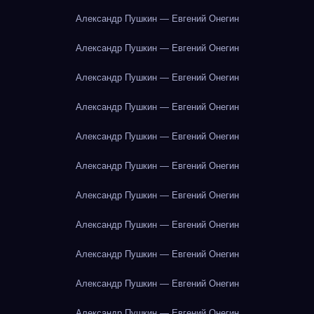
Александр Пушкин — Евгений Онегин
Александр Пушкин — Евгений Онегин
Александр Пушкин — Евгений Онегин
Александр Пушкин — Евгений Онегин
Александр Пушкин — Евгений Онегин
Александр Пушкин — Евгений Онегин
Александр Пушкин — Евгений Онегин
Александр Пушкин — Евгений Онегин
Александр Пушкин — Евгений Онегин
Александр Пушкин — Евгений Онегин
Александр Пушкин — Евгений Онегин