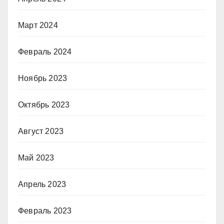
Март 2024
Февраль 2024
Ноябрь 2023
Октябрь 2023
Август 2023
Май 2023
Апрель 2023
Февраль 2023