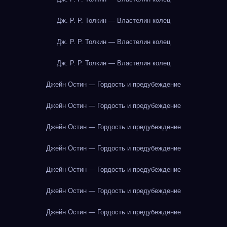
Дж. Р. Р. Толкин — Властелин колец
Дж. Р. Р. Толкин — Властелин колец
Дж. Р. Р. Толкин — Властелин колец
Джейн Остин — Гордость и предубеждение
Джейн Остин — Гордость и предубеждение
Джейн Остин — Гордость и предубеждение
Джейн Остин — Гордость и предубеждение
Джейн Остин — Гордость и предубеждение
Джейн Остин — Гордость и предубеждение
Джейн Остин — Гордость и предубеждение