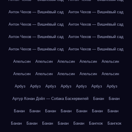
Антон Чехов — Вишнёвый сад
Антон Чехов — Вишнёвый сад
Антон Чехов — Вишнёвый сад
Антон Чехов — Вишнёвый сад
Антон Чехов — Вишнёвый сад
Антон Чехов — Вишнёвый сад
Антон Чехов — Вишнёвый сад
Антон Чехов — Вишнёвый сад
Апельсин
Апельсин
Апельсин
Апельсин
Апельсин
Апельсин
Апельсин
Апельсин
Апельсин
Апельсин
Арбуз
Арбуз
Арбуз
Арбуз
Арбуз
Арбуз
Арбуз
Артур Конан Дойл — Собака Баскервилей
Банан
Банан
Банан
Банан
Банан
Банан
Банан
Банан
Банан
Банан
Банан
Банан
Банан
Банан
Бангкок
Бангкок