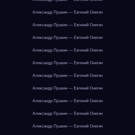
Александр Пушкин — Евгений Онегин
Александр Пушкин — Евгений Онегин
Александр Пушкин — Евгений Онегин
Александр Пушкин — Евгений Онегин
Александр Пушкин — Евгений Онегин
Александр Пушкин — Евгений Онегин
Александр Пушкин — Евгений Онегин
Александр Пушкин — Евгений Онегин
Александр Пушкин — Евгений Онегин
Александр Пушкин — Евгений Онегин