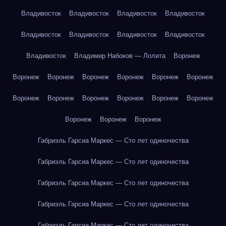
Владивосток
Владивосток
Владивосток
Владивосток
Владивосток
Владивосток
Владивосток
Владивосток
Владивосток
Владимир Набоков — Лолита
Воронеж
Воронеж
Воронеж
Воронеж
Воронеж
Воронеж
Воронеж
Воронеж
Воронеж
Воронеж
Воронеж
Воронеж
Воронеж
Воронеж
Воронеж
Воронеж
Габриэль Гарсиа Маркес — Сто лет одиночества
Габриэль Гарсиа Маркес — Сто лет одиночества
Габриэль Гарсиа Маркес — Сто лет одиночества
Габриэль Гарсиа Маркес — Сто лет одиночества
Габриэль Гарсиа Маркес — Сто лет одиночества