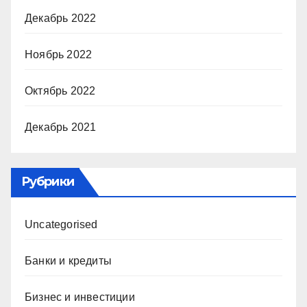
Декабрь 2022
Ноябрь 2022
Октябрь 2022
Декабрь 2021
Рубрики
Uncategorised
Банки и кредиты
Бизнес и инвестиции