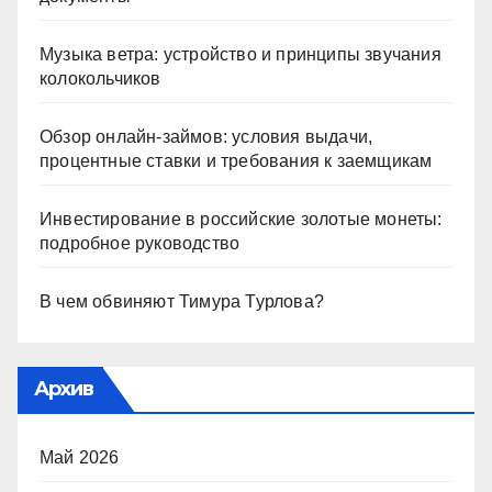
Музыка ветра: устройство и принципы звучания
колокольчиков
Обзор онлайн-займов: условия выдачи,
процентные ставки и требования к заемщикам
Инвестирование в российские золотые монеты:
подробное руководство
В чем обвиняют Тимура Турлова?
Архив
Май 2026