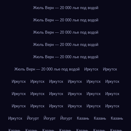
Жюль Верн — 20 000 лье под водой
Жюль Верн — 20 000 лье под водой
Жюль Верн — 20 000 лье под водой
Жюль Верн — 20 000 лье под водой
Жюль Верн — 20 000 лье под водой
Жюль Верн — 20 000 лье под водой
Иркутск
Иркутск
Иркутск
Иркутск
Иркутск
Иркутск
Иркутск
Иркутск
Иркутск
Иркутск
Иркутск
Иркутск
Иркутск
Иркутск
Иркутск
Иркутск
Иркутск
Иркутск
Иркутск
Иркутск
Иркутск
Йогурт
Йогурт
Йогурт
Казань
Казань
Казань
Казань
Казань
Казань
Казань
Казань
Казань
Казань