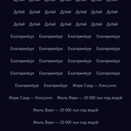
Дубай
Дубай
Дубай
Дубай
Дубай
Дубай
Дубай
Дубай
Дубай
Дубай
Дубай
Дубай
Дубай
Дубай
Екатеринбург
Екатеринбург
Екатеринбург
Екатеринбург
Екатеринбург
Екатеринбург
Екатеринбург
Екатеринбург
Екатеринбург
Екатеринбург
Екатеринбург
Екатеринбург
Екатеринбург
Екатеринбург
Екатеринбург
Екатеринбург
Екатеринбург
Екатеринбург
Жорж Санд — Консуэло
Жорж Санд — Консуэло
Жюль Верн — 20 000 лье под водой
Жюль Верн — 20 000 лье под водой
Жюль Верн — 20 000 лье под водой