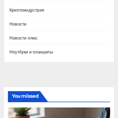
Криптоиндустрия
Новости
Новости плюс
Ноутбуки и планшеты
You missed