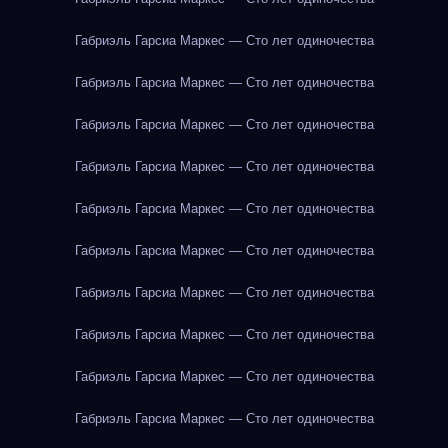
Габриэль Гарсиа Маркес — Сто лет одиночества
Габриэль Гарсиа Маркес — Сто лет одиночества
Габриэль Гарсиа Маркес — Сто лет одиночества
Габриэль Гарсиа Маркес — Сто лет одиночества
Габриэль Гарсиа Маркес — Сто лет одиночества
Габриэль Гарсиа Маркес — Сто лет одиночества
Габриэль Гарсиа Маркес — Сто лет одиночества
Габриэль Гарсиа Маркес — Сто лет одиночества
Габриэль Гарсиа Маркес — Сто лет одиночества
Габриэль Гарсиа Маркес — Сто лет одиночества