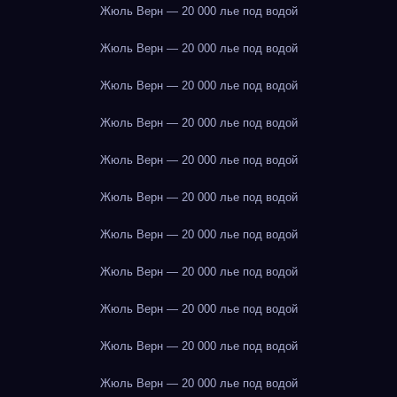
Жюль Верн — 20 000 лье под водой
Жюль Верн — 20 000 лье под водой
Жюль Верн — 20 000 лье под водой
Жюль Верн — 20 000 лье под водой
Жюль Верн — 20 000 лье под водой
Жюль Верн — 20 000 лье под водой
Жюль Верн — 20 000 лье под водой
Жюль Верн — 20 000 лье под водой
Жюль Верн — 20 000 лье под водой
Жюль Верн — 20 000 лье под водой
Жюль Верн — 20 000 лье под водой