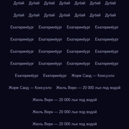
Дубай
Дубай
Дубай
Дубай
Дубай
Дубай
Дубай
Дубай
Дубай
Дубай
Дубай
Дубай
Дубай
Дубай
Екатеринбург
Екатеринбург
Екатеринбург
Екатеринбург
Екатеринбург
Екатеринбург
Екатеринбург
Екатеринбург
Екатеринбург
Екатеринбург
Екатеринбург
Екатеринбург
Екатеринбург
Екатеринбург
Екатеринбург
Екатеринбург
Екатеринбург
Екатеринбург
Жорж Санд — Консуэло
Жорж Санд — Консуэло
Жюль Верн — 20 000 лье под водой
Жюль Верн — 20 000 лье под водой
Жюль Верн — 20 000 лье под водой
Жюль Верн — 20 000 лье под водой