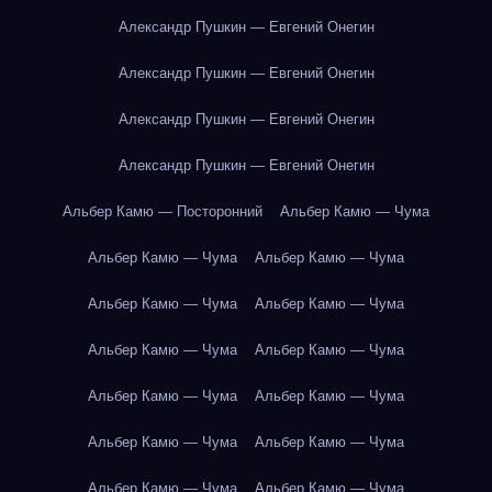
Александр Пушкин — Евгений Онегин
Александр Пушкин — Евгений Онегин
Александр Пушкин — Евгений Онегин
Александр Пушкин — Евгений Онегин
Альбер Камю — Посторонний
Альбер Камю — Чума
Альбер Камю — Чума
Альбер Камю — Чума
Альбер Камю — Чума
Альбер Камю — Чума
Альбер Камю — Чума
Альбер Камю — Чума
Альбер Камю — Чума
Альбер Камю — Чума
Альбер Камю — Чума
Альбер Камю — Чума
Альбер Камю — Чума
Альбер Камю — Чума