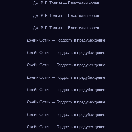
Дж. Р. Р. Толкин — Властелин колец
Дж. Р. Р. Толкин — Властелин колец
Дж. Р. Р. Толкин — Властелин колец
Джейн Остин — Гордость и предубеждение
Джейн Остин — Гордость и предубеждение
Джейн Остин — Гордость и предубеждение
Джейн Остин — Гордость и предубеждение
Джейн Остин — Гордость и предубеждение
Джейн Остин — Гордость и предубеждение
Джейн Остин — Гордость и предубеждение
Джейн Остин — Гордость и предубеждение