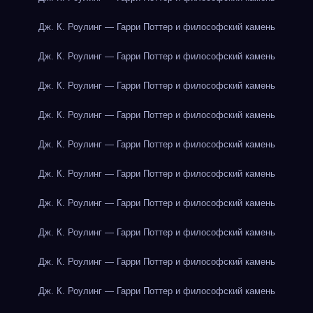
Дж. К. Роулинг — Гарри Поттер и философский камень
Дж. К. Роулинг — Гарри Поттер и философский камень
Дж. К. Роулинг — Гарри Поттер и философский камень
Дж. К. Роулинг — Гарри Поттер и философский камень
Дж. К. Роулинг — Гарри Поттер и философский камень
Дж. К. Роулинг — Гарри Поттер и философский камень
Дж. К. Роулинг — Гарри Поттер и философский камень
Дж. К. Роулинг — Гарри Поттер и философский камень
Дж. К. Роулинг — Гарри Поттер и философский камень
Дж. К. Роулинг — Гарри Поттер и философский камень