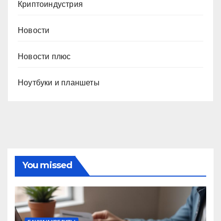
Криптоиндустрия
Новости
Новости плюс
Ноутбуки и планшеты
You missed