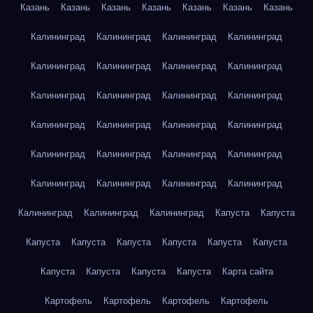
Казань
Казань
Казань
Казань
Казань
Казань
Казань
Калининград
Калининград
Калининград
Калининград
Калининград
Калининград
Калининград
Калининград
Калининград
Калининград
Калининград
Калининград
Калининград
Калининград
Калининград
Калининград
Калининград
Калининград
Калининград
Калининград
Калининград
Калининград
Калининград
Калининград
Калининград
Калининград
Калининград
Капуста
Капуста
Капуста
Капуста
Капуста
Капуста
Капуста
Капуста
Капуста
Капуста
Капуста
Капуста
Карта сайта
Картофель
Картофель
Картофель
Картофель