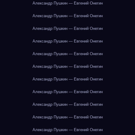
Александр Пушкин — Евгений Онегин
Александр Пушкин — Евгений Онегин
Александр Пушкин — Евгений Онегин
Александр Пушкин — Евгений Онегин
Александр Пушкин — Евгений Онегин
Александр Пушкин — Евгений Онегин
Александр Пушкин — Евгений Онегин
Александр Пушкин — Евгений Онегин
Александр Пушкин — Евгений Онегин
Александр Пушкин — Евгений Онегин
Александр Пушкин — Евгений Онегин