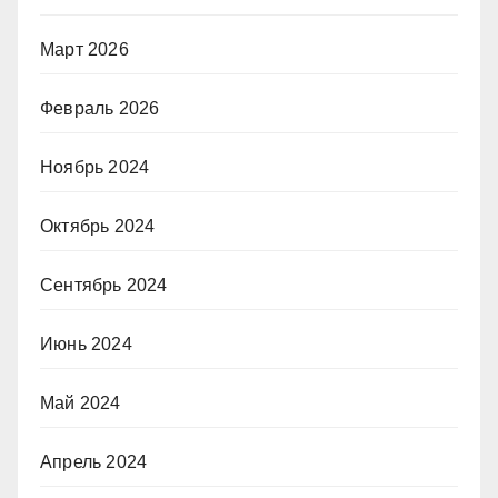
Март 2026
Февраль 2026
Ноябрь 2024
Октябрь 2024
Сентябрь 2024
Июнь 2024
Май 2024
Апрель 2024