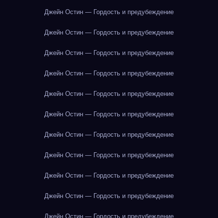
Джейн Остин — Гордость и предубеждение
Джейн Остин — Гордость и предубеждение
Джейн Остин — Гордость и предубеждение
Джейн Остин — Гордость и предубеждение
Джейн Остин — Гордость и предубеждение
Джейн Остин — Гордость и предубеждение
Джейн Остин — Гордость и предубеждение
Джейн Остин — Гордость и предубеждение
Джейн Остин — Гордость и предубеждение
Джейн Остин — Гордость и предубеждение
Джейн Остин — Гордость и предубеждение