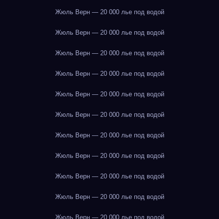
Жюль Верн — 20 000 лье под водой
Жюль Верн — 20 000 лье под водой
Жюль Верн — 20 000 лье под водой
Жюль Верн — 20 000 лье под водой
Жюль Верн — 20 000 лье под водой
Жюль Верн — 20 000 лье под водой
Жюль Верн — 20 000 лье под водой
Жюль Верн — 20 000 лье под водой
Жюль Верн — 20 000 лье под водой
Жюль Верн — 20 000 лье под водой
Жюль Верн — 20 000 лье под водой