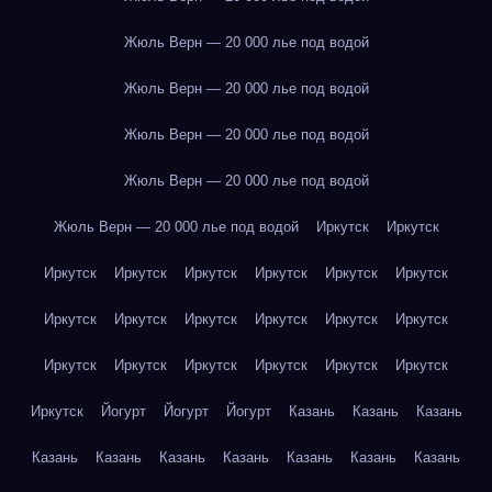
Жюль Верн — 20 000 лье под водой
Жюль Верн — 20 000 лье под водой
Жюль Верн — 20 000 лье под водой
Жюль Верн — 20 000 лье под водой
Жюль Верн — 20 000 лье под водой
Иркутск
Иркутск
Иркутск
Иркутск
Иркутск
Иркутск
Иркутск
Иркутск
Иркутск
Иркутск
Иркутск
Иркутск
Иркутск
Иркутск
Иркутск
Иркутск
Иркутск
Иркутск
Иркутск
Иркутск
Иркутск
Йогурт
Йогурт
Йогурт
Казань
Казань
Казань
Казань
Казань
Казань
Казань
Казань
Казань
Казань