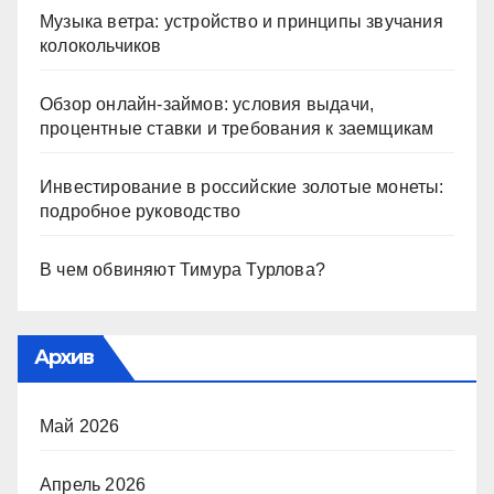
Музыка ветра: устройство и принципы звучания
колокольчиков
Обзор онлайн-займов: условия выдачи,
процентные ставки и требования к заемщикам
Инвестирование в российские золотые монеты:
подробное руководство
В чем обвиняют Тимура Турлова?
Архив
Май 2026
Апрель 2026