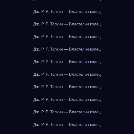
Дж. Р. Р. Толкин — Властелин колец
Дж. Р. Р. Толкин — Властелин колец
Дж. Р. Р. Толкин — Властелин колец
Дж. Р. Р. Толкин — Властелин колец
Дж. Р. Р. Толкин — Властелин колец
Дж. Р. Р. Толкин — Властелин колец
Дж. Р. Р. Толкин — Властелин колец
Дж. Р. Р. Толкин — Властелин колец
Дж. Р. Р. Толкин — Властелин колец
Дж. Р. Р. Толкин — Властелин колец