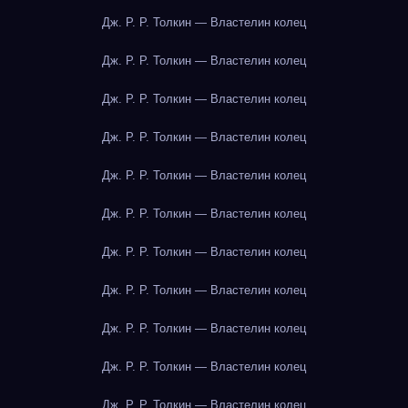
Дж. Р. Р. Толкин — Властелин колец
Дж. Р. Р. Толкин — Властелин колец
Дж. Р. Р. Толкин — Властелин колец
Дж. Р. Р. Толкин — Властелин колец
Дж. Р. Р. Толкин — Властелин колец
Дж. Р. Р. Толкин — Властелин колец
Дж. Р. Р. Толкин — Властелин колец
Дж. Р. Р. Толкин — Властелин колец
Дж. Р. Р. Толкин — Властелин колец
Дж. Р. Р. Толкин — Властелин колец
Дж. Р. Р. Толкин — Властелин колец