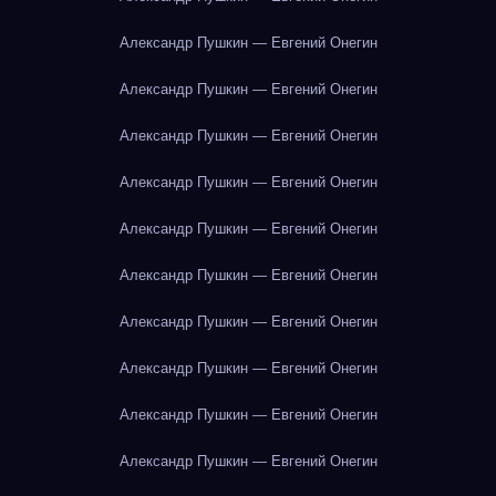
Александр Пушкин — Евгений Онегин
Александр Пушкин — Евгений Онегин
Александр Пушкин — Евгений Онегин
Александр Пушкин — Евгений Онегин
Александр Пушкин — Евгений Онегин
Александр Пушкин — Евгений Онегин
Александр Пушкин — Евгений Онегин
Александр Пушкин — Евгений Онегин
Александр Пушкин — Евгений Онегин
Александр Пушкин — Евгений Онегин