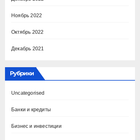
Ноябрь 2022
Октябрь 2022
Декабрь 2021
Рубрики
Uncategorised
Банки и кредиты
Бизнес и инвестиции