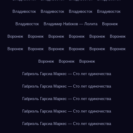
Владивосток
Владивосток
Владивосток
Владивосток
Владивосток
Владимир Набоков — Лолита
Воронеж
Воронеж
Воронеж
Воронеж
Воронеж
Воронеж
Воронеж
Воронеж
Воронеж
Воронеж
Воронеж
Воронеж
Воронеж
Воронеж
Воронеж
Воронеж
Габриэль Гарсиа Маркес — Сто лет одиночества
Габриэль Гарсиа Маркес — Сто лет одиночества
Габриэль Гарсиа Маркес — Сто лет одиночества
Габриэль Гарсиа Маркес — Сто лет одиночества
Габриэль Гарсиа Маркес — Сто лет одиночества