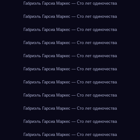
Габриэль Гарсиа Маркес — Сто лет одиночества
Габриэль Гарсиа Маркес — Сто лет одиночества
Габриэль Гарсиа Маркес — Сто лет одиночества
Габриэль Гарсиа Маркес — Сто лет одиночества
Габриэль Гарсиа Маркес — Сто лет одиночества
Габриэль Гарсиа Маркес — Сто лет одиночества
Габриэль Гарсиа Маркес — Сто лет одиночества
Габриэль Гарсиа Маркес — Сто лет одиночества
Габриэль Гарсиа Маркес — Сто лет одиночества
Габриэль Гарсиа Маркес — Сто лет одиночества
Габриэль Гарсиа Маркес — Сто лет одиночества