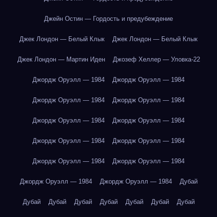
Джейн Остин — Гордость и предубеждение
Джек Лондон — Белый Клык
Джек Лондон — Белый Клык
Джек Лондон — Мартин Иден
Джозеф Хеллер — Уловка-22
Джордж Оруэлл — 1984
Джордж Оруэлл — 1984
Джордж Оруэлл — 1984
Джордж Оруэлл — 1984
Джордж Оруэлл — 1984
Джордж Оруэлл — 1984
Джордж Оруэлл — 1984
Джордж Оруэлл — 1984
Джордж Оруэлл — 1984
Джордж Оруэлл — 1984
Джордж Оруэлл — 1984
Джордж Оруэлл — 1984
Дубай
Дубай
Дубай
Дубай
Дубай
Дубай
Дубай
Дубай