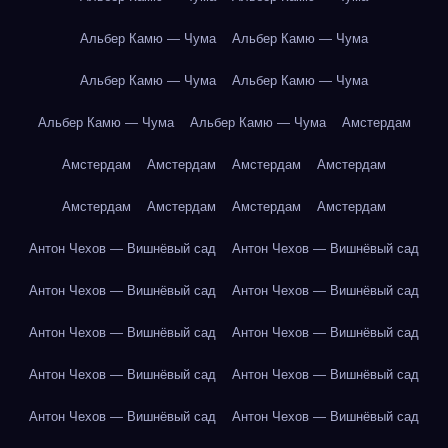
Альбер Камю — Чума
Альбер Камю — Чума
Альбер Камю — Чума
Альбер Камю — Чума
Альбер Камю — Чума
Альбер Камю — Чума
Амстердам
Амстердам
Амстердам
Амстердам
Амстердам
Амстердам
Амстердам
Амстердам
Амстердам
Антон Чехов — Вишнёвый сад
Антон Чехов — Вишнёвый сад
Антон Чехов — Вишнёвый сад
Антон Чехов — Вишнёвый сад
Антон Чехов — Вишнёвый сад
Антон Чехов — Вишнёвый сад
Антон Чехов — Вишнёвый сад
Антон Чехов — Вишнёвый сад
Антон Чехов — Вишнёвый сад
Антон Чехов — Вишнёвый сад