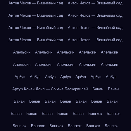
Антон Чехов — Вишнёвый сад
Антон Чехов — Вишнёвый сад
Антон Чехов — Вишнёвый сад
Антон Чехов — Вишнёвый сад
Антон Чехов — Вишнёвый сад
Антон Чехов — Вишнёвый сад
Антон Чехов — Вишнёвый сад
Антон Чехов — Вишнёвый сад
Апельсин
Апельсин
Апельсин
Апельсин
Апельсин
Апельсин
Апельсин
Апельсин
Апельсин
Апельсин
Арбуз
Арбуз
Арбуз
Арбуз
Арбуз
Арбуз
Арбуз
Артур Конан Дойл — Собака Баскервилей
Банан
Банан
Банан
Банан
Банан
Банан
Банан
Банан
Банан
Банан
Банан
Банан
Банан
Банан
Бангкок
Бангкок
Бангкок
Бангкок
Бангкок
Бангкок
Бангкок
Бангкок