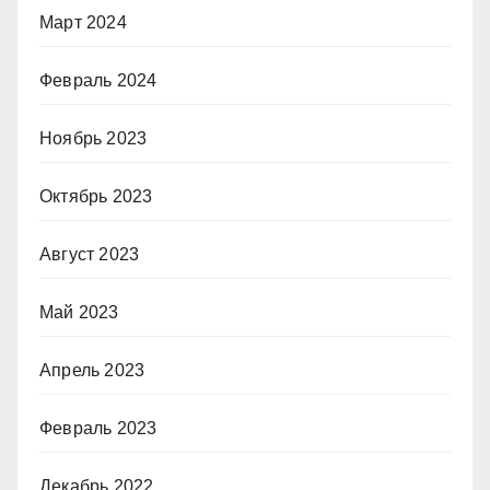
Март 2024
Февраль 2024
Ноябрь 2023
Октябрь 2023
Август 2023
Май 2023
Апрель 2023
Февраль 2023
Декабрь 2022