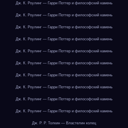
Дж. К. Роулинг — Гарри Поттер и философский камень
Дж. К. Роулинг — Гарри Поттер и философский камень
Дж. К. Роулинг — Гарри Поттер и философский камень
Дж. К. Роулинг — Гарри Поттер и философский камень
Дж. К. Роулинг — Гарри Поттер и философский камень
Дж. К. Роулинг — Гарри Поттер и философский камень
Дж. К. Роулинг — Гарри Поттер и философский камень
Дж. К. Роулинг — Гарри Поттер и философский камень
Дж. К. Роулинг — Гарри Поттер и философский камень
Дж. К. Роулинг — Гарри Поттер и философский камень
Дж. Р. Р. Толкин — Властелин колец