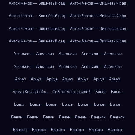
Антон Чехов — Вишнёвый сад
Антон Чехов — Вишнёвый сад
Антон Чехов — Вишнёвый сад
Антон Чехов — Вишнёвый сад
Антон Чехов — Вишнёвый сад
Антон Чехов — Вишнёвый сад
Антон Чехов — Вишнёвый сад
Антон Чехов — Вишнёвый сад
Апельсин
Апельсин
Апельсин
Апельсин
Апельсин
Апельсин
Апельсин
Апельсин
Апельсин
Апельсин
Арбуз
Арбуз
Арбуз
Арбуз
Арбуз
Арбуз
Арбуз
Артур Конан Дойл — Собака Баскервилей
Банан
Банан
Банан
Банан
Банан
Банан
Банан
Банан
Банан
Банан
Банан
Банан
Банан
Банан
Бангкок
Бангкок
Бангкок
Бангкок
Бангкок
Бангкок
Бангкок
Бангкок