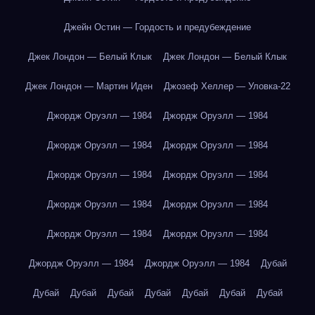
Джейн Остин — Гордость и предубеждение
Джек Лондон — Белый Клык
Джек Лондон — Белый Клык
Джек Лондон — Мартин Иден
Джозеф Хеллер — Уловка-22
Джордж Оруэлл — 1984
Джордж Оруэлл — 1984
Джордж Оруэлл — 1984
Джордж Оруэлл — 1984
Джордж Оруэлл — 1984
Джордж Оруэлл — 1984
Джордж Оруэлл — 1984
Джордж Оруэлл — 1984
Джордж Оруэлл — 1984
Джордж Оруэлл — 1984
Джордж Оруэлл — 1984
Джордж Оруэлл — 1984
Дубай
Дубай
Дубай
Дубай
Дубай
Дубай
Дубай
Дубай