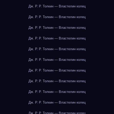
Дж. Р. Р. Толкин — Властелин колец
Дж. Р. Р. Толкин — Властелин колец
Дж. Р. Р. Толкин — Властелин колец
Дж. Р. Р. Толкин — Властелин колец
Дж. Р. Р. Толкин — Властелин колец
Дж. Р. Р. Толкин — Властелин колец
Дж. Р. Р. Толкин — Властелин колец
Дж. Р. Р. Толкин — Властелин колец
Дж. Р. Р. Толкин — Властелин колец
Дж. Р. Р. Толкин — Властелин колец
Дж. Р. Р. Толкин — Властелин колец