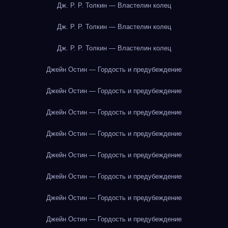
Дж. Р. Р. Толкин — Властелин колец
Дж. Р. Р. Толкин — Властелин колец
Дж. Р. Р. Толкин — Властелин колец
Джейн Остин — Гордость и предубеждение
Джейн Остин — Гордость и предубеждение
Джейн Остин — Гордость и предубеждение
Джейн Остин — Гордость и предубеждение
Джейн Остин — Гордость и предубеждение
Джейн Остин — Гордость и предубеждение
Джейн Остин — Гордость и предубеждение
Джейн Остин — Гордость и предубеждение