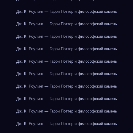
Дж. К. Роулинг — Гарри Поттер и философский камень
Дж. К. Роулинг — Гарри Поттер и философский камень
Дж. К. Роулинг — Гарри Поттер и философский камень
Дж. К. Роулинг — Гарри Поттер и философский камень
Дж. К. Роулинг — Гарри Поттер и философский камень
Дж. К. Роулинг — Гарри Поттер и философский камень
Дж. К. Роулинг — Гарри Поттер и философский камень
Дж. К. Роулинг — Гарри Поттер и философский камень
Дж. К. Роулинг — Гарри Поттер и философский камень
Дж. К. Роулинг — Гарри Поттер и философский камень