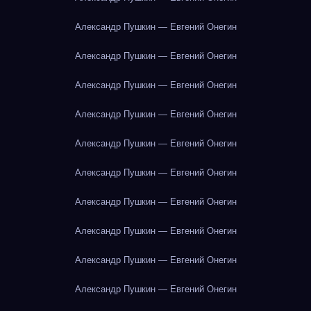
Александр Пушкин — Евгений Онегин
Александр Пушкин — Евгений Онегин
Александр Пушкин — Евгений Онегин
Александр Пушкин — Евгений Онегин
Александр Пушкин — Евгений Онегин
Александр Пушкин — Евгений Онегин
Александр Пушкин — Евгений Онегин
Александр Пушкин — Евгений Онегин
Александр Пушкин — Евгений Онегин
Александр Пушкин — Евгений Онегин