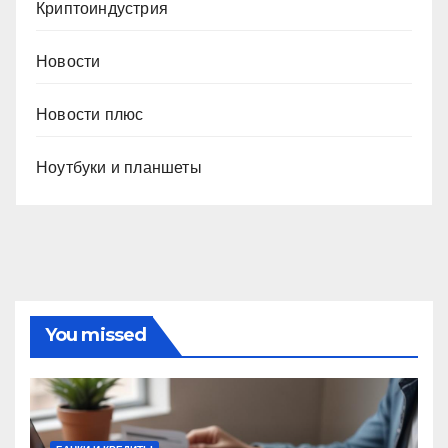
Криптоиндустрия
Новости
Новости плюс
Ноутбуки и планшеты
You missed