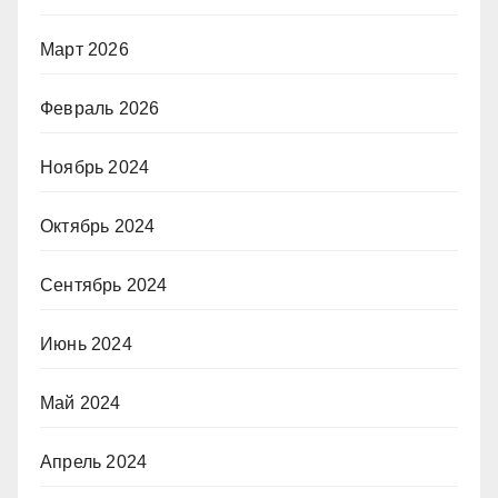
Март 2026
Февраль 2026
Ноябрь 2024
Октябрь 2024
Сентябрь 2024
Июнь 2024
Май 2024
Апрель 2024