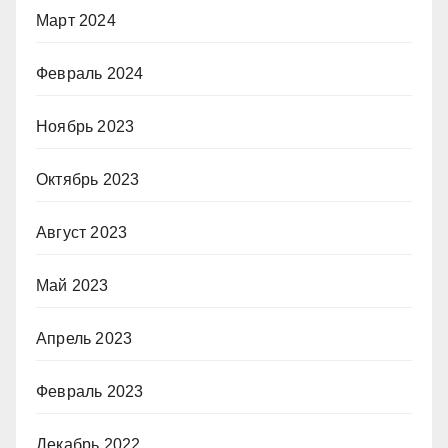
Март 2024
Февраль 2024
Ноябрь 2023
Октябрь 2023
Август 2023
Май 2023
Апрель 2023
Февраль 2023
Декабрь 2022