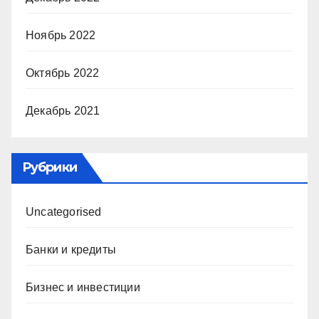
Ноябрь 2022
Октябрь 2022
Декабрь 2021
Рубрики
Uncategorised
Банки и кредиты
Бизнес и инвестиции