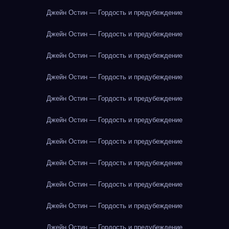
Джейн Остин — Гордость и предубеждение
Джейн Остин — Гордость и предубеждение
Джейн Остин — Гордость и предубеждение
Джейн Остин — Гордость и предубеждение
Джейн Остин — Гордость и предубеждение
Джейн Остин — Гордость и предубеждение
Джейн Остин — Гордость и предубеждение
Джейн Остин — Гордость и предубеждение
Джейн Остин — Гордость и предубеждение
Джейн Остин — Гордость и предубеждение
Джейн Остин — Гордость и предубеждение