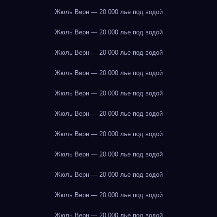
Жюль Верн — 20 000 лье под водой
Жюль Верн — 20 000 лье под водой
Жюль Верн — 20 000 лье под водой
Жюль Верн — 20 000 лье под водой
Жюль Верн — 20 000 лье под водой
Жюль Верн — 20 000 лье под водой
Жюль Верн — 20 000 лье под водой
Жюль Верн — 20 000 лье под водой
Жюль Верн — 20 000 лье под водой
Жюль Верн — 20 000 лье под водой
Жюль Верн — 20 000 лье под водой