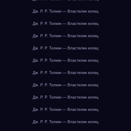
Дж. Р. Р. Толкин — Властелин колец
Дж. Р. Р. Толкин — Властелин колец
Дж. Р. Р. Толкин — Властелин колец
Дж. Р. Р. Толкин — Властелин колец
Дж. Р. Р. Толкин — Властелин колец
Дж. Р. Р. Толкин — Властелин колец
Дж. Р. Р. Толкин — Властелин колец
Дж. Р. Р. Толкин — Властелин колец
Дж. Р. Р. Толкин — Властелин колец
Дж. Р. Р. Толкин — Властелин колец