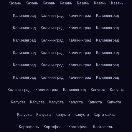
Казань
Казань
Казань
Казань
Казань
Казань
Казань
Калининград
Калининград
Калининград
Калининград
Калининград
Калининград
Калининград
Калининград
Калининград
Калининград
Калининград
Калининград
Калининград
Калининград
Калининград
Калининград
Калининград
Калининград
Калининград
Калининград
Калининград
Калининград
Калининград
Калининград
Калининград
Калининград
Калининград
Капуста
Капуста
Капуста
Капуста
Капуста
Капуста
Капуста
Капуста
Капуста
Капуста
Капуста
Капуста
Карта сайта
Картофель
Картофель
Картофель
Картофель