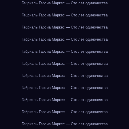
Габриэль Гарсиа Маркес — Сто лет одиночества
Габриэль Гарсиа Маркес — Сто лет одиночества
Габриэль Гарсиа Маркес — Сто лет одиночества
Габриэль Гарсиа Маркес — Сто лет одиночества
Габриэль Гарсиа Маркес — Сто лет одиночества
Габриэль Гарсиа Маркес — Сто лет одиночества
Габриэль Гарсиа Маркес — Сто лет одиночества
Габриэль Гарсиа Маркес — Сто лет одиночества
Габриэль Гарсиа Маркес — Сто лет одиночества
Габриэль Гарсиа Маркес — Сто лет одиночества
Габриэль Гарсиа Маркес — Сто лет одиночества