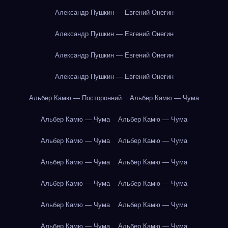
Александр Пушкин — Евгений Онегин
Александр Пушкин — Евгений Онегин
Александр Пушкин — Евгений Онегин
Александр Пушкин — Евгений Онегин
Альбер Камю — Посторонний
Альбер Камю — Чума
Альбер Камю — Чума
Альбер Камю — Чума
Альбер Камю — Чума
Альбер Камю — Чума
Альбер Камю — Чума
Альбер Камю — Чума
Альбер Камю — Чума
Альбер Камю — Чума
Альбер Камю — Чума
Альбер Камю — Чума
Альбер Камю — Чума
Альбер Камю — Чума