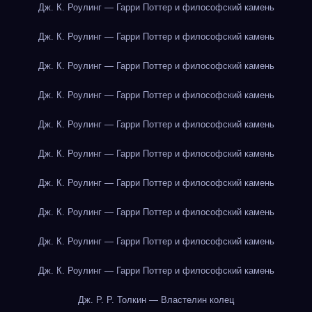
Дж. К. Роулинг — Гарри Поттер и философский камень
Дж. К. Роулинг — Гарри Поттер и философский камень
Дж. К. Роулинг — Гарри Поттер и философский камень
Дж. К. Роулинг — Гарри Поттер и философский камень
Дж. К. Роулинг — Гарри Поттер и философский камень
Дж. К. Роулинг — Гарри Поттер и философский камень
Дж. К. Роулинг — Гарри Поттер и философский камень
Дж. К. Роулинг — Гарри Поттер и философский камень
Дж. К. Роулинг — Гарри Поттер и философский камень
Дж. К. Роулинг — Гарри Поттер и философский камень
Дж. Р. Р. Толкин — Властелин колец