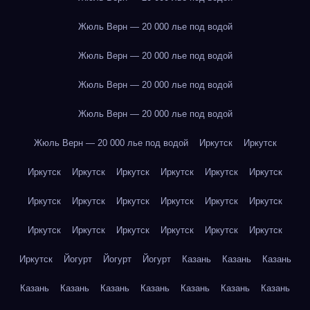
Жюль Верн — 20 000 лье под водой
Жюль Верн — 20 000 лье под водой
Жюль Верн — 20 000 лье под водой
Жюль Верн — 20 000 лье под водой
Жюль Верн — 20 000 лье под водой
Иркутск
Иркутск
Иркутск
Иркутск
Иркутск
Иркутск
Иркутск
Иркутск
Иркутск
Иркутск
Иркутск
Иркутск
Иркутск
Иркутск
Иркутск
Иркутск
Иркутск
Иркутск
Иркутск
Иркутск
Иркутск
Йогурт
Йогурт
Йогурт
Казань
Казань
Казань
Казань
Казань
Казань
Казань
Казань
Казань
Казань