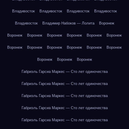
Владивосток
Владивосток
Владивосток
Владивосток
Владивосток
Владимир Набоков — Лолита
Воронеж
Воронеж
Воронеж
Воронеж
Воронеж
Воронеж
Воронеж
Воронеж
Воронеж
Воронеж
Воронеж
Воронеж
Воронеж
Воронеж
Воронеж
Воронеж
Габриэль Гарсиа Маркес — Сто лет одиночества
Габриэль Гарсиа Маркес — Сто лет одиночества
Габриэль Гарсиа Маркес — Сто лет одиночества
Габриэль Гарсиа Маркес — Сто лет одиночества
Габриэль Гарсиа Маркес — Сто лет одиночества