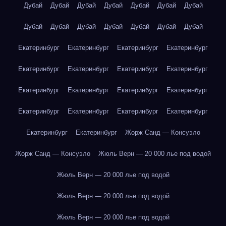
Дубай
Дубай
Дубай
Дубай
Дубай
Дубай
Дубай
Дубай
Дубай
Дубай
Дубай
Дубай
Дубай
Дубай
Екатеринбург
Екатеринбург
Екатеринбург
Екатеринбург
Екатеринбург
Екатеринбург
Екатеринбург
Екатеринбург
Екатеринбург
Екатеринбург
Екатеринбург
Екатеринбург
Екатеринбург
Екатеринбург
Екатеринбург
Екатеринбург
Екатеринбург
Екатеринбург
Жорж Санд — Консуэло
Жорж Санд — Консуэло
Жюль Верн — 20 000 лье под водой
Жюль Верн — 20 000 лье под водой
Жюль Верн — 20 000 лье под водой
Жюль Верн — 20 000 лье под водой