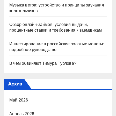
Музыка ветра: устройство и принципы звучания
колокольчиков
Обзор онлайн-займов: условия выдачи,
процентные ставки и требования к заемщикам
Инвестирование в российские золотые монеты:
подробное руководство
В чем обвиняют Тимура Турлова?
Архив
Май 2026
Апрель 2026