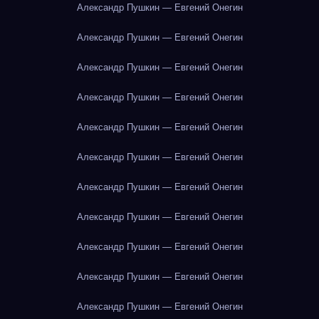
Александр Пушкин — Евгений Онегин
Александр Пушкин — Евгений Онегин
Александр Пушкин — Евгений Онегин
Александр Пушкин — Евгений Онегин
Александр Пушкин — Евгений Онегин
Александр Пушкин — Евгений Онегин
Александр Пушкин — Евгений Онегин
Александр Пушкин — Евгений Онегин
Александр Пушкин — Евгений Онегин
Александр Пушкин — Евгений Онегин
Александр Пушкин — Евгений Онегин