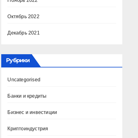
Ноябрь 2022
Октябрь 2022
Декабрь 2021
Рубрики
Uncategorised
Банки и кредиты
Бизнес и инвестиции
Криптоиндустрия