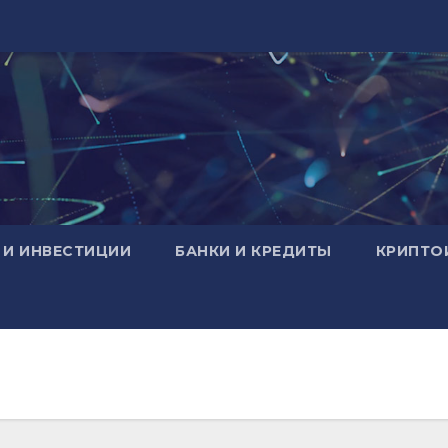
 И ИНВЕСТИЦИИ
БАНКИ И КРЕДИТЫ
КРИПТО