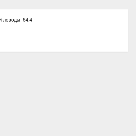
Углеводы: 64.4 г