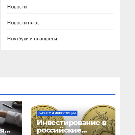
Новости
Новости плюс
Ноутбуки и планшеты
БИЗНЕС И ИНВЕСТИЦИИ
Инвестирование в
ия
российские