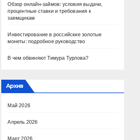
Обзор онлайн-займов: условия выдачи,
процентные ставки и требования к
заемщикам
Инвестирование в российские золотые
монеты: подробное руководство
В чем обвиняют Тимура Турлова?
Архив
Май 2026
Апрель 2026
Март 2026