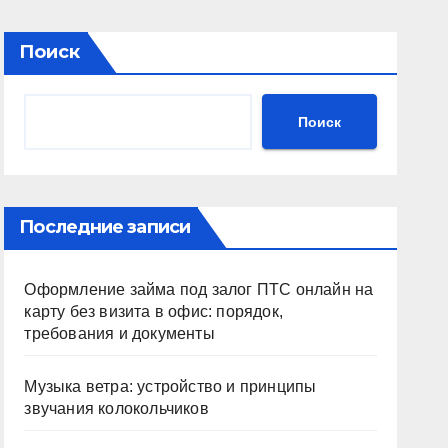
Поиск
Поиск
Последние записи
Оформление займа под залог ПТС онлайн на
карту без визита в офис: порядок,
требования и документы
Музыка ветра: устройство и принципы
звучания колокольчиков