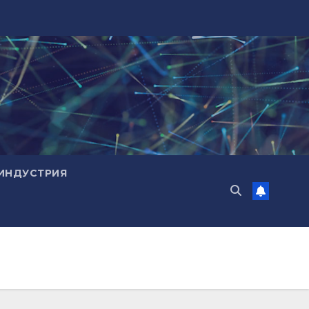
ИНДУСТРИЯ