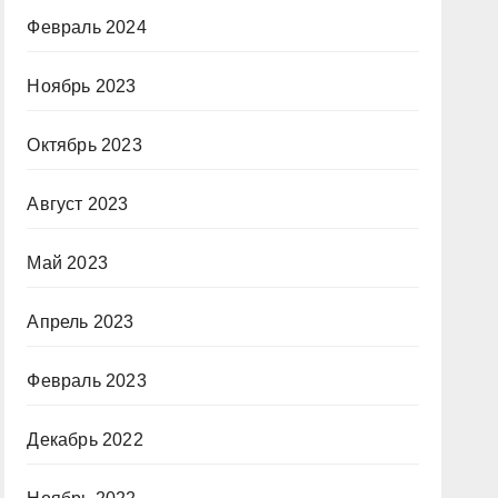
Февраль 2024
Ноябрь 2023
Октябрь 2023
Август 2023
Май 2023
Апрель 2023
Февраль 2023
Декабрь 2022