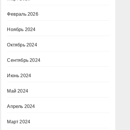
Февраль 2026
Ноябрь 2024
Октябрь 2024
Сентябрь 2024
Июнь 2024
Май 2024
Апрель 2024
Март 2024