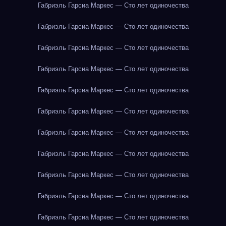
Габриэль Гарсиа Маркес — Сто лет одиночества
Габриэль Гарсиа Маркес — Сто лет одиночества
Габриэль Гарсиа Маркес — Сто лет одиночества
Габриэль Гарсиа Маркес — Сто лет одиночества
Габриэль Гарсиа Маркес — Сто лет одиночества
Габриэль Гарсиа Маркес — Сто лет одиночества
Габриэль Гарсиа Маркес — Сто лет одиночества
Габриэль Гарсиа Маркес — Сто лет одиночества
Габриэль Гарсиа Маркес — Сто лет одиночества
Габриэль Гарсиа Маркес — Сто лет одиночества
Габриэль Гарсиа Маркес — Сто лет одиночества