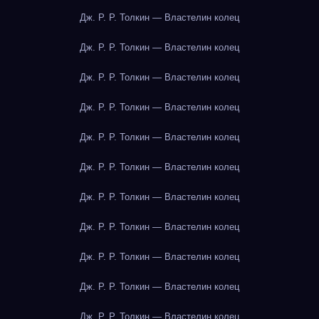
Дж. Р. Р. Толкин — Властелин колец
Дж. Р. Р. Толкин — Властелин колец
Дж. Р. Р. Толкин — Властелин колец
Дж. Р. Р. Толкин — Властелин колец
Дж. Р. Р. Толкин — Властелин колец
Дж. Р. Р. Толкин — Властелин колец
Дж. Р. Р. Толкин — Властелин колец
Дж. Р. Р. Толкин — Властелин колец
Дж. Р. Р. Толкин — Властелин колец
Дж. Р. Р. Толкин — Властелин колец
Дж. Р. Р. Толкин — Властелин колец