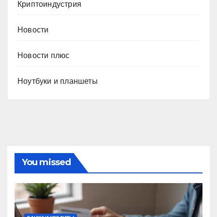
Криптоиндустрия
Новости
Новости плюс
Ноутбуки и планшеты
You missed