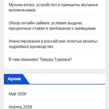
Музыка ветра: устройство и принципы звучания
колокольчиков
Обзор онлайн-займов: условия выдачи,
процентные ставки и требования к заемщикам
Инвестирование в российские золотые монеты:
подробное руководство
В чем обвиняют Тимура Турлова?
Архив
Май 2026
Апрель 2026