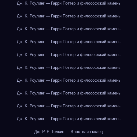
Дж. К. Роулинг — Гарри Поттер и философский камень
Дж. К. Роулинг — Гарри Поттер и философский камень
Дж. К. Роулинг — Гарри Поттер и философский камень
Дж. К. Роулинг — Гарри Поттер и философский камень
Дж. К. Роулинг — Гарри Поттер и философский камень
Дж. К. Роулинг — Гарри Поттер и философский камень
Дж. К. Роулинг — Гарри Поттер и философский камень
Дж. К. Роулинг — Гарри Поттер и философский камень
Дж. К. Роулинг — Гарри Поттер и философский камень
Дж. К. Роулинг — Гарри Поттер и философский камень
Дж. Р. Р. Толкин — Властелин колец