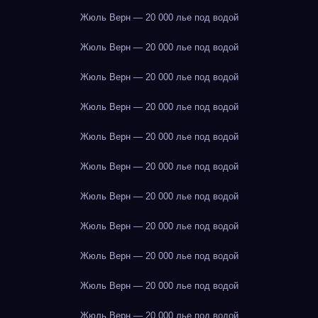
Жюль Верн — 20 000 лье под водой
Жюль Верн — 20 000 лье под водой
Жюль Верн — 20 000 лье под водой
Жюль Верн — 20 000 лье под водой
Жюль Верн — 20 000 лье под водой
Жюль Верн — 20 000 лье под водой
Жюль Верн — 20 000 лье под водой
Жюль Верн — 20 000 лье под водой
Жюль Верн — 20 000 лье под водой
Жюль Верн — 20 000 лье под водой
Жюль Верн — 20 000 лье под водой