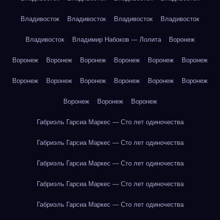
Владивосток
Владивосток
Владивосток
Владивосток
Владивосток
Владимир Набоков — Лолита
Воронеж
Воронеж
Воронеж
Воронеж
Воронеж
Воронеж
Воронеж
Воронеж
Воронеж
Воронеж
Воронеж
Воронеж
Воронеж
Воронеж
Воронеж
Воронеж
Габриэль Гарсиа Маркес — Сто лет одиночества
Габриэль Гарсиа Маркес — Сто лет одиночества
Габриэль Гарсиа Маркес — Сто лет одиночества
Габриэль Гарсиа Маркес — Сто лет одиночества
Габриэль Гарсиа Маркес — Сто лет одиночества