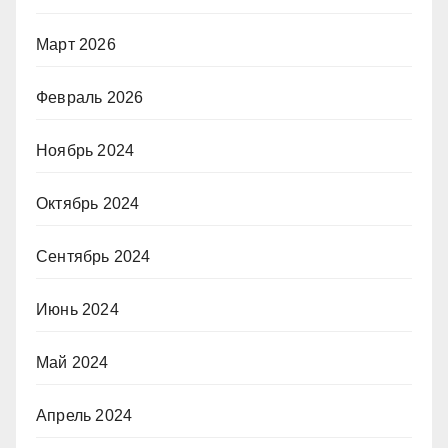
Март 2026
Февраль 2026
Ноябрь 2024
Октябрь 2024
Сентябрь 2024
Июнь 2024
Май 2024
Апрель 2024