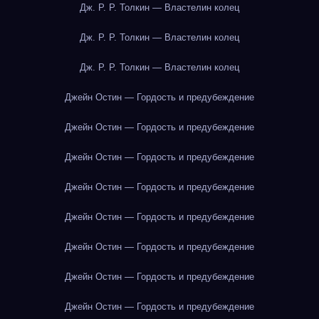
Дж. Р. Р. Толкин — Властелин колец
Дж. Р. Р. Толкин — Властелин колец
Дж. Р. Р. Толкин — Властелин колец
Джейн Остин — Гордость и предубеждение
Джейн Остин — Гордость и предубеждение
Джейн Остин — Гордость и предубеждение
Джейн Остин — Гордость и предубеждение
Джейн Остин — Гордость и предубеждение
Джейн Остин — Гордость и предубеждение
Джейн Остин — Гордость и предубеждение
Джейн Остин — Гордость и предубеждение