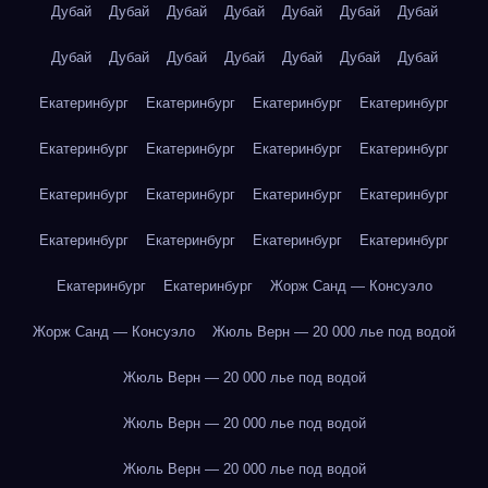
Дубай
Дубай
Дубай
Дубай
Дубай
Дубай
Дубай
Дубай
Дубай
Дубай
Дубай
Дубай
Дубай
Дубай
Екатеринбург
Екатеринбург
Екатеринбург
Екатеринбург
Екатеринбург
Екатеринбург
Екатеринбург
Екатеринбург
Екатеринбург
Екатеринбург
Екатеринбург
Екатеринбург
Екатеринбург
Екатеринбург
Екатеринбург
Екатеринбург
Екатеринбург
Екатеринбург
Жорж Санд — Консуэло
Жорж Санд — Консуэло
Жюль Верн — 20 000 лье под водой
Жюль Верн — 20 000 лье под водой
Жюль Верн — 20 000 лье под водой
Жюль Верн — 20 000 лье под водой