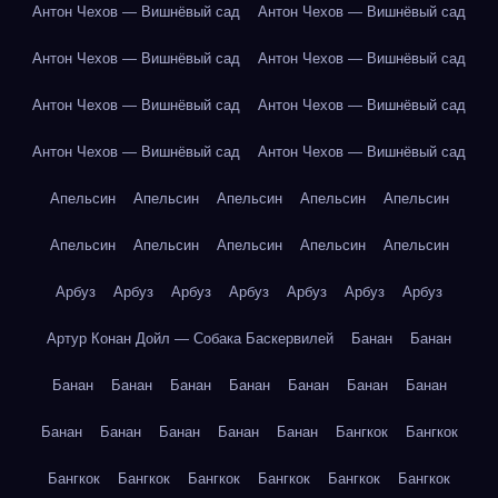
Антон Чехов — Вишнёвый сад
Антон Чехов — Вишнёвый сад
Антон Чехов — Вишнёвый сад
Антон Чехов — Вишнёвый сад
Антон Чехов — Вишнёвый сад
Антон Чехов — Вишнёвый сад
Антон Чехов — Вишнёвый сад
Антон Чехов — Вишнёвый сад
Апельсин
Апельсин
Апельсин
Апельсин
Апельсин
Апельсин
Апельсин
Апельсин
Апельсин
Апельсин
Арбуз
Арбуз
Арбуз
Арбуз
Арбуз
Арбуз
Арбуз
Артур Конан Дойл — Собака Баскервилей
Банан
Банан
Банан
Банан
Банан
Банан
Банан
Банан
Банан
Банан
Банан
Банан
Банан
Банан
Бангкок
Бангкок
Бангкок
Бангкок
Бангкок
Бангкок
Бангкок
Бангкок