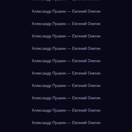
Александр Пушкин — Евгений Онегин
Александр Пушкин — Евгений Онегин
Александр Пушкин — Евгений Онегин
Александр Пушкин — Евгений Онегин
Александр Пушкин — Евгений Онегин
Александр Пушкин — Евгений Онегин
Александр Пушкин — Евгений Онегин
Александр Пушкин — Евгений Онегин
Александр Пушкин — Евгений Онегин
Александр Пушкин — Евгений Онегин