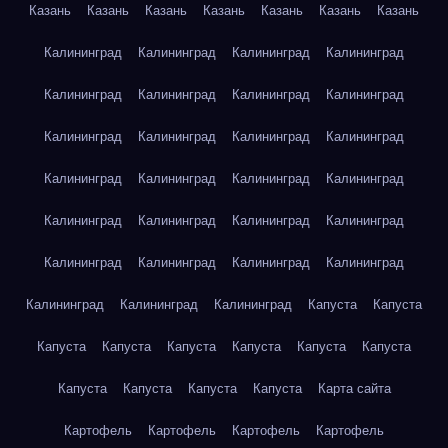
Казань
Казань
Казань
Казань
Казань
Казань
Казань
Калининград
Калининград
Калининград
Калининград
Калининград
Калининград
Калининград
Калининград
Калининград
Калининград
Калининград
Калининград
Калининград
Калининград
Калининград
Калининград
Калининград
Калининград
Калининград
Калининград
Калининград
Калининград
Калининград
Калининград
Калининград
Калининград
Калининград
Капуста
Капуста
Капуста
Капуста
Капуста
Капуста
Капуста
Капуста
Капуста
Капуста
Капуста
Капуста
Карта сайта
Картофель
Картофель
Картофель
Картофель