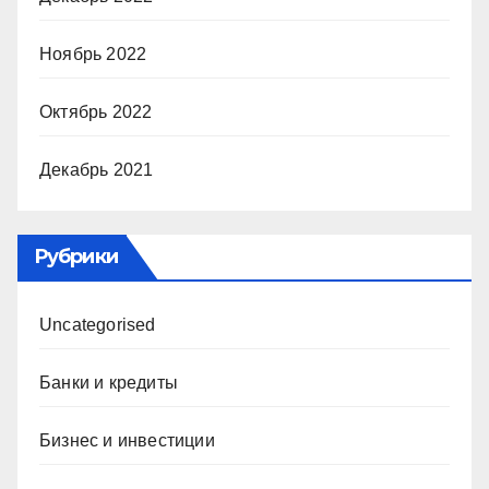
Ноябрь 2022
Октябрь 2022
Декабрь 2021
Рубрики
Uncategorised
Банки и кредиты
Бизнес и инвестиции