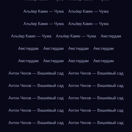
Альбер Камю — Чума
Альбер Камю — Чума
Альбер Камю — Чума
Альбер Камю — Чума
Альбер Камю — Чума
Альбер Камю — Чума
Амстердам
Амстердам
Амстердам
Амстердам
Амстердам
Амстердам
Амстердам
Амстердам
Амстердам
Антон Чехов — Вишнёвый сад
Антон Чехов — Вишнёвый сад
Антон Чехов — Вишнёвый сад
Антон Чехов — Вишнёвый сад
Антон Чехов — Вишнёвый сад
Антон Чехов — Вишнёвый сад
Антон Чехов — Вишнёвый сад
Антон Чехов — Вишнёвый сад
Антон Чехов — Вишнёвый сад
Антон Чехов — Вишнёвый сад