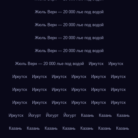
Жюль Верн — 20 000 лье под водой
Жюль Верн — 20 000 лье под водой
Жюль Верн — 20 000 лье под водой
Жюль Верн — 20 000 лье под водой
Жюль Верн — 20 000 лье под водой
Иркутск
Иркутск
Иркутск
Иркутск
Иркутск
Иркутск
Иркутск
Иркутск
Иркутск
Иркутск
Иркутск
Иркутск
Иркутск
Иркутск
Иркутск
Иркутск
Иркутск
Иркутск
Иркутск
Иркутск
Иркутск
Йогурт
Йогурт
Йогурт
Казань
Казань
Казань
Казань
Казань
Казань
Казань
Казань
Казань
Казань