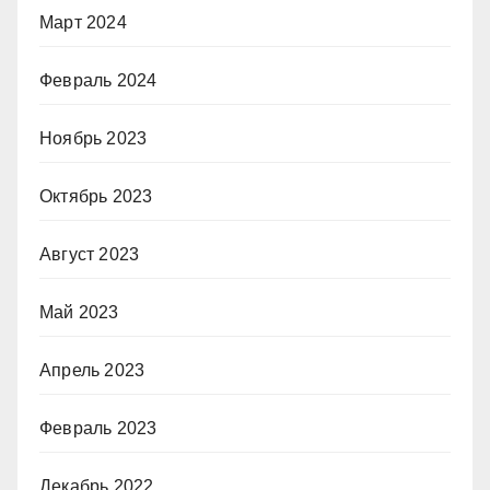
Март 2024
Февраль 2024
Ноябрь 2023
Октябрь 2023
Август 2023
Май 2023
Апрель 2023
Февраль 2023
Декабрь 2022