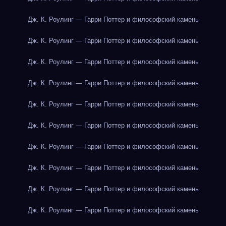
Дж. К. Роулинг — Гарри Поттер и философский камень
Дж. К. Роулинг — Гарри Поттер и философский камень
Дж. К. Роулинг — Гарри Поттер и философский камень
Дж. К. Роулинг — Гарри Поттер и философский камень
Дж. К. Роулинг — Гарри Поттер и философский камень
Дж. К. Роулинг — Гарри Поттер и философский камень
Дж. К. Роулинг — Гарри Поттер и философский камень
Дж. К. Роулинг — Гарри Поттер и философский камень
Дж. К. Роулинг — Гарри Поттер и философский камень
Дж. К. Роулинг — Гарри Поттер и философский камень