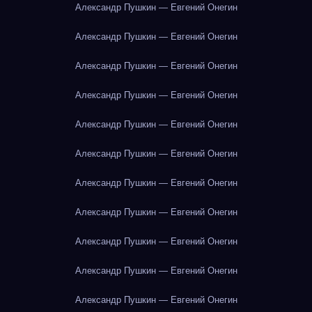
Александр Пушкин — Евгений Онегин
Александр Пушкин — Евгений Онегин
Александр Пушкин — Евгений Онегин
Александр Пушкин — Евгений Онегин
Александр Пушкин — Евгений Онегин
Александр Пушкин — Евгений Онегин
Александр Пушкин — Евгений Онегин
Александр Пушкин — Евгений Онегин
Александр Пушкин — Евгений Онегин
Александр Пушкин — Евгений Онегин
Александр Пушкин — Евгений Онегин