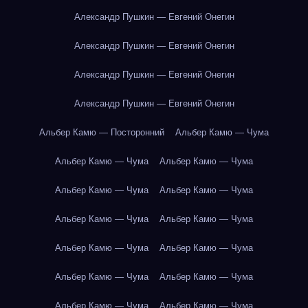
Александр Пушкин — Евгений Онегин
Александр Пушкин — Евгений Онегин
Александр Пушкин — Евгений Онегин
Александр Пушкин — Евгений Онегин
Альбер Камю — Посторонний
Альбер Камю — Чума
Альбер Камю — Чума
Альбер Камю — Чума
Альбер Камю — Чума
Альбер Камю — Чума
Альбер Камю — Чума
Альбер Камю — Чума
Альбер Камю — Чума
Альбер Камю — Чума
Альбер Камю — Чума
Альбер Камю — Чума
Альбер Камю — Чума
Альбер Камю — Чума