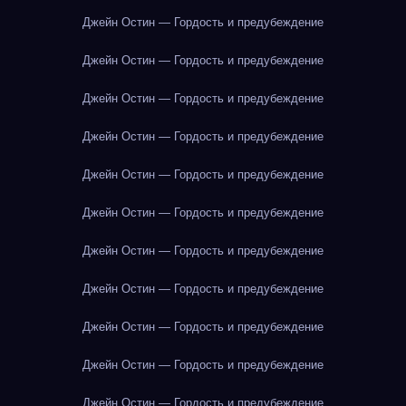
Джейн Остин — Гордость и предубеждение
Джейн Остин — Гордость и предубеждение
Джейн Остин — Гордость и предубеждение
Джейн Остин — Гордость и предубеждение
Джейн Остин — Гордость и предубеждение
Джейн Остин — Гордость и предубеждение
Джейн Остин — Гордость и предубеждение
Джейн Остин — Гордость и предубеждение
Джейн Остин — Гордость и предубеждение
Джейн Остин — Гордость и предубеждение
Джейн Остин — Гордость и предубеждение