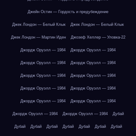
Джейн Остин — Гордость и предубеждение
Джек Лондон — Белый Клык
Джек Лондон — Белый Клык
Джек Лондон — Мартин Иден
Джозеф Хеллер — Уловка-22
Джордж Оруэлл — 1984
Джордж Оруэлл — 1984
Джордж Оруэлл — 1984
Джордж Оруэлл — 1984
Джордж Оруэлл — 1984
Джордж Оруэлл — 1984
Джордж Оруэлл — 1984
Джордж Оруэлл — 1984
Джордж Оруэлл — 1984
Джордж Оруэлл — 1984
Джордж Оруэлл — 1984
Джордж Оруэлл — 1984
Дубай
Дубай
Дубай
Дубай
Дубай
Дубай
Дубай
Дубай