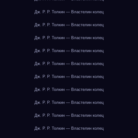
Дж. Р. Р. Толкин — Властелин колец
Дж. Р. Р. Толкин — Властелин колец
Дж. Р. Р. Толкин — Властелин колец
Дж. Р. Р. Толкин — Властелин колец
Дж. Р. Р. Толкин — Властелин колец
Дж. Р. Р. Толкин — Властелин колец
Дж. Р. Р. Толкин — Властелин колец
Дж. Р. Р. Толкин — Властелин колец
Дж. Р. Р. Толкин — Властелин колец
Дж. Р. Р. Толкин — Властелин колец