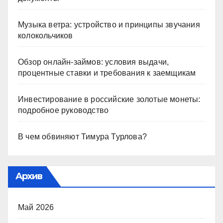
Музыка ветра: устройство и принципы звучания
колокольчиков
Обзор онлайн-займов: условия выдачи,
процентные ставки и требования к заемщикам
Инвестирование в российские золотые монеты:
подробное руководство
В чем обвиняют Тимура Турлова?
Архив
Май 2026