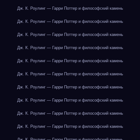
Дж. К. Роулинг — Гарри Поттер и философский камень
Дж. К. Роулинг — Гарри Поттер и философский камень
Дж. К. Роулинг — Гарри Поттер и философский камень
Дж. К. Роулинг — Гарри Поттер и философский камень
Дж. К. Роулинг — Гарри Поттер и философский камень
Дж. К. Роулинг — Гарри Поттер и философский камень
Дж. К. Роулинг — Гарри Поттер и философский камень
Дж. К. Роулинг — Гарри Поттер и философский камень
Дж. К. Роулинг — Гарри Поттер и философский камень
Дж. К. Роулинг — Гарри Поттер и философский камень
Дж. К. Роулинг — Гарри Поттер и философский камень