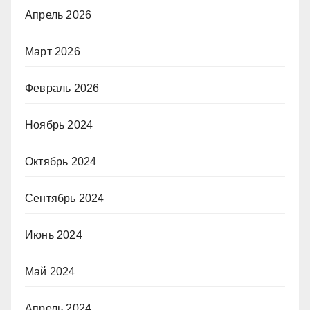
Апрель 2026
Март 2026
Февраль 2026
Ноябрь 2024
Октябрь 2024
Сентябрь 2024
Июнь 2024
Май 2024
Апрель 2024