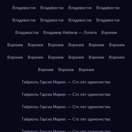
Владивосток
Владивосток
Владивосток
Владивосток
Владивосток
Владивосток
Владивосток
Владивосток
Владивосток
Владимир Набоков — Лолита
Воронеж
Воронеж
Воронеж
Воронеж
Воронеж
Воронеж
Воронеж
Воронеж
Воронеж
Воронеж
Воронеж
Воронеж
Воронеж
Воронеж
Воронеж
Воронеж
Габриэль Гарсиа Маркес — Сто лет одиночества
Габриэль Гарсиа Маркес — Сто лет одиночества
Габриэль Гарсиа Маркес — Сто лет одиночества
Габриэль Гарсиа Маркес — Сто лет одиночества
Габриэль Гарсиа Маркес — Сто лет одиночества