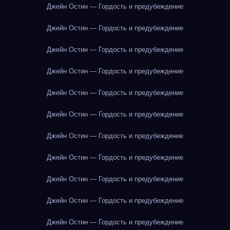
Джейн Остин — Гордость и предубеждение
Джейн Остин — Гордость и предубеждение
Джейн Остин — Гордость и предубеждение
Джейн Остин — Гордость и предубеждение
Джейн Остин — Гордость и предубеждение
Джейн Остин — Гордость и предубеждение
Джейн Остин — Гордость и предубеждение
Джейн Остин — Гордость и предубеждение
Джейн Остин — Гордость и предубеждение
Джейн Остин — Гордость и предубеждение
Джейн Остин — Гордость и предубеждение