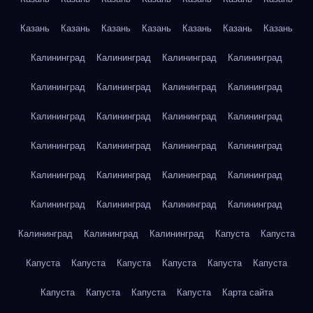
Казань
Казань
Казань
Казань
Казань
Казань
Казань
Калининград
Калининград
Калининград
Калининград
Калининград
Калининград
Калининград
Калининград
Калининград
Калининград
Калининград
Калининград
Калининград
Калининград
Калининград
Калининград
Калининград
Калининград
Калининград
Калининград
Калининград
Калининград
Калининград
Калининград
Калининград
Калининград
Калининград
Капуста
Капуста
Капуста
Капуста
Капуста
Капуста
Капуста
Капуста
Капуста
Капуста
Капуста
Капуста
Карта сайта