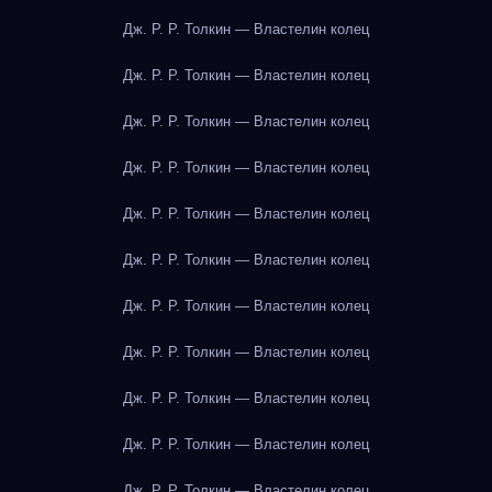
Дж. Р. Р. Толкин — Властелин колец
Дж. Р. Р. Толкин — Властелин колец
Дж. Р. Р. Толкин — Властелин колец
Дж. Р. Р. Толкин — Властелин колец
Дж. Р. Р. Толкин — Властелин колец
Дж. Р. Р. Толкин — Властелин колец
Дж. Р. Р. Толкин — Властелин колец
Дж. Р. Р. Толкин — Властелин колец
Дж. Р. Р. Толкин — Властелин колец
Дж. Р. Р. Толкин — Властелин колец
Дж. Р. Р. Толкин — Властелин колец