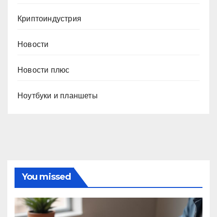
Криптоиндустрия
Новости
Новости плюс
Ноутбуки и планшеты
You missed