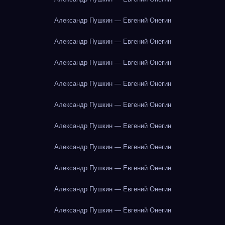
Александр Пушкин — Евгений Онегин
Александр Пушкин — Евгений Онегин
Александр Пушкин — Евгений Онегин
Александр Пушкин — Евгений Онегин
Александр Пушкин — Евгений Онегин
Александр Пушкин — Евгений Онегин
Александр Пушкин — Евгений Онегин
Александр Пушкин — Евгений Онегин
Александр Пушкин — Евгений Онегин
Александр Пушкин — Евгений Онегин