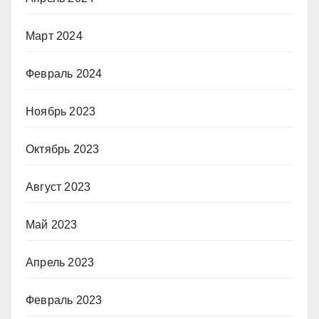
Март 2024
Февраль 2024
Ноябрь 2023
Октябрь 2023
Август 2023
Май 2023
Апрель 2023
Февраль 2023