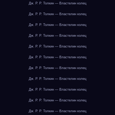
Дж. Р. Р. Толкин — Властелин колец
Дж. Р. Р. Толкин — Властелин колец
Дж. Р. Р. Толкин — Властелин колец
Дж. Р. Р. Толкин — Властелин колец
Дж. Р. Р. Толкин — Властелин колец
Дж. Р. Р. Толкин — Властелин колец
Дж. Р. Р. Толкин — Властелин колец
Дж. Р. Р. Толкин — Властелин колец
Дж. Р. Р. Толкин — Властелин колец
Дж. Р. Р. Толкин — Властелин колец
Дж. Р. Р. Толкин — Властелин колец