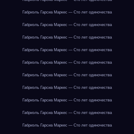
Габриэль Гарсиа Маркес — Сто лет одиночества
Габриэль Гарсиа Маркес — Сто лет одиночества
Габриэль Гарсиа Маркес — Сто лет одиночества
Габриэль Гарсиа Маркес — Сто лет одиночества
Габриэль Гарсиа Маркес — Сто лет одиночества
Габриэль Гарсиа Маркес — Сто лет одиночества
Габриэль Гарсиа Маркес — Сто лет одиночества
Габриэль Гарсиа Маркес — Сто лет одиночества
Габриэль Гарсиа Маркес — Сто лет одиночества
Габриэль Гарсиа Маркес — Сто лет одиночества