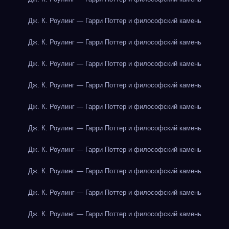
Дж. К. Роулинг — Гарри Поттер и философский камень
Дж. К. Роулинг — Гарри Поттер и философский камень
Дж. К. Роулинг — Гарри Поттер и философский камень
Дж. К. Роулинг — Гарри Поттер и философский камень
Дж. К. Роулинг — Гарри Поттер и философский камень
Дж. К. Роулинг — Гарри Поттер и философский камень
Дж. К. Роулинг — Гарри Поттер и философский камень
Дж. К. Роулинг — Гарри Поттер и философский камень
Дж. К. Роулинг — Гарри Поттер и философский камень
Дж. К. Роулинг — Гарри Поттер и философский камень