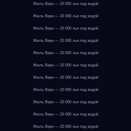
Жюль Верн — 20 000 лье под водой
Жюль Верн — 20 000 лье под водой
Жюль Верн — 20 000 лье под водой
Жюль Верн — 20 000 лье под водой
Жюль Верн — 20 000 лье под водой
Жюль Верн — 20 000 лье под водой
Жюль Верн — 20 000 лье под водой
Жюль Верн — 20 000 лье под водой
Жюль Верн — 20 000 лье под водой
Жюль Верн — 20 000 лье под водой
Жюль Верн — 20 000 лье под водой