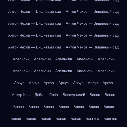
Антон Чехов — Вишнёвый сад
Антон Чехов — Вишнёвый сад
Антон Чехов — Вишнёвый сад
Антон Чехов — Вишнёвый сад
Антон Чехов — Вишнёвый сад
Антон Чехов — Вишнёвый сад
Антон Чехов — Вишнёвый сад
Антон Чехов — Вишнёвый сад
Апельсин
Апельсин
Апельсин
Апельсин
Апельсин
Апельсин
Апельсин
Апельсин
Апельсин
Апельсин
Арбуз
Арбуз
Арбуз
Арбуз
Арбуз
Арбуз
Арбуз
Артур Конан Дойл — Собака Баскервилей
Банан
Банан
Банан
Банан
Банан
Банан
Банан
Банан
Банан
Банан
Банан
Банан
Банан
Банан
Бангкок
Бангкок