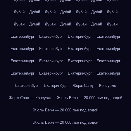
Дубай
Дубай
Дубай
Дубай
Дубай
Дубай
Дубай
Дубай
Дубай
Дубай
Дубай
Дубай
Дубай
Дубай
Екатеринбург
Екатеринбург
Екатеринбург
Екатеринбург
Екатеринбург
Екатеринбург
Екатеринбург
Екатеринбург
Екатеринбург
Екатеринбург
Екатеринбург
Екатеринбург
Екатеринбург
Екатеринбург
Екатеринбург
Екатеринбург
Екатеринбург
Екатеринбург
Жорж Санд — Консуэло
Жорж Санд — Консуэло
Жюль Верн — 20 000 лье под водой
Жюль Верн — 20 000 лье под водой
Жюль Верн — 20 000 лье под водой