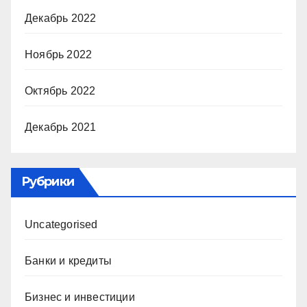
Декабрь 2022
Ноябрь 2022
Октябрь 2022
Декабрь 2021
Рубрики
Uncategorised
Банки и кредиты
Бизнес и инвестиции