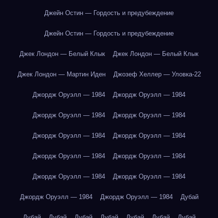
Джейн Остин — Гордость и предубеждение
Джейн Остин — Гордость и предубеждение
Джек Лондон — Белый Клык
Джек Лондон — Белый Клык
Джек Лондон — Мартин Иден
Джозеф Хеллер — Уловка-22
Джордж Оруэлл — 1984
Джордж Оруэлл — 1984
Джордж Оруэлл — 1984
Джордж Оруэлл — 1984
Джордж Оруэлл — 1984
Джордж Оруэлл — 1984
Джордж Оруэлл — 1984
Джордж Оруэлл — 1984
Джордж Оруэлл — 1984
Джордж Оруэлл — 1984
Джордж Оруэлл — 1984
Джордж Оруэлл — 1984
Дубай
Дубай
Дубай
Дубай
Дубай
Дубай
Дубай
Дубай