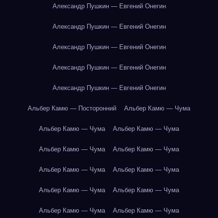
Александр Пушкин — Евгений Онегин
Александр Пушкин — Евгений Онегин
Александр Пушкин — Евгений Онегин
Александр Пушкин — Евгений Онегин
Александр Пушкин — Евгений Онегин
Альбер Камю — Посторонний
Альбер Камю — Чума
Альбер Камю — Чума
Альбер Камю — Чума
Альбер Камю — Чума
Альбер Камю — Чума
Альбер Камю — Чума
Альбер Камю — Чума
Альбер Камю — Чума
Альбер Камю — Чума
Альбер Камю — Чума
Альбер Камю — Чума