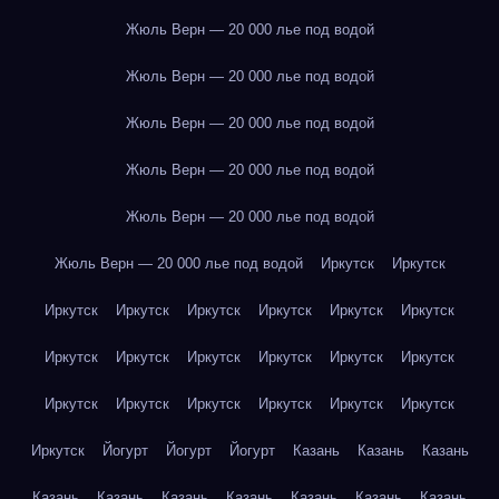
Жюль Верн — 20 000 лье под водой
Жюль Верн — 20 000 лье под водой
Жюль Верн — 20 000 лье под водой
Жюль Верн — 20 000 лье под водой
Жюль Верн — 20 000 лье под водой
Жюль Верн — 20 000 лье под водой
Иркутск
Иркутск
Иркутск
Иркутск
Иркутск
Иркутск
Иркутск
Иркутск
Иркутск
Иркутск
Иркутск
Иркутск
Иркутск
Иркутск
Иркутск
Иркутск
Иркутск
Иркутск
Иркутск
Иркутск
Иркутск
Йогурт
Йогурт
Йогурт
Казань
Казань
Казань
Казань
Казань
Казань
Казань
Казань
Казань
Казань