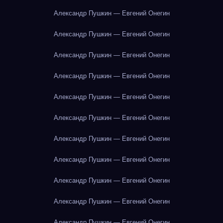
Александр Пушкин — Евгений Онегин
Александр Пушкин — Евгений Онегин
Александр Пушкин — Евгений Онегин
Александр Пушкин — Евгений Онегин
Александр Пушкин — Евгений Онегин
Александр Пушкин — Евгений Онегин
Александр Пушкин — Евгений Онегин
Александр Пушкин — Евгений Онегин
Александр Пушкин — Евгений Онегин
Александр Пушкин — Евгений Онегин
Александр Пушкин — Евгений Онегин