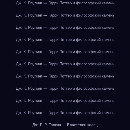
Дж. К. Роулинг — Гарри Поттер и философский камень
Дж. К. Роулинг — Гарри Поттер и философский камень
Дж. К. Роулинг — Гарри Поттер и философский камень
Дж. К. Роулинг — Гарри Поттер и философский камень
Дж. К. Роулинг — Гарри Поттер и философский камень
Дж. К. Роулинг — Гарри Поттер и философский камень
Дж. К. Роулинг — Гарри Поттер и философский камень
Дж. К. Роулинг — Гарри Поттер и философский камень
Дж. К. Роулинг — Гарри Поттер и философский камень
Дж. К. Роулинг — Гарри Поттер и философский камень
Дж. Р. Р. Толкин — Властелин колец