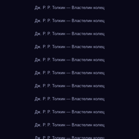
Дж. Р. Р. Толкин — Властелин колец
Дж. Р. Р. Толкин — Властелин колец
Дж. Р. Р. Толкин — Властелин колец
Дж. Р. Р. Толкин — Властелин колец
Дж. Р. Р. Толкин — Властелин колец
Дж. Р. Р. Толкин — Властелин колец
Дж. Р. Р. Толкин — Властелин колец
Дж. Р. Р. Толкин — Властелин колец
Дж. Р. Р. Толкин — Властелин колец
Дж. Р. Р. Толкин — Властелин колец
Дж. Р. Р. Толкин — Властелин колец