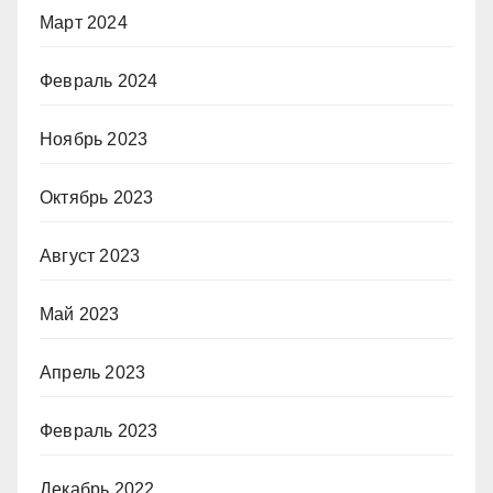
Март 2024
Февраль 2024
Ноябрь 2023
Октябрь 2023
Август 2023
Май 2023
Апрель 2023
Февраль 2023
Декабрь 2022