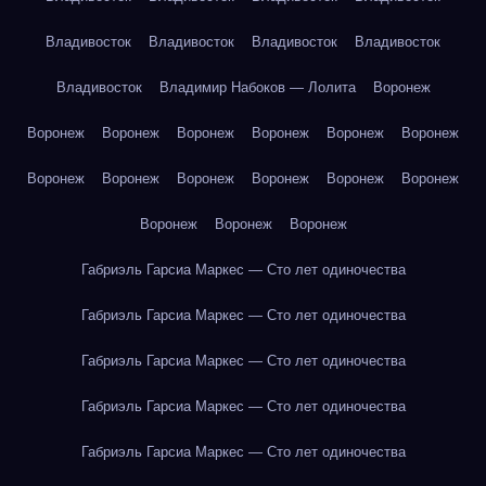
Владивосток
Владивосток
Владивосток
Владивосток
Владивосток
Владимир Набоков — Лолита
Воронеж
Воронеж
Воронеж
Воронеж
Воронеж
Воронеж
Воронеж
Воронеж
Воронеж
Воронеж
Воронеж
Воронеж
Воронеж
Воронеж
Воронеж
Воронеж
Габриэль Гарсиа Маркес — Сто лет одиночества
Габриэль Гарсиа Маркес — Сто лет одиночества
Габриэль Гарсиа Маркес — Сто лет одиночества
Габриэль Гарсиа Маркес — Сто лет одиночества
Габриэль Гарсиа Маркес — Сто лет одиночества