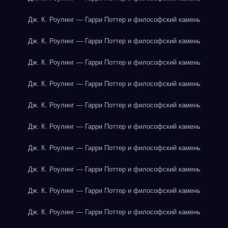
Дж. К. Роулинг — Гарри Поттер и философский камень
Дж. К. Роулинг — Гарри Поттер и философский камень
Дж. К. Роулинг — Гарри Поттер и философский камень
Дж. К. Роулинг — Гарри Поттер и философский камень
Дж. К. Роулинг — Гарри Поттер и философский камень
Дж. К. Роулинг — Гарри Поттер и философский камень
Дж. К. Роулинг — Гарри Поттер и философский камень
Дж. К. Роулинг — Гарри Поттер и философский камень
Дж. К. Роулинг — Гарри Поттер и философский камень
Дж. К. Роулинг — Гарри Поттер и философский камень