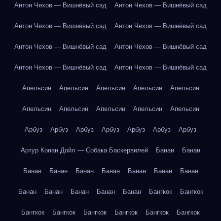
Антон Чехов — Вишнёвый сад
Антон Чехов — Вишнёвый сад
Антон Чехов — Вишнёвый сад
Антон Чехов — Вишнёвый сад
Антон Чехов — Вишнёвый сад
Антон Чехов — Вишнёвый сад
Антон Чехов — Вишнёвый сад
Антон Чехов — Вишнёвый сад
Апельсин
Апельсин
Апельсин
Апельсин
Апельсин
Апельсин
Апельсин
Апельсин
Апельсин
Апельсин
Арбуз
Арбуз
Арбуз
Арбуз
Арбуз
Арбуз
Арбуз
Артур Конан Дойл — Собака Баскервилей
Банан
Банан
Банан
Банан
Банан
Банан
Банан
Банан
Банан
Банан
Банан
Банан
Банан
Банан
Бангкок
Бангкок
Бангкок
Бангкок
Бангкок
Бангкок
Бангкок
Бангкок