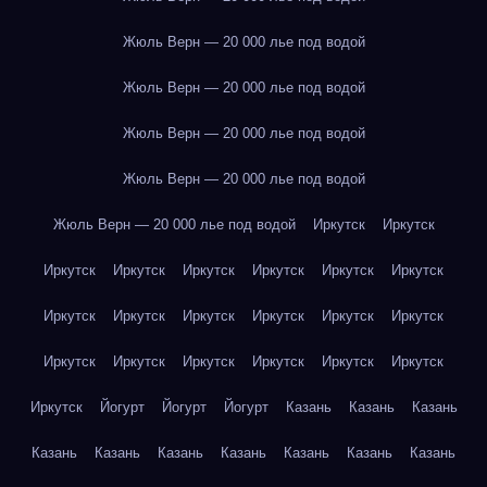
Жюль Верн — 20 000 лье под водой
Жюль Верн — 20 000 лье под водой
Жюль Верн — 20 000 лье под водой
Жюль Верн — 20 000 лье под водой
Жюль Верн — 20 000 лье под водой
Иркутск
Иркутск
Иркутск
Иркутск
Иркутск
Иркутск
Иркутск
Иркутск
Иркутск
Иркутск
Иркутск
Иркутск
Иркутск
Иркутск
Иркутск
Иркутск
Иркутск
Иркутск
Иркутск
Иркутск
Иркутск
Йогурт
Йогурт
Йогурт
Казань
Казань
Казань
Казань
Казань
Казань
Казань
Казань
Казань
Казань