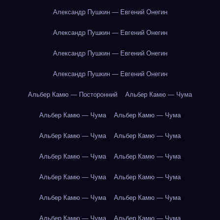
Александр Пушкин — Евгений Онегин
Александр Пушкин — Евгений Онегин
Александр Пушкин — Евгений Онегин
Александр Пушкин — Евгений Онегин
Альбер Камю — Посторонний
Альбер Камю — Чума
Альбер Камю — Чума
Альбер Камю — Чума
Альбер Камю — Чума
Альбер Камю — Чума
Альбер Камю — Чума
Альбер Камю — Чума
Альбер Камю — Чума
Альбер Камю — Чума
Альбер Камю — Чума
Альбер Камю — Чума
Альбер Камю — Чума
Альбер Камю — Чума