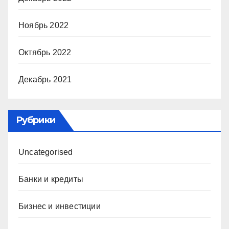
Ноябрь 2022
Октябрь 2022
Декабрь 2021
Рубрики
Uncategorised
Банки и кредиты
Бизнес и инвестиции