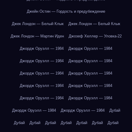
Джейн Остин — Гордость и предубеждение
Джек Лондон — Белый Клык
Джек Лондон — Белый Клык
Джек Лондон — Мартин Иден
Джозеф Хеллер — Уловка-22
Джордж Оруэлл — 1984
Джордж Оруэлл — 1984
Джордж Оруэлл — 1984
Джордж Оруэлл — 1984
Джордж Оруэлл — 1984
Джордж Оруэлл — 1984
Джордж Оруэлл — 1984
Джордж Оруэлл — 1984
Джордж Оруэлл — 1984
Джордж Оруэлл — 1984
Джордж Оруэлл — 1984
Джордж Оруэлл — 1984
Дубай
Дубай
Дубай
Дубай
Дубай
Дубай
Дубай
Дубай