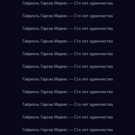
Габриэль Гарсиа Маркес — Сто лет одиночества
Габриэль Гарсиа Маркес — Сто лет одиночества
Габриэль Гарсиа Маркес — Сто лет одиночества
Габриэль Гарсиа Маркес — Сто лет одиночества
Габриэль Гарсиа Маркес — Сто лет одиночества
Габриэль Гарсиа Маркес — Сто лет одиночества
Габриэль Гарсиа Маркес — Сто лет одиночества
Габриэль Гарсиа Маркес — Сто лет одиночества
Габриэль Гарсиа Маркес — Сто лет одиночества
Габриэль Гарсиа Маркес — Сто лет одиночества
Габриэль Гарсиа Маркес — Сто лет одиночества