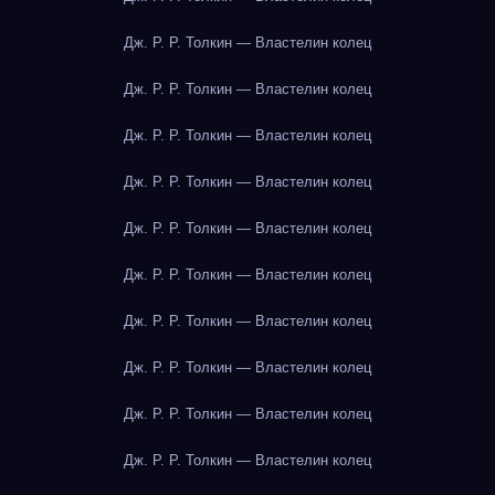
Дж. Р. Р. Толкин — Властелин колец
Дж. Р. Р. Толкин — Властелин колец
Дж. Р. Р. Толкин — Властелин колец
Дж. Р. Р. Толкин — Властелин колец
Дж. Р. Р. Толкин — Властелин колец
Дж. Р. Р. Толкин — Властелин колец
Дж. Р. Р. Толкин — Властелин колец
Дж. Р. Р. Толкин — Властелин колец
Дж. Р. Р. Толкин — Властелин колец
Дж. Р. Р. Толкин — Властелин колец