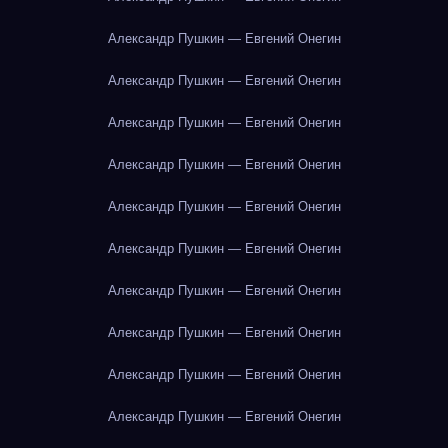
Александр Пушкин — Евгений Онегин
Александр Пушкин — Евгений Онегин
Александр Пушкин — Евгений Онегин
Александр Пушкин — Евгений Онегин
Александр Пушкин — Евгений Онегин
Александр Пушкин — Евгений Онегин
Александр Пушкин — Евгений Онегин
Александр Пушкин — Евгений Онегин
Александр Пушкин — Евгений Онегин
Александр Пушкин — Евгений Онегин