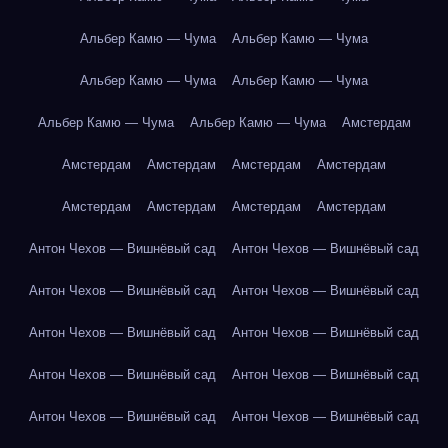
Альбер Камю — Чума
Альбер Камю — Чума
Альбер Камю — Чума
Альбер Камю — Чума
Альбер Камю — Чума
Альбер Камю — Чума
Амстердам
Амстердам
Амстердам
Амстердам
Амстердам
Амстердам
Амстердам
Амстердам
Амстердам
Антон Чехов — Вишнёвый сад
Антон Чехов — Вишнёвый сад
Антон Чехов — Вишнёвый сад
Антон Чехов — Вишнёвый сад
Антон Чехов — Вишнёвый сад
Антон Чехов — Вишнёвый сад
Антон Чехов — Вишнёвый сад
Антон Чехов — Вишнёвый сад
Антон Чехов — Вишнёвый сад
Антон Чехов — Вишнёвый сад