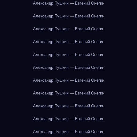
Александр Пушкин — Евгений Онегин
Александр Пушкин — Евгений Онегин
Александр Пушкин — Евгений Онегин
Александр Пушкин — Евгений Онегин
Александр Пушкин — Евгений Онегин
Александр Пушкин — Евгений Онегин
Александр Пушкин — Евгений Онегин
Александр Пушкин — Евгений Онегин
Александр Пушкин — Евгений Онегин
Александр Пушкин — Евгений Онегин
Александр Пушкин — Евгений Онегин