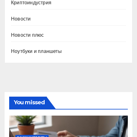
Криптоиндустрия
Новости
Новости плюс
Ноутбуки и планшеты
You missed