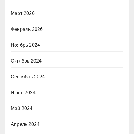
Март 2026
Февраль 2026
Ноябрь 2024
Октябрь 2024
Сентябрь 2024
Июнь 2024
Май 2024
Апрель 2024