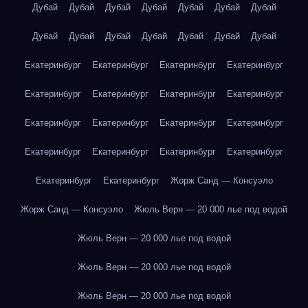
Дубай
Дубай
Дубай
Дубай
Дубай
Дубай
Дубай
Дубай
Дубай
Дубай
Дубай
Дубай
Дубай
Дубай
Екатеринбург
Екатеринбург
Екатеринбург
Екатеринбург
Екатеринбург
Екатеринбург
Екатеринбург
Екатеринбург
Екатеринбург
Екатеринбург
Екатеринбург
Екатеринбург
Екатеринбург
Екатеринбург
Екатеринбург
Екатеринбург
Екатеринбург
Екатеринбург
Жорж Санд — Консуэло
Жорж Санд — Консуэло
Жюль Верн — 20 000 лье под водой
Жюль Верн — 20 000 лье под водой
Жюль Верн — 20 000 лье под водой
Жюль Верн — 20 000 лье под водой