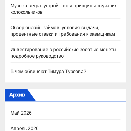
Музыка ветра: устройство и принципы звучания
колокольчиков
Обзор онлайн-займов: условия выдачи,
процентные ставки и требования к заемщикам
Инвестирование в российские золотые монеты:
подробное руководство
В чем обвиняют Тимура Турлова?
Архив
Май 2026
Апрель 2026