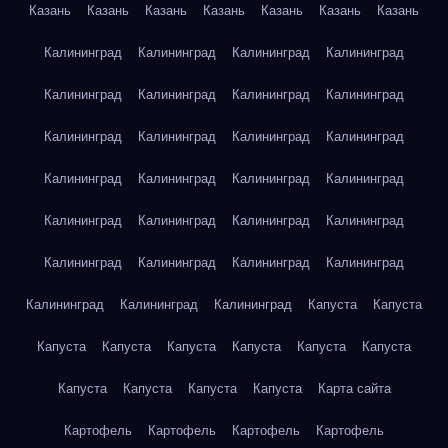
Казань
Казань
Казань
Казань
Казань
Казань
Казань
Калининград
Калининград
Калининград
Калининград
Калининград
Калининград
Калининград
Калининград
Калининград
Калининград
Калининград
Калининград
Калининград
Калининград
Калининград
Калининград
Калининград
Калининград
Калининград
Калининград
Калининград
Калининград
Калининград
Калининград
Калининград
Калининград
Калининград
Капуста
Капуста
Капуста
Капуста
Капуста
Капуста
Капуста
Капуста
Капуста
Капуста
Капуста
Капуста
Карта сайта
Картофель
Картофель
Картофель
Картофель