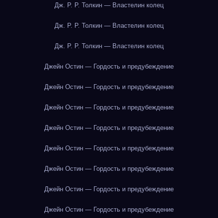
Дж. Р. Р. Толкин — Властелин колец
Дж. Р. Р. Толкин — Властелин колец
Дж. Р. Р. Толкин — Властелин колец
Джейн Остин — Гордость и предубеждение
Джейн Остин — Гордость и предубеждение
Джейн Остин — Гордость и предубеждение
Джейн Остин — Гордость и предубеждение
Джейн Остин — Гордость и предубеждение
Джейн Остин — Гордость и предубеждение
Джейн Остин — Гордость и предубеждение
Джейн Остин — Гордость и предубеждение