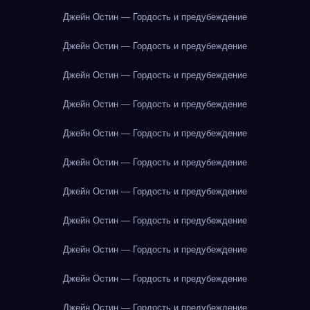
Джейн Остин — Гордость и предубеждение
Джейн Остин — Гордость и предубеждение
Джейн Остин — Гордость и предубеждение
Джейн Остин — Гордость и предубеждение
Джейн Остин — Гордость и предубеждение
Джейн Остин — Гордость и предубеждение
Джейн Остин — Гордость и предубеждение
Джейн Остин — Гордость и предубеждение
Джейн Остин — Гордость и предубеждение
Джейн Остин — Гордость и предубеждение
Джейн Остин — Гордость и предубеждение