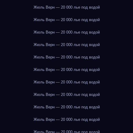
Жюль Верн — 20 000 лье под водой
Жюль Верн — 20 000 лье под водой
Жюль Верн — 20 000 лье под водой
Жюль Верн — 20 000 лье под водой
Жюль Верн — 20 000 лье под водой
Жюль Верн — 20 000 лье под водой
Жюль Верн — 20 000 лье под водой
Жюль Верн — 20 000 лье под водой
Жюль Верн — 20 000 лье под водой
Жюль Верн — 20 000 лье под водой
Жюль Верн — 20 000 лье под водой