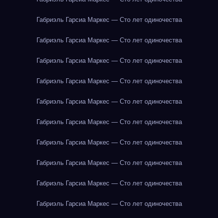
Габриэль Гарсиа Маркес — Сто лет одиночества
Габриэль Гарсиа Маркес — Сто лет одиночества
Габриэль Гарсиа Маркес — Сто лет одиночества
Габриэль Гарсиа Маркес — Сто лет одиночества
Габриэль Гарсиа Маркес — Сто лет одиночества
Габриэль Гарсиа Маркес — Сто лет одиночества
Габриэль Гарсиа Маркес — Сто лет одиночества
Габриэль Гарсиа Маркес — Сто лет одиночества
Габриэль Гарсиа Маркес — Сто лет одиночества
Габриэль Гарсиа Маркес — Сто лет одиночества