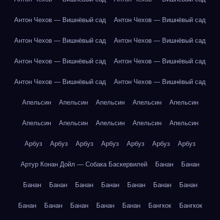
Антон Чехов — Вишнёвый сад
Антон Чехов — Вишнёвый сад
Антон Чехов — Вишнёвый сад
Антон Чехов — Вишнёвый сад
Антон Чехов — Вишнёвый сад
Антон Чехов — Вишнёвый сад
Антон Чехов — Вишнёвый сад
Антон Чехов — Вишнёвый сад
Апельсин
Апельсин
Апельсин
Апельсин
Апельсин
Апельсин
Апельсин
Апельсин
Апельсин
Апельсин
Арбуз
Арбуз
Арбуз
Арбуз
Арбуз
Арбуз
Арбуз
Артур Конан Дойл — Собака Баскервилей
Банан
Банан
Банан
Банан
Банан
Банан
Банан
Банан
Банан
Банан
Банан
Банан
Банан
Банан
Бангкок
Бангкок