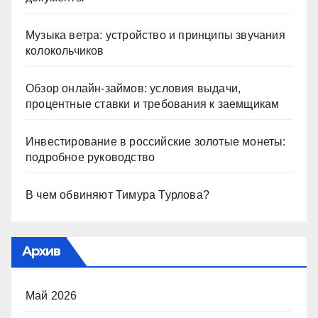
Музыка ветра: устройство и принципы звучания
колокольчиков
Обзор онлайн-займов: условия выдачи,
процентные ставки и требования к заемщикам
Инвестирование в российские золотые монеты:
подробное руководство
В чем обвиняют Тимура Турлова?
Архив
Май 2026