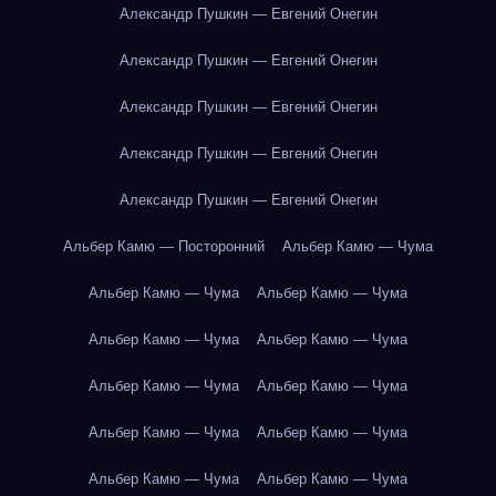
Александр Пушкин — Евгений Онегин
Александр Пушкин — Евгений Онегин
Александр Пушкин — Евгений Онегин
Александр Пушкин — Евгений Онегин
Александр Пушкин — Евгений Онегин
Альбер Камю — Посторонний
Альбер Камю — Чума
Альбер Камю — Чума
Альбер Камю — Чума
Альбер Камю — Чума
Альбер Камю — Чума
Альбер Камю — Чума
Альбер Камю — Чума
Альбер Камю — Чума
Альбер Камю — Чума
Альбер Камю — Чума
Альбер Камю — Чума