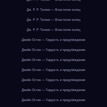
Дж. Р. Р. Толкин — Властелин колец
Дж. Р. Р. Толкин — Властелин колец
Дж. Р. Р. Толкин — Властелин колец
Джейн Остин — Гордость и предубеждение
Джейн Остин — Гордость и предубеждение
Джейн Остин — Гордость и предубеждение
Джейн Остин — Гордость и предубеждение
Джейн Остин — Гордость и предубеждение
Джейн Остин — Гордость и предубеждение
Джейн Остин — Гордость и предубеждение