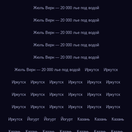
Жюль Верн — 20 000 лье под водой
Жюль Верн — 20 000 лье под водой
Жюль Верн — 20 000 лье под водой
Жюль Верн — 20 000 лье под водой
Жюль Верн — 20 000 лье под водой
Жюль Верн — 20 000 лье под водой
Иркутск
Иркутск
Иркутск
Иркутск
Иркутск
Иркутск
Иркутск
Иркутск
Иркутск
Иркутск
Иркутск
Иркутск
Иркутск
Иркутск
Иркутск
Иркутск
Иркутск
Иркутск
Иркутск
Иркутск
Иркутск
Йогурт
Йогурт
Йогурт
Казань
Казань
Казань
Казань
Казань
Казань
Казань
Казань
Казань
Казань