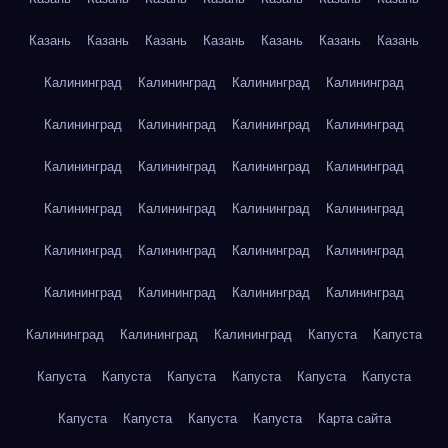
Казань
Казань
Казань
Казань
Казань
Казань
Казань
Калининград
Калининград
Калининград
Калининград
Калининград
Калининград
Калининград
Калининград
Калининград
Калининград
Калининград
Калининград
Калининград
Калининград
Калининград
Калининград
Калининград
Калининград
Калининград
Калининград
Калининград
Калининград
Калининград
Калининград
Калининград
Калининград
Калининград
Капуста
Капуста
Капуста
Капуста
Капуста
Капуста
Капуста
Капуста
Капуста
Капуста
Капуста
Капуста
Карта сайта