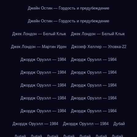
Джейн Остин — Гордость и предубеждение
Джейн Остин — Гордость и предубеждение
Джек Лондон — Белый Клык
Джек Лондон — Белый Клык
Джек Лондон — Мартин Иден
Джозеф Хеллер — Уловка-22
Джордж Оруэлл — 1984
Джордж Оруэлл — 1984
Джордж Оруэлл — 1984
Джордж Оруэлл — 1984
Джордж Оруэлл — 1984
Джордж Оруэлл — 1984
Джордж Оруэлл — 1984
Джордж Оруэлл — 1984
Джордж Оруэлл — 1984
Джордж Оруэлл — 1984
Джордж Оруэлл — 1984
Джордж Оруэлл — 1984
Дубай
Дубай
Дубай
Дубай
Дубай
Дубай
Дубай
Дубай