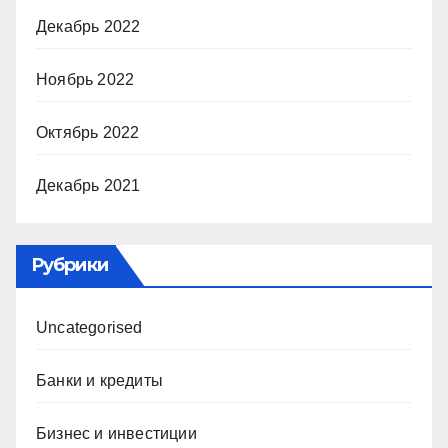
Декабрь 2022
Ноябрь 2022
Октябрь 2022
Декабрь 2021
Рубрики
Uncategorised
Банки и кредиты
Бизнес и инвестиции