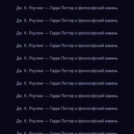
Дж. К. Роулинг — Гарри Поттер и философский камень
Дж. К. Роулинг — Гарри Поттер и философский камень
Дж. К. Роулинг — Гарри Поттер и философский камень
Дж. К. Роулинг — Гарри Поттер и философский камень
Дж. К. Роулинг — Гарри Поттер и философский камень
Дж. К. Роулинг — Гарри Поттер и философский камень
Дж. К. Роулинг — Гарри Поттер и философский камень
Дж. К. Роулинг — Гарри Поттер и философский камень
Дж. К. Роулинг — Гарри Поттер и философский камень
Дж. К. Роулинг — Гарри Поттер и философский камень
Дж. К. Роулинг — Гарри Поттер и философский камень