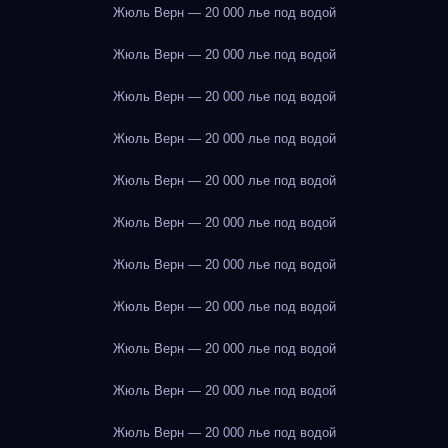
Жюль Верн — 20 000 лье под водой
Жюль Верн — 20 000 лье под водой
Жюль Верн — 20 000 лье под водой
Жюль Верн — 20 000 лье под водой
Жюль Верн — 20 000 лье под водой
Жюль Верн — 20 000 лье под водой
Жюль Верн — 20 000 лье под водой
Жюль Верн — 20 000 лье под водой
Жюль Верн — 20 000 лье под водой
Жюль Верн — 20 000 лье под водой
Жюль Верн — 20 000 лье под водой