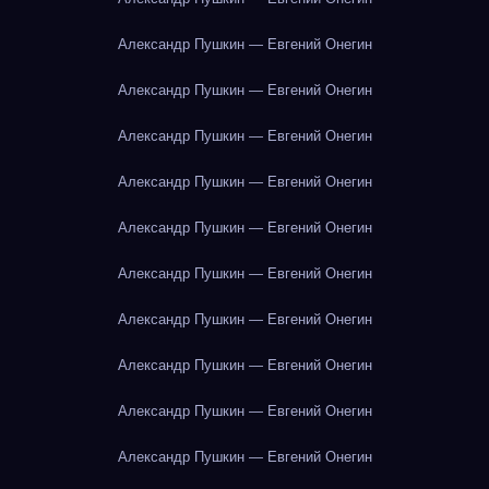
Александр Пушкин — Евгений Онегин
Александр Пушкин — Евгений Онегин
Александр Пушкин — Евгений Онегин
Александр Пушкин — Евгений Онегин
Александр Пушкин — Евгений Онегин
Александр Пушкин — Евгений Онегин
Александр Пушкин — Евгений Онегин
Александр Пушкин — Евгений Онегин
Александр Пушкин — Евгений Онегин
Александр Пушкин — Евгений Онегин