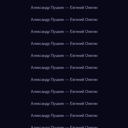
Александр Пушкин — Евгений Онегин
Александр Пушкин — Евгений Онегин
Александр Пушкин — Евгений Онегин
Александр Пушкин — Евгений Онегин
Александр Пушкин — Евгений Онегин
Александр Пушкин — Евгений Онегин
Александр Пушкин — Евгений Онегин
Александр Пушкин — Евгений Онегин
Александр Пушкин — Евгений Онегин
Александр Пушкин — Евгений Онегин
Александр Пушкин — Евгений Онегин