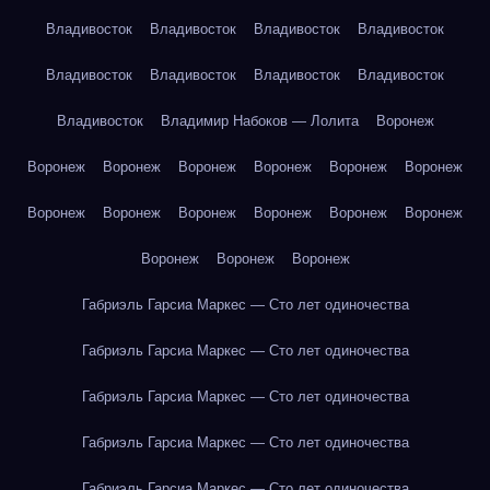
Владивосток
Владивосток
Владивосток
Владивосток
Владивосток
Владивосток
Владивосток
Владивосток
Владивосток
Владимир Набоков — Лолита
Воронеж
Воронеж
Воронеж
Воронеж
Воронеж
Воронеж
Воронеж
Воронеж
Воронеж
Воронеж
Воронеж
Воронеж
Воронеж
Воронеж
Воронеж
Воронеж
Габриэль Гарсиа Маркес — Сто лет одиночества
Габриэль Гарсиа Маркес — Сто лет одиночества
Габриэль Гарсиа Маркес — Сто лет одиночества
Габриэль Гарсиа Маркес — Сто лет одиночества
Габриэль Гарсиа Маркес — Сто лет одиночества