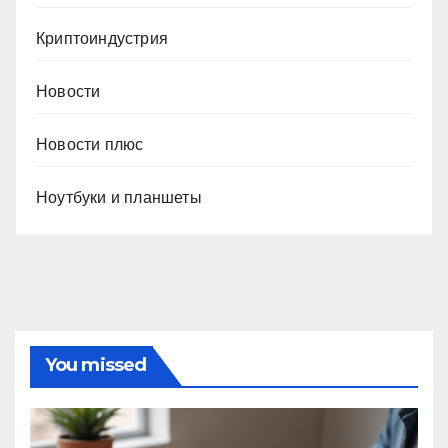
Криптоиндустрия
Новости
Новости плюс
Ноутбуки и планшеты
You missed