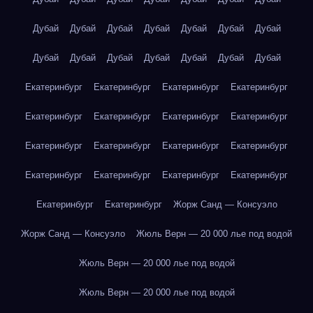
Дубай
Дубай
Дубай
Дубай
Дубай
Дубай
Дубай
Дубай
Дубай
Дубай
Дубай
Дубай
Дубай
Дубай
Екатеринбург
Екатеринбург
Екатеринбург
Екатеринбург
Екатеринбург
Екатеринбург
Екатеринбург
Екатеринбург
Екатеринбург
Екатеринбург
Екатеринбург
Екатеринбург
Екатеринбург
Екатеринбург
Екатеринбург
Екатеринбург
Екатеринбург
Екатеринбург
Жорж Санд — Консуэло
Жорж Санд — Консуэло
Жюль Верн — 20 000 лье под водой
Жюль Верн — 20 000 лье под водой
Жюль Верн — 20 000 лье под водой