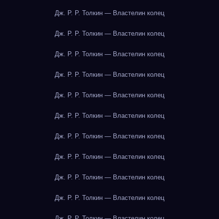
Дж. Р. Р. Толкин — Властелин колец
Дж. Р. Р. Толкин — Властелин колец
Дж. Р. Р. Толкин — Властелин колец
Дж. Р. Р. Толкин — Властелин колец
Дж. Р. Р. Толкин — Властелин колец
Дж. Р. Р. Толкин — Властелин колец
Дж. Р. Р. Толкин — Властелин колец
Дж. Р. Р. Толкин — Властелин колец
Дж. Р. Р. Толкин — Властелин колец
Дж. Р. Р. Толкин — Властелин колец
Дж. Р. Р. Толкин — Властелин колец