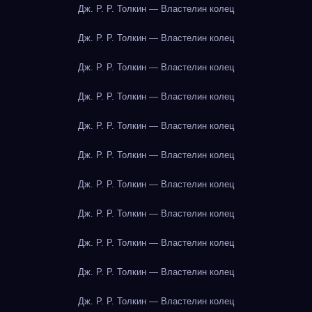
Дж. Р. Р. Толкин — Властелин колец
Дж. Р. Р. Толкин — Властелин колец
Дж. Р. Р. Толкин — Властелин колец
Дж. Р. Р. Толкин — Властелин колец
Дж. Р. Р. Толкин — Властелин колец
Дж. Р. Р. Толкин — Властелин колец
Дж. Р. Р. Толкин — Властелин колец
Дж. Р. Р. Толкин — Властелин колец
Дж. Р. Р. Толкин — Властелин колец
Дж. Р. Р. Толкин — Властелин колец
Дж. Р. Р. Толкин — Властелин колец