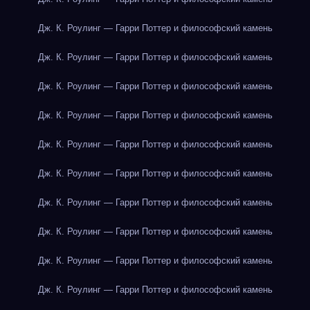
Дж. К. Роулинг — Гарри Поттер и философский камень
Дж. К. Роулинг — Гарри Поттер и философский камень
Дж. К. Роулинг — Гарри Поттер и философский камень
Дж. К. Роулинг — Гарри Поттер и философский камень
Дж. К. Роулинг — Гарри Поттер и философский камень
Дж. К. Роулинг — Гарри Поттер и философский камень
Дж. К. Роулинг — Гарри Поттер и философский камень
Дж. К. Роулинг — Гарри Поттер и философский камень
Дж. К. Роулинг — Гарри Поттер и философский камень
Дж. К. Роулинг — Гарри Поттер и философский камень