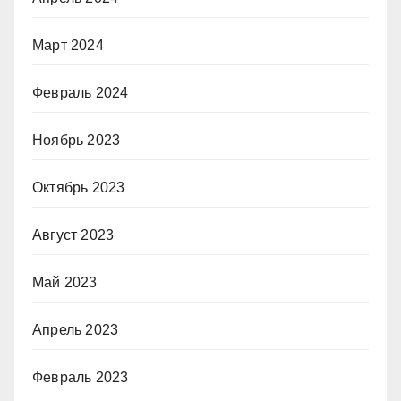
Март 2024
Февраль 2024
Ноябрь 2023
Октябрь 2023
Август 2023
Май 2023
Апрель 2023
Февраль 2023