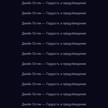
Джейн Остин — Гордость и предубеждение
Джейн Остин — Гордость и предубеждение
Джейн Остин — Гордость и предубеждение
Джейн Остин — Гордость и предубеждение
Джейн Остин — Гордость и предубеждение
Джейн Остин — Гордость и предубеждение
Джейн Остин — Гордость и предубеждение
Джейн Остин — Гордость и предубеждение
Джейн Остин — Гордость и предубеждение
Джейн Остин — Гордость и предубеждение
Джейн Остин — Гордость и предубеждение