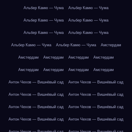
Альбер Камю — Чума
Альбер Камю — Чума
Альбер Камю — Чума
Альбер Камю — Чума
Альбер Камю — Чума
Альбер Камю — Чума
Альбер Камю — Чума
Альбер Камю — Чума
Амстердам
Амстердам
Амстердам
Амстердам
Амстердам
Амстердам
Амстердам
Амстердам
Амстердам
Антон Чехов — Вишнёвый сад
Антон Чехов — Вишнёвый сад
Антон Чехов — Вишнёвый сад
Антон Чехов — Вишнёвый сад
Антон Чехов — Вишнёвый сад
Антон Чехов — Вишнёвый сад
Антон Чехов — Вишнёвый сад
Антон Чехов — Вишнёвый сад
Антон Чехов — Вишнёвый сад
Антон Чехов — Вишнёвый сад