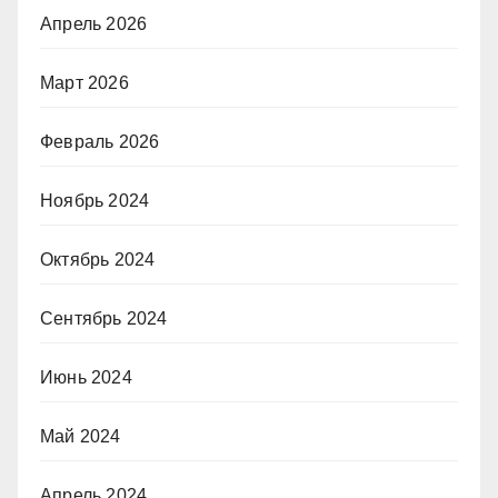
Апрель 2026
Март 2026
Февраль 2026
Ноябрь 2024
Октябрь 2024
Сентябрь 2024
Июнь 2024
Май 2024
Апрель 2024