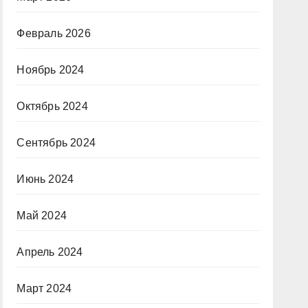
Февраль 2026
Ноябрь 2024
Октябрь 2024
Сентябрь 2024
Июнь 2024
Май 2024
Апрель 2024
Март 2024