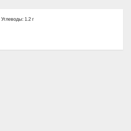
 Углеводы: 1.2 г