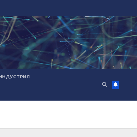
ИНДУСТРИЯ