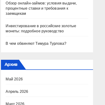
Обзор онлайн-займов: условия выдачи,
процентные ставки и требования к
заемщикам
Инвестирование в российские золотые
монеты: подробное руководство
В чем обвиняют Тимура Турлова?
Архив
Май 2026
Апрель 2026
Март 2026