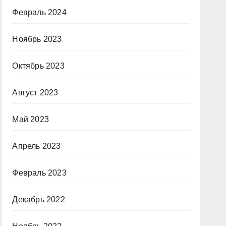
Февраль 2024
Ноябрь 2023
Октябрь 2023
Август 2023
Май 2023
Апрель 2023
Февраль 2023
Декабрь 2022