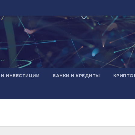
 И ИНВЕСТИЦИИ
БАНКИ И КРЕДИТЫ
КРИПТО