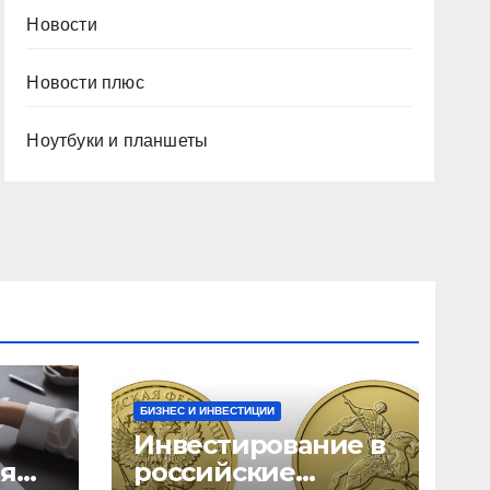
Новости
Новости плюс
Ноутбуки и планшеты
БИЗНЕС И ИНВЕСТИЦИИ
Инвестирование в
ия
российские