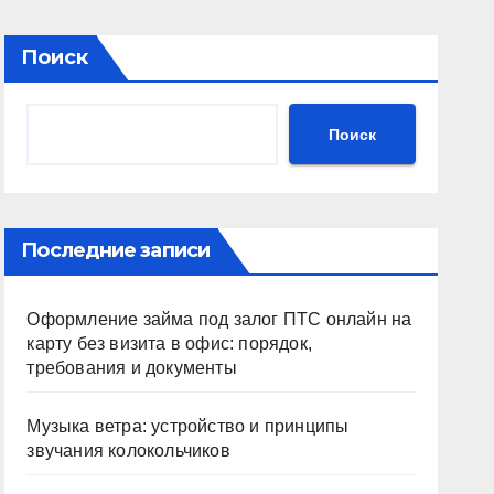
Поиск
Поиск
Последние записи
Оформление займа под залог ПТС онлайн на
карту без визита в офис: порядок,
требования и документы
Музыка ветра: устройство и принципы
звучания колокольчиков