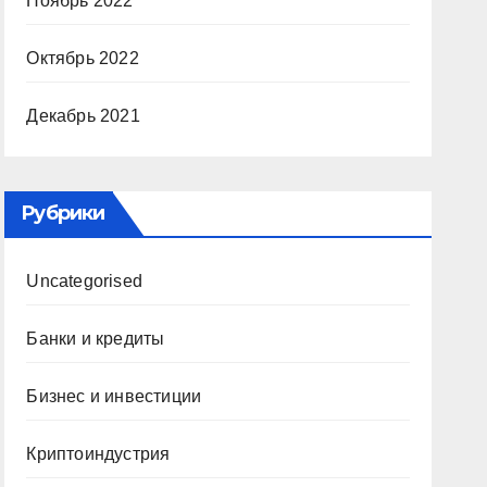
Ноябрь 2022
Октябрь 2022
Декабрь 2021
Рубрики
Uncategorised
Банки и кредиты
Бизнес и инвестиции
Криптоиндустрия