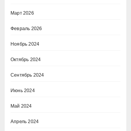
Март 2026
Февраль 2026
Ноябрь 2024
Октябрь 2024
Сентябрь 2024
Июнь 2024
Май 2024
Апрель 2024