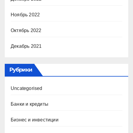
Ноябрь 2022
Октябрь 2022
Декабрь 2021
Рубрики
Uncategorised
Банки и кредиты
Бизнес и инвестиции