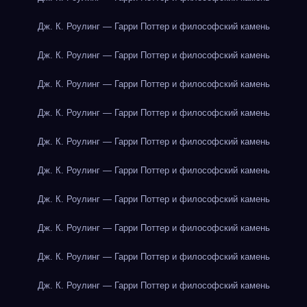
Дж. К. Роулинг — Гарри Поттер и философский камень
Дж. К. Роулинг — Гарри Поттер и философский камень
Дж. К. Роулинг — Гарри Поттер и философский камень
Дж. К. Роулинг — Гарри Поттер и философский камень
Дж. К. Роулинг — Гарри Поттер и философский камень
Дж. К. Роулинг — Гарри Поттер и философский камень
Дж. К. Роулинг — Гарри Поттер и философский камень
Дж. К. Роулинг — Гарри Поттер и философский камень
Дж. К. Роулинг — Гарри Поттер и философский камень
Дж. К. Роулинг — Гарри Поттер и философский камень