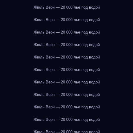
Жюль Верн — 20 000 лье под водой
Жюль Верн — 20 000 лье под водой
Жюль Верн — 20 000 лье под водой
Жюль Верн — 20 000 лье под водой
Жюль Верн — 20 000 лье под водой
Жюль Верн — 20 000 лье под водой
Жюль Верн — 20 000 лье под водой
Жюль Верн — 20 000 лье под водой
Жюль Верн — 20 000 лье под водой
Жюль Верн — 20 000 лье под водой
Жюль Верн — 20 000 лье под водой