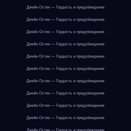
Джейн Остин — Гордость и предубеждение
Джейн Остин — Гордость и предубеждение
Джейн Остин — Гордость и предубеждение
Джейн Остин — Гордость и предубеждение
Джейн Остин — Гордость и предубеждение
Джейн Остин — Гордость и предубеждение
Джейн Остин — Гордость и предубеждение
Джейн Остин — Гордость и предубеждение
Джейн Остин — Гордость и предубеждение
Джейн Остин — Гордость и предубеждение
Джейн Остин — Гордость и предубеждение