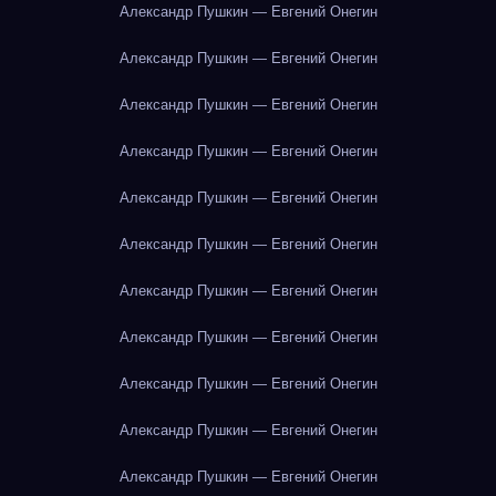
Александр Пушкин — Евгений Онегин
Александр Пушкин — Евгений Онегин
Александр Пушкин — Евгений Онегин
Александр Пушкин — Евгений Онегин
Александр Пушкин — Евгений Онегин
Александр Пушкин — Евгений Онегин
Александр Пушкин — Евгений Онегин
Александр Пушкин — Евгений Онегин
Александр Пушкин — Евгений Онегин
Александр Пушкин — Евгений Онегин
Александр Пушкин — Евгений Онегин