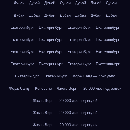
Дубай
Дубай
Дубай
Дубай
Дубай
Дубай
Дубай
Дубай
Дубай
Дубай
Дубай
Дубай
Дубай
Дубай
Екатеринбург
Екатеринбург
Екатеринбург
Екатеринбург
Екатеринбург
Екатеринбург
Екатеринбург
Екатеринбург
Екатеринбург
Екатеринбург
Екатеринбург
Екатеринбург
Екатеринбург
Екатеринбург
Екатеринбург
Екатеринбург
Екатеринбург
Екатеринбург
Жорж Санд — Консуэло
Жорж Санд — Консуэло
Жюль Верн — 20 000 лье под водой
Жюль Верн — 20 000 лье под водой
Жюль Верн — 20 000 лье под водой
Жюль Верн — 20 000 лье под водой