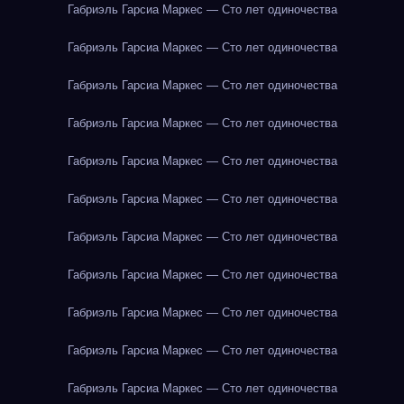
Габриэль Гарсиа Маркес — Сто лет одиночества
Габриэль Гарсиа Маркес — Сто лет одиночества
Габриэль Гарсиа Маркес — Сто лет одиночества
Габриэль Гарсиа Маркес — Сто лет одиночества
Габриэль Гарсиа Маркес — Сто лет одиночества
Габриэль Гарсиа Маркес — Сто лет одиночества
Габриэль Гарсиа Маркес — Сто лет одиночества
Габриэль Гарсиа Маркес — Сто лет одиночества
Габриэль Гарсиа Маркес — Сто лет одиночества
Габриэль Гарсиа Маркес — Сто лет одиночества
Габриэль Гарсиа Маркес — Сто лет одиночества