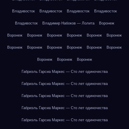
Владивосток
Владивосток
Владивосток
Владивосток
Владивосток
Владимир Набоков — Лолита
Воронеж
Воронеж
Воронеж
Воронеж
Воронеж
Воронеж
Воронеж
Воронеж
Воронеж
Воронеж
Воронеж
Воронеж
Воронеж
Воронеж
Воронеж
Воронеж
Габриэль Гарсиа Маркес — Сто лет одиночества
Габриэль Гарсиа Маркес — Сто лет одиночества
Габриэль Гарсиа Маркес — Сто лет одиночества
Габриэль Гарсиа Маркес — Сто лет одиночества
Габриэль Гарсиа Маркес — Сто лет одиночества