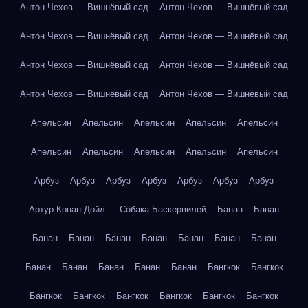
Антон Чехов — Вишнёвый сад
Антон Чехов — Вишнёвый сад
Антон Чехов — Вишнёвый сад
Антон Чехов — Вишнёвый сад
Антон Чехов — Вишнёвый сад
Антон Чехов — Вишнёвый сад
Антон Чехов — Вишнёвый сад
Антон Чехов — Вишнёвый сад
Апельсин
Апельсин
Апельсин
Апельсин
Апельсин
Апельсин
Апельсин
Апельсин
Апельсин
Апельсин
Арбуз
Арбуз
Арбуз
Арбуз
Арбуз
Арбуз
Арбуз
Артур Конан Дойл — Собака Баскервилей
Банан
Банан
Банан
Банан
Банан
Банан
Банан
Банан
Банан
Банан
Банан
Банан
Банан
Банан
Бангкок
Бангкок
Бангкок
Бангкок
Бангкок
Бангкок
Бангкок
Бангкок