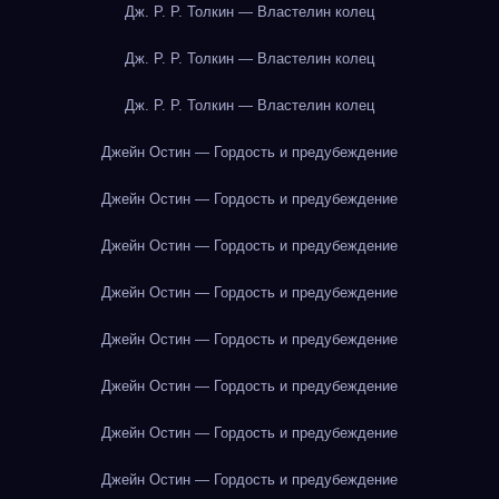
Дж. Р. Р. Толкин — Властелин колец
Дж. Р. Р. Толкин — Властелин колец
Дж. Р. Р. Толкин — Властелин колец
Джейн Остин — Гордость и предубеждение
Джейн Остин — Гордость и предубеждение
Джейн Остин — Гордость и предубеждение
Джейн Остин — Гордость и предубеждение
Джейн Остин — Гордость и предубеждение
Джейн Остин — Гордость и предубеждение
Джейн Остин — Гордость и предубеждение
Джейн Остин — Гордость и предубеждение