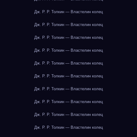
Дж. Р. Р. Толкин — Властелин колец
Дж. Р. Р. Толкин — Властелин колец
Дж. Р. Р. Толкин — Властелин колец
Дж. Р. Р. Толкин — Властелин колец
Дж. Р. Р. Толкин — Властелин колец
Дж. Р. Р. Толкин — Властелин колец
Дж. Р. Р. Толкин — Властелин колец
Дж. Р. Р. Толкин — Властелин колец
Дж. Р. Р. Толкин — Властелин колец
Дж. Р. Р. Толкин — Властелин колец