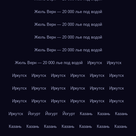
Жюль Верн — 20 000 лье под водой
Жюль Верн — 20 000 лье под водой
Жюль Верн — 20 000 лье под водой
Жюль Верн — 20 000 лье под водой
Жюль Верн — 20 000 лье под водой
Иркутск
Иркутск
Иркутск
Иркутск
Иркутск
Иркутск
Иркутск
Иркутск
Иркутск
Иркутск
Иркутск
Иркутск
Иркутск
Иркутск
Иркутск
Иркутск
Иркутск
Иркутск
Иркутск
Иркутск
Иркутск
Йогурт
Йогурт
Йогурт
Казань
Казань
Казань
Казань
Казань
Казань
Казань
Казань
Казань
Казань