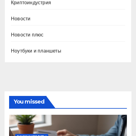
Криптоиндустрия
Новости
Новости плюс
Ноутбуки и планшеты
You missed