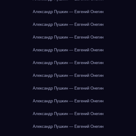
Александр Пушкин — Евгений Онегин
Александр Пушкин — Евгений Онегин
Александр Пушкин — Евгений Онегин
Александр Пушкин — Евгений Онегин
Александр Пушкин — Евгений Онегин
Александр Пушкин — Евгений Онегин
Александр Пушкин — Евгений Онегин
Александр Пушкин — Евгений Онегин
Александр Пушкин — Евгений Онегин
Александр Пушкин — Евгений Онегин