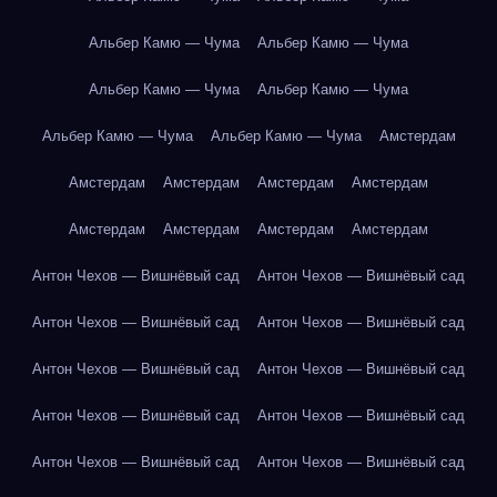
Альбер Камю — Чума
Альбер Камю — Чума
Альбер Камю — Чума
Альбер Камю — Чума
Альбер Камю — Чума
Альбер Камю — Чума
Амстердам
Амстердам
Амстердам
Амстердам
Амстердам
Амстердам
Амстердам
Амстердам
Амстердам
Антон Чехов — Вишнёвый сад
Антон Чехов — Вишнёвый сад
Антон Чехов — Вишнёвый сад
Антон Чехов — Вишнёвый сад
Антон Чехов — Вишнёвый сад
Антон Чехов — Вишнёвый сад
Антон Чехов — Вишнёвый сад
Антон Чехов — Вишнёвый сад
Антон Чехов — Вишнёвый сад
Антон Чехов — Вишнёвый сад