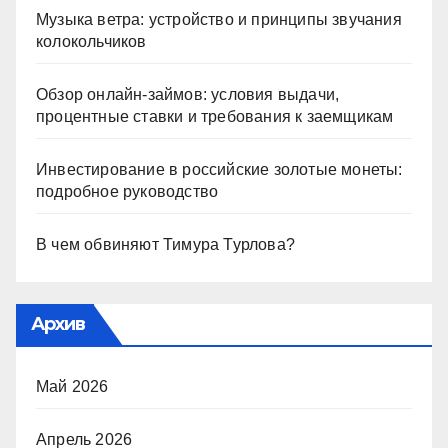
Музыка ветра: устройство и принципы звучания
колокольчиков
Обзор онлайн-займов: условия выдачи,
процентные ставки и требования к заемщикам
Инвестирование в российские золотые монеты:
подробное руководство
В чем обвиняют Тимура Турлова?
Архив
Май 2026
Апрель 2026