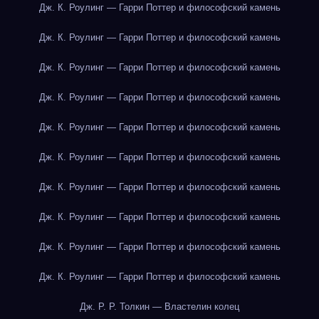
Дж. К. Роулинг — Гарри Поттер и философский камень
Дж. К. Роулинг — Гарри Поттер и философский камень
Дж. К. Роулинг — Гарри Поттер и философский камень
Дж. К. Роулинг — Гарри Поттер и философский камень
Дж. К. Роулинг — Гарри Поттер и философский камень
Дж. К. Роулинг — Гарри Поттер и философский камень
Дж. К. Роулинг — Гарри Поттер и философский камень
Дж. К. Роулинг — Гарри Поттер и философский камень
Дж. К. Роулинг — Гарри Поттер и философский камень
Дж. К. Роулинг — Гарри Поттер и философский камень
Дж. Р. Р. Толкин — Властелин колец