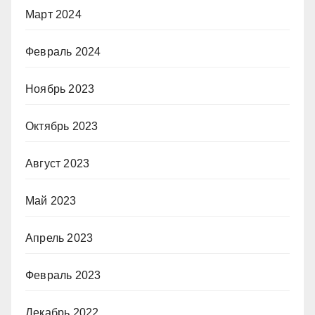
Март 2024
Февраль 2024
Ноябрь 2023
Октябрь 2023
Август 2023
Май 2023
Апрель 2023
Февраль 2023
Декабрь 2022