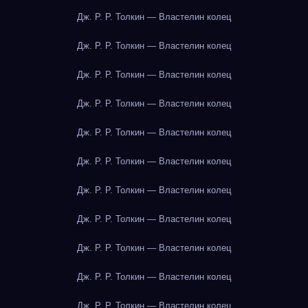
Дж. Р. Р. Толкин — Властелин колец
Дж. Р. Р. Толкин — Властелин колец
Дж. Р. Р. Толкин — Властелин колец
Дж. Р. Р. Толкин — Властелин колец
Дж. Р. Р. Толкин — Властелин колец
Дж. Р. Р. Толкин — Властелин колец
Дж. Р. Р. Толкин — Властелин колец
Дж. Р. Р. Толкин — Властелин колец
Дж. Р. Р. Толкин — Властелин колец
Дж. Р. Р. Толкин — Властелин колец
Дж. Р. Р. Толкин — Властелин колец