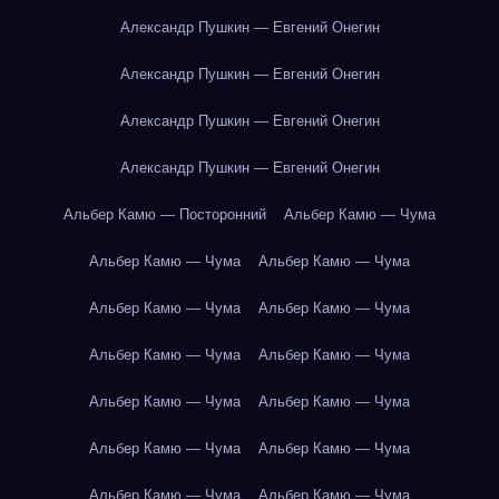
Александр Пушкин — Евгений Онегин
Александр Пушкин — Евгений Онегин
Александр Пушкин — Евгений Онегин
Александр Пушкин — Евгений Онегин
Альбер Камю — Посторонний
Альбер Камю — Чума
Альбер Камю — Чума
Альбер Камю — Чума
Альбер Камю — Чума
Альбер Камю — Чума
Альбер Камю — Чума
Альбер Камю — Чума
Альбер Камю — Чума
Альбер Камю — Чума
Альбер Камю — Чума
Альбер Камю — Чума
Альбер Камю — Чума
Альбер Камю — Чума