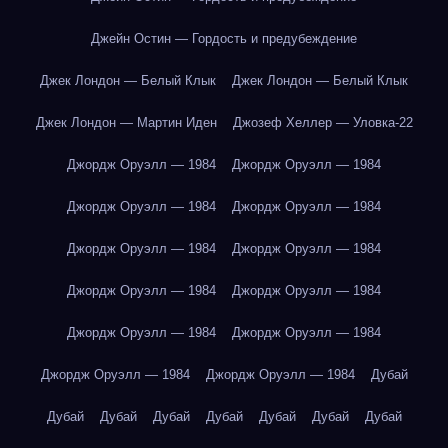
Джейн Остин — Гордость и предубеждение
Джек Лондон — Белый Клык
Джек Лондон — Белый Клык
Джек Лондон — Мартин Иден
Джозеф Хеллер — Уловка-22
Джордж Оруэлл — 1984
Джордж Оруэлл — 1984
Джордж Оруэлл — 1984
Джордж Оруэлл — 1984
Джордж Оруэлл — 1984
Джордж Оруэлл — 1984
Джордж Оруэлл — 1984
Джордж Оруэлл — 1984
Джордж Оруэлл — 1984
Джордж Оруэлл — 1984
Джордж Оруэлл — 1984
Джордж Оруэлл — 1984
Дубай
Дубай
Дубай
Дубай
Дубай
Дубай
Дубай
Дубай