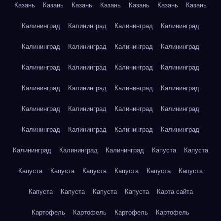
Казань
Казань
Казань
Казань
Казань
Казань
Казань
Калининград
Калининград
Калининград
Калининград
Калининград
Калининград
Калининград
Калининград
Калининград
Калининград
Калининград
Калининград
Калининград
Калининград
Калининград
Калининград
Калининград
Калининград
Калининград
Калининград
Калининград
Калининград
Калининград
Калининград
Калининград
Калининград
Калининград
Капуста
Капуста
Капуста
Капуста
Капуста
Капуста
Капуста
Капуста
Капуста
Капуста
Капуста
Капуста
Карта сайта
Картофель
Картофель
Картофель
Картофель