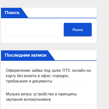
Поиск
Поиск
Последние записи
Оформление займа под залог ПТС онлайн на
карту без визита в офис: порядок,
требования и документы
Музыка ветра: устройство и принципы
звучания колокольчиков