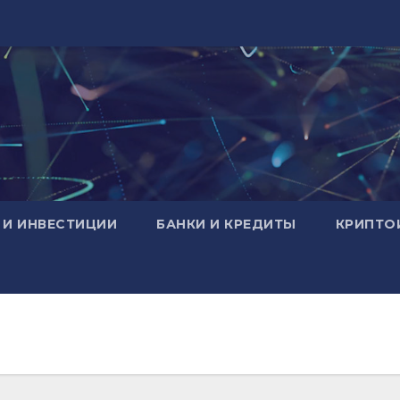
 И ИНВЕСТИЦИИ
БАНКИ И КРЕДИТЫ
КРИПТО