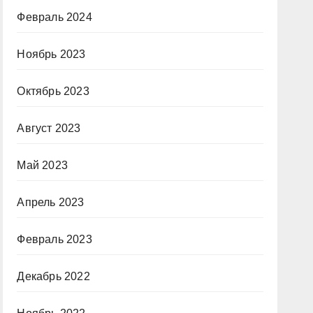
Февраль 2024
Ноябрь 2023
Октябрь 2023
Август 2023
Май 2023
Апрель 2023
Февраль 2023
Декабрь 2022