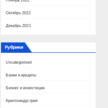
Ноябрь 2022
Октябрь 2022
Декабрь 2021
Рубрики
Uncategorised
Банки и кредиты
Бизнес и инвестиции
Криптоиндустрия