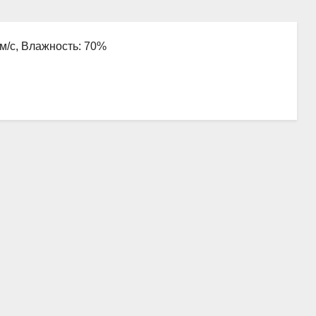
 м/с, Влажность: 70%