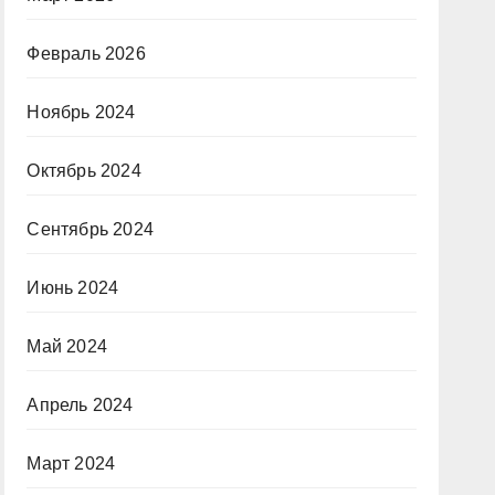
Февраль 2026
Ноябрь 2024
Октябрь 2024
Сентябрь 2024
Июнь 2024
Май 2024
Апрель 2024
Март 2024