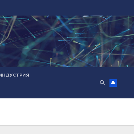
ИНДУСТРИЯ