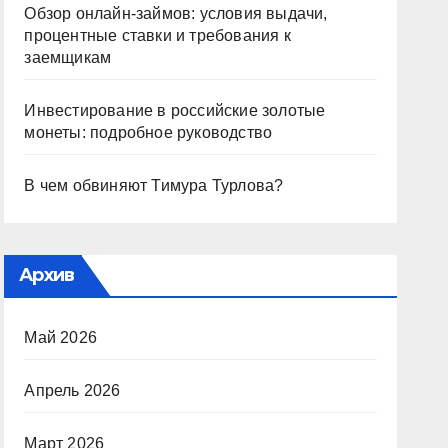
Обзор онлайн-займов: условия выдачи,
процентные ставки и требования к
заемщикам
Инвестирование в российские золотые
монеты: подробное руководство
В чем обвиняют Тимура Турлова?
Архив
Май 2026
Апрель 2026
Март 2026