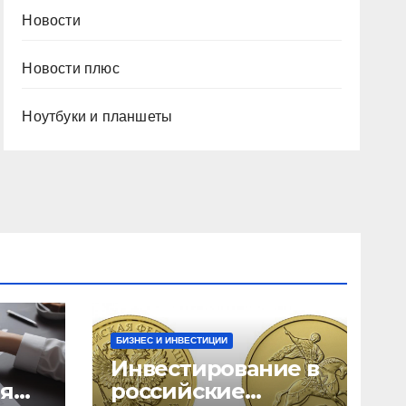
Новости
Новости плюс
Ноутбуки и планшеты
БИЗНЕС И ИНВЕСТИЦИИ
Инвестирование в
ия
российские