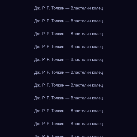
Дж. Р. Р. Толкин — Властелин колец
Дж. Р. Р. Толкин — Властелин колец
Дж. Р. Р. Толкин — Властелин колец
Дж. Р. Р. Толкин — Властелин колец
Дж. Р. Р. Толкин — Властелин колец
Дж. Р. Р. Толкин — Властелин колец
Дж. Р. Р. Толкин — Властелин колец
Дж. Р. Р. Толкин — Властелин колец
Дж. Р. Р. Толкин — Властелин колец
Дж. Р. Р. Толкин — Властелин колец
Дж. Р. Р. Толкин — Властелин колец