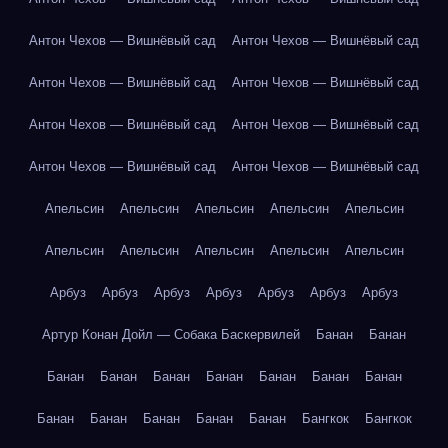
Антон Чехов — Вишнёвый сад
Антон Чехов — Вишнёвый сад
Антон Чехов — Вишнёвый сад
Антон Чехов — Вишнёвый сад
Антон Чехов — Вишнёвый сад
Антон Чехов — Вишнёвый сад
Антон Чехов — Вишнёвый сад
Антон Чехов — Вишнёвый сад
Апельсин
Апельсин
Апельсин
Апельсин
Апельсин
Апельсин
Апельсин
Апельсин
Апельсин
Апельсин
Арбуз
Арбуз
Арбуз
Арбуз
Арбуз
Арбуз
Арбуз
Артур Конан Дойл — Собака Баскервилей
Банан
Банан
Банан
Банан
Банан
Банан
Банан
Банан
Банан
Банан
Банан
Банан
Банан
Банан
Бангкок
Бангкок