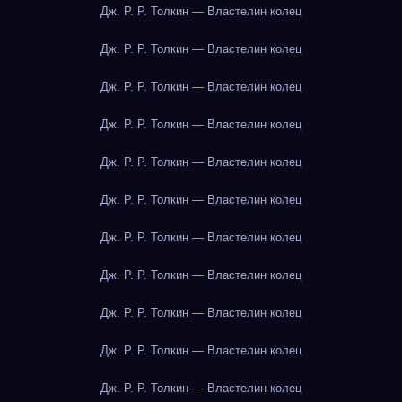
Дж. Р. Р. Толкин — Властелин колец
Дж. Р. Р. Толкин — Властелин колец
Дж. Р. Р. Толкин — Властелин колец
Дж. Р. Р. Толкин — Властелин колец
Дж. Р. Р. Толкин — Властелин колец
Дж. Р. Р. Толкин — Властелин колец
Дж. Р. Р. Толкин — Властелин колец
Дж. Р. Р. Толкин — Властелин колец
Дж. Р. Р. Толкин — Властелин колец
Дж. Р. Р. Толкин — Властелин колец
Дж. Р. Р. Толкин — Властелин колец