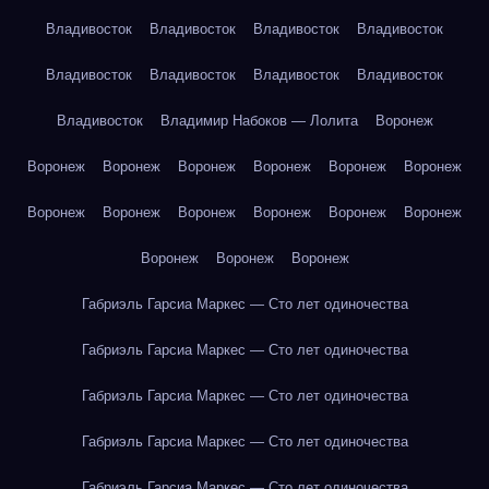
Владивосток
Владивосток
Владивосток
Владивосток
Владивосток
Владивосток
Владивосток
Владивосток
Владивосток
Владимир Набоков — Лолита
Воронеж
Воронеж
Воронеж
Воронеж
Воронеж
Воронеж
Воронеж
Воронеж
Воронеж
Воронеж
Воронеж
Воронеж
Воронеж
Воронеж
Воронеж
Воронеж
Габриэль Гарсиа Маркес — Сто лет одиночества
Габриэль Гарсиа Маркес — Сто лет одиночества
Габриэль Гарсиа Маркес — Сто лет одиночества
Габриэль Гарсиа Маркес — Сто лет одиночества
Габриэль Гарсиа Маркес — Сто лет одиночества