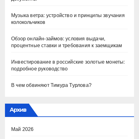
Музыка ветра: устройство и принципы звучания
колокольчиков
Обзор онлайн-займов: условия выдачи,
процентные ставки и требования к заемщикам
Инвестирование в российские золотые монеты:
подробное руководство
В чем обвиняют Тимура Турлова?
Архив
Май 2026