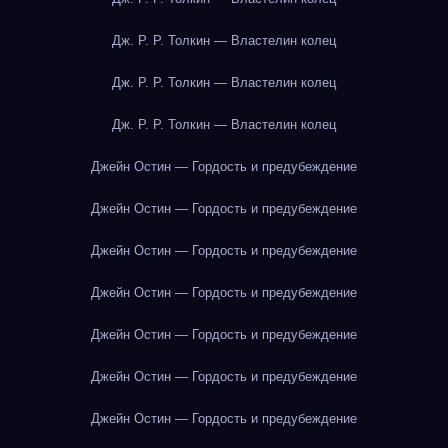
Дж. Р. Р. Толкин — Властелин колец
Дж. Р. Р. Толкин — Властелин колец
Дж. Р. Р. Толкин — Властелин колец
Джейн Остин — Гордость и предубеждение
Джейн Остин — Гордость и предубеждение
Джейн Остин — Гордость и предубеждение
Джейн Остин — Гордость и предубеждение
Джейн Остин — Гордость и предубеждение
Джейн Остин — Гордость и предубеждение
Джейн Остин — Гордость и предубеждение