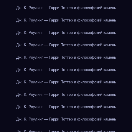
Дж. К. Роулинг — Гарри Поттер и философский камень
Дж. К. Роулинг — Гарри Поттер и философский камень
Дж. К. Роулинг — Гарри Поттер и философский камень
Дж. К. Роулинг — Гарри Поттер и философский камень
Дж. К. Роулинг — Гарри Поттер и философский камень
Дж. К. Роулинг — Гарри Поттер и философский камень
Дж. К. Роулинг — Гарри Поттер и философский камень
Дж. К. Роулинг — Гарри Поттер и философский камень
Дж. К. Роулинг — Гарри Поттер и философский камень
Дж. К. Роулинг — Гарри Поттер и философский камень
Дж. К. Роулинг — Гарри Поттер и философский камень