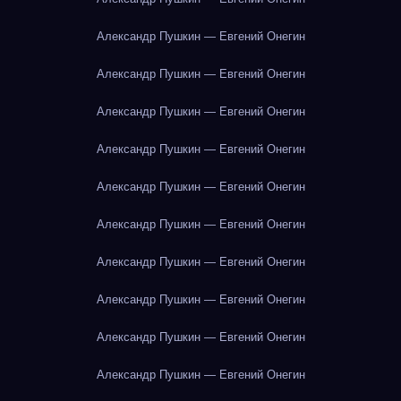
Александр Пушкин — Евгений Онегин
Александр Пушкин — Евгений Онегин
Александр Пушкин — Евгений Онегин
Александр Пушкин — Евгений Онегин
Александр Пушкин — Евгений Онегин
Александр Пушкин — Евгений Онегин
Александр Пушкин — Евгений Онегин
Александр Пушкин — Евгений Онегин
Александр Пушкин — Евгений Онегин
Александр Пушкин — Евгений Онегин