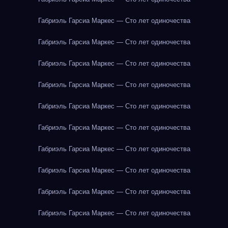
Габриэль Гарсиа Маркес — Сто лет одиночества
Габриэль Гарсиа Маркес — Сто лет одиночества
Габриэль Гарсиа Маркес — Сто лет одиночества
Габриэль Гарсиа Маркес — Сто лет одиночества
Габриэль Гарсиа Маркес — Сто лет одиночества
Габриэль Гарсиа Маркес — Сто лет одиночества
Габриэль Гарсиа Маркес — Сто лет одиночества
Габриэль Гарсиа Маркес — Сто лет одиночества
Габриэль Гарсиа Маркес — Сто лет одиночества
Габриэль Гарсиа Маркес — Сто лет одиночества