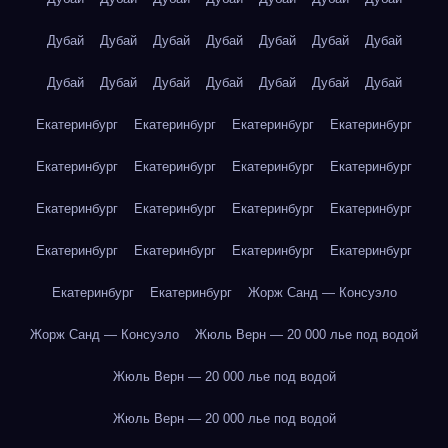
Дубай
Дубай
Дубай
Дубай
Дубай
Дубай
Дубай
Дубай
Дубай
Дубай
Дубай
Дубай
Дубай
Дубай
Екатеринбург
Екатеринбург
Екатеринбург
Екатеринбург
Екатеринбург
Екатеринбург
Екатеринбург
Екатеринбург
Екатеринбург
Екатеринбург
Екатеринбург
Екатеринбург
Екатеринбург
Екатеринбург
Екатеринбург
Екатеринбург
Екатеринбург
Екатеринбург
Жорж Санд — Консуэло
Жорж Санд — Консуэло
Жюль Верн — 20 000 лье под водой
Жюль Верн — 20 000 лье под водой
Жюль Верн — 20 000 лье под водой