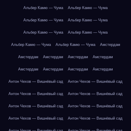
Альбер Камю — Чума
Альбер Камю — Чума
Альбер Камю — Чума
Альбер Камю — Чума
Альбер Камю — Чума
Альбер Камю — Чума
Альбер Камю — Чума
Альбер Камю — Чума
Амстердам
Амстердам
Амстердам
Амстердам
Амстердам
Амстердам
Амстердам
Амстердам
Амстердам
Антон Чехов — Вишнёвый сад
Антон Чехов — Вишнёвый сад
Антон Чехов — Вишнёвый сад
Антон Чехов — Вишнёвый сад
Антон Чехов — Вишнёвый сад
Антон Чехов — Вишнёвый сад
Антон Чехов — Вишнёвый сад
Антон Чехов — Вишнёвый сад
Антон Чехов — Вишнёвый сад
Антон Чехов — Вишнёвый сад