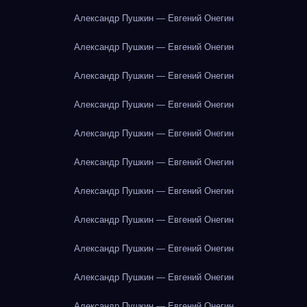
Александр Пушкин — Евгений Онегин
Александр Пушкин — Евгений Онегин
Александр Пушкин — Евгений Онегин
Александр Пушкин — Евгений Онегин
Александр Пушкин — Евгений Онегин
Александр Пушкин — Евгений Онегин
Александр Пушкин — Евгений Онегин
Александр Пушкин — Евгений Онегин
Александр Пушкин — Евгений Онегин
Александр Пушкин — Евгений Онегин
Александр Пушкин — Евгений Онегин