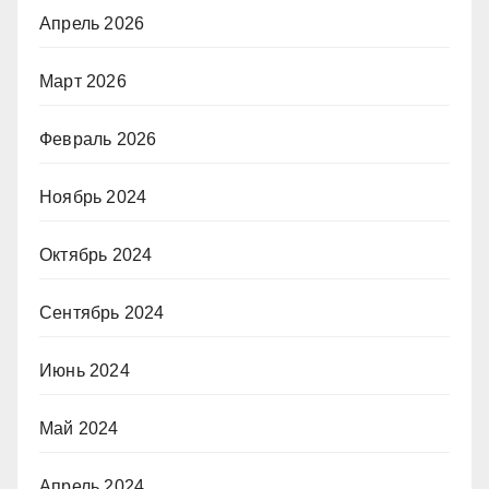
Апрель 2026
Март 2026
Февраль 2026
Ноябрь 2024
Октябрь 2024
Сентябрь 2024
Июнь 2024
Май 2024
Апрель 2024