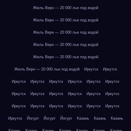
Жюль Верн — 20 000 лье под водой
Жюль Верн — 20 000 лье под водой
Жюль Верн — 20 000 лье под водой
Жюль Верн — 20 000 лье под водой
Жюль Верн — 20 000 лье под водой
Жюль Верн — 20 000 лье под водой
Иркутск
Иркутск
Иркутск
Иркутск
Иркутск
Иркутск
Иркутск
Иркутск
Иркутск
Иркутск
Иркутск
Иркутск
Иркутск
Иркутск
Иркутск
Иркутск
Иркутск
Иркутск
Иркутск
Иркутск
Иркутск
Йогурт
Йогурт
Йогурт
Казань
Казань
Казань
Казань
Казань
Казань
Казань
Казань
Казань
Казань