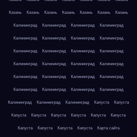
Казань
Казань
Казань
Казань
Казань
Казань
Казань
Калининград
Калининград
Калининград
Калининград
Калининград
Калининград
Калининград
Калининград
Калининград
Калининград
Калининград
Калининград
Калининград
Калининград
Калининград
Калининград
Калининград
Калининград
Калининград
Калининград
Калининград
Калининград
Калининград
Калининград
Калининград
Калининград
Калининград
Капуста
Капуста
Капуста
Капуста
Капуста
Капуста
Капуста
Капуста
Капуста
Капуста
Капуста
Капуста
Карта сайта