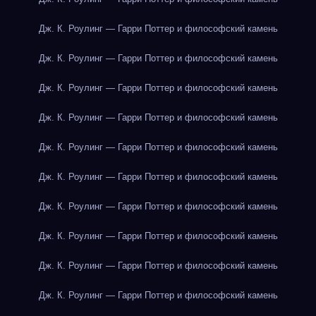
Дж. К. Роулинг — Гарри Поттер и философский камень
Дж. К. Роулинг — Гарри Поттер и философский камень
Дж. К. Роулинг — Гарри Поттер и философский камень
Дж. К. Роулинг — Гарри Поттер и философский камень
Дж. К. Роулинг — Гарри Поттер и философский камень
Дж. К. Роулинг — Гарри Поттер и философский камень
Дж. К. Роулинг — Гарри Поттер и философский камень
Дж. К. Роулинг — Гарри Поттер и философский камень
Дж. К. Роулинг — Гарри Поттер и философский камень
Дж. К. Роулинг — Гарри Поттер и философский камень