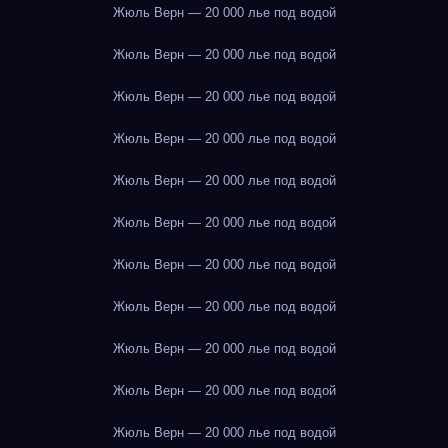
Жюль Верн — 20 000 лье под водой
Жюль Верн — 20 000 лье под водой
Жюль Верн — 20 000 лье под водой
Жюль Верн — 20 000 лье под водой
Жюль Верн — 20 000 лье под водой
Жюль Верн — 20 000 лье под водой
Жюль Верн — 20 000 лье под водой
Жюль Верн — 20 000 лье под водой
Жюль Верн — 20 000 лье под водой
Жюль Верн — 20 000 лье под водой
Жюль Верн — 20 000 лье под водой