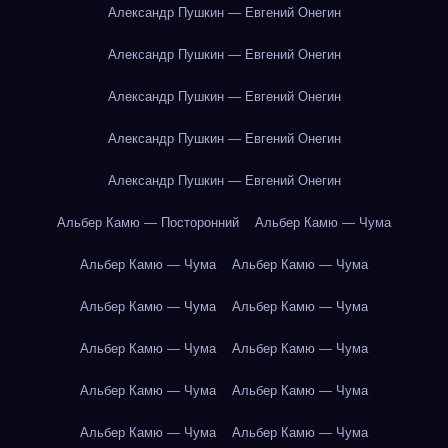
Александр Пушкин — Евгений Онегин
Александр Пушкин — Евгений Онегин
Александр Пушкин — Евгений Онегин
Александр Пушкин — Евгений Онегин
Александр Пушкин — Евгений Онегин
Альбер Камю — Посторонний
Альбер Камю — Чума
Альбер Камю — Чума
Альбер Камю — Чума
Альбер Камю — Чума
Альбер Камю — Чума
Альбер Камю — Чума
Альбер Камю — Чума
Альбер Камю — Чума
Альбер Камю — Чума
Альбер Камю — Чума
Альбер Камю — Чума