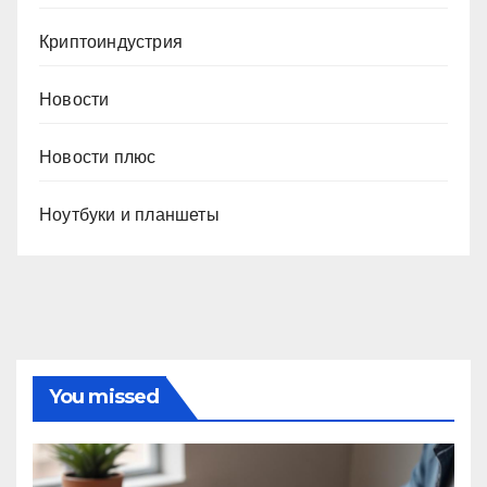
Криптоиндустрия
Новости
Новости плюс
Ноутбуки и планшеты
You missed