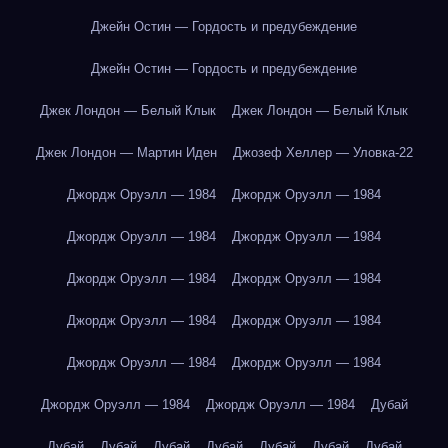
Джейн Остин — Гордость и предубеждение
Джейн Остин — Гордость и предубеждение
Джек Лондон — Белый Клык
Джек Лондон — Белый Клык
Джек Лондон — Мартин Иден
Джозеф Хеллер — Уловка-22
Джордж Оруэлл — 1984
Джордж Оруэлл — 1984
Джордж Оруэлл — 1984
Джордж Оруэлл — 1984
Джордж Оруэлл — 1984
Джордж Оруэлл — 1984
Джордж Оруэлл — 1984
Джордж Оруэлл — 1984
Джордж Оруэлл — 1984
Джордж Оруэлл — 1984
Джордж Оруэлл — 1984
Джордж Оруэлл — 1984
Дубай
Дубай
Дубай
Дубай
Дубай
Дубай
Дубай
Дубай