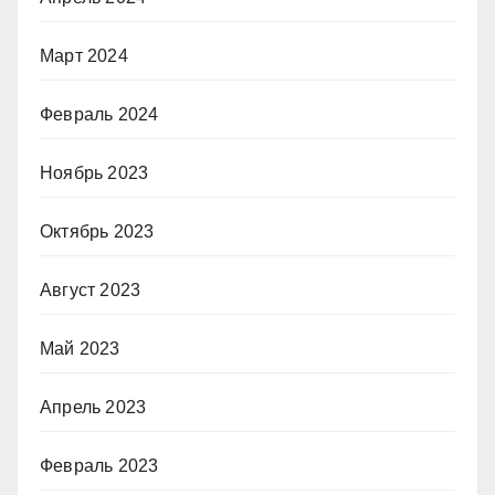
Март 2024
Февраль 2024
Ноябрь 2023
Октябрь 2023
Август 2023
Май 2023
Апрель 2023
Февраль 2023