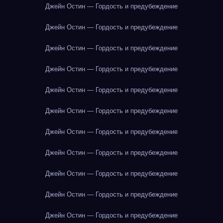
Джейн Остин — Гордость и предубеждение
Джейн Остин — Гордость и предубеждение
Джейн Остин — Гордость и предубеждение
Джейн Остин — Гордость и предубеждение
Джейн Остин — Гордость и предубеждение
Джейн Остин — Гордость и предубеждение
Джейн Остин — Гордость и предубеждение
Джейн Остин — Гордость и предубеждение
Джейн Остин — Гордость и предубеждение
Джейн Остин — Гордость и предубеждение
Джейн Остин — Гордость и предубеждение