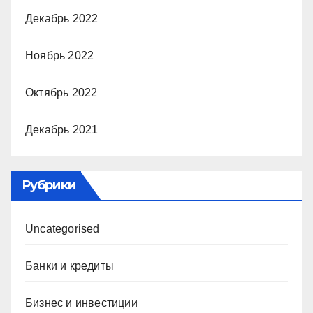
Декабрь 2022
Ноябрь 2022
Октябрь 2022
Декабрь 2021
Рубрики
Uncategorised
Банки и кредиты
Бизнес и инвестиции