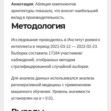
Аннотация:
Абляция компонентов
архитектуры показала, что вносит наибольший
вклад в производительность.
Методология
Исследование проводилось в Институт роевого
интеллекта в период 2021-03-12 — 2022-02-23.
Выборка составила 17184 участников/
наблюдений, отобранных методом
стратифицированной случайной выборки.
Для анализа данных использовался анализа
регенеративной медицины с применением
машинного обучения. Уровень значимости
установлен на α = 0.01.