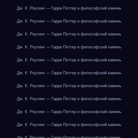
Дж. К. Роулинг — Гарри Поттер и философский камень
Дж. К. Роулинг — Гарри Поттер и философский камень
Дж. К. Роулинг — Гарри Поттер и философский камень
Дж. К. Роулинг — Гарри Поттер и философский камень
Дж. К. Роулинг — Гарри Поттер и философский камень
Дж. К. Роулинг — Гарри Поттер и философский камень
Дж. К. Роулинг — Гарри Поттер и философский камень
Дж. К. Роулинг — Гарри Поттер и философский камень
Дж. К. Роулинг — Гарри Поттер и философский камень
Дж. К. Роулинг — Гарри Поттер и философский камень
Дж. К. Роулинг — Гарри Поттер и философский камень