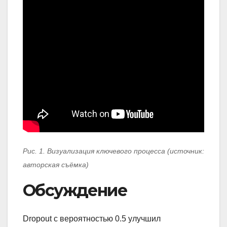
Рис. 1. Визуализация ключевого процесса (источник:
авторская съёмка)
Обсуждение
Dropout с вероятностью 0.5 улучшил