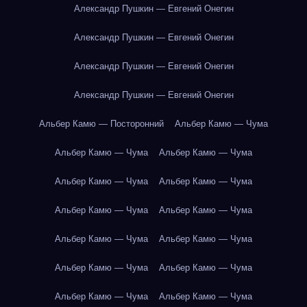
Александр Пушкин — Евгений Онегин
Александр Пушкин — Евгений Онегин
Александр Пушкин — Евгений Онегин
Александр Пушкин — Евгений Онегин
Альбер Камю — Посторонний
Альбер Камю — Чума
Альбер Камю — Чума
Альбер Камю — Чума
Альбер Камю — Чума
Альбер Камю — Чума
Альбер Камю — Чума
Альбер Камю — Чума
Альбер Камю — Чума
Альбер Камю — Чума
Альбер Камю — Чума
Альбер Камю — Чума
Альбер Камю — Чума
Альбер Камю — Чума