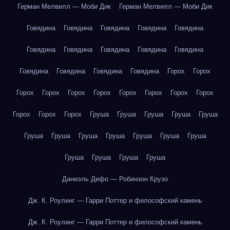
Герман Мелвилл — Моби Дик
Герман Мелвилл — Моби Дик
Говядина
Говядина
Говядина
Говядина
Говядина
Говядина
Говядина
Говядина
Говядина
Говядина
Говядина
Говядина
Говядина
Говядина
Горох
Горох
Горох
Горох
Горох
Горох
Горох
Горох
Горох
Горох
Горох
Горох
Горох
Груша
Груша
Груша
Груша
Груша
Груша
Груша
Груша
Груша
Груша
Груша
Груша
Груша
Груша
Груша
Груша
Даниэль Дефо — Робинзон Крузо
Дж. К. Роулинг — Гарри Поттер и философский камень
Дж. К. Роулинг — Гарри Поттер и философский камень