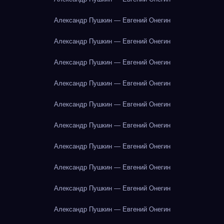
Александр Пушкин — Евгений Онегин
Александр Пушкин — Евгений Онегин
Александр Пушкин — Евгений Онегин
Александр Пушкин — Евгений Онегин
Александр Пушкин — Евгений Онегин
Александр Пушкин — Евгений Онегин
Александр Пушкин — Евгений Онегин
Александр Пушкин — Евгений Онегин
Александр Пушкин — Евгений Онегин
Александр Пушкин — Евгений Онегин