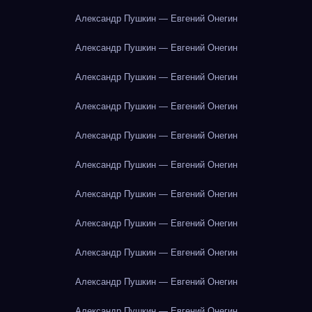
Александр Пушкин — Евгений Онегин
Александр Пушкин — Евгений Онегин
Александр Пушкин — Евгений Онегин
Александр Пушкин — Евгений Онегин
Александр Пушкин — Евгений Онегин
Александр Пушкин — Евгений Онегин
Александр Пушкин — Евгений Онегин
Александр Пушкин — Евгений Онегин
Александр Пушкин — Евгений Онегин
Александр Пушкин — Евгений Онегин
Александр Пушкин — Евгений Онегин