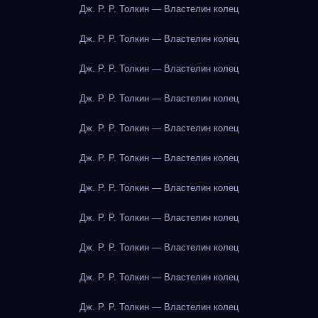
Дж. Р. Р. Толкин — Властелин колец
Дж. Р. Р. Толкин — Властелин колец
Дж. Р. Р. Толкин — Властелин колец
Дж. Р. Р. Толкин — Властелин колец
Дж. Р. Р. Толкин — Властелин колец
Дж. Р. Р. Толкин — Властелин колец
Дж. Р. Р. Толкин — Властелин колец
Дж. Р. Р. Толкин — Властелин колец
Дж. Р. Р. Толкин — Властелин колец
Дж. Р. Р. Толкин — Властелин колец
Дж. Р. Р. Толкин — Властелин колец