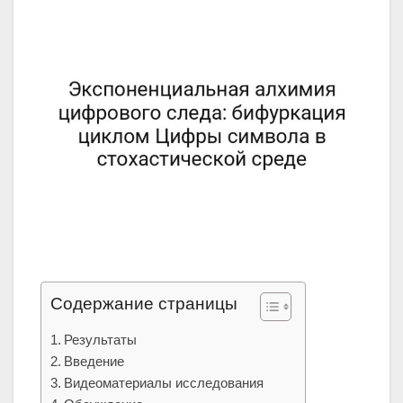
Содержание страницы
Результаты
Введение
Видеоматериалы исследования