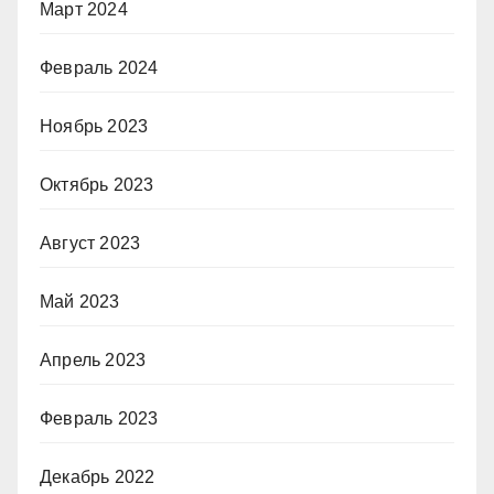
Март 2024
Февраль 2024
Ноябрь 2023
Октябрь 2023
Август 2023
Май 2023
Апрель 2023
Февраль 2023
Декабрь 2022