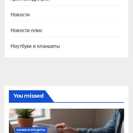
Новости
Новости плюс
Ноутбуки и планшеты
You missed
БАНКИ И КРЕДИТЫ