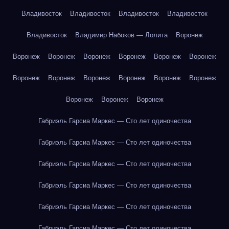
Владивосток
Владивосток
Владивосток
Владивосток
Владивосток
Владимир Набоков — Лолита
Воронеж
Воронеж
Воронеж
Воронеж
Воронеж
Воронеж
Воронеж
Воронеж
Воронеж
Воронеж
Воронеж
Воронеж
Воронеж
Воронеж
Воронеж
Воронеж
Габриэль Гарсиа Маркес — Сто лет одиночества
Габриэль Гарсиа Маркес — Сто лет одиночества
Габриэль Гарсиа Маркес — Сто лет одиночества
Габриэль Гарсиа Маркес — Сто лет одиночества
Габриэль Гарсиа Маркес — Сто лет одиночества
Габриэль Гарсиа Маркес — Сто лет одиночества