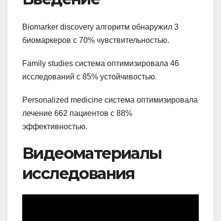
Biomarker discovery алгоритм обнаружил 3
биомаркеров с 70% чувствительностью.
Family studies система оптимизировала 46
исследований с 85% устойчивостью.
Personalized medicine система оптимизировала
лечение 662 пациентов с 88%
эффективностью.
Видеоматериалы
исследования