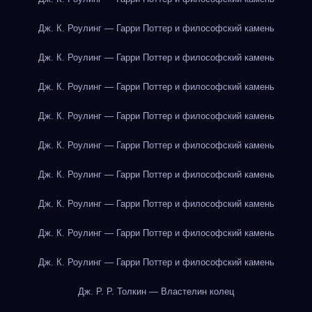
Дж. К. Роулинг — Гарри Поттер и философский камень
Дж. К. Роулинг — Гарри Поттер и философский камень
Дж. К. Роулинг — Гарри Поттер и философский камень
Дж. К. Роулинг — Гарри Поттер и философский камень
Дж. К. Роулинг — Гарри Поттер и философский камень
Дж. К. Роулинг — Гарри Поттер и философский камень
Дж. К. Роулинг — Гарри Поттер и философский камень
Дж. К. Роулинг — Гарри Поттер и философский камень
Дж. К. Роулинг — Гарри Поттер и философский камень
Дж. Р. Р. Толкин — Властелин колец