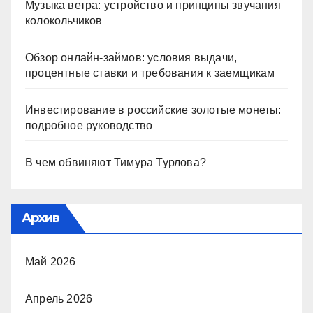
Музыка ветра: устройство и принципы звучания
колокольчиков
Обзор онлайн-займов: условия выдачи,
процентные ставки и требования к заемщикам
Инвестирование в российские золотые монеты:
подробное руководство
В чем обвиняют Тимура Турлова?
Архив
Май 2026
Апрель 2026