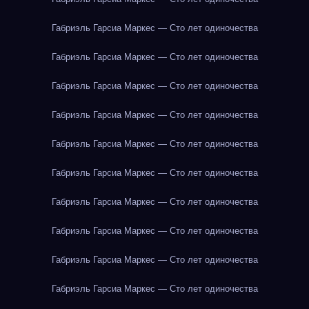
Габриэль Гарсиа Маркес — Сто лет одиночества
Габриэль Гарсиа Маркес — Сто лет одиночества
Габриэль Гарсиа Маркес — Сто лет одиночества
Габриэль Гарсиа Маркес — Сто лет одиночества
Габриэль Гарсиа Маркес — Сто лет одиночества
Габриэль Гарсиа Маркес — Сто лет одиночества
Габриэль Гарсиа Маркес — Сто лет одиночества
Габриэль Гарсиа Маркес — Сто лет одиночества
Габриэль Гарсиа Маркес — Сто лет одиночества
Габриэль Гарсиа Маркес — Сто лет одиночества