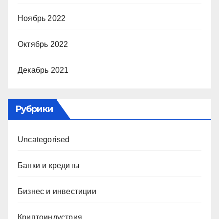
Ноябрь 2022
Октябрь 2022
Декабрь 2021
Рубрики
Uncategorised
Банки и кредиты
Бизнес и инвестиции
Криптоиндустрия