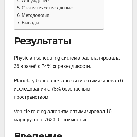
Обсуждение
Статистические данные
Методология
Выводы
Результаты
Physician scheduling система распланировала
36 врачей с 74% справедливости.
Planetary boundaries алгоритм оптимизировал 6
исследований с 78% безопасным
пространством.
Vehicle routing алгоритм оптимизировал 16
маршрутов с 7623.9 стоимостью.
Введение