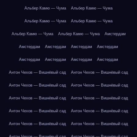
Альбер Камю — Чума
Альбер Камю — Чума
Альбер Камю — Чума
Альбер Камю — Чума
Альбер Камю — Чума
Альбер Камю — Чума
Амстердам
Амстердам
Амстердам
Амстердам
Амстердам
Амстердам
Амстердам
Амстердам
Амстердам
Антон Чехов — Вишнёвый сад
Антон Чехов — Вишнёвый сад
Антон Чехов — Вишнёвый сад
Антон Чехов — Вишнёвый сад
Антон Чехов — Вишнёвый сад
Антон Чехов — Вишнёвый сад
Антон Чехов — Вишнёвый сад
Антон Чехов — Вишнёвый сад
Антон Чехов — Вишнёвый сад
Антон Чехов — Вишнёвый сад
Антон Чехов — Вишнёвый сад
Антон Чехов — Вишнёвый сад