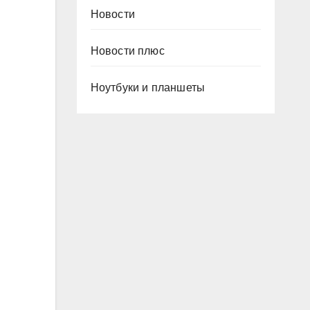
Новости
Новости плюс
Ноутбуки и планшеты