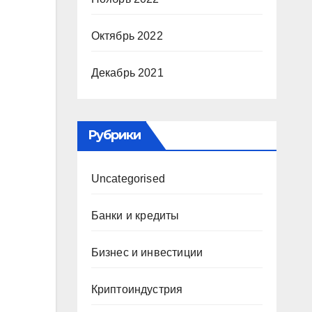
Октябрь 2022
Декабрь 2021
Рубрики
Uncategorised
Банки и кредиты
Бизнес и инвестиции
Криптоиндустрия