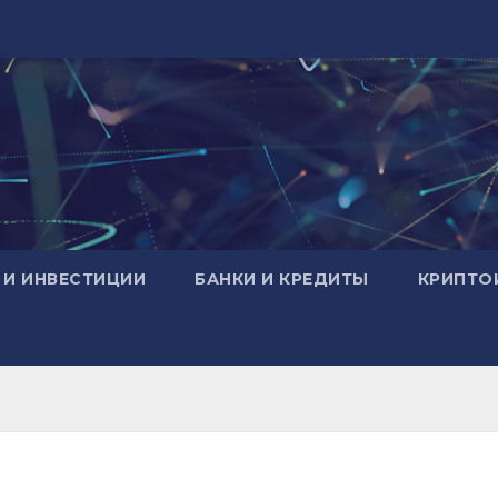
 И ИНВЕСТИЦИИ
БАНКИ И КРЕДИТЫ
КРИПТО