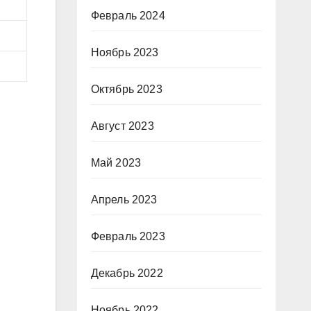
Февраль 2024
Ноябрь 2023
Октябрь 2023
Август 2023
Май 2023
Апрель 2023
Февраль 2023
Декабрь 2022
Ноябрь 2022