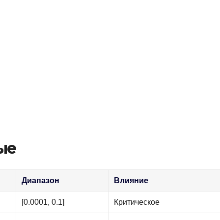
ые
Диапазон
Влияние
[0.0001, 0.1]
Критическое