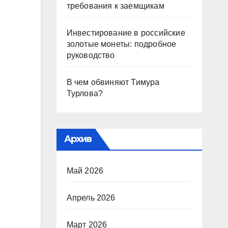
требования к заемщикам
Инвестирование в российские
золотые монеты: подробное
руководство
В чем обвиняют Тимура
Турлова?
Архив
Май 2026
Апрель 2026
Март 2026