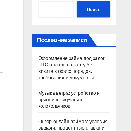
Поиск
Последние записи
Оформление займа под залог
ПТС онлайн на карту без
визита в офис: порядок,
требования и документы
Музыка ветра: устройство и
принципы звучания
колокольчиков
Обзор онлайн-займов: условия
выдачи, процентные ставки и