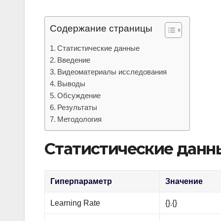
Содержание страницы
Статистические данные
Введение
Видеоматериалы исследования
Выводы
Обсуждение
Результаты
Методология
Статистические данн
Гиперпараметр
Значение
Learning Rate
{}.{}