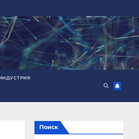
ИНДУСТРИЯ
Поиск