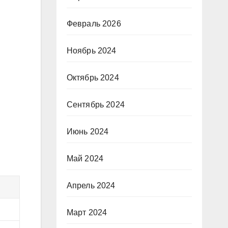
Февраль 2026
Ноябрь 2024
Октябрь 2024
Сентябрь 2024
Июнь 2024
Май 2024
Апрель 2024
Март 2024