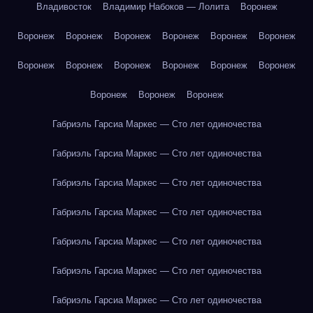
Владивосток
Владимир Набоков — Лолита
Воронеж
Воронеж
Воронеж
Воронеж
Воронеж
Воронеж
Воронеж
Воронеж
Воронеж
Воронеж
Воронеж
Воронеж
Воронеж
Воронеж
Воронеж
Воронеж
Габриэль Гарсиа Маркес — Сто лет одиночества
Габриэль Гарсиа Маркес — Сто лет одиночества
Габриэль Гарсиа Маркес — Сто лет одиночества
Габриэль Гарсиа Маркес — Сто лет одиночества
Габриэль Гарсиа Маркес — Сто лет одиночества
Габриэль Гарсиа Маркес — Сто лет одиночества
Габриэль Гарсиа Маркес — Сто лет одиночества