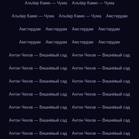
Альбер Камю — Чума
Альбер Камю — Чума
Альбер Камю — Чума
Альбер Камю — Чума
Амстердам
Амстердам
Амстердам
Амстердам
Амстердам
Амстердам
Амстердам
Амстердам
Амстердам
Антон Чехов — Вишнёвый сад
Антон Чехов — Вишнёвый сад
Антон Чехов — Вишнёвый сад
Антон Чехов — Вишнёвый сад
Антон Чехов — Вишнёвый сад
Антон Чехов — Вишнёвый сад
Антон Чехов — Вишнёвый сад
Антон Чехов — Вишнёвый сад
Антон Чехов — Вишнёвый сад
Антон Чехов — Вишнёвый сад
Антон Чехов — Вишнёвый сад
Антон Чехов — Вишнёвый сад
Антон Чехов — Вишнёвый сад
Антон Чехов — Вишнёвый сад