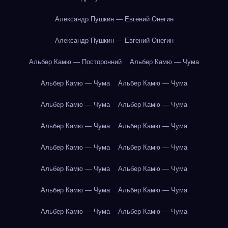
Александр Пушкин — Евгений Онегин
Александр Пушкин — Евгений Онегин
Альбер Камю — Посторонний
Альбер Камю — Чума
Альбер Камю — Чума
Альбер Камю — Чума
Альбер Камю — Чума
Альбер Камю — Чума
Альбер Камю — Чума
Альбер Камю — Чума
Альбер Камю — Чума
Альбер Камю — Чума
Альбер Камю — Чума
Альбер Камю — Чума
Альбер Камю — Чума
Альбер Камю — Чума
Альбер Камю — Чума
Альбер Камю — Чума