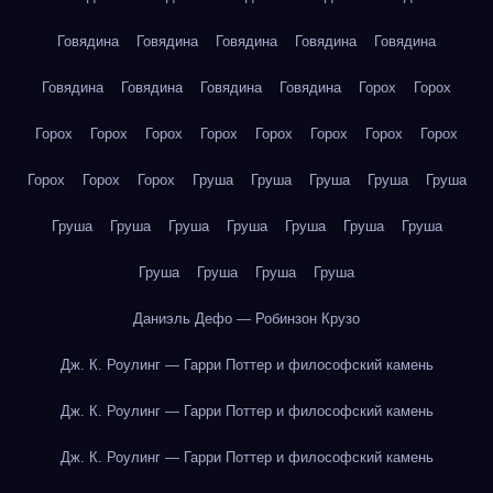
Говядина
Говядина
Говядина
Говядина
Говядина
Говядина
Говядина
Говядина
Говядина
Горох
Горох
Горох
Горох
Горох
Горох
Горох
Горох
Горох
Горох
Горох
Горох
Горох
Груша
Груша
Груша
Груша
Груша
Груша
Груша
Груша
Груша
Груша
Груша
Груша
Груша
Груша
Груша
Груша
Даниэль Дефо — Робинзон Крузо
Дж. К. Роулинг — Гарри Поттер и философский камень
Дж. К. Роулинг — Гарри Поттер и философский камень
Дж. К. Роулинг — Гарри Поттер и философский камень