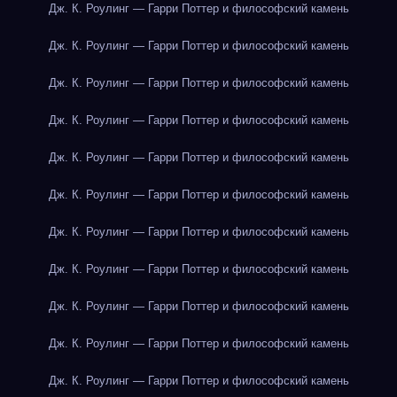
Дж. К. Роулинг — Гарри Поттер и философский камень
Дж. К. Роулинг — Гарри Поттер и философский камень
Дж. К. Роулинг — Гарри Поттер и философский камень
Дж. К. Роулинг — Гарри Поттер и философский камень
Дж. К. Роулинг — Гарри Поттер и философский камень
Дж. К. Роулинг — Гарри Поттер и философский камень
Дж. К. Роулинг — Гарри Поттер и философский камень
Дж. К. Роулинг — Гарри Поттер и философский камень
Дж. К. Роулинг — Гарри Поттер и философский камень
Дж. К. Роулинг — Гарри Поттер и философский камень
Дж. К. Роулинг — Гарри Поттер и философский камень