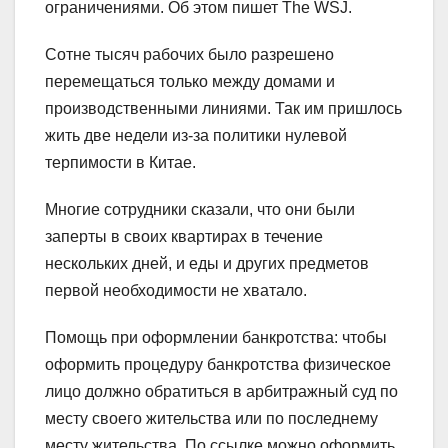
ограничениями. Об этом пишет The WSJ.
Сотне тысяч рабочих было разрешено
перемещаться только между домами и
производственными линиями. Так им пришлось
жить две недели из-за политики нулевой
терпимости в Китае.
Многие сотрудники сказали, что они были
заперты в своих квартирах в течение
нескольких дней, и еды и других предметов
первой необходимости не хватало.
Помощь при оформлении банкротства: чтобы
оформить процедуру банкротства физическое
лицо должно обратиться в арбитражный суд по
месту своего жительства или по последнему
месту жительства. По ссылке можно оформить