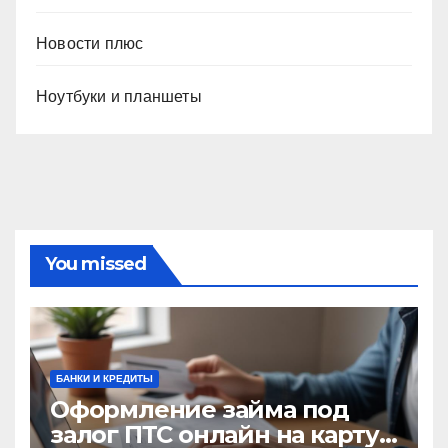
Новости плюс
Ноутбуки и планшеты
You missed
БАНКИ И КРЕДИТЫ
Оформление займа под
залог ПТС онлайн на карту