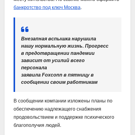
банкротство под ключ Москва
.
Внезапная вспышка нарушила
нашу нормальную жизнь. Прогресс
в предотвращении пандемии
зависит от усилий всего
персонала
заявила Foxconn в пятницу в
сообщении своим работникам
В сообщении компании изложены планы по
обеспечению надлежащего снабжения
продовольствием и поддержке психического
благополучия людей.