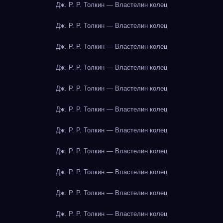
Дж. Р. Р. Толкин — Властелин колец
Дж. Р. Р. Толкин — Властелин колец
Дж. Р. Р. Толкин — Властелин колец
Дж. Р. Р. Толкин — Властелин колец
Дж. Р. Р. Толкин — Властелин колец
Дж. Р. Р. Толкин — Властелин колец
Дж. Р. Р. Толкин — Властелин колец
Дж. Р. Р. Толкин — Властелин колец
Дж. Р. Р. Толкин — Властелин колец
Дж. Р. Р. Толкин — Властелин колец
Дж. Р. Р. Толкин — Властелин колец