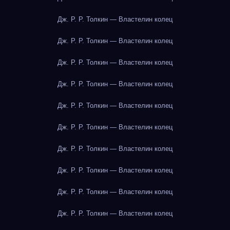
Дж. Р. Р. Толкин — Властелин колец
Дж. Р. Р. Толкин — Властелин колец
Дж. Р. Р. Толкин — Властелин колец
Дж. Р. Р. Толкин — Властелин колец
Дж. Р. Р. Толкин — Властелин колец
Дж. Р. Р. Толкин — Властелин колец
Дж. Р. Р. Толкин — Властелин колец
Дж. Р. Р. Толкин — Властелин колец
Дж. Р. Р. Толкин — Властелин колец
Дж. Р. Р. Толкин — Властелин колец