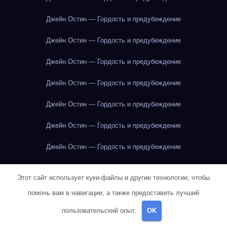
Джейн Остин — Гордость и предубеждение
Джейн Остин — Гордость и предубеждение
Джейн Остин — Гордость и предубеждение
Джейн Остин — Гордость и предубеждение
Джейн Остин — Гордость и предубеждение
Джейн Остин — Гордость и предубеждение
Джейн Остин — Гордость и предубеждение
Джейн Остин — Гордость и предубеждение
Этот сайт использует куки-файлы и другие технологии, чтобы
Джейн Остин — Гордость и предубеждение
помочь вам в навигации, а также предоставить лучший
пользовательский опыт.
OK
Джейн Остин — Гордость и предубеждение