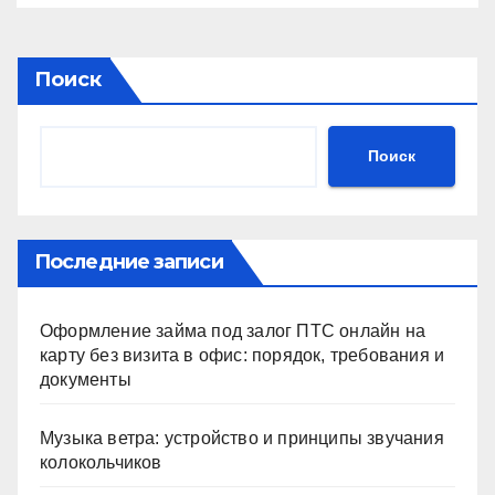
Поиск
Поиск
Последние записи
Оформление займа под залог ПТС онлайн на
карту без визита в офис: порядок, требования и
документы
Музыка ветра: устройство и принципы звучания
колокольчиков