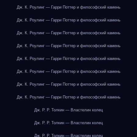
Дж. К. Роулинг — Гарри Поттер и философский камень
Дж. К. Роулинг — Гарри Поттер и философский камень
Дж. К. Роулинг — Гарри Поттер и философский камень
Дж. К. Роулинг — Гарри Поттер и философский камень
Дж. К. Роулинг — Гарри Поттер и философский камень
Дж. К. Роулинг — Гарри Поттер и философский камень
Дж. К. Роулинг — Гарри Поттер и философский камень
Дж. К. Роулинг — Гарри Поттер и философский камень
Дж. Р. Р. Толкин — Властелин колец
Дж. Р. Р. Толкин — Властелин колец
Дж. Р. Р. Толкин — Властелин колец