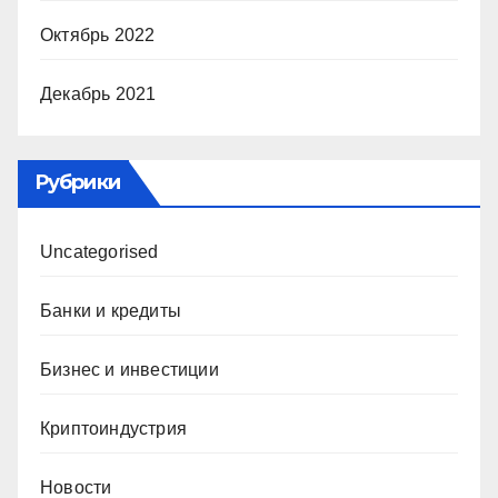
Октябрь 2022
Декабрь 2021
Рубрики
Uncategorised
Банки и кредиты
Бизнес и инвестиции
Криптоиндустрия
Новости