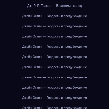
Дж. Р. Р. Толкин — Властелин колец
Джейн Остин — Гордость и предубеждение
Джейн Остин — Гордость и предубеждение
Джейн Остин — Гордость и предубеждение
Джейн Остин — Гордость и предубеждение
Джейн Остин — Гордость и предубеждение
Джейн Остин — Гордость и предубеждение
Джейн Остин — Гордость и предубеждение
Джейн Остин — Гордость и предубеждение
Джейн Остин — Гордость и предубеждение
Джейн Остин — Гордость и предубеждение