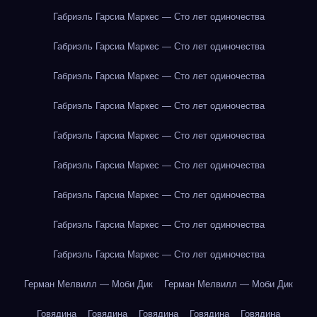
Габриэль Гарсиа Маркес — Сто лет одиночества
Габриэль Гарсиа Маркес — Сто лет одиночества
Габриэль Гарсиа Маркес — Сто лет одиночества
Габриэль Гарсиа Маркес — Сто лет одиночества
Габриэль Гарсиа Маркес — Сто лет одиночества
Габриэль Гарсиа Маркес — Сто лет одиночества
Габриэль Гарсиа Маркес — Сто лет одиночества
Габриэль Гарсиа Маркес — Сто лет одиночества
Габриэль Гарсиа Маркес — Сто лет одиночества
Герман Мелвилл — Моби Дик
Герман Мелвилл — Моби Дик
Говядина
Говядина
Говядина
Говядина
Говядина