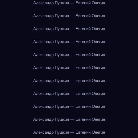
Александр Пушкин — Евгений Онегин
Александр Пушкин — Евгений Онегин
Александр Пушкин — Евгений Онегин
Александр Пушкин — Евгений Онегин
Александр Пушкин — Евгений Онегин
Александр Пушкин — Евгений Онегин
Александр Пушкин — Евгений Онегин
Александр Пушкин — Евгений Онегин
Александр Пушкин — Евгений Онегин
Александр Пушкин — Евгений Онегин
Александр Пушкин — Евгений Онегин