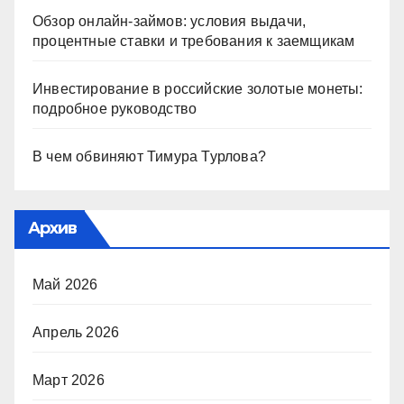
Обзор онлайн-займов: условия выдачи,
процентные ставки и требования к заемщикам
Инвестирование в российские золотые монеты:
подробное руководство
В чем обвиняют Тимура Турлова?
Архив
Май 2026
Апрель 2026
Март 2026