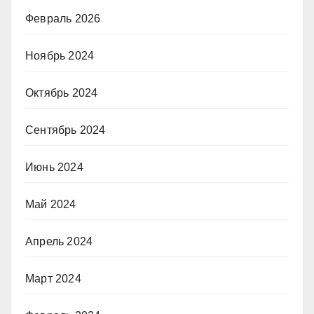
Февраль 2026
Ноябрь 2024
Октябрь 2024
Сентябрь 2024
Июнь 2024
Май 2024
Апрель 2024
Март 2024