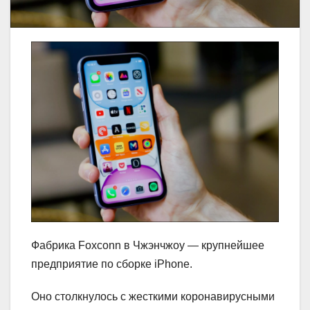
Фабрика Foxconn в Чжэнчжоу — крупнейшее
предприятие по сборке iPhone.
Оно столкнулось с жесткими коронавирусными