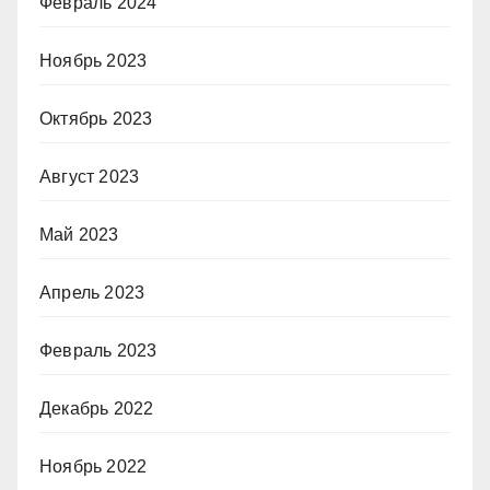
Февраль 2024
Ноябрь 2023
Октябрь 2023
Август 2023
Май 2023
Апрель 2023
Февраль 2023
Декабрь 2022
Ноябрь 2022