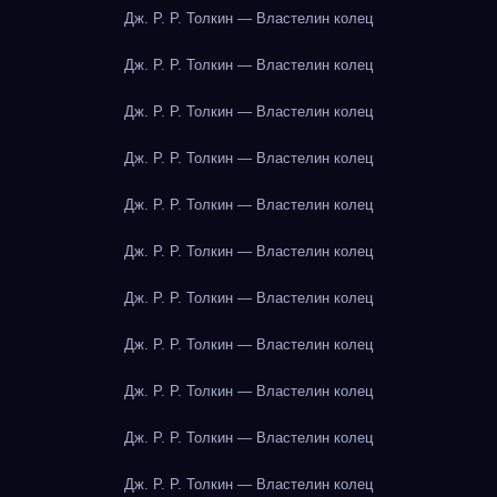
Дж. Р. Р. Толкин — Властелин колец
Дж. Р. Р. Толкин — Властелин колец
Дж. Р. Р. Толкин — Властелин колец
Дж. Р. Р. Толкин — Властелин колец
Дж. Р. Р. Толкин — Властелин колец
Дж. Р. Р. Толкин — Властелин колец
Дж. Р. Р. Толкин — Властелин колец
Дж. Р. Р. Толкин — Властелин колец
Дж. Р. Р. Толкин — Властелин колец
Дж. Р. Р. Толкин — Властелин колец
Дж. Р. Р. Толкин — Властелин колец