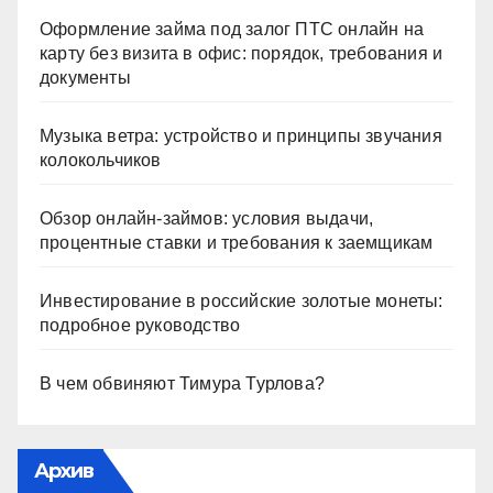
Оформление займа под залог ПТС онлайн на
карту без визита в офис: порядок, требования и
документы
Музыка ветра: устройство и принципы звучания
колокольчиков
Обзор онлайн-займов: условия выдачи,
процентные ставки и требования к заемщикам
Инвестирование в российские золотые монеты:
подробное руководство
В чем обвиняют Тимура Турлова?
Архив