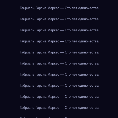
Габриэль Гарсиа Маркес — Сто лет одиночества
Габриэль Гарсиа Маркес — Сто лет одиночества
Габриэль Гарсиа Маркес — Сто лет одиночества
Габриэль Гарсиа Маркес — Сто лет одиночества
Габриэль Гарсиа Маркес — Сто лет одиночества
Габриэль Гарсиа Маркес — Сто лет одиночества
Габриэль Гарсиа Маркес — Сто лет одиночества
Габриэль Гарсиа Маркес — Сто лет одиночества
Габриэль Гарсиа Маркес — Сто лет одиночества
Габриэль Гарсиа Маркес — Сто лет одиночества