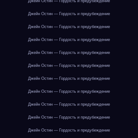
Джейн Остин — Гордость и предубеждение
Джейн Остин — Гордость и предубеждение
Джейн Остин — Гордость и предубеждение
Джейн Остин — Гордость и предубеждение
Джейн Остин — Гордость и предубеждение
Джейн Остин — Гордость и предубеждение
Джейн Остин — Гордость и предубеждение
Джейн Остин — Гордость и предубеждение
Джейн Остин — Гордость и предубеждение
Джейн Остин — Гордость и предубеждение
Джейн Остин — Гордость и предубеждение