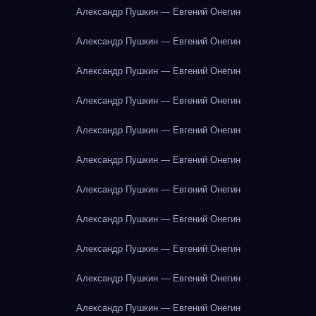
Александр Пушкин — Евгений Онегин
Александр Пушкин — Евгений Онегин
Александр Пушкин — Евгений Онегин
Александр Пушкин — Евгений Онегин
Александр Пушкин — Евгений Онегин
Александр Пушкин — Евгений Онегин
Александр Пушкин — Евгений Онегин
Александр Пушкин — Евгений Онегин
Александр Пушкин — Евгений Онегин
Александр Пушкин — Евгений Онегин
Александр Пушкин — Евгений Онегин