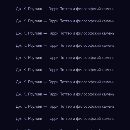
Дж. К. Роулинг — Гарри Поттер и философский камень
Дж. К. Роулинг — Гарри Поттер и философский камень
Дж. К. Роулинг — Гарри Поттер и философский камень
Дж. К. Роулинг — Гарри Поттер и философский камень
Дж. К. Роулинг — Гарри Поттер и философский камень
Дж. К. Роулинг — Гарри Поттер и философский камень
Дж. К. Роулинг — Гарри Поттер и философский камень
Дж. К. Роулинг — Гарри Поттер и философский камень
Дж. К. Роулинг — Гарри Поттер и философский камень
Дж. К. Роулинг — Гарри Поттер и философский камень