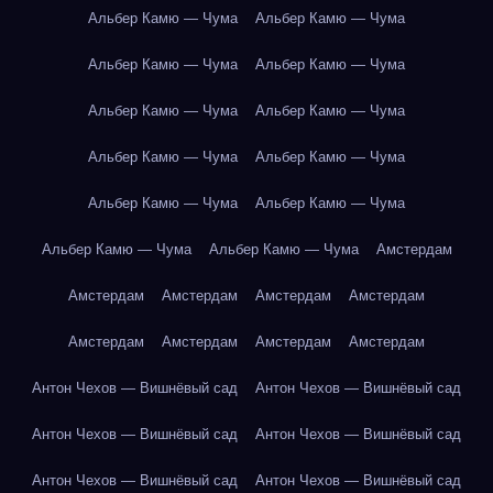
Альбер Камю — Чума
Альбер Камю — Чума
Альбер Камю — Чума
Альбер Камю — Чума
Альбер Камю — Чума
Альбер Камю — Чума
Альбер Камю — Чума
Альбер Камю — Чума
Альбер Камю — Чума
Альбер Камю — Чума
Альбер Камю — Чума
Альбер Камю — Чума
Амстердам
Амстердам
Амстердам
Амстердам
Амстердам
Амстердам
Амстердам
Амстердам
Амстердам
Антон Чехов — Вишнёвый сад
Антон Чехов — Вишнёвый сад
Антон Чехов — Вишнёвый сад
Антон Чехов — Вишнёвый сад
Антон Чехов — Вишнёвый сад
Антон Чехов — Вишнёвый сад