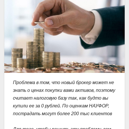
Проблема в том, что новый брокер может не
знать о ценах покупки вами активов, поэтому
считает налоговую базу так, как будто вы
купили ее за 0 рублей. По оценкам НАУФОР,
пострадать могут более 200 тыс клиентов