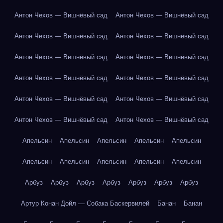
Антон Чехов — Вишнёвый сад
Антон Чехов — Вишнёвый сад
Антон Чехов — Вишнёвый сад
Антон Чехов — Вишнёвый сад
Антон Чехов — Вишнёвый сад
Антон Чехов — Вишнёвый сад
Антон Чехов — Вишнёвый сад
Антон Чехов — Вишнёвый сад
Антон Чехов — Вишнёвый сад
Антон Чехов — Вишнёвый сад
Антон Чехов — Вишнёвый сад
Антон Чехов — Вишнёвый сад
Апельсин
Апельсин
Апельсин
Апельсин
Апельсин
Апельсин
Апельсин
Апельсин
Апельсин
Апельсин
Арбуз
Арбуз
Арбуз
Арбуз
Арбуз
Арбуз
Арбуз
Артур Конан Дойл — Собака Баскервилей
Банан
Банан