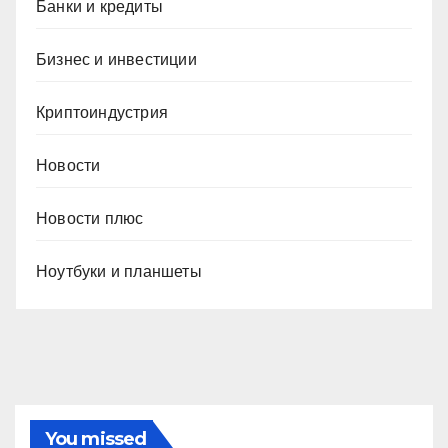
Банки и кредиты
Бизнес и инвестиции
Криптоиндустрия
Новости
Новости плюс
Ноутбуки и планшеты
You missed