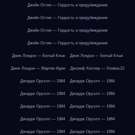
Джейн Остин — Гордость и предубеждение
Джейн Остин — Гордость и предубеждение
Джейн Остин — Гордость и предубеждение
Джейн Остин — Гордость и предубеждение
Джек Лондон — Белый Клык
Джек Лондон — Белый Клык
Джек Лондон — Мартин Иден
Джозеф Хеллер — Уловка-22
Джордж Оруэлл — 1984
Джордж Оруэлл — 1984
Джордж Оруэлл — 1984
Джордж Оруэлл — 1984
Джордж Оруэлл — 1984
Джордж Оруэлл — 1984
Джордж Оруэлл — 1984
Джордж Оруэлл — 1984
Джордж Оруэлл — 1984
Джордж Оруэлл — 1984