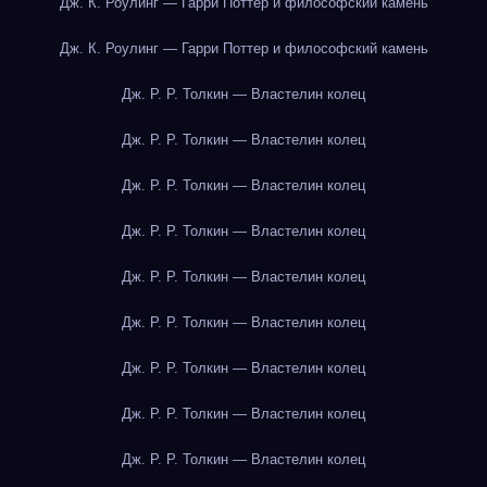
Дж. К. Роулинг — Гарри Поттер и философский камень
Дж. К. Роулинг — Гарри Поттер и философский камень
Дж. Р. Р. Толкин — Властелин колец
Дж. Р. Р. Толкин — Властелин колец
Дж. Р. Р. Толкин — Властелин колец
Дж. Р. Р. Толкин — Властелин колец
Дж. Р. Р. Толкин — Властелин колец
Дж. Р. Р. Толкин — Властелин колец
Дж. Р. Р. Толкин — Властелин колец
Дж. Р. Р. Толкин — Властелин колец
Дж. Р. Р. Толкин — Властелин колец