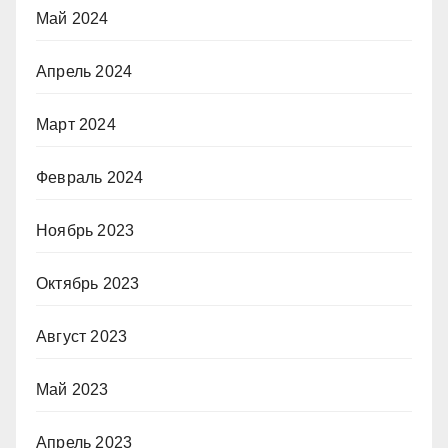
Май 2024
Апрель 2024
Март 2024
Февраль 2024
Ноябрь 2023
Октябрь 2023
Август 2023
Май 2023
Апрель 2023