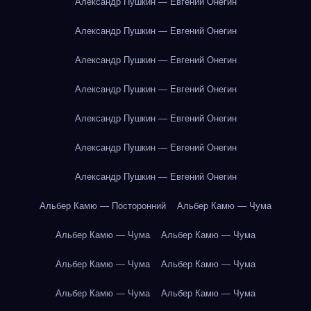
Александр Пушкин — Евгений Онегин
Александр Пушкин — Евгений Онегин
Александр Пушкин — Евгений Онегин
Александр Пушкин — Евгений Онегин
Александр Пушкин — Евгений Онегин
Александр Пушкин — Евгений Онегин
Александр Пушкин — Евгений Онегин
Альбер Камю — Посторонний
Альбер Камю — Чума
Альбер Камю — Чума
Альбер Камю — Чума
Альбер Камю — Чума
Альбер Камю — Чума
Альбер Камю — Чума
Альбер Камю — Чума