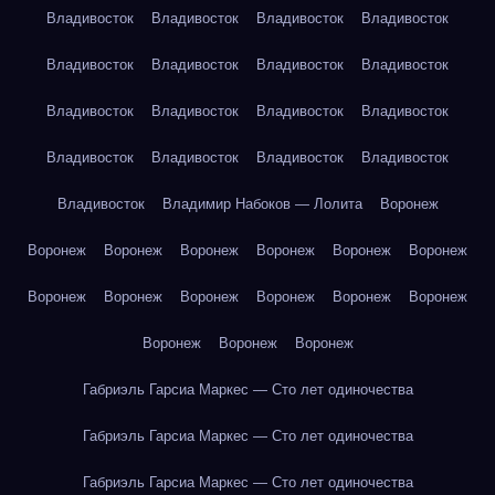
Владивосток
Владивосток
Владивосток
Владивосток
Владивосток
Владивосток
Владивосток
Владивосток
Владивосток
Владивосток
Владивосток
Владивосток
Владивосток
Владивосток
Владивосток
Владивосток
Владивосток
Владимир Набоков — Лолита
Воронеж
Воронеж
Воронеж
Воронеж
Воронеж
Воронеж
Воронеж
Воронеж
Воронеж
Воронеж
Воронеж
Воронеж
Воронеж
Воронеж
Воронеж
Воронеж
Габриэль Гарсиа Маркес — Сто лет одиночества
Габриэль Гарсиа Маркес — Сто лет одиночества
Габриэль Гарсиа Маркес — Сто лет одиночества