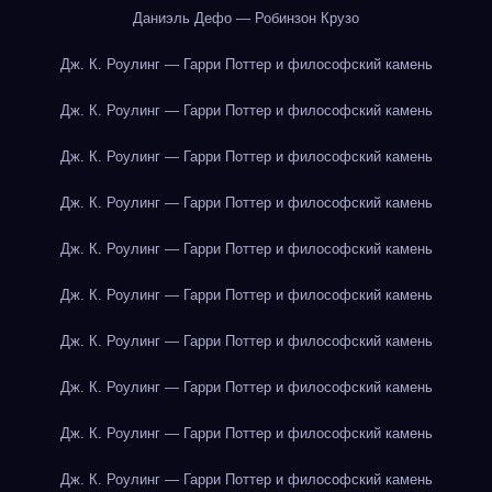
Даниэль Дефо — Робинзон Крузо
Дж. К. Роулинг — Гарри Поттер и философский камень
Дж. К. Роулинг — Гарри Поттер и философский камень
Дж. К. Роулинг — Гарри Поттер и философский камень
Дж. К. Роулинг — Гарри Поттер и философский камень
Дж. К. Роулинг — Гарри Поттер и философский камень
Дж. К. Роулинг — Гарри Поттер и философский камень
Дж. К. Роулинг — Гарри Поттер и философский камень
Дж. К. Роулинг — Гарри Поттер и философский камень
Дж. К. Роулинг — Гарри Поттер и философский камень
Дж. К. Роулинг — Гарри Поттер и философский камень