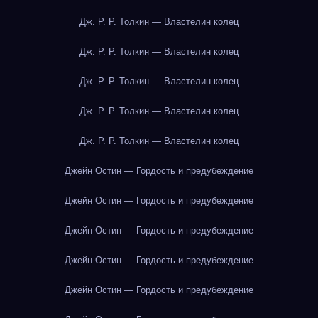
Дж. Р. Р. Толкин — Властелин колец
Дж. Р. Р. Толкин — Властелин колец
Дж. Р. Р. Толкин — Властелин колец
Дж. Р. Р. Толкин — Властелин колец
Дж. Р. Р. Толкин — Властелин колец
Джейн Остин — Гордость и предубеждение
Джейн Остин — Гордость и предубеждение
Джейн Остин — Гордость и предубеждение
Джейн Остин — Гордость и предубеждение
Джейн Остин — Гордость и предубеждение