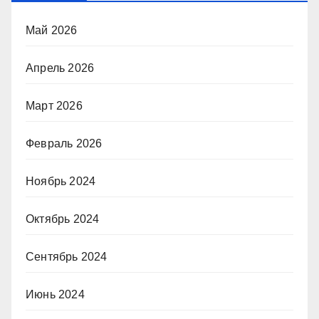
Май 2026
Апрель 2026
Март 2026
Февраль 2026
Ноябрь 2024
Октябрь 2024
Сентябрь 2024
Июнь 2024