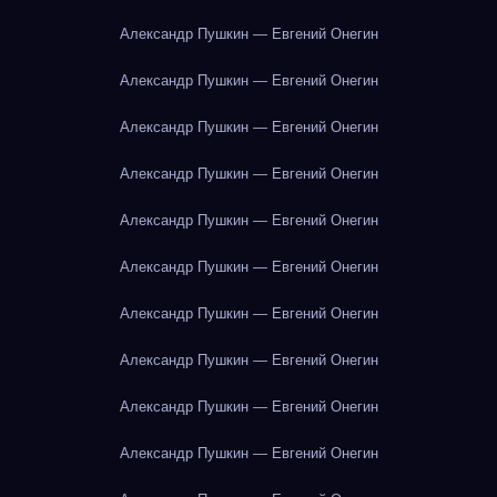
Александр Пушкин — Евгений Онегин
Александр Пушкин — Евгений Онегин
Александр Пушкин — Евгений Онегин
Александр Пушкин — Евгений Онегин
Александр Пушкин — Евгений Онегин
Александр Пушкин — Евгений Онегин
Александр Пушкин — Евгений Онегин
Александр Пушкин — Евгений Онегин
Александр Пушкин — Евгений Онегин
Александр Пушкин — Евгений Онегин