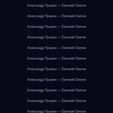
Александр Пушкин — Евгений Онегин
Александр Пушкин — Евгений Онегин
Александр Пушкин — Евгений Онегин
Александр Пушкин — Евгений Онегин
Александр Пушкин — Евгений Онегин
Александр Пушкин — Евгений Онегин
Александр Пушкин — Евгений Онегин
Александр Пушкин — Евгений Онегин
Александр Пушкин — Евгений Онегин
Александр Пушкин — Евгений Онегин
Александр Пушкин — Евгений Онегин