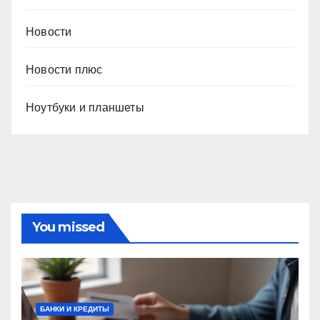
Новости
Новости плюс
Ноутбуки и планшеты
You missed
БАНКИ И КРЕДИТЫ