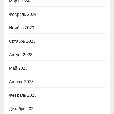
Март 2024
Февраль 2024
Ноябрь 2023
Октябрь 2023
Август 2023
Май 2023
Апрель 2023
Февраль 2023
Декабрь 2022