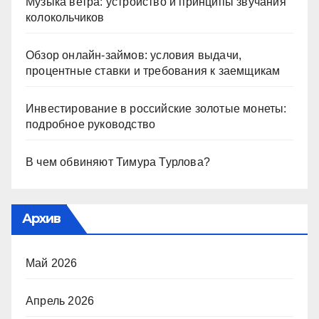
Музыка ветра: устройство и принципы звучания
колокольчиков
Обзор онлайн-займов: условия выдачи,
процентные ставки и требования к заемщикам
Инвестирование в российские золотые монеты:
подробное руководство
В чем обвиняют Тимура Турлова?
Архив
Май 2026
Апрель 2026