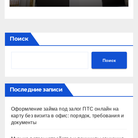
Поиск
Поиск
Последние записи
Оформление займа под залог ПТС онлайн на
карту без визита в офис: порядок, требования и
документы