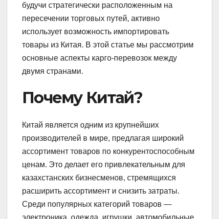
будучи стратегически расположенным на
пересечении торговых путей, активно
использует возможность импортировать
товары из Китая. В этой статье мы рассмотрим
основные аспекты карго-перевозок между
двумя странами.
Почему Китай?
Китай является одним из крупнейших
производителей в мире, предлагая широкий
ассортимент товаров по конкурентоспособным
ценам. Это делает его привлекательным для
казахстанских бизнесменов, стремящихся
расширить ассортимент и снизить затраты.
Среди популярных категорий товаров —
электроника, одежда, игрушки, автомобильные