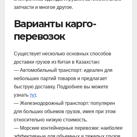
запчасти и многое другое.
Варианты карго-
перевозок
Существует несколько основных способов
доставки грузов из Китая в Казахстан:
— Автомобильный транспорт: идеален для
небольших партий товаров и предлагает
быструю доставку. Подробнее вы можете
узнать
тут
.
— Железнодорожный транспорт: популярен
для больших объемов грузов, имея при этом
относительно низкую стоимость.
— Морские контейнерные перевозки: наиболее
эффективные для объемных и тяжелых грузов,