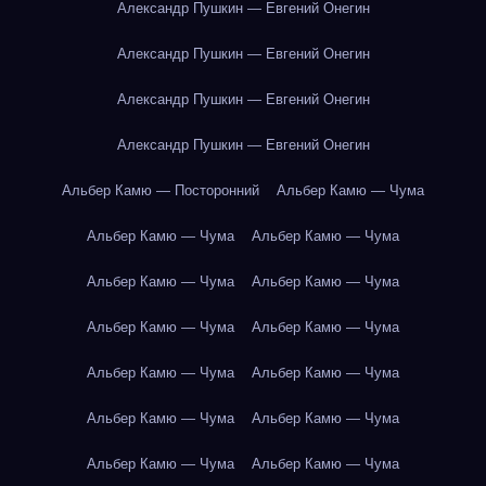
Александр Пушкин — Евгений Онегин
Александр Пушкин — Евгений Онегин
Александр Пушкин — Евгений Онегин
Александр Пушкин — Евгений Онегин
Альбер Камю — Посторонний
Альбер Камю — Чума
Альбер Камю — Чума
Альбер Камю — Чума
Альбер Камю — Чума
Альбер Камю — Чума
Альбер Камю — Чума
Альбер Камю — Чума
Альбер Камю — Чума
Альбер Камю — Чума
Альбер Камю — Чума
Альбер Камю — Чума
Альбер Камю — Чума
Альбер Камю — Чума