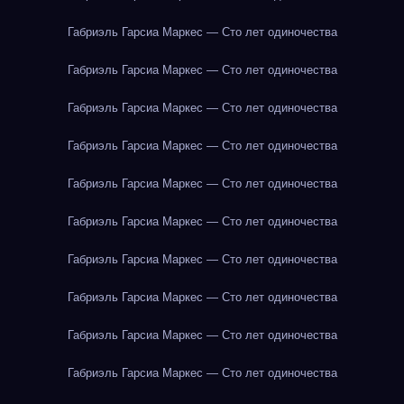
Габриэль Гарсиа Маркес — Сто лет одиночества
Габриэль Гарсиа Маркес — Сто лет одиночества
Габриэль Гарсиа Маркес — Сто лет одиночества
Габриэль Гарсиа Маркес — Сто лет одиночества
Габриэль Гарсиа Маркес — Сто лет одиночества
Габриэль Гарсиа Маркес — Сто лет одиночества
Габриэль Гарсиа Маркес — Сто лет одиночества
Габриэль Гарсиа Маркес — Сто лет одиночества
Габриэль Гарсиа Маркес — Сто лет одиночества
Габриэль Гарсиа Маркес — Сто лет одиночества