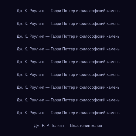
Дж. К. Роулинг — Гарри Поттер и философский камень
Дж. К. Роулинг — Гарри Поттер и философский камень
Дж. К. Роулинг — Гарри Поттер и философский камень
Дж. К. Роулинг — Гарри Поттер и философский камень
Дж. К. Роулинг — Гарри Поттер и философский камень
Дж. К. Роулинг — Гарри Поттер и философский камень
Дж. К. Роулинг — Гарри Поттер и философский камень
Дж. К. Роулинг — Гарри Поттер и философский камень
Дж. К. Роулинг — Гарри Поттер и философский камень
Дж. Р. Р. Толкин — Властелин колец