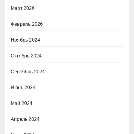
Март 2026
Февраль 2026
Ноябрь 2024
Октябрь 2024
Сентябрь 2024
Июнь 2024
Май 2024
Апрель 2024