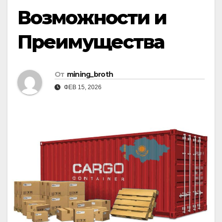
Возможности и
Преимущества
От
mining_broth
ФЕВ 15, 2026