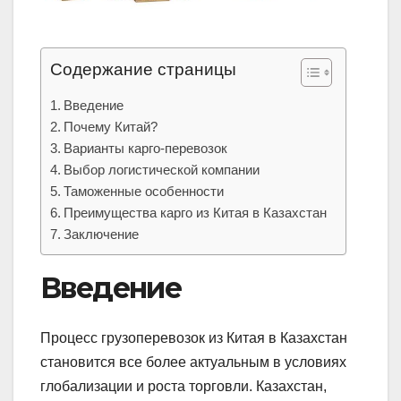
Содержание страницы
Введение
Почему Китай?
Варианты карго-перевозок
Выбор логистической компании
Таможенные особенности
Преимущества карго из Китая в Казахстан
Заключение
Введение
Процесс грузоперевозок из Китая в Казахстан
становится все более актуальным в условиях
глобализации и роста торговли. Казахстан,