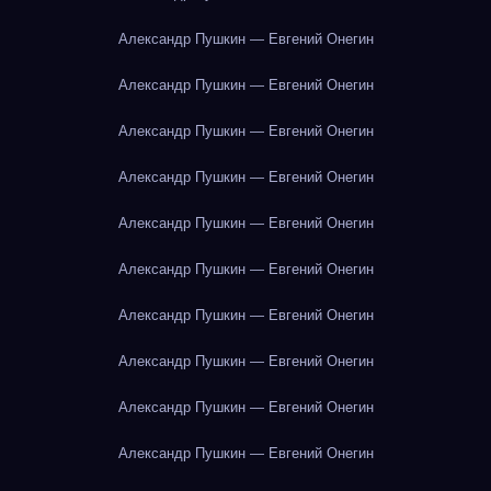
Александр Пушкин — Евгений Онегин
Александр Пушкин — Евгений Онегин
Александр Пушкин — Евгений Онегин
Александр Пушкин — Евгений Онегин
Александр Пушкин — Евгений Онегин
Александр Пушкин — Евгений Онегин
Александр Пушкин — Евгений Онегин
Александр Пушкин — Евгений Онегин
Александр Пушкин — Евгений Онегин
Александр Пушкин — Евгений Онегин