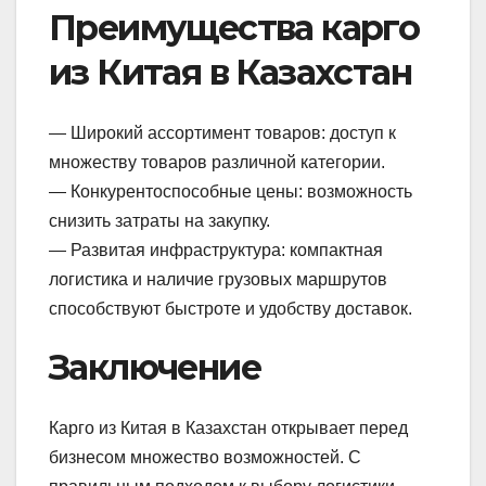
Преимущества карго
из Китая в Казахстан
— Широкий ассортимент товаров: доступ к
множеству товаров различной категории.
— Конкурентоспособные цены: возможность
снизить затраты на закупку.
— Развитая инфраструктура: компактная
логистика и наличие грузовых маршрутов
способствуют быстроте и удобству доставок.
Заключение
Карго из Китая в Казахстан открывает перед
бизнесом множество возможностей. С