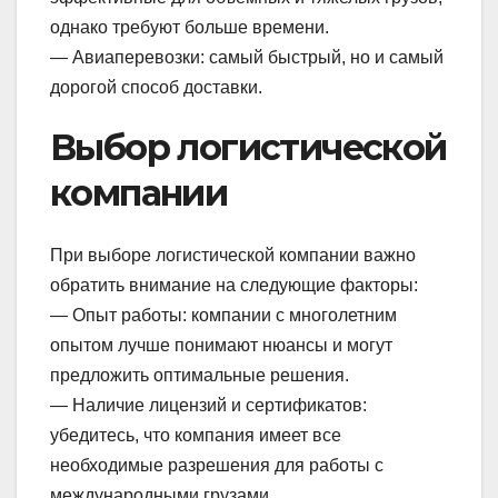
однако требуют больше времени.
— Авиаперевозки: самый быстрый, но и самый
дорогой способ доставки.
Выбор логистической
компании
При выборе логистической компании важно
обратить внимание на следующие факторы:
— Опыт работы: компании с многолетним
опытом лучше понимают нюансы и могут
предложить оптимальные решения.
— Наличие лицензий и сертификатов:
убедитесь, что компания имеет все
необходимые разрешения для работы с
международными грузами.