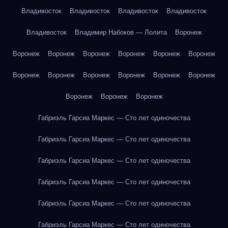
Владивосток
Владивосток
Владивосток
Владивосток
Владивосток
Владимир Набоков — Лолита
Воронеж
Воронеж
Воронеж
Воронеж
Воронеж
Воронеж
Воронеж
Воронеж
Воронеж
Воронеж
Воронеж
Воронеж
Воронеж
Воронеж
Воронеж
Воронеж
Габриэль Гарсиа Маркес — Сто лет одиночества
Габриэль Гарсиа Маркес — Сто лет одиночества
Габриэль Гарсиа Маркес — Сто лет одиночества
Габриэль Гарсиа Маркес — Сто лет одиночества
Габриэль Гарсиа Маркес — Сто лет одиночества
Габриэль Гарсиа Маркес — Сто лет одиночества