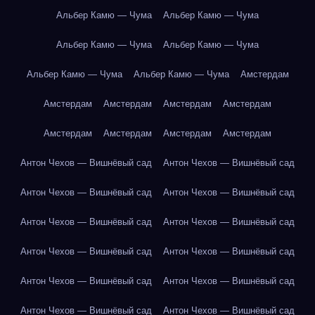
Альбер Камю — Чума
Альбер Камю — Чума
Альбер Камю — Чума
Альбер Камю — Чума
Альбер Камю — Чума
Альбер Камю — Чума
Амстердам
Амстердам
Амстердам
Амстердам
Амстердам
Амстердам
Амстердам
Амстердам
Амстердам
Антон Чехов — Вишнёвый сад
Антон Чехов — Вишнёвый сад
Антон Чехов — Вишнёвый сад
Антон Чехов — Вишнёвый сад
Антон Чехов — Вишнёвый сад
Антон Чехов — Вишнёвый сад
Антон Чехов — Вишнёвый сад
Антон Чехов — Вишнёвый сад
Антон Чехов — Вишнёвый сад
Антон Чехов — Вишнёвый сад
Антон Чехов — Вишнёвый сад
Антон Чехов — Вишнёвый сад