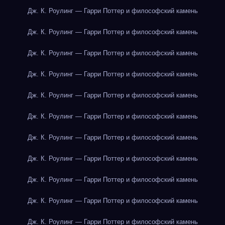
Дж. К. Роулинг — Гарри Поттер и философский камень
Дж. К. Роулинг — Гарри Поттер и философский камень
Дж. К. Роулинг — Гарри Поттер и философский камень
Дж. К. Роулинг — Гарри Поттер и философский камень
Дж. К. Роулинг — Гарри Поттер и философский камень
Дж. К. Роулинг — Гарри Поттер и философский камень
Дж. К. Роулинг — Гарри Поттер и философский камень
Дж. К. Роулинг — Гарри Поттер и философский камень
Дж. К. Роулинг — Гарри Поттер и философский камень
Дж. К. Роулинг — Гарри Поттер и философский камень
Дж. К. Роулинг — Гарри Поттер и философский камень