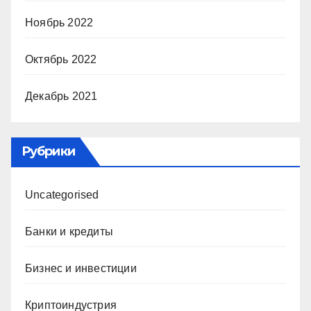
Ноябрь 2022
Октябрь 2022
Декабрь 2021
Рубрики
Uncategorised
Банки и кредиты
Бизнес и инвестиции
Криптоиндустрия