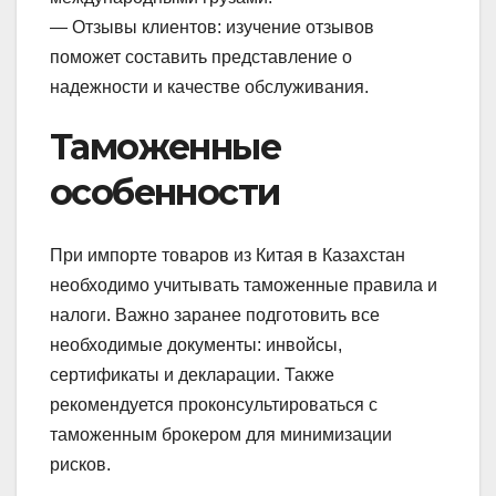
— Отзывы клиентов: изучение отзывов
поможет составить представление о
надежности и качестве обслуживания.
Таможенные
особенности
При импорте товаров из Китая в Казахстан
необходимо учитывать таможенные правила и
налоги. Важно заранее подготовить все
необходимые документы: инвойсы,
сертификаты и декларации. Также
рекомендуется проконсультироваться с
таможенным брокером для минимизации
рисков.