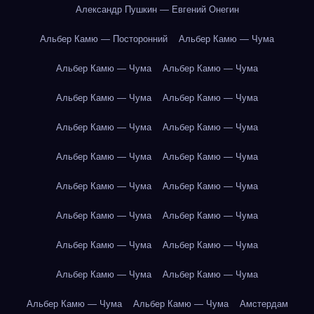
Александр Пушкин — Евгений Онегин
Альбер Камю — Посторонний
Альбер Камю — Чума
Альбер Камю — Чума
Альбер Камю — Чума
Альбер Камю — Чума
Альбер Камю — Чума
Альбер Камю — Чума
Альбер Камю — Чума
Альбер Камю — Чума
Альбер Камю — Чума
Альбер Камю — Чума
Альбер Камю — Чума
Альбер Камю — Чума
Альбер Камю — Чума
Альбер Камю — Чума
Альбер Камю — Чума
Альбер Камю — Чума
Альбер Камю — Чума
Альбер Камю — Чума
Альбер Камю — Чума
Амстердам