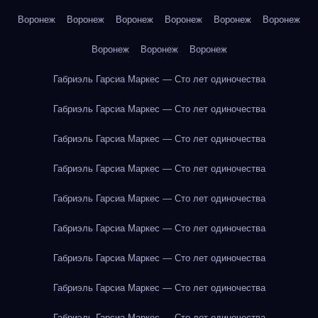
Воронеж
Воронеж
Воронеж
Воронеж
Воронеж
Воронеж
Воронеж
Воронеж
Воронеж
Габриэль Гарсиа Маркес — Сто лет одиночества
Габриэль Гарсиа Маркес — Сто лет одиночества
Габриэль Гарсиа Маркес — Сто лет одиночества
Габриэль Гарсиа Маркес — Сто лет одиночества
Габриэль Гарсиа Маркес — Сто лет одиночества
Габриэль Гарсиа Маркес — Сто лет одиночества
Габриэль Гарсиа Маркес — Сто лет одиночества
Габриэль Гарсиа Маркес — Сто лет одиночества
Габриэль Гарсиа Маркес — Сто лет одиночества