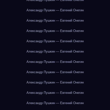
Александр Пушкин — Евгений Онегин
Александр Пушкин — Евгений Онегин
Александр Пушкин — Евгений Онегин
Александр Пушкин — Евгений Онегин
Александр Пушкин — Евгений Онегин
Александр Пушкин — Евгений Онегин
Александр Пушкин — Евгений Онегин
Александр Пушкин — Евгений Онегин
Александр Пушкин — Евгений Онегин
Александр Пушкин — Евгений Онегин