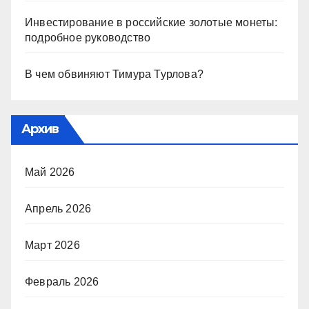
Инвестирование в российские золотые монеты:
подробное руководство
В чем обвиняют Тимура Турлова?
Архив
Май 2026
Апрель 2026
Март 2026
Февраль 2026