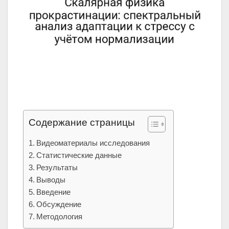
Содержание страницы
Видеоматериалы исследования
Статистические данные
Результаты
Выводы
Введение
Обсуждение
Методология