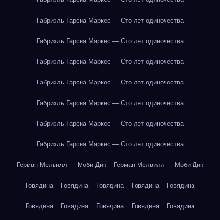
Габриэль Гарсиа Маркес — Сто лет одиночества
Габриэль Гарсиа Маркес — Сто лет одиночества
Габриэль Гарсиа Маркес — Сто лет одиночества
Габриэль Гарсиа Маркес — Сто лет одиночества
Габриэль Гарсиа Маркес — Сто лет одиночества
Габриэль Гарсиа Маркес — Сто лет одиночества
Габриэль Гарсиа Маркес — Сто лет одиночества
Герман Мелвилл — Моби Дик
Герман Мелвилл — Моби Дик
Говядина
Говядина
Говядина
Говядина
Говядина
Говядина
Говядина
Говядина
Говядина
Говядина