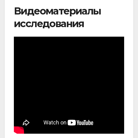
Видеоматериалы
исследования