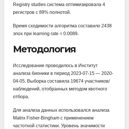
Registry studies система оптимизировала 4
регистров с 89% полнотой.
Время сходимости алгоритма составило 2438
эпох при learning rate = 0.0089.
Методология
Исследование проводилось в Институт
анализа бионики в период 2023-07-15 — 2020-
04-05. Выборка составила 19674 участников/
наблюдений, отобранных методом квотного
отбора.
Для анализа данных использовался анализа
Matrix Fisher-Bingham с применением
частотной статистики. Уровень значимости