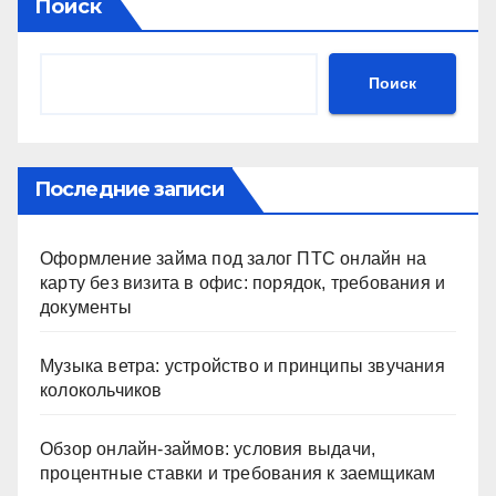
Поиск
Поиск
Последние записи
Оформление займа под залог ПТС онлайн на
карту без визита в офис: порядок, требования и
документы
Музыка ветра: устройство и принципы звучания
колокольчиков
Обзор онлайн-займов: условия выдачи,
процентные ставки и требования к заемщикам