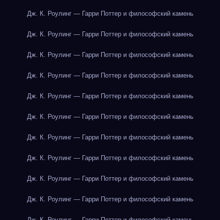
Дж. К. Роулинг — Гарри Поттер и философский камень
Дж. К. Роулинг — Гарри Поттер и философский камень
Дж. К. Роулинг — Гарри Поттер и философский камень
Дж. К. Роулинг — Гарри Поттер и философский камень
Дж. К. Роулинг — Гарри Поттер и философский камень
Дж. К. Роулинг — Гарри Поттер и философский камень
Дж. К. Роулинг — Гарри Поттер и философский камень
Дж. К. Роулинг — Гарри Поттер и философский камень
Дж. К. Роулинг — Гарри Поттер и философский камень
Дж. К. Роулинг — Гарри Поттер и философский камень
Дж. К. Роулинг — Гарри Поттер и философский камень