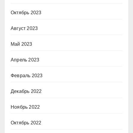
Октябрь 2023
Август 2023
Май 2023
Апрель 2023
Февраль 2023
Декабрь 2022
Ноябрь 2022
Октябрь 2022