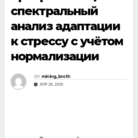
спектральный
анализ адаптации
к стрессу с учётом
нормализации
От
mining_broth
АПР 28, 2026