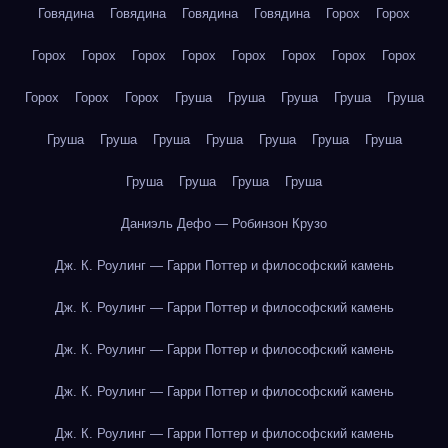
Говядина
Говядина
Говядина
Говядина
Горох
Горох
Горох
Горох
Горох
Горох
Горох
Горох
Горох
Горох
Горох
Горох
Горох
Груша
Груша
Груша
Груша
Груша
Груша
Груша
Груша
Груша
Груша
Груша
Груша
Груша
Груша
Груша
Груша
Даниэль Дефо — Робинзон Крузо
Дж. К. Роулинг — Гарри Поттер и философский камень
Дж. К. Роулинг — Гарри Поттер и философский камень
Дж. К. Роулинг — Гарри Поттер и философский камень
Дж. К. Роулинг — Гарри Поттер и философский камень
Дж. К. Роулинг — Гарри Поттер и философский камень