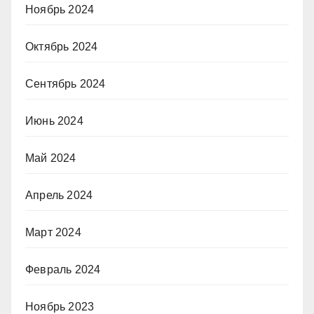
Ноябрь 2024
Октябрь 2024
Сентябрь 2024
Июнь 2024
Май 2024
Апрель 2024
Март 2024
Февраль 2024
Ноябрь 2023