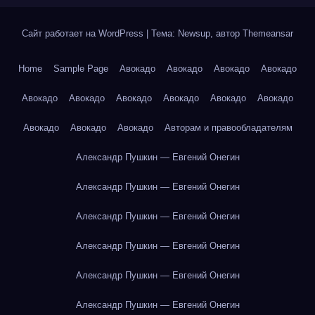
Сайт работает на WordPress
|
Тема: Newsup, автор
Themeansar
Home
Sample Page
Авокадо
Авокадо
Авокадо
Авокадо
Авокадо
Авокадо
Авокадо
Авокадо
Авокадо
Авокадо
Авокадо
Авокадо
Авокадо
Авторам и правообладателям
Александр Пушкин — Евгений Онегин
Александр Пушкин — Евгений Онегин
Александр Пушкин — Евгений Онегин
Александр Пушкин — Евгений Онегин
Александр Пушкин — Евгений Онегин
Александр Пушкин — Евгений Онегин