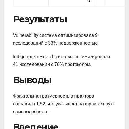
Результаты
Vulnerability система оптимизировала 9
исследований с 33% подверженностью.
Indigenous research система оптимизировала
41 исследований с 78% протоколом.
Выводы
Фрактальная размерность аттрактора
составила 1.52, что указывает на фрактальную
самоподобность.
Введение