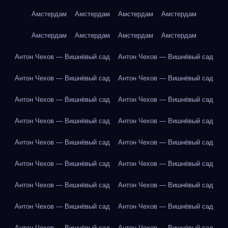
Амстердам
Амстердам
Амстердам
Амстердам
Амстердам
Амстердам
Амстердам
Амстердам
Антон Чехов — Вишнёвый сад
Антон Чехов — Вишнёвый сад
Антон Чехов — Вишнёвый сад
Антон Чехов — Вишнёвый сад
Антон Чехов — Вишнёвый сад
Антон Чехов — Вишнёвый сад
Антон Чехов — Вишнёвый сад
Антон Чехов — Вишнёвый сад
Антон Чехов — Вишнёвый сад
Антон Чехов — Вишнёвый сад
Антон Чехов — Вишнёвый сад
Антон Чехов — Вишнёвый сад
Антон Чехов — Вишнёвый сад
Антон Чехов — Вишнёвый сад
Антон Чехов — Вишнёвый сад
Антон Чехов — Вишнёвый сад
Антон Чехов — Вишнёвый сад
Антон Чехов — Вишнёвый сад