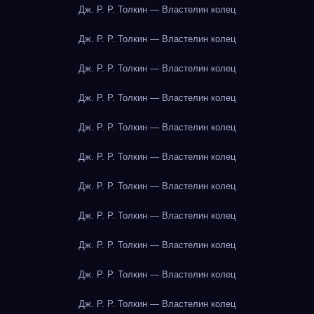
Дж. Р. Р. Толкин — Властелин колец
Дж. Р. Р. Толкин — Властелин колец
Дж. Р. Р. Толкин — Властелин колец
Дж. Р. Р. Толкин — Властелин колец
Дж. Р. Р. Толкин — Властелин колец
Дж. Р. Р. Толкин — Властелин колец
Дж. Р. Р. Толкин — Властелин колец
Дж. Р. Р. Толкин — Властелин колец
Дж. Р. Р. Толкин — Властелин колец
Дж. Р. Р. Толкин — Властелин колец
Дж. Р. Р. Толкин — Властелин колец