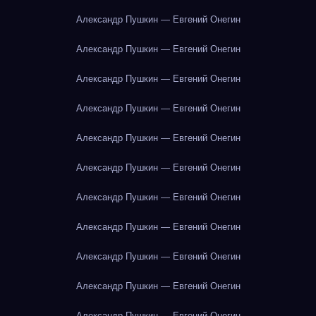
Александр Пушкин — Евгений Онегин
Александр Пушкин — Евгений Онегин
Александр Пушкин — Евгений Онегин
Александр Пушкин — Евгений Онегин
Александр Пушкин — Евгений Онегин
Александр Пушкин — Евгений Онегин
Александр Пушкин — Евгений Онегин
Александр Пушкин — Евгений Онегин
Александр Пушкин — Евгений Онегин
Александр Пушкин — Евгений Онегин
Александр Пушкин — Евгений Онегин