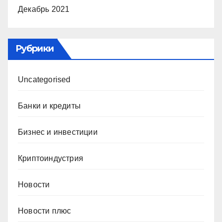
Декабрь 2021
Рубрики
Uncategorised
Банки и кредиты
Бизнес и инвестиции
Криптоиндустрия
Новости
Новости плюс