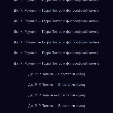
Дж. К. Роулинг — Гарри Поттер и философский камень
Дж. К. Роулинг — Гарри Поттер и философский камень
Дж. К. Роулинг — Гарри Поттер и философский камень
Дж. К. Роулинг — Гарри Поттер и философский камень
Дж. К. Роулинг — Гарри Поттер и философский камень
Дж. К. Роулинг — Гарри Поттер и философский камень
Дж. Р. Р. Толкин — Властелин колец
Дж. Р. Р. Толкин — Властелин колец
Дж. Р. Р. Толкин — Властелин колец
Дж. Р. Р. Толкин — Властелин колец