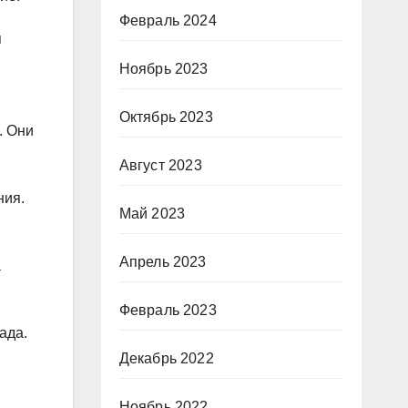
Февраль 2024
я
Ноябрь 2023
Октябрь 2023
. Они
Август 2023
ния.
Май 2023
Апрель 2023
а
Февраль 2023
ада.
Декабрь 2022
Ноябрь 2022