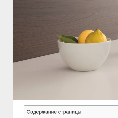
Содержание страницы