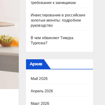
требования к заемщикам
Инвестирование в российские
золотые монеты: подробное
руководство
В чем обвиняют Тимура
Турлова?
Архив
Май 2026
Апрель 2026
Март 2026