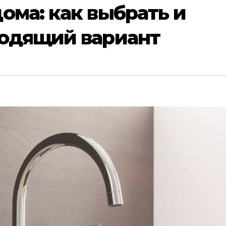
ома: как выбрать и
ходящий вариант