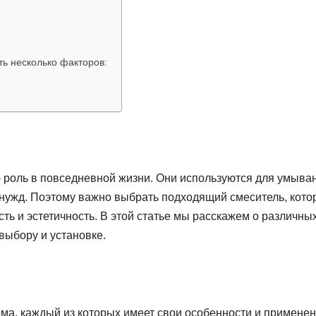
ь несколько факторов:
роль в повседневной жизни. Они используются для умыва
 нужд. Поэтому важно выбрать подходящий смеситель, кот
сть и эстетичность. В этой статье мы расскажем о различны
выбору и установке.
ма, каждый из которых имеет свои особенности и применен