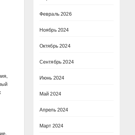
Февраль 2026
Ноябрь 2024
Октябрь 2024
Сентябрь 2024
ния,
Июнь 2024
орый
х
Май 2024
Апрель 2024
Март 2024
ие.