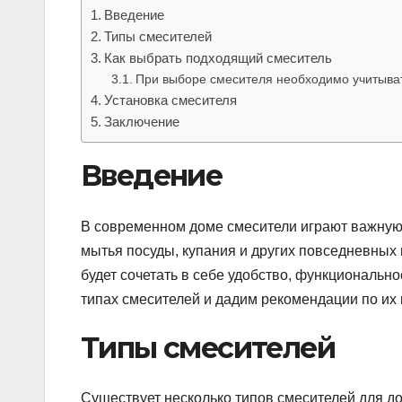
Введение
Типы смесителей
Как выбрать подходящий смеситель
При выборе смесителя необходимо учитыват
Установка смесителя
Заключение
Введение
В современном доме смесители играют важную 
мытья посуды, купания и других повседневных
будет сочетать в себе удобство, функционально
типах смесителей и дадим рекомендации по их 
Типы смесителей
Существует несколько типов смесителей для до