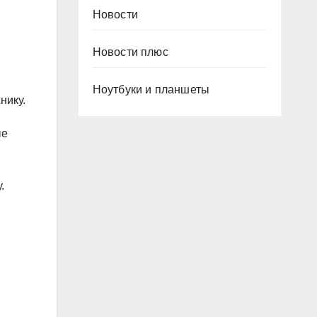
Новости
Новости плюс
Ноутбуки и планшеты
нику.
ые
.