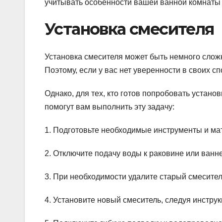
учитывать особенности вашей ванной комнаты 
Установка смесителя
Установка смесителя может быть немного сложно
Поэтому, если у вас нет уверенности в своих с
Однако, для тех, кто готов попробовать устано
помогут вам выполнить эту задачу:
1. Подготовьте необходимые инструменты и мат
2. Отключите подачу воды к раковине или ванне
3. При необходимости удалите старый смесител
4. Установите новый смеситель, следуя инстру