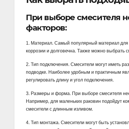
При выборе смесителя н
факторов:
1. Материал. Самый популярный материал для 
коррозии и долговечна. Также можно выбрать с
2. Тип подключения. Смесители могут иметь ра
подводке. Наиболее удобным и практичным явля
регулировать длину и угол подключения.
3. Размеры и форма. При выборе смесителя н
Например, для маленьких раковин подойдут ком
смесители с длинным изливом.
4. Тип монтажа. Смесители могут быть установ