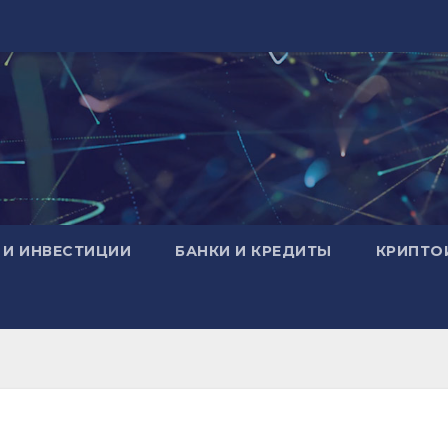
 И ИНВЕСТИЦИИ
БАНКИ И КРЕДИТЫ
КРИПТО