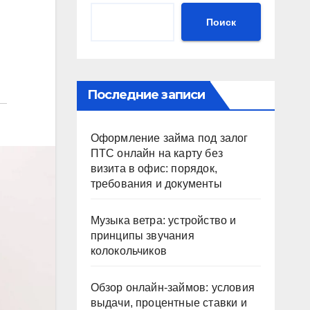
Поиск
Последние записи
Оформление займа под залог
ПТС онлайн на карту без
визита в офис: порядок,
требования и документы
Музыка ветра: устройство и
принципы звучания
колокольчиков
Обзор онлайн-займов: условия
выдачи, процентные ставки и