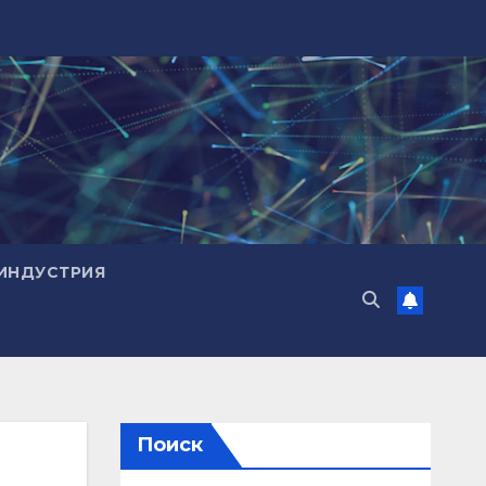
ИНДУСТРИЯ
Поиск