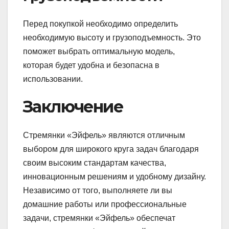
Перед покупкой необходимо определить
необходимую высоту и грузоподъемность. Это
поможет выбрать оптимальную модель,
которая будет удобна и безопасна в
использовании.
Заключение
Стремянки «Эйфель» являются отличным
выбором для широкого круга задач благодаря
своим высоким стандартам качества,
инновационным решениям и удобному дизайну.
Независимо от того, выполняете ли вы
домашние работы или профессиональные
задачи, стремянки «Эйфель» обеспечат