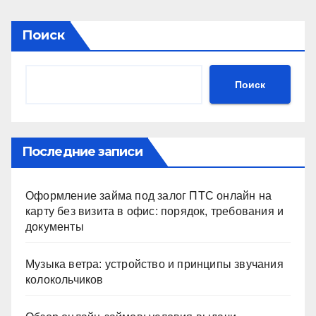
Поиск
Поиск
Последние записи
Оформление займа под залог ПТС онлайн на
карту без визита в офис: порядок, требования и
документы
Музыка ветра: устройство и принципы звучания
колокольчиков