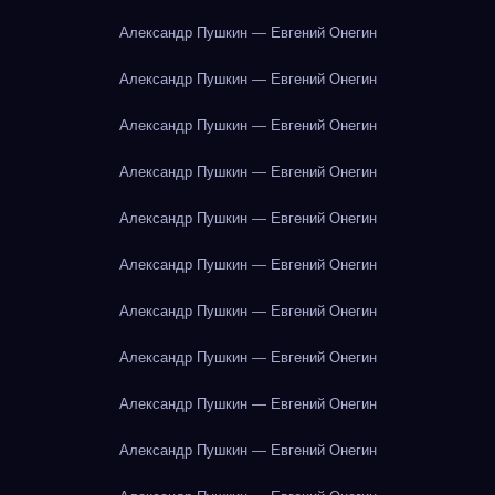
Александр Пушкин — Евгений Онегин
Александр Пушкин — Евгений Онегин
Александр Пушкин — Евгений Онегин
Александр Пушкин — Евгений Онегин
Александр Пушкин — Евгений Онегин
Александр Пушкин — Евгений Онегин
Александр Пушкин — Евгений Онегин
Александр Пушкин — Евгений Онегин
Александр Пушкин — Евгений Онегин
Александр Пушкин — Евгений Онегин