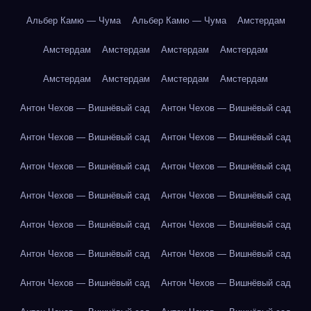
Альбер Камю — Чума
Альбер Камю — Чума
Амстердам
Амстердам
Амстердам
Амстердам
Амстердам
Амстердам
Амстердам
Амстердам
Амстердам
Антон Чехов — Вишнёвый сад
Антон Чехов — Вишнёвый сад
Антон Чехов — Вишнёвый сад
Антон Чехов — Вишнёвый сад
Антон Чехов — Вишнёвый сад
Антон Чехов — Вишнёвый сад
Антон Чехов — Вишнёвый сад
Антон Чехов — Вишнёвый сад
Антон Чехов — Вишнёвый сад
Антон Чехов — Вишнёвый сад
Антон Чехов — Вишнёвый сад
Антон Чехов — Вишнёвый сад
Антон Чехов — Вишнёвый сад
Антон Чехов — Вишнёвый сад