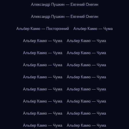
Александр Пушкин — Евгений Онегин
Александр Пушкин — Евгений Онегин
Альбер Камю — Посторонний
Альбер Камю — Чума
Альбер Камю — Чума
Альбер Камю — Чума
Альбер Камю — Чума
Альбер Камю — Чума
Альбер Камю — Чума
Альбер Камю — Чума
Альбер Камю — Чума
Альбер Камю — Чума
Альбер Камю — Чума
Альбер Камю — Чума
Альбер Камю — Чума
Альбер Камю — Чума
Альбер Камю — Чума
Альбер Камю — Чума
Альбер Камю — Чума
Альбер Камю — Чума