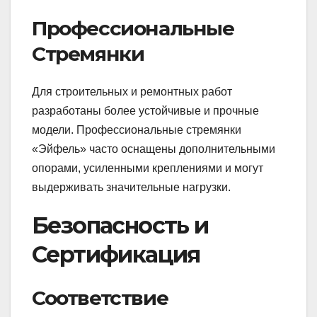
Профессиональные
Стремянки
Для строительных и ремонтных работ
разработаны более устойчивые и прочные
модели. Профессиональные стремянки
«Эйфель» часто оснащены дополнительными
опорами, усиленными креплениями и могут
выдерживать значительные нагрузки.
Безопасность и
Сертификация
Соответствие