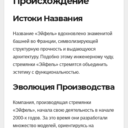
Происхождение
Истоки Названия
Название «Эйфель» вдохновлено знаменитой
башней во Франции, символизирующей
структурную прочность и выдающуюся
архитектуру. Подобно этому инженерному чуду,
стремянки «Эйфель» стремятся объединить
эстетику с функциональностью.
Эволюция Производства
Компания, производящая стремянки
«Эйфель», начала свою деятельность в начале
2000-х годов. За это время они разработали
множество моделей, ориентируясь на