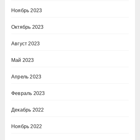
Ноябрь 2023
Октябрь 2023
Август 2023
Май 2023
Апрель 2023
Февраль 2023
Декабрь 2022
Ноябрь 2022