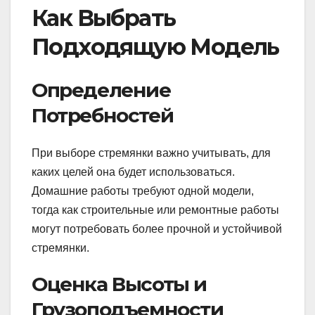
Как Выбрать
Подходящую Модель
Определение
Потребностей
При выборе стремянки важно учитывать, для
каких целей она будет использоваться.
Домашние работы требуют одной модели,
тогда как строительные или ремонтные работы
могут потребовать более прочной и устойчивой
стремянки.
Оценка Высоты и
Грузоподъемности