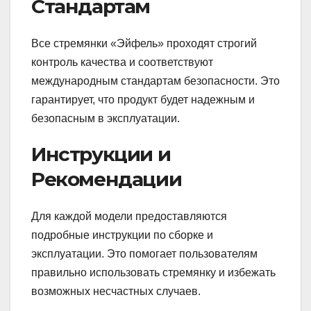
Стандартам
Все стремянки «Эйфель» проходят строгий
контроль качества и соответствуют
международным стандартам безопасности. Это
гарантирует, что продукт будет надежным и
безопасным в эксплуатации.
Инструкции и
Рекомендации
Для каждой модели предоставляются
подробные инструкции по сборке и
эксплуатации. Это помогает пользователям
правильно использовать стремянку и избежать
возможных несчастных случаев.