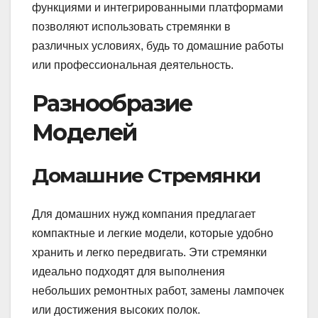
функциями и интегрированными платформами
позволяют использовать стремянки в
различных условиях, будь то домашние работы
или профессиональная деятельность.
Разнообразие
Моделей
Домашние Стремянки
Для домашних нужд компания предлагает
компактные и легкие модели, которые удобно
хранить и легко передвигать. Эти стремянки
идеально подходят для выполнения
небольших ремонтных работ, замены лампочек
или достижения высоких полок.