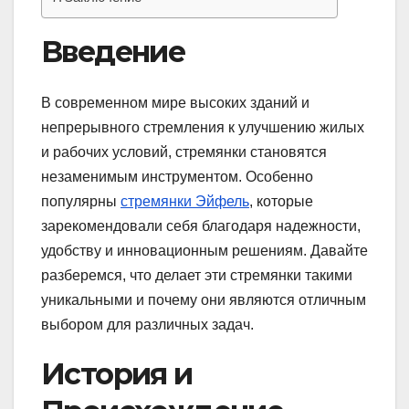
Введение
В современном мире высоких зданий и
непрерывного стремления к улучшению жилых
и рабочих условий, стремянки становятся
незаменимым инструментом. Особенно
популярны
стремянки Эйфель
, которые
зарекомендовали себя благодаря надежности,
удобству и инновационным решениям. Давайте
разберемся, что делает эти стремянки такими
уникальными и почему они являются отличным
выбором для различных задач.
История и