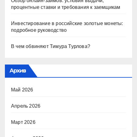
Обзор онлайн-займов: условия выдачи,
процентные ставки и требования к заемщикам
Инвестирование в российские золотые монеты:
подробное руководство
В чем обвиняют Тимура Турлова?
Архив
Май 2026
Апрель 2026
Март 2026