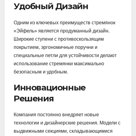
Удобный Дизайн
Одним из ключевых преимуществ стремянок
«Эйфель» является продуманный дизайн.
Широкие ступени с противоскользящим
покрытием, эргономичные поручни и
специальные петли для устойчивости делают
использование стремянки максимально
безопасным и удобным.
Инновационные
Решения
Компания постоянно внедряет новые
технологии и дизайнерские решения. Модели с
выдвижными секциями, складывающимися