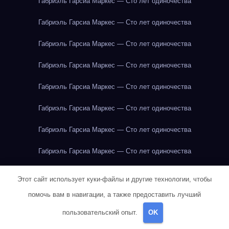
Габриэль Гарсиа Маркес — Сто лет одиночества
Габриэль Гарсиа Маркес — Сто лет одиночества
Габриэль Гарсиа Маркес — Сто лет одиночества
Габриэль Гарсиа Маркес — Сто лет одиночества
Габриэль Гарсиа Маркес — Сто лет одиночества
Габриэль Гарсиа Маркес — Сто лет одиночества
Габриэль Гарсиа Маркес — Сто лет одиночества
Габриэль Гарсиа Маркес — Сто лет одиночества
Габриэль Гарсиа Маркес — Сто лет одиночества
Этот сайт использует куки-файлы и другие технологии, чтобы
Герман Мелвилл — Моби Дик
Герман Мелвилл — Моби Дик
помочь вам в навигации, а также предоставить лучший
пользовательский опыт.
OK
Говядина
Говядина
Говядина
Говядина
Говядина