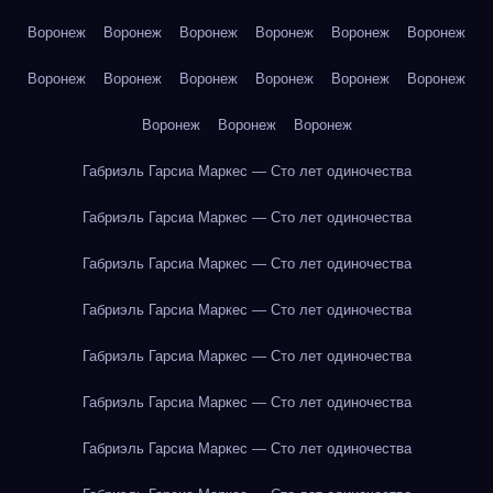
Воронеж
Воронеж
Воронеж
Воронеж
Воронеж
Воронеж
Воронеж
Воронеж
Воронеж
Воронеж
Воронеж
Воронеж
Воронеж
Воронеж
Воронеж
Габриэль Гарсиа Маркес — Сто лет одиночества
Габриэль Гарсиа Маркес — Сто лет одиночества
Габриэль Гарсиа Маркес — Сто лет одиночества
Габриэль Гарсиа Маркес — Сто лет одиночества
Габриэль Гарсиа Маркес — Сто лет одиночества
Габриэль Гарсиа Маркес — Сто лет одиночества
Габриэль Гарсиа Маркес — Сто лет одиночества