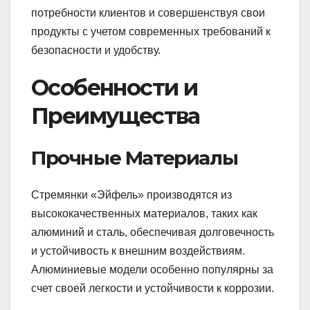
потребности клиентов и совершенствуя свои
продукты с учетом современных требований к
безопасности и удобству.
Особенности и
Преимущества
Прочные Материалы
Стремянки «Эйфель» производятся из
высококачественных материалов, таких как
алюминий и сталь, обеспечивая долговечность
и устойчивость к внешним воздействиям.
Алюминиевые модели особенно популярны за
счет своей легкости и устойчивости к коррозии.