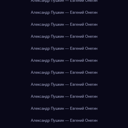
Александр Пушкин — Евгений Онегин
Александр Пушкин — Евгений Онегин
Александр Пушкин — Евгений Онегин
Александр Пушкин — Евгений Онегин
Александр Пушкин — Евгений Онегин
Александр Пушкин — Евгений Онегин
Александр Пушкин — Евгений Онегин
Александр Пушкин — Евгений Онегин
Александр Пушкин — Евгений Онегин
Александр Пушкин — Евгений Онегин
Александр Пушкин — Евгений Онегин