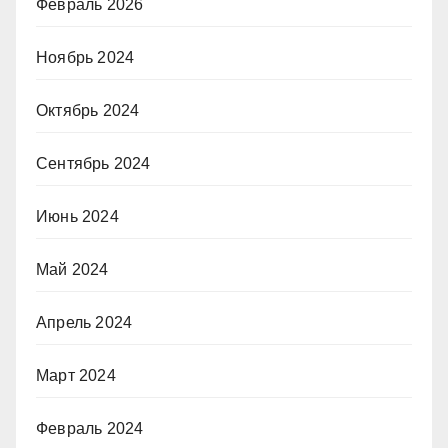
Февраль 2026
Ноябрь 2024
Октябрь 2024
Сентябрь 2024
Июнь 2024
Май 2024
Апрель 2024
Март 2024
Февраль 2024