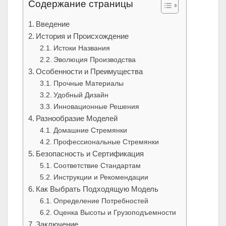
Содержание страницы
Введение
История и Происхождение
Истоки Названия
Эволюция Производства
Особенности и Преимущества
Прочные Материалы
Удобный Дизайн
Инновационные Решения
Разнообразие Моделей
Домашние Стремянки
Профессиональные Стремянки
Безопасность и Сертификация
Соответствие Стандартам
Инструкции и Рекомендации
Как Выбрать Подходящую Модель
Определение Потребностей
Оценка Высоты и Грузоподъемности
Заключение