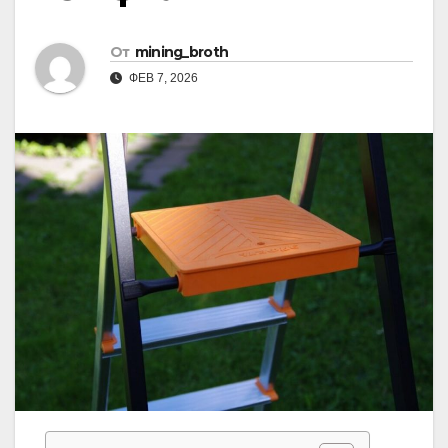
От
mining_broth
ФЕВ 7, 2026