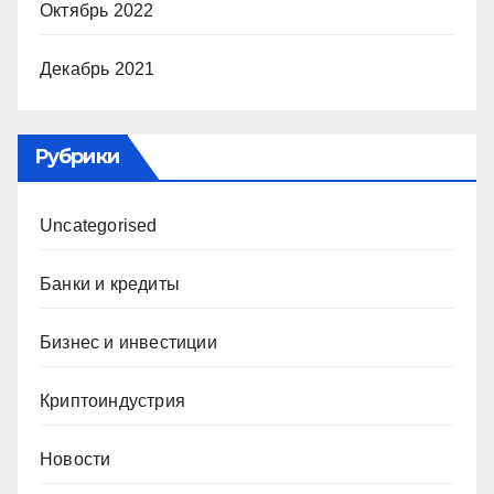
Октябрь 2022
Декабрь 2021
Рубрики
Uncategorised
Банки и кредиты
Бизнес и инвестиции
Криптоиндустрия
Новости