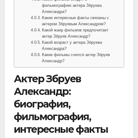
фильмографию актера Збруева
Александра?
Какие интересные факты связаны с
актером Збруевым Александром?
Какой жанр фильмов предпочитает
актер Збруев Александр?
Какой возраст у актера Збруева
Александра?
Какие фильмы снялся актер Збруев
Александр?
Актер Збруев
Александр:
биография,
фильмография,
интересные факты