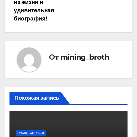
из жизни и
удивительная
биография!
От
mining_broth
Похожая запись
UNCATEGORISED