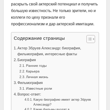
раскрыть свой актерский потенциал и получить
большую известность. Не только зрители, но и
коллеги по цеху признали его
профессионализм и дар актерской имитации.
Содержание страницы
Актер Збруев Александр: биография,
фильмография, интересные факты
Биография
Ранние годы
Карьера
Личная жизнь
Фильмография
Известные роли
Вопрос-ответ:
Какую биографию имеет актер Збруев
Александр?
Какие фильмы входят в