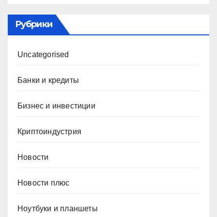
Рубрики
Uncategorised
Банки и кредиты
Бизнес и инвестиции
Криптоиндустрия
Новости
Новости плюс
Ноутбуки и планшеты