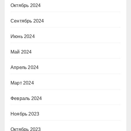
Октябрь 2024
Сентябрь 2024
Июнь 2024
Май 2024
Апрель 2024
Март 2024
Февраль 2024
Ноябрь 2023
Октябрь 2023