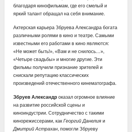
благодаря кинофильмам, где его смелый и
яркий талант обращал на себя внимание.
Актерская карьера Збруева Александра богата
различными ролями в кино и театре. Самыми
известными его работами в кино являются:
«Не может быть!», «Вам и не снилось…»,
«Четыре свадьбы» и многие другие. Эти
фильмы получили признание зрителей и
снискали репутацию классических
произведений отечественного кинематографа.
Збруев Александр
оказал огромное влияние
на развитие российской сцены и
киноиндустрии. Сотрудничество с такими
кинорежиссерами, как
Георгий Данелия
и
Дмитрий Астрахан
, помогли Збруеву