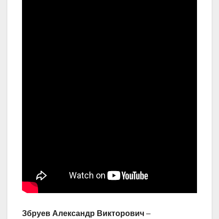
Збруев Александр Викторович
–