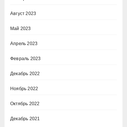
Август 2023
Май 2023
Апрель 2023
Февраль 2023
Декабрь 2022
Ноябрь 2022
Октябрь 2022
Декабрь 2021