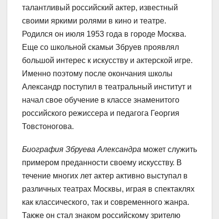
талантливый российский актер, известный
своими яркими ролями в кино и театре.
Родился он июля 1953 года в городе Москва.
Еще со школьной скамьи Збруев проявлял
большой интерес к искусству и актерской игре.
Именно поэтому после окончания школы
Александр поступил в театральный институт и
начал свое обучение в классе знаменитого
российского режиссера и педагога Георгия
Товстоногова.
Биография Збруева Александра
может служить
примером преданности своему искусству. В
течение многих лет актер активно выступал в
различных театрах Москвы, играя в спектаклях
как классического, так и современного жанра.
Также он стал знаком российскому зрителю