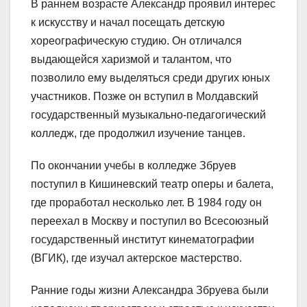
В раннем возрасте Александр проявил интерес
к искусству и начал посещать детскую
хореографическую студию. Он отличался
выдающейся харизмой и талантом, что
позволило ему выделяться среди других юных
участников. Позже он вступил в Молдавский
государственный музыкально-педагогический
колледж, где продолжил изучение танцев.
По окончании учебы в колледже Збруев
поступил в Кишиневский театр оперы и балета,
где проработал несколько лет. В 1984 году он
переехал в Москву и поступил во Всесоюзный
государственный институт кинематографии
(ВГИК), где изучал актерское мастерство.
Ранние годы жизни Александра Збруева были