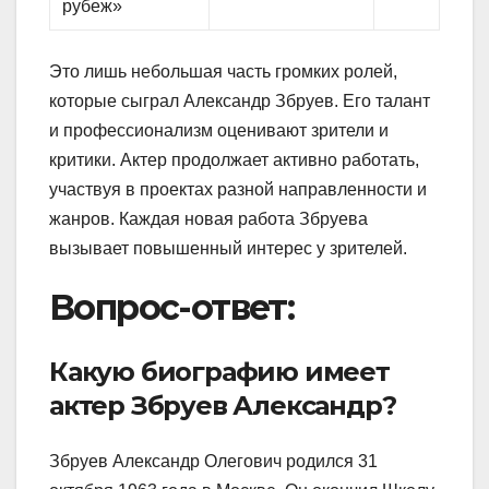
рубеж»
Это лишь небольшая часть громких ролей,
которые сыграл Александр Збруев. Его талант
и профессионализм оценивают зрители и
критики. Актер продолжает активно работать,
участвуя в проектах разной направленности и
жанров. Каждая новая работа Збруева
вызывает повышенный интерес у зрителей.
Вопрос-ответ:
Какую биографию имеет
актер Збруев Александр?
Збруев Александр Олегович родился 31