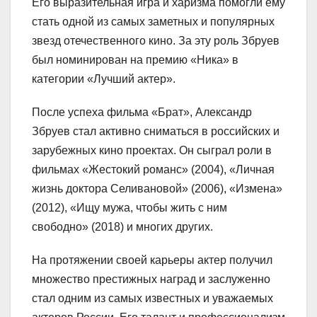
Его выразительная игра и харизма помогли ему
стать одной из самых заметных и популярных
звезд отечественного кино. За эту роль Збруев
был номинирован на премию «Ника» в
категории «Лучший актер».
После успеха фильма «Брат», Александр
Збруев стал активно сниматься в российских и
зарубежных кино проектах. Он сыграл роли в
фильмах «Жестокий романс» (2004), «Личная
жизнь доктора Селивановой» (2006), «Измена»
(2012), «Ищу мужа, чтобы жить с ним
свободно» (2018) и многих других.
На протяжении своей карьеры актер получил
множество престижных наград и заслуженно
стал одним из самых известных и уважаемых