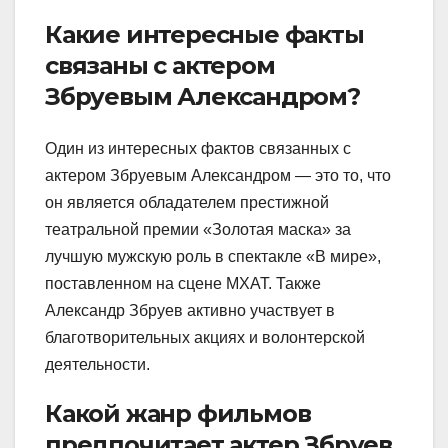
Какие интересные факты
связаны с актером
Збруевым Александром?
Один из интересных фактов связанных с
актером Збруевым Александром — это то, что
он является обладателем престижной
театральной премии «Золотая маска» за
лучшую мужскую роль в спектакле «В мире»,
поставленном на сцене МХАТ. Также
Александр Збруев активно участвует в
благотворительных акциях и волонтерской
деятельности.
Какой жанр фильмов
предпочитает актер Збруев