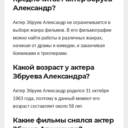
Александр?
Актер Збруев Александр не ограничивается в
выборе жанра фильмов. В его фильмографии
можно найти работы в различных жанрах,
начиная от драмы и комедии, и заканчивая
боевиками и триллерами.
Какой возраст у актера
Збруева Александра?
Актер Збруев Александр родился 31 октября
1963 года, поэтому в данный момент его
возраст составляет около 58 лет.
Какие фильмы снялся актер