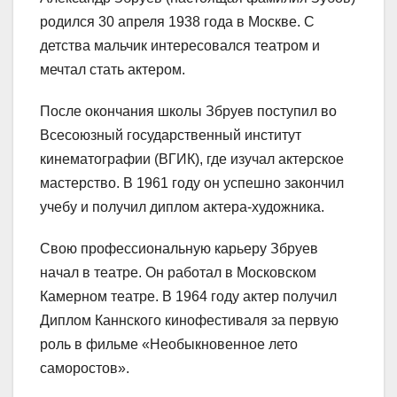
родился 30 апреля 1938 года в Москве. С
детства мальчик интересовался театром и
мечтал стать актером.
После окончания школы Збруев поступил во
Всесоюзный государственный институт
кинематографии (ВГИК), где изучал актерское
мастерство. В 1961 году он успешно закончил
учебу и получил диплом актера-художника.
Свою профессиональную карьеру Збруев
начал в театре. Он работал в Московском
Камерном театре. В 1964 году актер получил
Диплом Каннского кинофестиваля за первую
роль в фильме «Необыкновенное лето
саморостов».