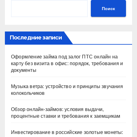
Поиск
Последние записи
Оформление займа под залог ПТС онлайн на
карту без визита в офис: порядок, требования и
документы
Музыка ветра: устройство и принципы звучания
колокольчиков
Обзор онлайн-займов: условия выдачи,
процентные ставки и требования к заемщикам
Инвестирование в российские золотые монеты: