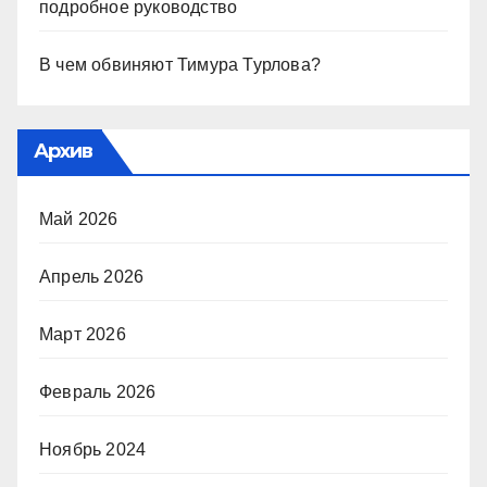
подробное руководство
В чем обвиняют Тимура Турлова?
Архив
Май 2026
Апрель 2026
Март 2026
Февраль 2026
Ноябрь 2024