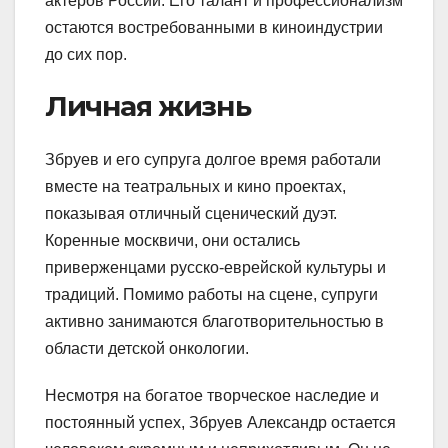
актеров России. Его талант и профессионализм
остаются востребованными в киноиндустрии
до сих пор.
Личная жизнь
Збруев и его супруга долгое время работали
вместе на театральных и кино проектах,
показывая отличный сценический дуэт.
Коренные москвичи, они остались
приверженцами русско-еврейской культуры и
традиций. Помимо работы на сцене, супруги
активно занимаются благотворительностью в
области детской онкологии.
Несмотря на богатое творческое наследие и
постоянный успех, Збруев Александр остается