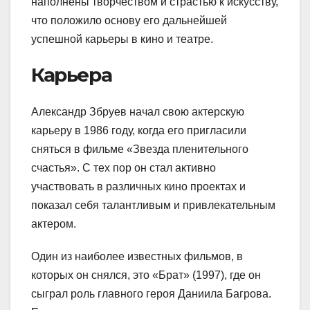
наполнены творчеством и страстью к искусству,
что положило основу его дальнейшей
успешной карьеры в кино и театре.
Карьера
Александр Збруев начал свою актерскую
карьеру в 1986 году, когда его пригласили
сняться в фильме «Звезда пленительного
счастья». С тех пор он стал активно
участвовать в различных кино проектах и
показал себя талантливым и привлекательным
актером.
Один из наиболее известных фильмов, в
которых он снялся, это «Брат» (1997), где он
сыграл роль главного героя Даниила Багрова.