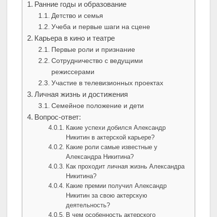
Ранние годы и образование
Детство и семья
Учеба и первые шаги на сцене
Карьера в кино и театре
Первые роли и признание
Сотрудничество с ведущими
режиссерами
Участие в телевизионных проектах
Личная жизнь и достижения
Семейное положение и дети
Вопрос-ответ:
Какие успехи добился Александр
Никитин в актерской карьере?
Какие роли самые известные у
Александра Никитина?
Как проходит личная жизнь Александра
Никитина?
Какие премии получил Александр
Никитин за свою актерскую
деятельность?
В чем особенность актерского