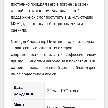
постоянно поощряли его в погоне за своей
мечтой стать актером. Благодаря этой
поддержке он смог поступить в Школу-студию
МХАТ, где его талант быстро заметили и
оценили.
Сегодня Александр Никитин — один из самых
талантливых и известных актеров
современности, его талант и профессионализм
признаны многими наградами и почестями. Он
остается преданным своей семье и благодарен
им за поддержку и любовь.
Дата
29 мая 1971 года
рождения
Место
Москва, Россия