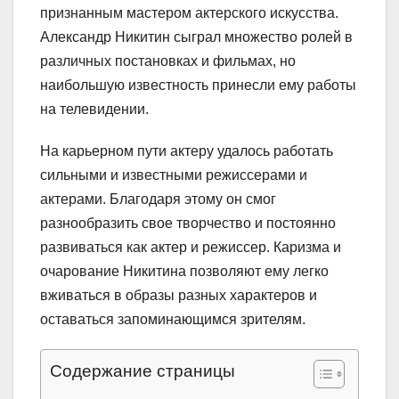
признанным мастером актерского искусства.
Александр Никитин сыграл множество ролей в
различных постановках и фильмах, но
наибольшую известность принесли ему работы
на телевидении.
На карьерном пути актеру удалось работать
сильными и известными режиссерами и
актерами. Благодаря этому он смог
разнообразить свое творчество и постоянно
развиваться как актер и режиссер. Каризма и
очарование Никитина позволяют ему легко
вживаться в образы разных характеров и
оставаться запоминающимся зрителям.
Содержание страницы