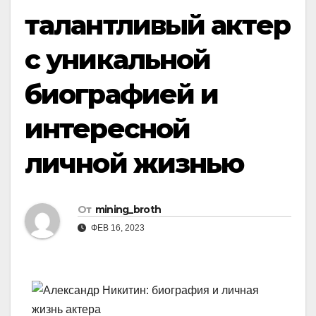
талантливый актер
с уникальной
биографией и
интересной
личной жизнью
От
mining_broth
ФЕВ 16, 2023