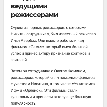
ведущими
режиссерами
Одним из первых режиссеров, с которыми
Никитин сотрудничал, был известный режиссер
Илья Авербах. Они вместе работали над
фильмом «Семья», который имел большой
успех и принес актеру признание критиков и
зрителей.
Затем он сотрудничал с Олегом Фомином,
режиссером, который снял несколько фильмов
с участием Никитина, в том числе «Узник замка
Иф» и «Орлёнок». Эти фильмы стали
культовыми и принесли актеру еще большую
популярность.