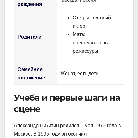
рождения
Отец: известный
актер
Мать:
Родители
преподаватель
режиссуры
Семейное
Женат, есть дети
положение
Учеба и первые шаги на
сцене
Александр Никитин родился 1 мая 1973 года в
Москве. В 1995 году он окончил