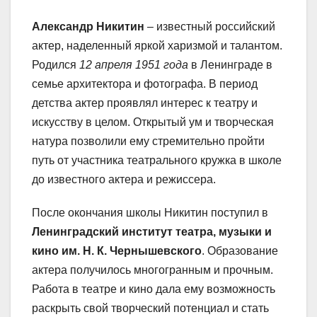
Александр Никитин
– известный российский
актер, наделенный яркой харизмой и талантом.
Родился
12 апреля 1951 года
в Ленинграде в
семье архитектора и фотографа. В период
детства актер проявлял интерес к театру и
искусству в целом. Открытый ум и творческая
натура позволили ему стремительно пройти
путь от участника театрального кружка в школе
до известного актера и режиссера.
После окончания школы Никитин поступил в
Ленинградский институт театра, музыки и
кино им. Н. К. Чернышевского
. Образование
актера получилось многогранным и прочным.
Работа в театре и кино дала ему возможность
раскрыть свой творческий потенциал и стать