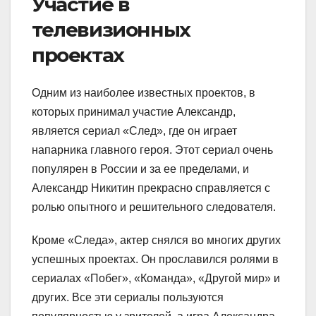
Участие в
телевизионных
проектах
Одним из наиболее известных проектов, в
которых принимал участие Александр,
является сериал «След», где он играет
напарника главного героя. Этот сериал очень
популярен в России и за ее пределами, и
Александр Никитин прекрасно справляется с
ролью опытного и решительного следователя.
Кроме «Следа», актер снялся во многих других
успешных проектах. Он прославился ролями в
сериалах «Побег», «Команда», «Другой мир» и
других. Все эти сериалы пользуются