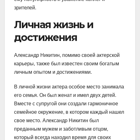
зрителей.
Личная жизнь и
достижения
Александр Никитин, помимо своей актерской
карьеры, также был известен своим богатым
личным опытом и достижениями.
В личной жизни актера особое место занимала
его семья. Он был женат и имел двух детей.
Вместе с супругой они создали гармоничное
семейное окружение, в котором каждый нашел
свое место. Александр Никитин был
преданным мужем и заботливым отцом,
который всегда находил время для своих