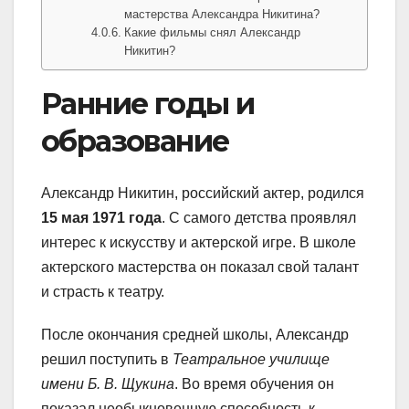
мастерства Александра Никитина?
Какие фильмы снял Александр
Никитин?
Ранние годы и
образование
Александр Никитин, российский актер, родился
15 мая 1971 года
. С самого детства проявлял
интерес к искусству и актерской игре. В школе
актерского мастерства он показал свой талант
и страсть к театру.
После окончания средней школы, Александр
решил поступить в
Театральное училище
имени Б. В. Щукина
. Во время обучения он
показал необыкновенную способность к