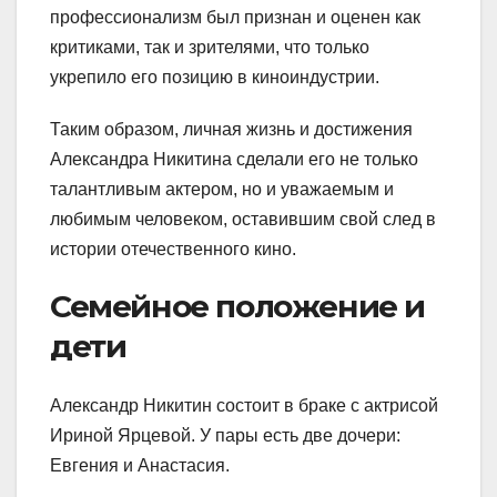
профессионализм был признан и оценен как
критиками, так и зрителями, что только
укрепило его позицию в киноиндустрии.
Таким образом, личная жизнь и достижения
Александра Никитина сделали его не только
талантливым актером, но и уважаемым и
любимым человеком, оставившим свой след в
истории отечественного кино.
Семейное положение и
дети
Александр Никитин состоит в браке с актрисой
Ириной Ярцевой. У пары есть две дочери:
Евгения и Анастасия.