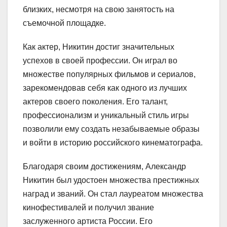
близких, несмотря на свою занятость на
съемочной площадке.
Как актер, Никитин достиг значительных
успехов в своей профессии. Он играл во
множестве популярных фильмов и сериалов,
зарекомендовав себя как одного из лучших
актеров своего поколения. Его талант,
профессионализм и уникальный стиль игры
позволили ему создать незабываемые образы
и войти в историю российского кинематографа.
Благодаря своим достижениям, Александр
Никитин был удостоен множества престижных
наград и званий. Он стал лауреатом множества
кинофестивалей и получил звание
заслуженного артиста России. Его