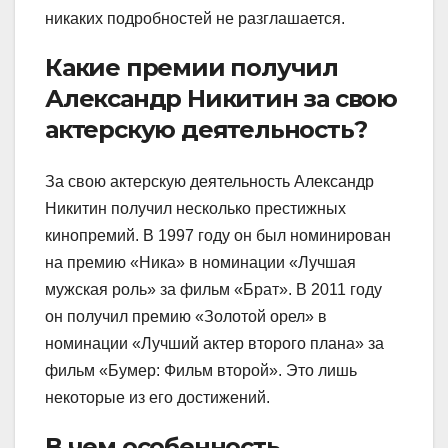
никаких подробностей не разглашается.
Какие премии получил
Александр Никитин за свою
актерскую деятельность?
За свою актерскую деятельность Александр
Никитин получил несколько престижных
кинопремий. В 1997 году он был номинирован
на премию «Ника» в номинации «Лучшая
мужская роль» за фильм «Брат». В 2011 году
он получил премию «Золотой орел» в
номинации «Лучший актер второго плана» за
фильм «Бумер: Фильм второй». Это лишь
некоторые из его достижений.
В чем особенность