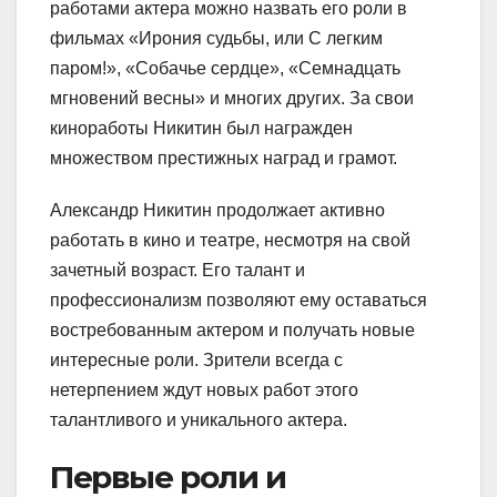
работами актера можно назвать его роли в
фильмах «Ирония судьбы, или С легким
паром!», «Собачье сердце», «Семнадцать
мгновений весны» и многих других. За свои
киноработы Никитин был награжден
множеством престижных наград и грамот.
Александр Никитин продолжает активно
работать в кино и театре, несмотря на свой
зачетный возраст. Его талант и
профессионализм позволяют ему оставаться
востребованным актером и получать новые
интересные роли. Зрители всегда с
нетерпением ждут новых работ этого
талантливого и уникального актера.
Первые роли и