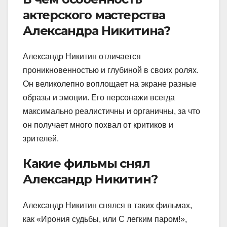
актерского мастерства
Александра Никитина?
Александр Никитин отличается
проникновенностью и глубиной в своих ролях.
Он великолепно воплощает на экране разные
образы и эмоции. Его персонажи всегда
максимально реалистичны и органичны, за что
он получает много похвал от критиков и
зрителей.
Какие фильмы снял
Александр Никитин?
Александр Никитин снялся в таких фильмах,
как «Ирония судьбы, или С легким паром!»,