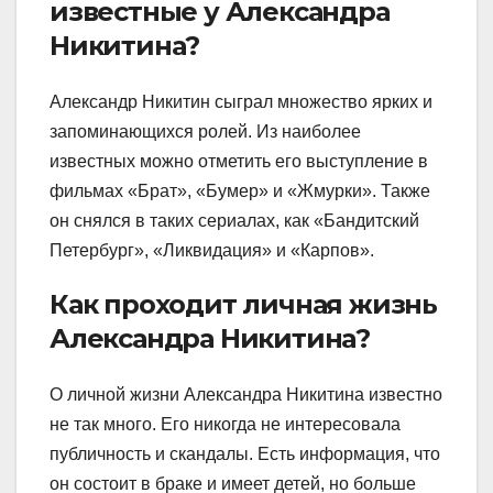
известные у Александра
Никитина?
Александр Никитин сыграл множество ярких и
запоминающихся ролей. Из наиболее
известных можно отметить его выступление в
фильмах «Брат», «Бумер» и «Жмурки». Также
он снялся в таких сериалах, как «Бандитский
Петербург», «Ликвидация» и «Карпов».
Как проходит личная жизнь
Александра Никитина?
О личной жизни Александра Никитина известно
не так много. Его никогда не интересовала
публичность и скандалы. Есть информация, что
он состоит в браке и имеет детей, но больше