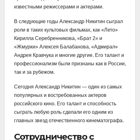
известными режиссерами и актерами.
В следующие годы Александр Никитин сыграл
роли в таких культовых фильмах, как «Лето»
Кирилла Серебренникова, «Брат 2» и
«Жмурки» Алексея Балабанова, «Адмирал»
Андрея Кравчука и многие другие. Его талант и
профессионализм были признаны как в России,
так и за рубежом.
Сегодня Александр Никитин — один из самых
популярных и востребованных актеров
российского кино. Его талант и способность
сыграть любую роль сделали его одним из
главных звезд отечественного кинематографа.
Сотрудничество с