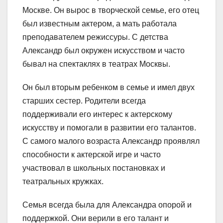
Москве. Он вырос в творческой семье, его отец
был известным актером, а мать работала
преподавателем режиссуры. С детства
Александр был окружен искусством и часто
бывал на спектаклях в театрах Москвы.
Он был вторым ребенком в семье и имел двух
старших сестер. Родители всегда
поддерживали его интерес к актерскому
искусству и помогали в развитии его талантов.
С самого малого возраста Александр проявлял
способности к актерской игре и часто
участвовал в школьных постановках и
театральных кружках.
Семья всегда была для Александра опорой и
поддержкой. Они верили в его талант и