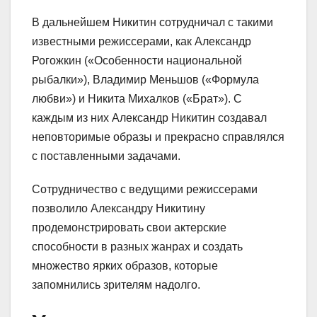
В дальнейшем Никитин сотрудничал с такими
известными режиссерами, как Александр
Рогожкин («Особенности национальной
рыбалки»), Владимир Меньшов («Формула
любви») и Никита Михалков («Брат»). С
каждым из них Александр Никитин создавал
неповторимые образы и прекрасно справлялся
с поставленными задачами.
Сотрудничество с ведущими режиссерами
позволило Александру Никитину
продемонстрировать свои актерские
способности в разных жанрах и создать
множество ярких образов, которые
запомнились зрителям надолго.