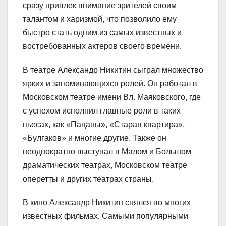
сразу привлек внимание зрителей своим
талантом и харизмой, что позволило ему
быстро стать одним из самых известных и
востребованных актеров своего времени.
В театре Александр Никитин сыграл множество
ярких и запоминающихся ролей. Он работал в
Московском театре имени Вл. Маяковского, где
с успехом исполнил главные роли в таких
пьесах, как «Пацаны», «Старая квартира»,
«Булгаков» и многие другие. Также он
неоднократно выступал в Малом и Большом
драматических театрах, Московском театре
оперетты и других театрах страны.
В кино Александр Никитин снялся во многих
известных фильмах. Самыми популярными