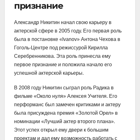
признание
Александр Никитин начал свою карьеру в
актерской сфере в 2005 году. Его первая роль
была в постановке «Ivanov» Антона Чехова в
Гоголь-Центре под режиссурой Кирилла
Серебренникова. Эта роль принесла ему
первое признание и положила начало его
успешной актерской карьеры.
В 2008 году Никитин сыграл роль Радика в
фильме «Около нуля» Алексея Учителя. Его
перформанс был замечен критиками и актеру
была присуждена премия «Золотой Орел» в
номинации «Лучший актер второго плана».
Этот успех открыл ему двери к большим
проектам и дал ему возможность работать с