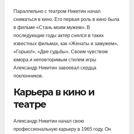
Параллельно с театром Никитин начал
сниматься в кино. Его первая роль в кино была
в фильме «Стань моим мужем». В
последующие годы актер снялся в таких
известных фильмах, как «Женаты и замужем»,
«Горько!», «Две судьбы». Своим чувством
юмора и неповторимым стилем игры
Александр Никитин завоевал сердца
поклонников.
Карьера в кино и
театре
Александр Никитин начал свою
профессиональную карьеру в 1965 году. Он