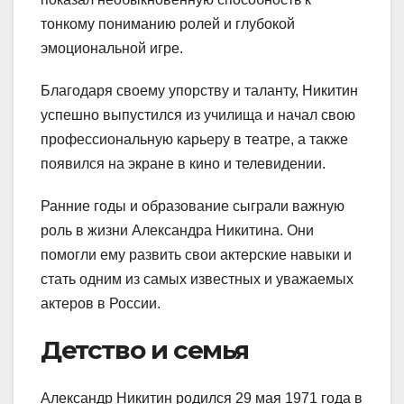
тонкому пониманию ролей и глубокой
эмоциональной игре.
Благодаря своему упорству и таланту, Никитин
успешно выпустился из училища и начал свою
профессиональную карьеру в театре, а также
появился на экране в кино и телевидении.
Ранние годы и образование сыграли важную
роль в жизни Александра Никитина. Они
помогли ему развить свои актерские навыки и
стать одним из самых известных и уважаемых
актеров в России.
Детство и семья
Александр Никитин родился 29 мая 1971 года в