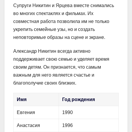
Супруги Никитин и Ярцева вместе снимались
во многих спектаклях и фильмах. Их
совместная работа позволила им не только
укрепить семейные узы, но и создать
неповторимые образы на сцене и экране.
Александр Никитин всегда активно
поддерживает свою семью и уделяет время
своим детям. Он признается, что самым
важным для него является счастье и
благополучие своих близких.
Имя
Год рождения
Евгения
1990
Анастасия
1996