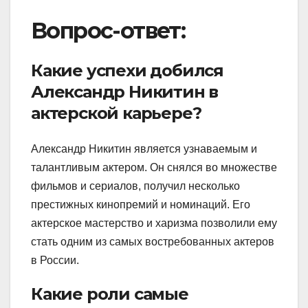
Вопрос-ответ:
Какие успехи добился
Александр Никитин в
актерской карьере?
Александр Никитин является узнаваемым и
талантливым актером. Он снялся во множестве
фильмов и сериалов, получил несколько
престижных кинопремий и номинаций. Его
актерское мастерство и харизма позволили ему
стать одним из самых востребованных актеров
в России.
Какие роли самые