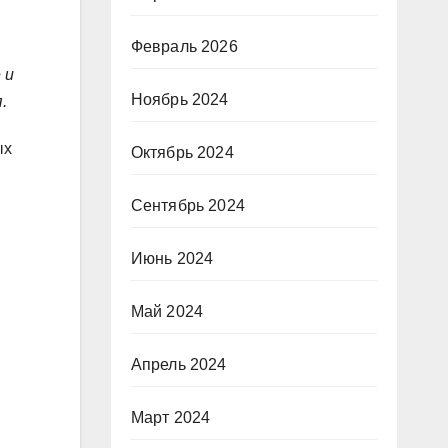
Февраль 2026
 и
Ноябрь 2024
.
ых
Октябрь 2024
Сентябрь 2024
Июнь 2024
Май 2024
Апрель 2024
Март 2024