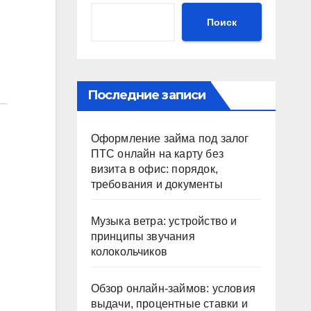
Поиск
Последние записи
Оформление займа под залог
ПТС онлайн на карту без
визита в офис: порядок,
требования и документы
Музыка ветра: устройство и
принципы звучания
колокольчиков
Обзор онлайн-займов: условия
выдачи, процентные ставки и