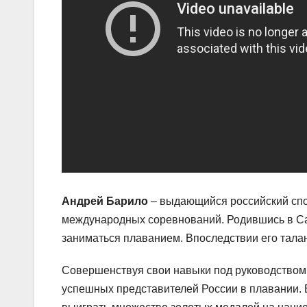
Андрей Барило
– выдающийся российский спо
международных соревнований. Родившись в Сан
заниматься плаванием. Впоследствии его тала
Совершенствуя свои навыки под руководством 
успешных представителей России в плавании. 