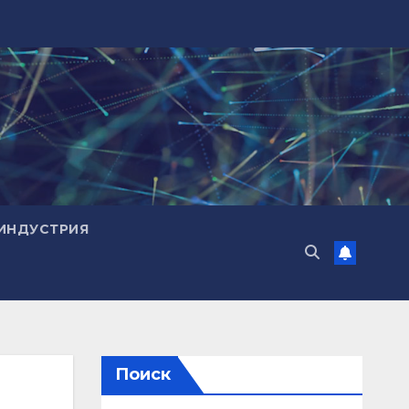
ИНДУСТРИЯ
Поиск