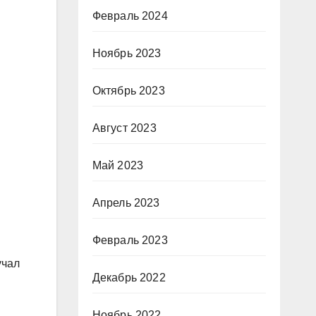
Февраль 2024
Ноябрь 2023
Октябрь 2023
Август 2023
Май 2023
Апрель 2023
Февраль 2023
учал
Декабрь 2022
Ноябрь 2022