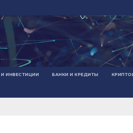
 И ИНВЕСТИЦИИ
БАНКИ И КРЕДИТЫ
КРИПТО