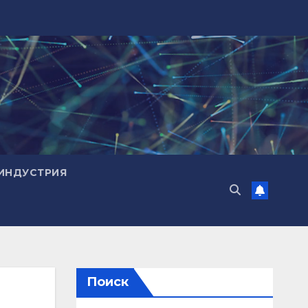
ИНДУСТРИЯ
Поиск