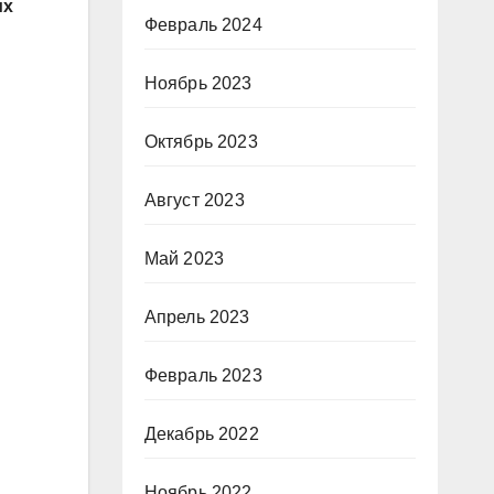
их
Февраль 2024
Ноябрь 2023
Октябрь 2023
Август 2023
Май 2023
Апрель 2023
Февраль 2023
Декабрь 2022
Ноябрь 2022