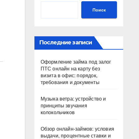
Поиск
Последние записи
Оформление займа под залог
ПТС онлайн на карту без
визита в офис: порядок,
требования и документы
Музыка ветра: устройство и
принципы звучания
колокольчиков
Обзор онлайн-займов: условия
выдачи, процентные ставки и