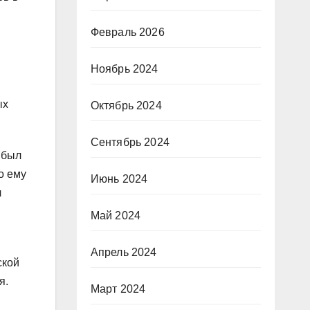
Февраль 2026
Ноябрь 2024
ых
Октябрь 2024
Сентябрь 2024
 был
о ему
Июнь 2024
л
Май 2024
Апрель 2024
ской
я.
Март 2024