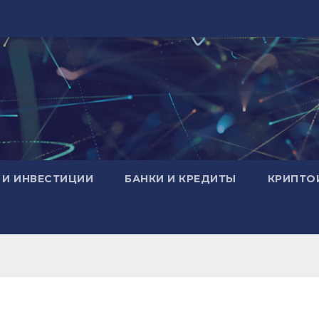
 И ИНВЕСТИЦИИ
БАНКИ И КРЕДИТЫ
КРИПТО