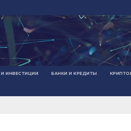
 И ИНВЕСТИЦИИ
БАНКИ И КРЕДИТЫ
КРИПТО