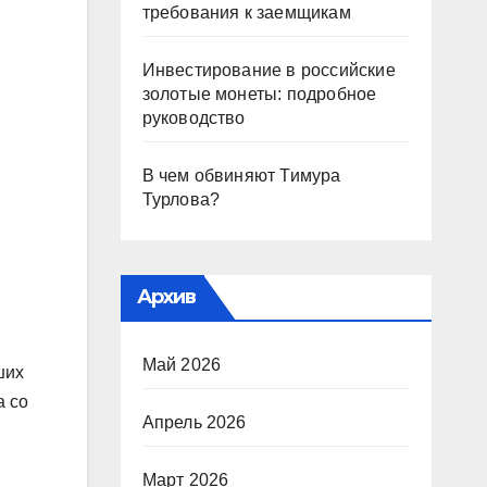
требования к заемщикам
Инвестирование в российские
золотые монеты: подробное
руководство
В чем обвиняют Тимура
Турлова?
Архив
Май 2026
ших
а со
Апрель 2026
Март 2026