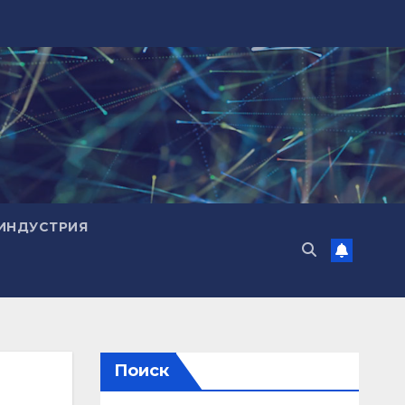
ИНДУСТРИЯ
Поиск