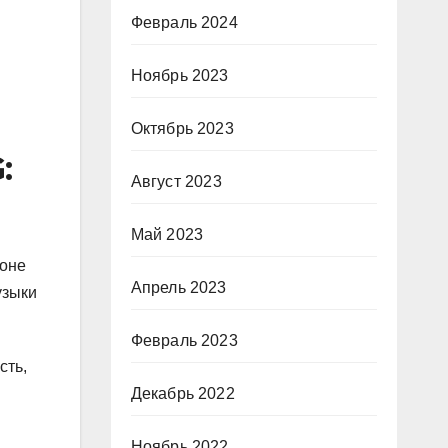
Февраль 2024
Ноябрь 2023
Октябрь 2023
:
Август 2023
Май 2023
йоне
Апрель 2023
узыки
Февраль 2023
сть,
Декабрь 2022
Ноябрь 2022