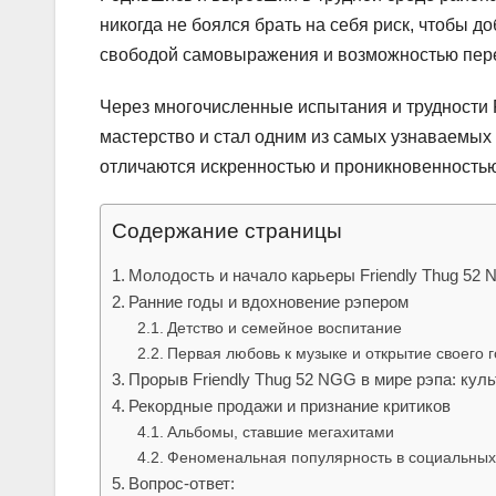
никогда не боялся брать на себя риск, чтобы до
свободой самовыражения и возможностью перед
Через многочисленные испытания и трудности 
мастерство и стал одним из самых узнаваемых
отличаются искренностью и проникновенностью, 
Содержание страницы
Молодость и начало карьеры Friendly Thug 52 
Ранние годы и вдохновение рэпером
Детство и семейное воспитание
Первая любовь к музыке и открытие своего 
Прорыв Friendly Thug 52 NGG в мире рэпа: ку
Рекордные продажи и признание критиков
Альбомы, ставшие мегахитами
Феноменальная популярность в социальных
Вопрос-ответ: