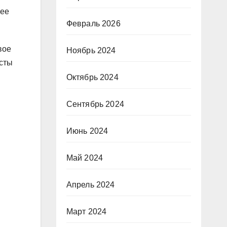
 ее
Февраль 2026
вое
Ноябрь 2024
ксты
Октябрь 2024
Сентябрь 2024
Июнь 2024
Май 2024
Апрель 2024
Март 2024