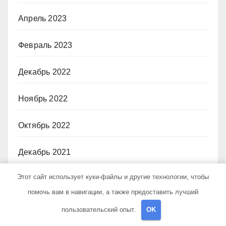
Апрель 2023
Февраль 2023
Декабрь 2022
Ноябрь 2022
Октябрь 2022
Декабрь 2021
Этот сайт использует куки-файлы и другие технологии, чтобы
Рубрики
помочь вам в навигации, а также предоставить лучший
пользовательский опыт.
OK
Uncategorised