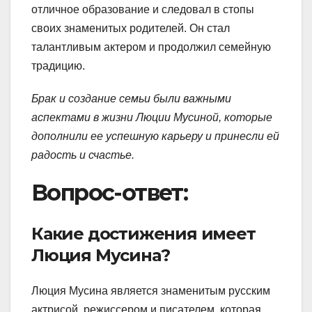
отличное образование и следовал в стопы
своих знаменитых родителей. Он стал
талантливым актером и продолжил семейную
традицию.
Брак и создание семьи были важными
аспектами в жизни Люции Мусиной, которые
дополнили ее успешную карьеру и принесли ей
радость и счастье.
Вопрос-ответ:
Какие достижения имеет
Люция Мусина?
Люция Мусина является знаменитым русским
актрисой, режиссером и писателем, которая