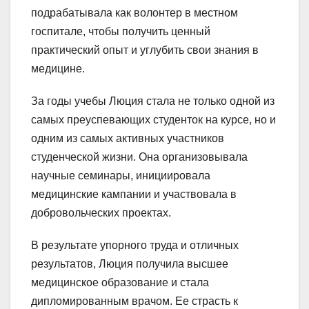
подрабатывала как волонтер в местном
госпитале, чтобы получить ценный
практический опыт и углубить свои знания в
медицине.
За годы учебы Люция стала не только одной из
самых преуспевающих студенток на курсе, но и
одним из самых активных участников
студенческой жизни. Она организовывала
научные семинары, инициировала
медицинские кампании и участвовала в
добровольческих проектах.
В результате упорного труда и отличных
результатов, Люция получила высшее
медицинское образование и стала
дипломированным врачом. Ее страсть к