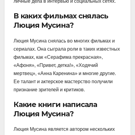
личные дела в интервью и социальных сетях.
В каких фильмах снялась
Люция Мусина?
Люция Мусина снялась во многих фильмах и
сериалах. Она сыграла роли в таких известных
фильмах, как «Серафима прекрасная»,
«Афоня», «Привет, детка!», «Ходячий
мертвец», «Анна Каренина» и многие другие.
Ее талант и актерское мастерство получили
признание зрителей и критиков.
Какие книги написала
Люция Мусина?
Люция Мусина является автором нескольких