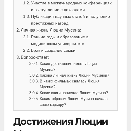
Участие в международных конференциях
и выступление с докладами
Публикация научных статей и получение
престижных наград
Личная жизнь Люции Мусина:
Ранние годы и образование в
медицинском университете
Брак и создание семьи
Вопрос-ответ:
Какие достижения имеет Люция
Мусина?
Какова личная жизнь Люции Мусиной?
В каких фильмах снялась Люция
Мусина?
Какие книги написала Люция Мусина?
Каким образом Люция Мусина начала
свою карьеру?
Достижения Люции