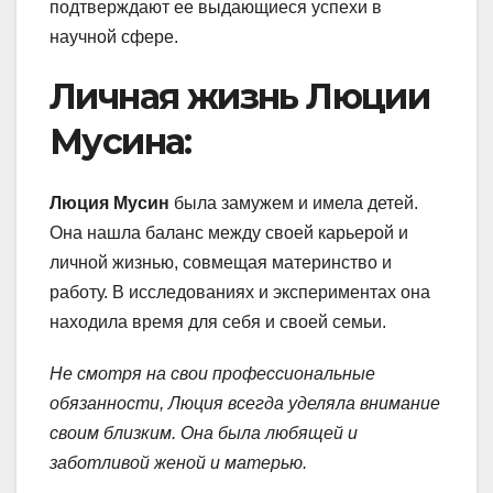
подтверждают ее выдающиеся успехи в
научной сфере.
Личная жизнь Люции
Мусина:
Люция Мусин
была замужем и имела детей.
Она нашла баланс между своей карьерой и
личной жизнью, совмещая материнство и
работу. В исследованиях и экспериментах она
находила время для себя и своей семьи.
Не смотря на свои профессиональные
обязанности, Люция всегда уделяла внимание
своим близким. Она была любящей и
заботливой женой и матерью.