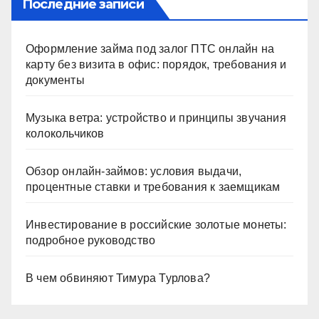
Последние записи
Оформление займа под залог ПТС онлайн на
карту без визита в офис: порядок, требования и
документы
Музыка ветра: устройство и принципы звучания
колокольчиков
Обзор онлайн-займов: условия выдачи,
процентные ставки и требования к заемщикам
Инвестирование в российские золотые монеты:
подробное руководство
В чем обвиняют Тимура Турлова?