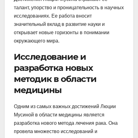
талант, упорство и проницательность в научных
исследованиях. Ее работа вносит
значительный вклад в развитие науки и
открывает новые горизонты в понимании
окружающего мира.
Исследование и
разработка новых
методик в области
медицины
Одним из самых важных достижений Люции
Мусиной в области медицины является
разработка нового метода лечения рака. Она
провела множество исследований и