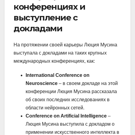
конференциях и
выступление с
докладами
На протяжении своей карьеры Люция Мусина
выступала с докладами на таких крупных
международных конференциях, как:
International Conference on
Neuroscience
– в своем докладе на этой
конференции Люция Мусина рассказала
об своих последних исследованиях в
области нейронных сетей.
Conference on Artificial Intelligence
–
Люция Мусина выступила с докладом о
применении искусственного интеллекта в