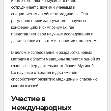
Кроме того, Люция Мусина активно
сотрудничает с другими учеными и
специалистами в области медицины. Она
регулярно принимает участие в научных
конференциях и симпозиумах, где
представляет свои научные исследования и
делится своим опытом и знаниями с коллегами.
В целом, исследование и разработка новых
методик в области медицины является одной из
главных сфер деятельности Люции Мусиной.
Ее научные открытия и достижения
способствуют развитию медицины и спасению
многих жизней.
Участие в
международных