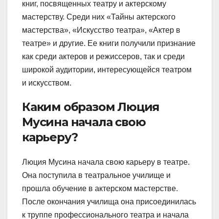
книг, посвященных театру и актерскому
мастерству. Среди них «Тайны актерского
мастерства», «Искусство театра», «Актер в
театре» и другие. Ее книги получили признание
как среди актеров и режиссеров, так и среди
широкой аудитории, интересующейся театром
и искусством.
Каким образом Люция
Мусина начала свою
карьеру?
Люция Мусина начала свою карьеру в театре.
Она поступила в театральное училище и
прошла обучение в актерском мастерстве.
После окончания училища она присоединилась
к труппе профессионального театра и начала