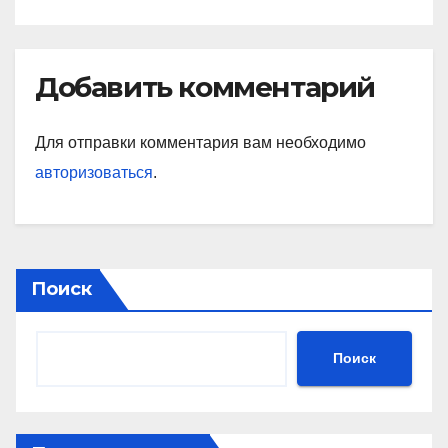
Добавить комментарий
Для отправки комментария вам необходимо
авторизоваться
.
Поиск
Поиск