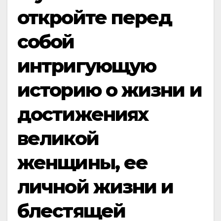
откройте перед
собой
интригующую
историю о жизни и
достижениях
великой
женщины, ее
личной жизни и
блестящей