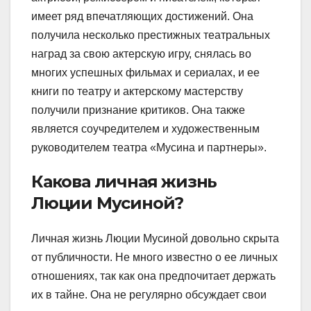
имеет ряд впечатляющих достижений. Она
получила несколько престижных театральных
наград за свою актерскую игру, снялась во
многих успешных фильмах и сериалах, и ее
книги по театру и актерскому мастерству
получили признание критиков. Она также
является соучредителем и художественным
руководителем театра «Мусина и партнеры».
Какова личная жизнь
Люции Мусиной?
Личная жизнь Люции Мусиной довольно скрыта
от публичности. Не много известно о ее личных
отношениях, так как она предпочитает держать
их в тайне. Она не регулярно обсуждает свои