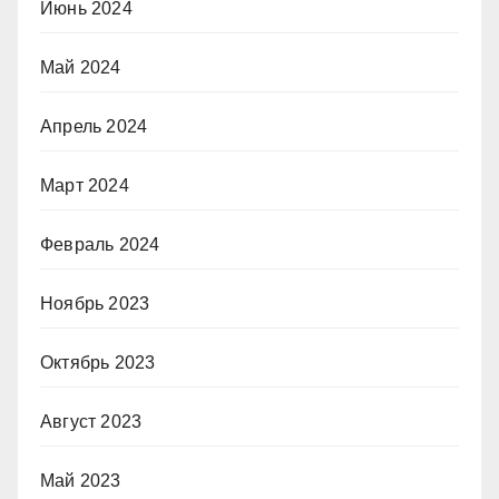
Июнь 2024
Май 2024
Апрель 2024
Март 2024
Февраль 2024
Ноябрь 2023
Октябрь 2023
Август 2023
Май 2023