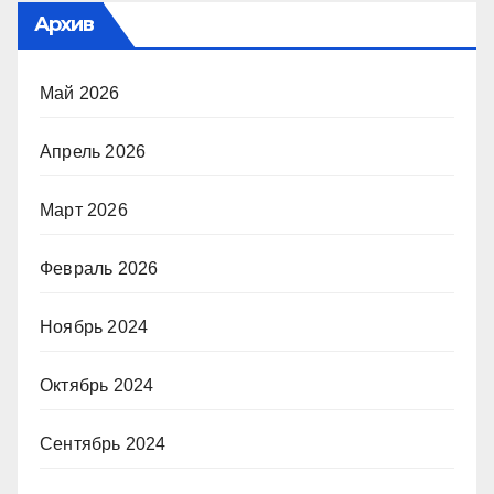
Архив
Май 2026
Апрель 2026
Март 2026
Февраль 2026
Ноябрь 2024
Октябрь 2024
Сентябрь 2024