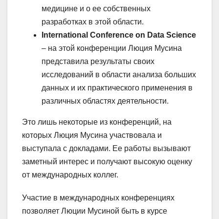
медицине и о ее собственных
разработках в этой области.
International Conference on Data Science
– на этой конференции Люция Мусина
представила результаты своих
исследований в области анализа больших
данных и их практического применения в
различных областях деятельности.
Это лишь некоторые из конференций, на
которых Люция Мусина участвовала и
выступала с докладами. Ее работы вызывают
заметный интерес и получают высокую оценку
от международных коллег.
Участие в международных конференциях
позволяет Люции Мусиной быть в курсе