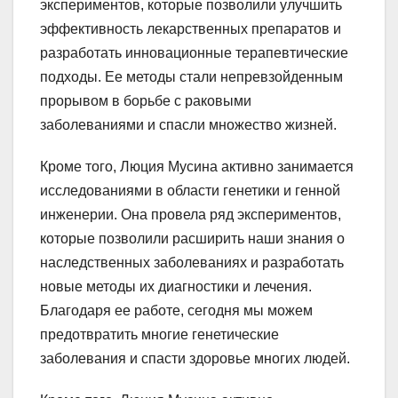
экспериментов, которые позволили улучшить
эффективность лекарственных препаратов и
разработать инновационные терапевтические
подходы. Ее методы стали непревзойденным
прорывом в борьбе с раковыми
заболеваниями и спасли множество жизней.
Кроме того, Люция Мусина активно занимается
исследованиями в области генетики и генной
инженерии. Она провела ряд экспериментов,
которые позволили расширить наши знания о
наследственных заболеваниях и разработать
новые методы их диагностики и лечения.
Благодаря ее работе, сегодня мы можем
предотвратить многие генетические
заболевания и спасти здоровье многих людей.