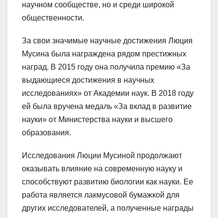
научном сообществе, но и среди широкой
общественности.
За свои значимые научные достижения Люция
Мусина была награждена рядом престижных
наград. В 2015 году она получила премию «За
выдающиеся достижения в научных
исследованиях» от Академии наук. В 2018 году
ей была вручена медаль «За вклад в развитие
науки» от Министерства науки и высшего
образования.
Исследования Люции Мусиной продолжают
оказывать влияние на современную науку и
способствуют развитию биологии как науки. Ее
работа является лакмусовой бумажкой для
других исследователей, а полученные награды