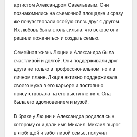
артистом Александром Савельевым. Они
познакомились на съемочной площадке и сразу
же почувствовали особую связь друг с другом.
Их любовь была столь сильна, что вскоре они
решили пожениться и создать семью.
Семейная жизнь Люции и Александра была
счастливой и долгой. Они поддерживали друг
друга не только в профессиональном, но и в
личном плане. Люция активно поддерживала
своего мужа в его карьере и постоянно
присутствовала на его выступлениях. Она
была его вдохновением и музой.
В браке у Люции и Александра родился сын,
которому они дали имя Михаил. Михаил вырос
в любящей и заботливой семье, получил