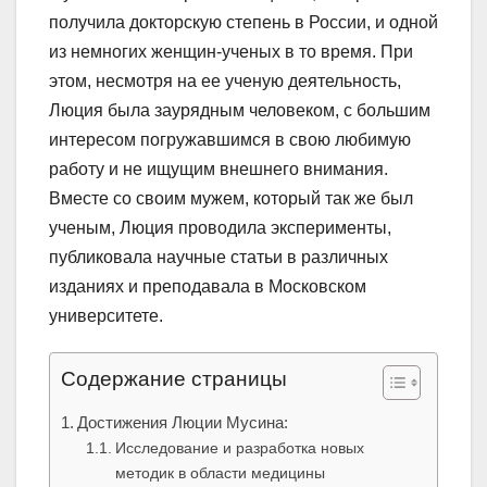
получила докторскую степень в России, и одной
из немногих женщин-ученых в то время. При
этом, несмотря на ее ученую деятельность,
Люция была заурядным человеком, с большим
интересом погружавшимся в свою любимую
работу и не ищущим внешнего внимания.
Вместе со своим мужем, который так же был
ученым, Люция проводила эксперименты,
публиковала научные статьи в различных
изданиях и преподавала в Московском
университете.
Содержание страницы
Достижения Люции Мусина:
Исследование и разработка новых
методик в области медицины