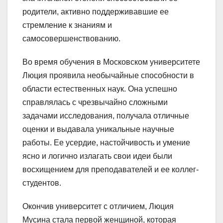
родители, активно поддерживавшие ее
стремление к знаниям и
самосовершенствованию.
Во время обучения в Московском университете
Люция проявила необычайные способности в
области естественных наук. Она успешно
справлялась с чрезвычайно сложными
задачами исследования, получала отличные
оценки и выдавала уникальные научные
работы. Ее усердие, настойчивость и умение
ясно и логично излагать свои идеи были
восхищением для преподавателей и ее коллег-
студентов.
Окончив университет с отличием, Люция
Мусина стала первой женщиной, которая