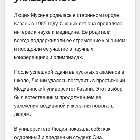
Люция Мусина родилась в старинном городе
Казань в 1985 году. С юных лет она проявляла
интерес к науке и медицине. Ее родители
всегда поддерживали ее стремление к знаниям
и поощряли ее участие в научных
конференциях и олимпиадах.
После успешной сдачи выпускных экзаменов в
школе, Люции удалось поступить в престижный
Медицинский университет Казани. Этот выбор
был естественным продолжением ее
увлечения медициной и желания помогать
людям.
В университете Люция показала себя как
одаренный и преданный студент. Она