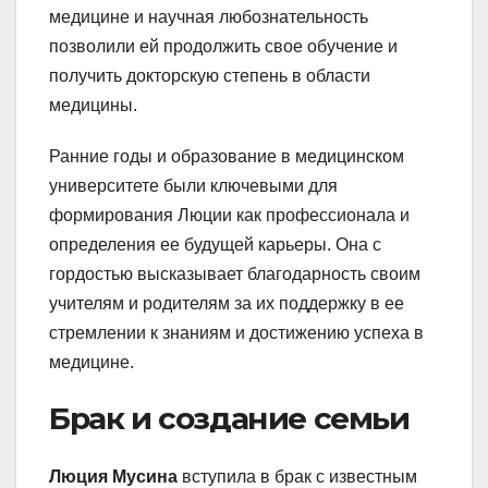
медицине и научная любознательность
позволили ей продолжить свое обучение и
получить докторскую степень в области
медицины.
Ранние годы и образование в медицинском
университете были ключевыми для
формирования Люции как профессионала и
определения ее будущей карьеры. Она с
гордостью высказывает благодарность своим
учителям и родителям за их поддержку в ее
стремлении к знаниям и достижению успеха в
медицине.
Брак и создание семьи
Люция Мусина
вступила в брак с известным