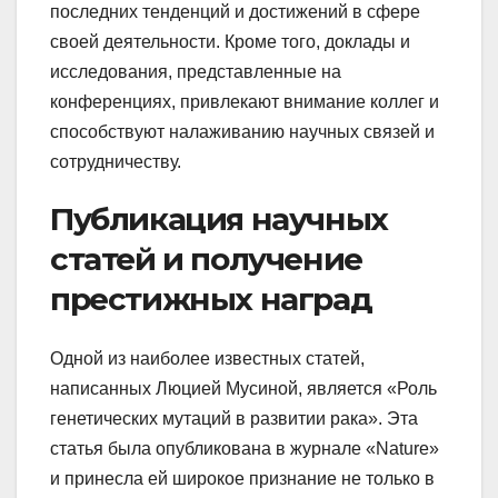
последних тенденций и достижений в сфере
своей деятельности. Кроме того, доклады и
исследования, представленные на
конференциях, привлекают внимание коллег и
способствуют налаживанию научных связей и
сотрудничеству.
Публикация научных
статей и получение
престижных наград
Одной из наиболее известных статей,
написанных Люцией Мусиной, является «Роль
генетических мутаций в развитии рака». Эта
статья была опубликована в журнале «Nature»
и принесла ей широкое признание не только в