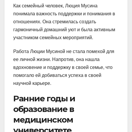
Как семейный человек, Люция Мусина
понимала важность поддержки и понимания в
отношениях. Она стремилась создать
гармоничный домашний уют и была активным
участником семейных мероприятий.
Работа Люции Мусиной не стала помехой для
ее личной жизни. Напротив, она нашла
вдохновение и поддержку в своей семье, что
помогало ей добиваться успеха в своей
научной карьере.
Ранние годы и
образование в
медицинском
университете