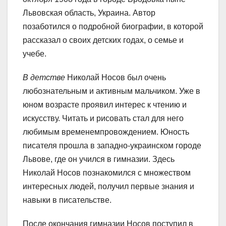
Львовская область, Украина. Автор
позаботился о подробной биографии, в которой
рассказал о своих детских годах, о семье и
учебе.
В детстве
Николай Носов был очень
любознательным и активным мальчиком. Уже в
юном возрасте проявил интерес к чтению и
искусству. Читать и рисовать стал для него
любимым временемпровождением. Юность
писателя прошла в западно-украинском городе
Львове, где он учился в гимназии. Здесь
Николай Носов познакомился с множеством
интересных людей, получил первые знания и
навыки в писательстве.
После окончания гимназии Носов поступил в