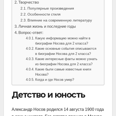
Творчество
Популярные произведения
Особенности стиля
Влияние на современную литературу
Личная жизнь и последние годы
Вопрос-ответ:
Какую информацию можно найти в
биографии Носова для 2 класса?
Какие основные события описываются
в биографии Носова для 2 класса?
Какие интересные факты можно узнать
из биографии Носова для 2 класса?
Какие были самые известные книги
Носова?
Когда и где Носов умер?
Детство и юность
Александр Носов родился 14 августа 1900 года