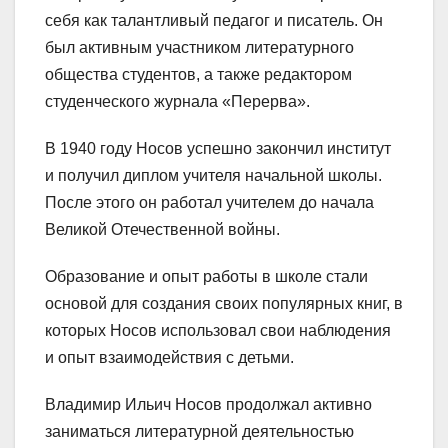
себя как талантливый педагог и писатель. Он
был активным участником литературного
общества студентов, а также редактором
студенческого журнала «Перерва».
В 1940 году Носов успешно закончил институт
и получил диплом учителя начальной школы.
После этого он работал учителем до начала
Великой Отечественной войны.
Образование и опыт работы в школе стали
основой для создания своих популярных книг, в
которых Носов использовал свои наблюдения
и опыт взаимодействия с детьми.
Владимир Ильич Носов продолжал активно
заниматься литературной деятельностью