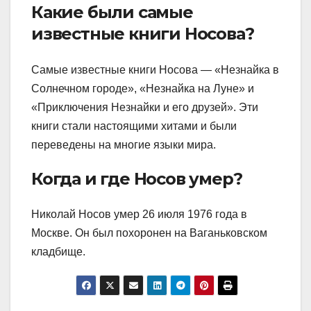
Какие были самые
известные книги Носова?
Самые известные книги Носова — «Незнайка в
Солнечном городе», «Незнайка на Луне» и
«Приключения Незнайки и его друзей». Эти
книги стали настоящими хитами и были
переведены на многие языки мира.
Когда и где Носов умер?
Николай Носов умер 26 июля 1976 года в
Москве. Он был похоронен на Ваганьковском
кладбище.