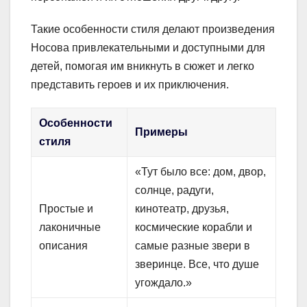
Такие особенности стиля делают произведения
Носова привлекательными и доступными для
детей, помогая им вникнуть в сюжет и легко
представить героев и их приключения.
Особенности
Примеры
стиля
«Тут было все: дом, двор,
солнце, радуги,
Простые и
кинотеатр, друзья,
лаконичные
космические корабли и
описания
самые разные звери в
зверинце. Все, что душе
угождало.»