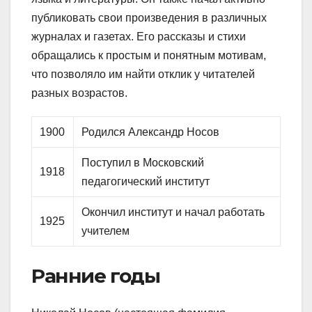
публиковать свои произведения в различных
журналах и газетах. Его рассказы и стихи
обращались к простым и понятным мотивам,
что позволяло им найти отклик у читателей
разных возрастов.
1900
Родился Александр Носов
Поступил в Московский
1918
педагогический институт
Окончил институт и начал работать
1925
учителем
Ранние годы