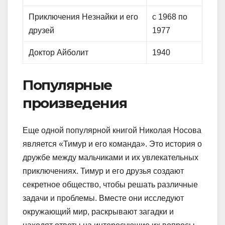
Приключения Незнайки и его
с 1968 по
друзей
1977
Доктор Айболит
1940
Популярные
произведения
Еще одной популярной книгой Николая Носова
является «Тимур и его команда». Это история о
дружбе между мальчиками и их увлекательных
приключениях. Тимур и его друзья создают
секретное общество, чтобы решать различные
задачи и проблемы. Вместе они исследуют
окружающий мир, раскрывают загадки и