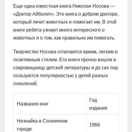
Еще одна известная книга Николая Носова —
«Доктор Айболит». Это книга о добром докторе,
который лечит животных и помогает им. В этой
книге ребята узнают много интересного о
животных и о том, как правильно им помогать.
Творчество Носова отличается ярким, легким и
позитивным стилем. Его книги прочно вошли в
сокровищницу детской литературы и до сих пор
пользуются популярностью у детей разных
поколений.
Год
Названия книг
издания
Незнайка в Солнечном
1966
городе