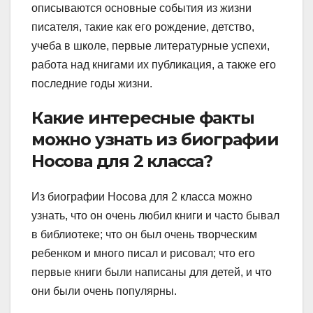
описываются основные события из жизни
писателя, такие как его рождение, детство,
учеба в школе, первые литературные успехи,
работа над книгами их публикация, а также его
последние годы жизни.
Какие интересные факты
можно узнать из биографии
Носова для 2 класса?
Из биографии Носова для 2 класса можно
узнать, что он очень любил книги и часто бывал
в библиотеке; что он был очень творческим
ребенком и много писал и рисовал; что его
первые книги были написаны для детей, и что
они были очень популярны.