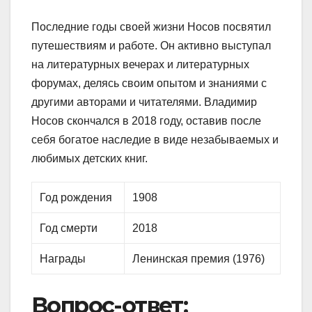
Последние годы своей жизни Носов посвятил
путешествиям и работе. Он активно выступал
на литературных вечерах и литературных
форумах, делясь своим опытом и знаниями с
другими авторами и читателями. Владимир
Носов скончался в 2018 году, оставив после
себя богатое наследие в виде незабываемых и
любимых детских книг.
Год рождения
1908
Год смерти
2018
Награды
Ленинская премия (1976)
Вопрос-ответ: