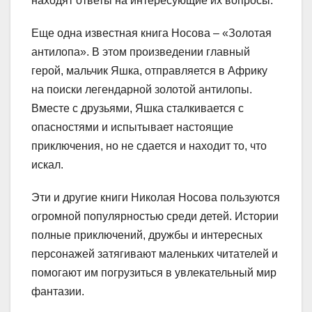
находят ответы на интересующие их вопросы.
Еще одна известная книга Носова – «Золотая
антилопа». В этом произведении главный
герой, мальчик Яшка, отправляется в Африку
на поиски легендарной золотой антилопы.
Вместе с друзьями, Яшка сталкивается с
опасностями и испытывает настоящие
приключения, но не сдается и находит то, что
искал.
Эти и другие книги Николая Носова пользуются
огромной популярностью среди детей. Истории
полные приключений, дружбы и интересных
персонажей затягивают маленьких читателей и
помогают им погрузиться в увлекательный мир
фантазии.