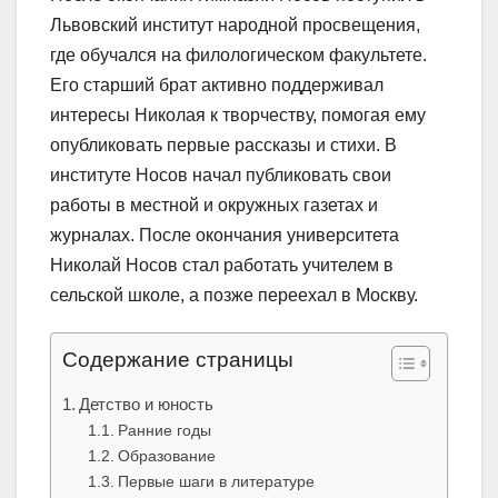
Львовский институт народной просвещения,
где обучался на филологическом факультете.
Его старший брат активно поддерживал
интересы Николая к творчеству, помогая ему
опубликовать первые рассказы и стихи. В
институте Носов начал публиковать свои
работы в местной и окружных газетах и
журналах. После окончания университета
Николай Носов стал работать учителем в
сельской школе, а позже переехал в Москву.
Содержание страницы
Детство и юность
Ранние годы
Образование
Первые шаги в литературе