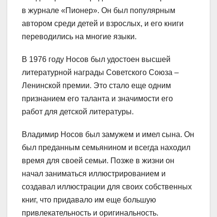
в журнале «Пионер». Он был популярным
автором среди детей и взрослых, и его книги
переводились на многие языки.
В 1976 году Носов был удостоен высшей
литературной награды Советского Союза –
Ленинской премии. Это стало еще одним
признанием его таланта и значимости его
работ для детской литературы.
Владимир Носов был замужем и имел сына. Он
был преданным семьянином и всегда находил
время для своей семьи. Позже в жизни он
начал заниматься иллюстрированием и
создавал иллюстрации для своих собственных
книг, что придавало им еще большую
привлекательность и оригинальность.