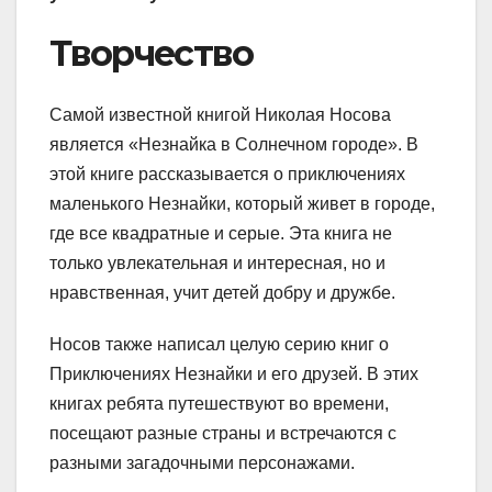
Творчество
Самой известной книгой Николая Носова
является «Незнайка в Солнечном городе». В
этой книге рассказывается о приключениях
маленького Незнайки, который живет в городе,
где все квадратные и серые. Эта книга не
только увлекательная и интересная, но и
нравственная, учит детей добру и дружбе.
Носов также написал целую серию книг о
Приключениях Незнайки и его друзей. В этих
книгах ребята путешествуют во времени,
посещают разные страны и встречаются с
разными загадочными персонажами.