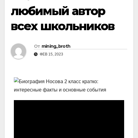
любимый автор
всех школьников
От
mining_broth
ФЕВ 15, 2023