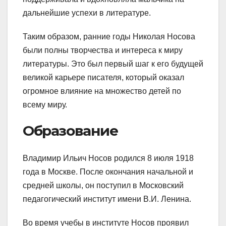
дальнейшие успехи в литературе.
Таким образом, ранние годы Николая Носова
были полны творчества и интереса к миру
литературы. Это был первый шаг к его будущей
великой карьере писателя, который оказал
огромное влияние на множество детей по
всему миру.
Образование
Владимир Ильич Носов родился 8 июля 1918
года в Москве. После окончания начальной и
средней школы, он поступил в Московский
педагогический институт имени В.И. Ленина.
Во время учебы в институте Носов проявил