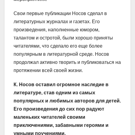
Свои первые публикации Носов сделал в
литературных журналах и газетах. Его
произведения, наполненные юмором,
талантом и остротой, были хорошо приняты
читателями, что сделало его еще более
популярным в литературной среде. Носов
продолжал активно творить и публиковаться на
протяжении всей своей жизни.
К. Носов оставил огромное наследие в
литературе, став одним из самых
популярных и любимых авторов для детей.
Его произведения до сих пор радуют
маленьких читателей своими
приключениями, забавными героями и
умными поучениями.