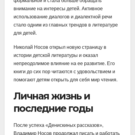
формальной и стала больше обращать
внимание на интересы детей. Активное
использование диалогов и диалектной речи
стало одним из главных трендов в литературе
для детей.
Николай Носов открыл новую страницу в
истории детской литературы и оказал
непреодолимое влияние на ее развитие. Его
книги до сих пор читаются с удовольствием и
помогают детям открыть для себя мир чтения.
Личная жизнь и
последние годы
После успеха «Денискиных рассказов»,
Владимир Носов продолжал писать и работать