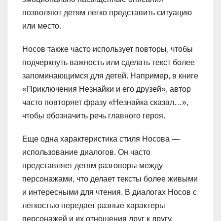
позволяют детям легко представить ситуацию
или место.
Носов также часто использует повторы, чтобы
подчеркнуть важность или сделать текст более
запоминающимся для детей. Например, в книге
«Приключения Незнайки и его друзей», автор
часто повторяет фразу «Незнайка сказал…»,
чтобы обозначить речь главного героя.
Еще одна характеристика стиля Носова —
использование диалогов. Он часто
представляет детям разговоры между
персонажами, что делает тексты более живыми
и интересными для чтения. В диалогах Носов с
легкостью передает разные характеры
персонажей и их отношения друг к другу.