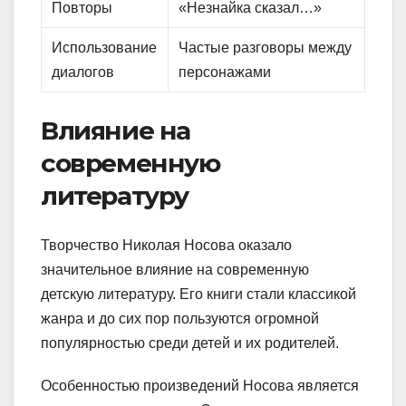
Повторы
«Незнайка сказал…»
Использование
Частые разговоры между
диалогов
персонажами
Влияние на
современную
литературу
Творчество Николая Носова оказало
значительное влияние на современную
детскую литературу. Его книги стали классикой
жанра и до сих пор пользуются огромной
популярностью среди детей и их родителей.
Особенностью произведений Носова является