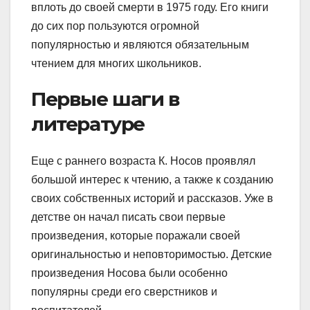
вплоть до своей смерти в 1975 году. Его книги
до сих пор пользуются огромной
популярностью и являются обязательным
чтением для многих школьников.
Первые шаги в
литературе
Еще с раннего возраста К. Носов проявлял
большой интерес к чтению, а также к созданию
своих собственных историй и рассказов. Уже в
детстве он начал писать свои первые
произведения, которые поражали своей
оригинальностью и неповторимостью. Детские
произведения Носова были особенно
популярны среди его сверстников и