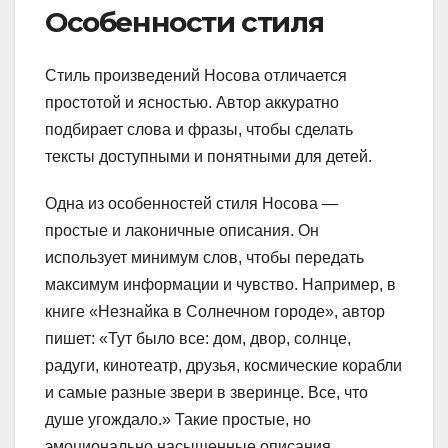
Особенности стиля
Стиль произведений Носова отличается
простотой и ясностью. Автор аккуратно
подбирает слова и фразы, чтобы сделать
тексты доступными и понятными для детей.
Одна из особенностей стиля Носова —
простые и лаконичные описания. Он
использует минимум слов, чтобы передать
максимум информации и чувство. Например, в
книге «Незнайка в Солнечном городе», автор
пишет: «Тут было все: дом, двор, солнце,
радуги, кинотеатр, друзья, космические корабли
и самые разные звери в зверинце. Все, что
душе угождало.» Такие простые, но
эмоционально насыщенные описания