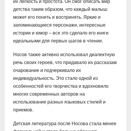
их легкость и простота. Он смог описать мир
детства таким образом, что каждый малыш
может его понять и воспринять. Яркие и
запоминающиеся персонажи, интересные
истории и юмор – все это сделало его книги
идеальными для первых шагов в чтении.
Носов также активно использовал диалектную
речь своих героев, что придавало их рассказам
очарование и подчеркивало их
индивидуальность. Это стало одной из
особенностей его творчества и вдохновило
многих современных авторов на
использование разных языковых стилей и
приемов.
Детская литература после Носова стала менее