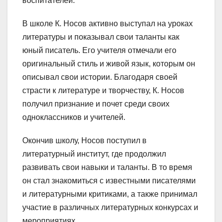
воспитателей.
В школе К. Носов активно выступал на уроках
литературы и показывал свои таланты как
юный писатель. Его учителя отмечали его
оригинальный стиль и живой язык, которым он
описывал свои истории. Благодаря своей
страсти к литературе и творчеству, К. Носов
получил признание и почет среди своих
одноклассников и учителей.
Окончив школу, Носов поступил в
литературный институт, где продолжил
развивать свои навыки и таланты. В то время
он стал знакомиться с известными писателями
и литературными критиками, а также принимал
участие в различных литературных конкурсах и
мероприятиях.