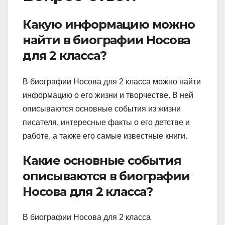
Какую информацию можно
найти в биографии Носова
для 2 класса?
В биографии Носова для 2 класса можно найти
информацию о его жизни и творчестве. В ней
описываются основные события из жизни
писателя, интересные факты о его детстве и
работе, а также его самые известные книги.
Какие основные события
описываются в биографии
Носова для 2 класса?
В биографии Носова для 2 класса