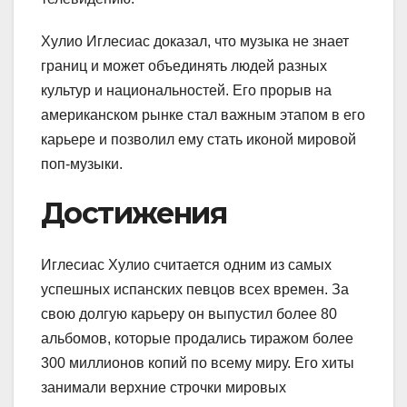
Хулио Иглесиас доказал, что музыка не знает
границ и может объединять людей разных
культур и национальностей. Его прорыв на
американском рынке стал важным этапом в его
карьере и позволил ему стать иконой мировой
поп-музыки.
Достижения
Иглесиас Хулио считается одним из самых
успешных испанских певцов всех времен. За
свою долгую карьеру он выпустил более 80
альбомов, которые продались тиражом более
300 миллионов копий по всему миру. Его хиты
занимали верхние строчки мировых