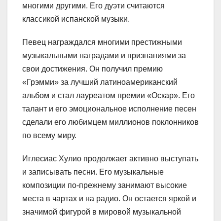
многими другими. Его дуэти считаются
классикой испанской музыки.
Певец награждался многими престижными
музыкальными наградами и признаниями за
свои достижения. Он получил премию
«Грэмми» за лучший латиноамериканский
альбом и стал лауреатом премии «Оскар». Его
талант и его эмоциональное исполнение песен
сделали его любимцем миллионов поклонников
по всему миру.
Иглесиас Хулио продолжает активно выступать
и записывать песни. Его музыкальные
композиции по-прежнему занимают высокие
места в чартах и на радио. Он остается яркой и
значимой фигурой в мировой музыкальной