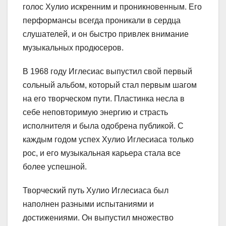
голос Хулио искренним и проникновенным. Его
перформансы всегда проникали в сердца
слушателей, и он быстро привлек внимание
музыкальных продюсеров.
В 1968 году Иглесиас выпустил свой первый
сольный альбом, который стал первым шагом
на его творческом пути. Пластинка несла в
себе неповторимую энергию и страсть
исполнителя и была одобрена публикой. С
каждым годом успех Хулио Иглесиаса только
рос, и его музыкальная карьера стала все
более успешной.
Творческий путь Хулио Иглесиаса был
наполнен разными испытаниями и
достижениями. Он выпустил множество