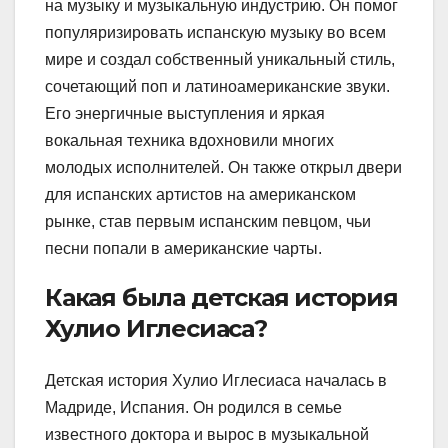
на музыку и музыкальную индустрию. Он помог
популяризировать испанскую музыку во всем
мире и создал собственный уникальный стиль,
сочетающий поп и латиноамериканские звуки.
Его энергичные выступления и яркая
вокальная техника вдохновили многих
молодых исполнителей. Он также открыл двери
для испанских артистов на американском
рынке, став первым испанским певцом, чьи
песни попали в американские чарты.
Какая была детская история
Хулио Иглесиаса?
Детская история Хулио Иглесиаса началась в
Мадриде, Испания. Он родился в семье
известного доктора и вырос в музыкальной