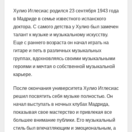
Хулио Иглесиас родился 23 сентября 1943 года
в Мадриде в семье известного испанского
доктора. С самого детства у Хулио был замечен
талант к музыке и музыкальному искусству.
Еще с раннего возраста он начал играть на
гитаре и петь в различных музыкальных
группах, вдохновляясь своими музыкальными
героями и мечтая о собственной музыкальной
карьере.
После окончания университета Хулио Иглесиас
решил посвятить себя музыке полностью. Он
начал выступать в ночных клубах Мадрида,
показывая свое мастерство и привлекая все
большее внимание публики. Его музыкальный
стиль был впечатляющим и эмоциональным, а