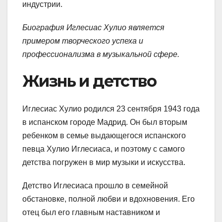
индустрии.
Биография Иглесиас Хулио является
примером творческого успеха и
профессионализма в музыкальной сфере.
Жизнь и детство
Иглесиас Хулио родился 23 сентября 1943 года
в испанском городе Мадрид. Он был вторым
ребенком в семье выдающегося испанского
певца Хулио Иглесиаса, и поэтому с самого
детства погружен в мир музыки и искусства.
Детство Иглесиаса прошло в семейной
обстановке, полной любви и вдохновения. Его
отец был его главным наставником и