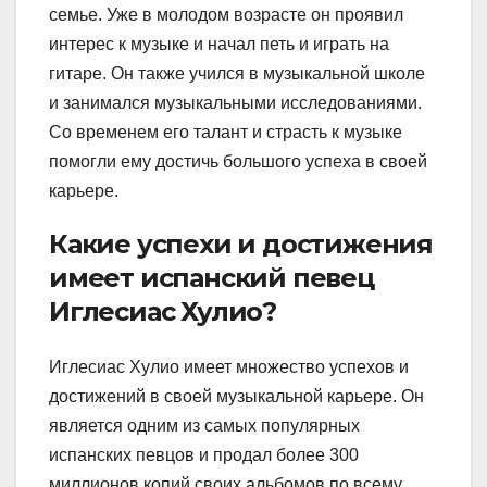
семье. Уже в молодом возрасте он проявил
интерес к музыке и начал петь и играть на
гитаре. Он также учился в музыкальной школе
и занимался музыкальными исследованиями.
Со временем его талант и страсть к музыке
помогли ему достичь большого успеха в своей
карьере.
Какие успехи и достижения
имеет испанский певец
Иглесиас Хулио?
Иглесиас Хулио имеет множество успехов и
достижений в своей музыкальной карьере. Он
является одним из самых популярных
испанских певцов и продал более 300
миллионов копий своих альбомов по всему