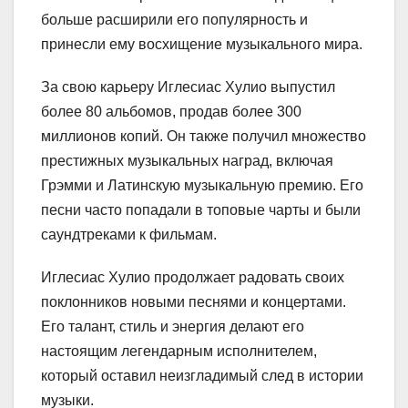
больше расширили его популярность и
принесли ему восхищение музыкального мира.
За свою карьеру Иглесиас Хулио выпустил
более 80 альбомов, продав более 300
миллионов копий. Он также получил множество
престижных музыкальных наград, включая
Грэмми и Латинскую музыкальную премию. Его
песни часто попадали в топовые чарты и были
саундтреками к фильмам.
Иглесиас Хулио продолжает радовать своих
поклонников новыми песнями и концертами.
Его талант, стиль и энергия делают его
настоящим легендарным исполнителем,
который оставил неизгладимый след в истории
музыки.