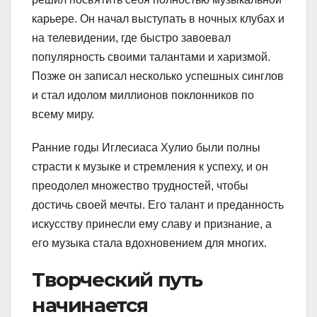
карьере. Он начал выступать в ночных клубах и
на телевидении, где быстро завоевал
популярность своими талантами и харизмой.
Позже он записал несколько успешных синглов
и стал идолом миллионов поклонников по
всему миру.
Ранние годы Иглесиаса Хулио были полны
страсти к музыке и стремления к успеху, и он
преодолел множество трудностей, чтобы
достичь своей мечты. Его талант и преданность
искусству принесли ему славу и признание, а
его музыка стала вдохновением для многих.
Творческий путь
начинается