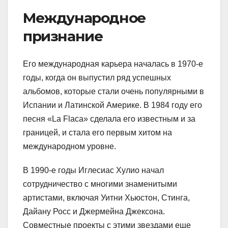
Международное
признание
Его международная карьера началась в 1970-е
годы, когда он выпустил ряд успешных
альбомов, которые стали очень популярными в
Испании и Латинской Америке. В 1984 году его
песня «La Flaca» сделала его известным и за
границей, и стала его первым хитом на
международном уровне.
В 1990-е годы Иглесиас Хулио начал
сотрудничество с многими знаменитыми
артистами, включая Уитни Хьюстон, Стинга,
Дайану Росс и Джермейна Джексона.
Совместные проекты с этими звездами еще