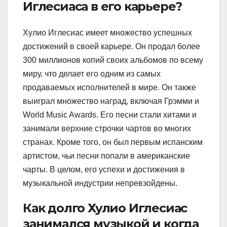
Иглесиаса в его карьере?
Хулио Иглесиас имеет множество успешных
достижений в своей карьере. Он продал более
300 миллионов копий своих альбомов по всему
миру, что делает его одним из самых
продаваемых исполнителей в мире. Он также
выиграл множество наград, включая Грэмми и
World Music Awards. Его песни стали хитами и
занимали верхние строчки чартов во многих
странах. Кроме того, он был первым испанским
артистом, чьи песни попали в американские
чарты. В целом, его успехи и достижения в
музыкальной индустрии непревзойдены.
Как долго Хулио Иглесиас
занимался музыкой и когда