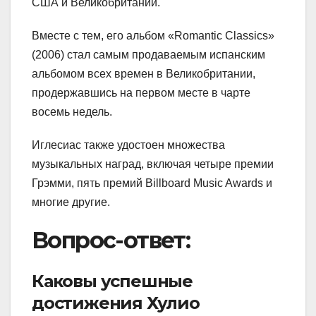
США и Великобритании.
Вместе с тем, его альбом «Romantic Classics»
(2006) стал самым продаваемым испанским
альбомом всех времен в Великобритании,
продержавшись на первом месте в чарте
восемь недель.
Иглесиас также удостоен множества
музыкальных наград, включая четыре премии
Грэмми, пять премий Billboard Music Awards и
многие другие.
Вопрос-ответ:
Каковы успешные
достижения Хулио