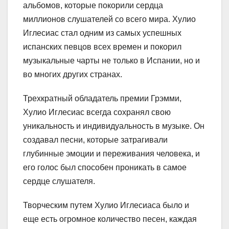
альбомов, которые покорили сердца
миллионов слушателей со всего мира. Хулио
Иглесиас стал одним из самых успешных
испанских певцов всех времен и покорил
музыкальные чарты не только в Испании, но и
во многих других странах.
Трехкратный обладатель премии Грэмми,
Хулио Иглесиас всегда сохранял свою
уникальность и индивидуальность в музыке. Он
создавал песни, которые затрагивали
глубинные эмоции и переживания человека, и
его голос был способен проникать в самое
сердце слушателя.
Творческим путем Хулио Иглесиаса было и
еще есть огромное количество песен, каждая