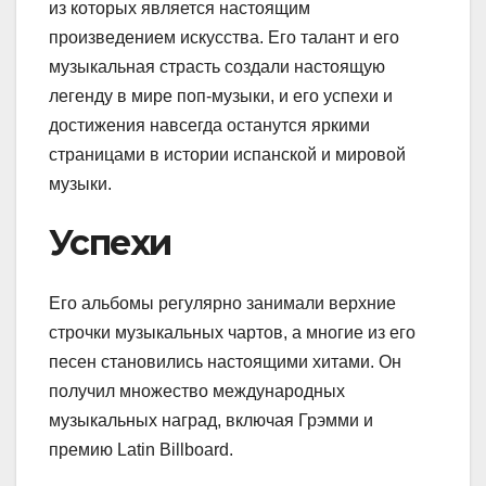
из которых является настоящим
произведением искусства. Его талант и его
музыкальная страсть создали настоящую
легенду в мире поп-музыки, и его успехи и
достижения навсегда останутся яркими
страницами в истории испанской и мировой
музыки.
Успехи
Его альбомы регулярно занимали верхние
строчки музыкальных чартов, а многие из его
песен становились настоящими хитами. Он
получил множество международных
музыкальных наград, включая Грэмми и
премию Latin Billboard.