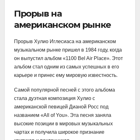
Прорыв на
американском рынке
Прорыв Хулио Иглесиаса на американском
музыкальном рынке пришел в 1984 году, когда
он выпустил альбом «1100 Bel Air Place». Этот
альбом стал одним из самых успешных в его
карьере и принес ему мировую известность.
Самой популярной песней с этого альбома
стала дуэтная композиция Хулио с
американской певицей Дианой Росс под
названием «All of You». Эта песня заняла
высокие позиции в мировых музыкальных
чартах и получила широкое признание