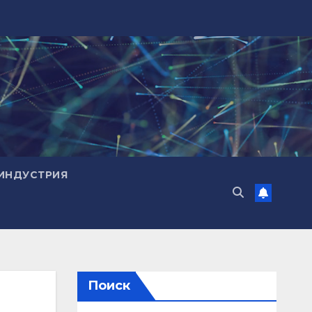
ИНДУСТРИЯ
Поиск