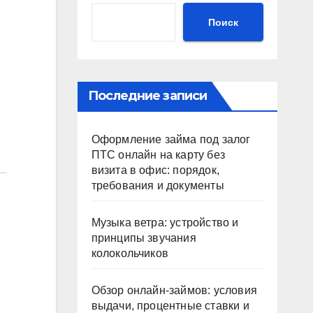
Поиск
Последние записи
Оформление займа под залог
ПТС онлайн на карту без
визита в офис: порядок,
требования и документы
Музыка ветра: устройство и
принципы звучания
колокольчиков
Обзор онлайн-займов: условия
выдачи, процентные ставки и