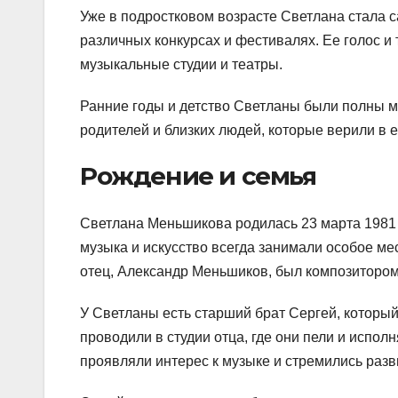
Уже в подростковом возрасте Светлана стала с
различных конкурсах и фестивалях. Ее голос и
музыкальные студии и театры.
Ранние годы и детство Светланы были полны м
родителей и близких людей, которые верили в е
Рождение и семья
Светлана Меньшикова родилась 23 марта 1981 г
музыка и искусство всегда занимали особое ме
отец, Александр Меньшиков, был композитором
У Светланы есть старший брат Сергей, которы
проводили в студии отца, где они пели и испо
проявляли интерес к музыке и стремились разв