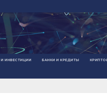
 И ИНВЕСТИЦИИ
БАНКИ И КРЕДИТЫ
КРИПТО