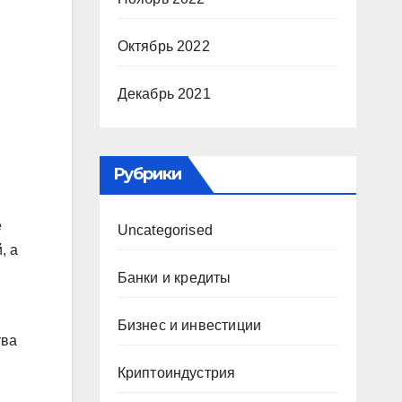
Октябрь 2022
Декабрь 2021
Рубрики
е
Uncategorised
, а
Банки и кредиты
Бизнес и инвестиции
тва
Криптоиндустрия