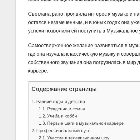
Светлана рано проявила интерес к музыке и на
остался незамеченным, и в юных годах она уж
успехи позволили ей поступить в Музыкальное
Самоотверженное желание развиваться в музы
где она изучала классическую музыку и соверше
собственного звучания она погрузилась в мир 
карьере.
Содержание страницы
Ранние годы и детство
Рождение и семья
Учеба и хобби
Первые шаги в музыкальной карьере
Профессиональный путь
Участие в телевизионном шоу