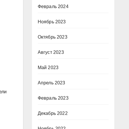
Февраль 2024
Ноябрь 2023
Октябрь 2023
Август 2023
Май 2023
Апрель 2023
ели
Февраль 2023
Декабрь 2022
Ноябрь 2022