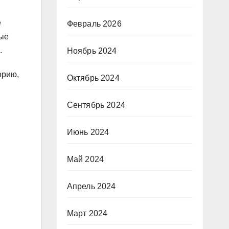
е
Февраль 2026
вые
.
Ноябрь 2024
орию,
Октябрь 2024
Сентябрь 2024
Июнь 2024
Май 2024
Апрель 2024
Март 2024