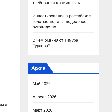
требования к заемщикам
Инвестирование в российские
золотые монеты: подробное
руководство
В чем обвиняют Тимура
Турлова?
Архив
Май 2026
Апрель 2026
ем и
Март 2026