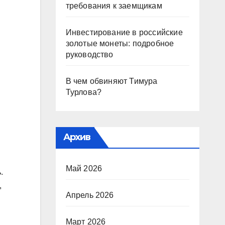
требования к заемщикам
Инвестирование в российские
золотые монеты: подробное
руководство
В чем обвиняют Тимура
Турлова?
Архив
Май 2026
.
,
Апрель 2026
Март 2026