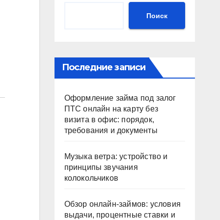
Поиск
Последние записи
Оформление займа под залог
ПТС онлайн на карту без
визита в офис: порядок,
требования и документы
Музыка ветра: устройство и
принципы звучания
колокольчиков
Обзор онлайн-займов: условия
выдачи, процентные ставки и