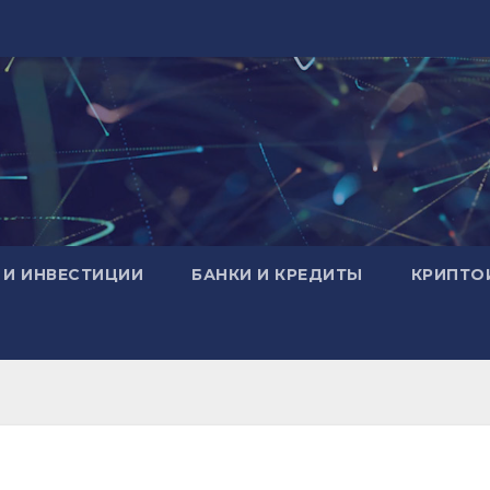
 И ИНВЕСТИЦИИ
БАНКИ И КРЕДИТЫ
КРИПТО