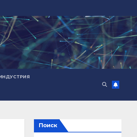
ИНДУСТРИЯ
Поиск