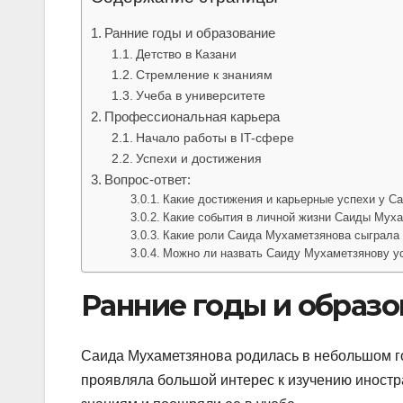
Ранние годы и образование
Детство в Казани
Стремление к знаниям
Учеба в университете
Профессиональная карьера
Начало работы в IT-сфере
Успехи и достижения
Вопрос-ответ:
Какие достижения и карьерные успехи у 
Какие события в личной жизни Саиды Мух
Какие роли Саида Мухаметзянова сыграла 
Можно ли назвать Саиду Мухаметзянову 
Ранние годы и образо
Саида Мухаметзянова родилась в небольшом гор
проявляла большой интерес к изучению иностр