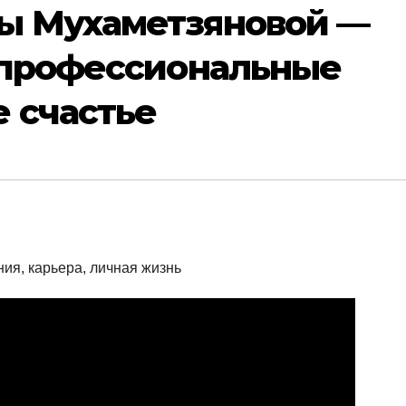
ы Мухаметзяновой —
, профессиональные
 счастье