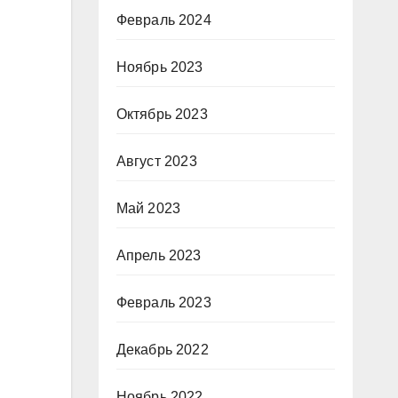
Февраль 2024
Ноябрь 2023
Октябрь 2023
Август 2023
Май 2023
Апрель 2023
Февраль 2023
Декабрь 2022
Ноябрь 2022