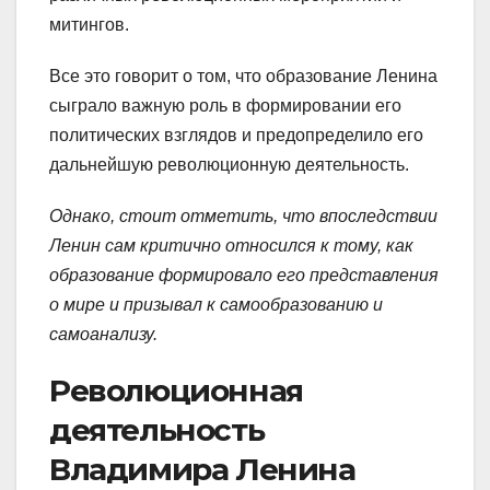
митингов.
Все это говорит о том, что образование Ленина
сыграло важную роль в формировании его
политических взглядов и предопределило его
дальнейшую революционную деятельность.
Однако, стоит отметить, что впоследствии
Ленин сам критично относился к тому, как
образование формировало его представления
о мире и призывал к самообразованию и
самоанализу.
Революционная
деятельность
Владимира Ленина