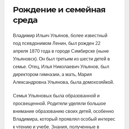
Рождение и семейная
среда
Владимир Ильич Ульянов, более известный
под псевдонимом Ленин, был рожден 22
апреля 1870 года в городе Симбирске (ныне
Ульяновск). Он был третьим из шести детей в
семье. Отец, Илья Николаевич Ульянов, был
директором гимназии, а мать, Мария
Александровна Ульянова, была домохозяйкой.
Семья Ульяновых была образованной и
просвещенной. Родители уделяли большое
внимание образованию своих детей, особенно
Владимира, который проявлял особый интерес
к чтению и учебе. Знания, полученные в