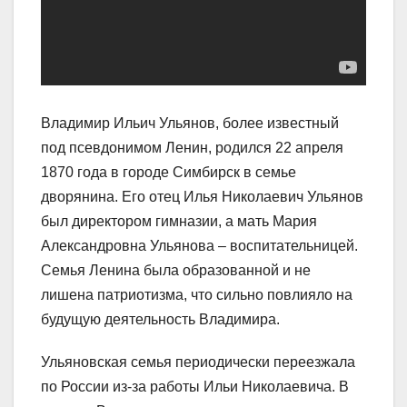
Владимир Ильич Ульянов, более известный
под псевдонимом Ленин, родился 22 апреля
1870 года в городе Симбирск в семье
дворянина. Его отец Илья Николаевич Ульянов
был директором гимназии, а мать Мария
Александровна Ульянова – воспитательницей.
Семья Ленина была образованной и не
лишена патриотизма, что сильно повлияло на
будущую деятельность Владимира.
Ульяновская семья периодически переезжала
по России из-за работы Ильи Николаевича. В