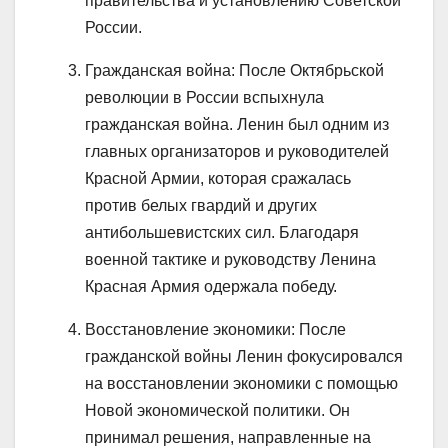
правительства и установлению Советской
России.
Гражданская война: После Октябрьской
революции в России вспыхнула
гражданская война. Ленин был одним из
главных организаторов и руководителей
Красной Армии, которая сражалась
против белых гвардий и других
антибольшевистских сил. Благодаря
военной тактике и руководству Ленина
Красная Армия одержала победу.
Восстановление экономики: После
гражданской войны Ленин фокусировался
на восстановлении экономики с помощью
Новой экономической политики. Он
принимал решения, направленные на