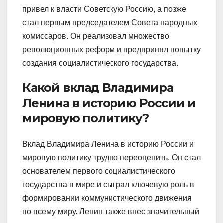
привел к власти Советскую Россию, а позже
стал первым председателем Совета народных
комиссаров. Он реализовал множество
революционных реформ и предпринял попытку
создания социалистического государства.
Какой вклад Владимира
Ленина в историю России и
мировую политику?
Вклад Владимира Ленина в историю России и
мировую политику трудно переоценить. Он стал
основателем первого социалистического
государства в мире и сыграл ключевую роль в
формировании коммунистического движения
по всему миру. Ленин также внес значительный