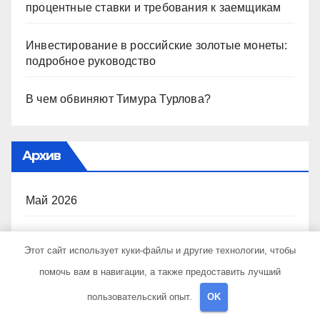
процентные ставки и требования к заемщикам
Инвестирование в российские золотые монеты:
подробное руководство
В чем обвиняют Тимура Турлова?
Архив
Май 2026
Апрель 2026
Этот сайт использует куки-файлы и другие технологии, чтобы
помочь вам в навигации, а также предоставить лучший
Март 2026
пользовательский опыт.
OK
Февраль 2026