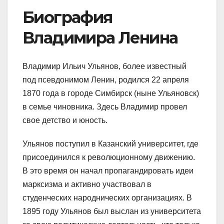
Биография
Владимира Ленина
Владимир Ильич Ульянов, более известный
под псевдонимом Ленин, родился 22 апреля
1870 года в городе Симбирск (ныне Ульяновск)
в семье чиновника. Здесь Владимир провел
свое детство и юность.
Ульянов поступил в Казанский университет, где
присоединился к революционному движению.
В это время он начал пропагандировать идеи
марксизма и активно участвовал в
студенческих народнических организациях. В
1895 году Ульянов был выслан из университета