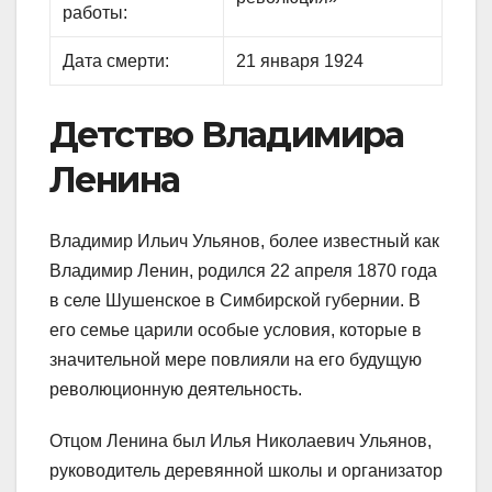
работы:
Дата смерти:
21 января 1924
Детство Владимира
Ленина
Владимир Ильич Ульянов, более известный как
Владимир Ленин, родился 22 апреля 1870 года
в селе Шушенское в Симбирской губернии. В
его семье царили особые условия, которые в
значительной мере повлияли на его будущую
революционную деятельность.
Отцом Ленина был Илья Николаевич Ульянов,
руководитель деревянной школы и организатор