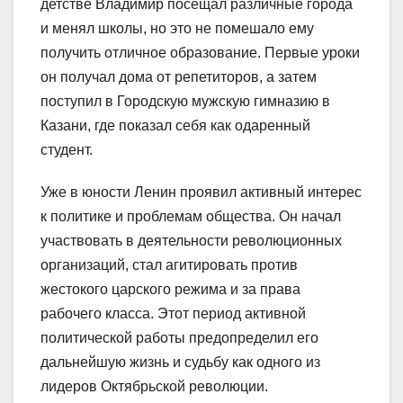
детстве Владимир посещал различные города
и менял школы, но это не помешало ему
получить отличное образование. Первые уроки
он получал дома от репетиторов, а затем
поступил в Городскую мужскую гимназию в
Казани, где показал себя как одаренный
студент.
Уже в юности Ленин проявил активный интерес
к политике и проблемам общества. Он начал
участвовать в деятельности революционных
организаций, стал агитировать против
жестокого царского режима и за права
рабочего класса. Этот период активной
политической работы предопределил его
дальнейшую жизнь и судьбу как одного из
лидеров Октябрьской революции.