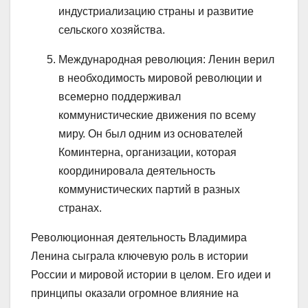
индустриализацию страны и развитие
сельского хозяйства.
Международная революция: Ленин верил
в необходимость мировой революции и
всемерно поддерживал
коммунистические движения по всему
миру. Он был одним из основателей
Коминтерна, организации, которая
координировала деятельность
коммунистических партий в разных
странах.
Революционная деятельность Владимира
Ленина сыграла ключевую роль в истории
России и мировой истории в целом. Его идеи и
принципы оказали огромное влияние на