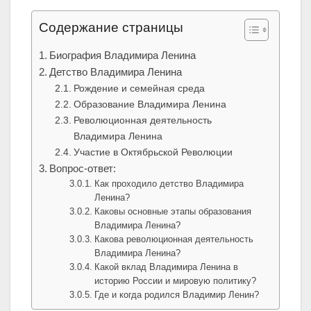
Содержание страницы
Биография Владимира Ленина
Детство Владимира Ленина
Рождение и семейная среда
Образование Владимира Ленина
Революционная деятельность
Владимира Ленина
Участие в Октябрьской Революции
Вопрос-ответ:
Как проходило детство Владимира
Ленина?
Каковы основные этапы образования
Владимира Ленина?
Какова революционная деятельность
Владимира Ленина?
Какой вклад Владимира Ленина в
историю России и мировую политику?
Где и когда родился Владимир Ленин?