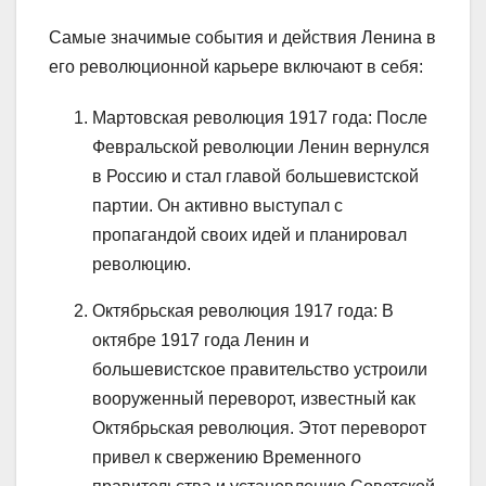
Самые значимые события и действия Ленина в
его революционной карьере включают в себя:
Мартовская революция 1917 года: После
Февральской революции Ленин вернулся
в Россию и стал главой большевистской
партии. Он активно выступал с
пропагандой своих идей и планировал
революцию.
Октябрьская революция 1917 года: В
октябре 1917 года Ленин и
большевистское правительство устроили
вооруженный переворот, известный как
Октябрьская революция. Этот переворот
привел к свержению Временного