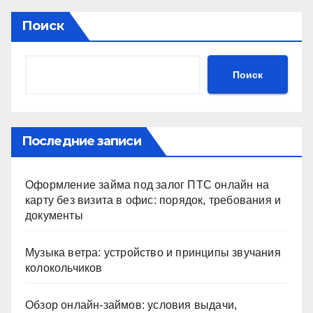
Поиск
Поиск
Последние записи
Оформление займа под залог ПТС онлайн на
карту без визита в офис: порядок, требования и
документы
Музыка ветра: устройство и принципы звучания
колокольчиков
Обзор онлайн-займов: условия выдачи,