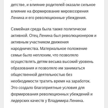
детстве, и влияние родителей оказали сильное
влияние на формирование мировоззрения
Ленина и его революционные убеждения.
Семейная среда была также политически
активной. Отец Ленина был революционером и
активным участником движения
народничества. Материальное положение
семьи было неплохим, что позволяло
осуществлять детям весьма высокий уровень
образования и позволяло им заниматься
общественной деятельностью без
необходимости тратить время на заработок.
Это создало благоприятные условия для
формирования революционных убеждений и
лидерских качеств у Владимира Ленина.