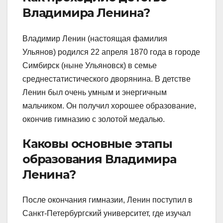
Владимира Ленина?
Владимир Ленин (настоящая фамилия
Ульянов) родился 22 апреля 1870 года в городе
Симбирск (ныне Ульяновск) в семье
среднестатистического дворянина. В детстве
Ленин был очень умным и энергичным
мальчиком. Он получил хорошее образование,
окончив гимназию с золотой медалью.
Каковы основные этапы
образования Владимира
Ленина?
После окончания гимназии, Ленин поступил в
Санкт-Петербургский университет, где изучал