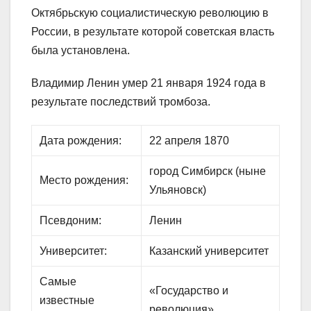
Октябрьскую социалистическую революцию в
России, в результате которой советская власть
была установлена.
Владимир Ленин умер 21 января 1924 года в
результате последствий тромбоза.
Дата рождения:
22 апреля 1870
город Симбирск (ныне
Место рождения:
Ульяновск)
Псевдоним:
Ленин
Университет:
Казанский университет
Самые
«Государство и
известные
революция»