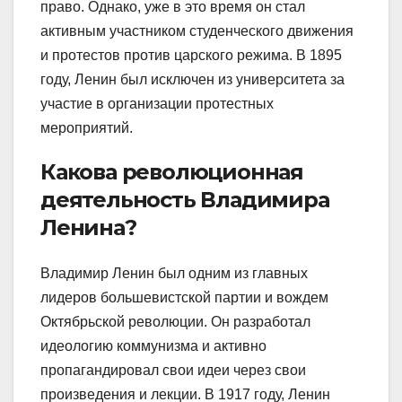
право. Однако, уже в это время он стал
активным участником студенческого движения
и протестов против царского режима. В 1895
году, Ленин был исключен из университета за
участие в организации протестных
мероприятий.
Какова революционная
деятельность Владимира
Ленина?
Владимир Ленин был одним из главных
лидеров большевистской партии и вождем
Октябрьской революции. Он разработал
идеологию коммунизма и активно
пропагандировал свои идеи через свои
произведения и лекции. В 1917 году, Ленин