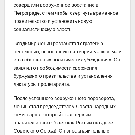
совершили вооруженное восстание в
Петрограде, с тем чтобы свергнуть временное
правительство и установить новую
социалистическую власть.
Владимир Ленин разработал стратегию
революции, основанную на теории марксизма и
его собственных политических убеждениях. Он
заявлял о необходимости свержения
буржуазного правительства и установления
диктатуры пролетариата.
После успешного вооруженного переворота,
Ленин стал председателем Совета народных
комиссаров, который стал первым
правительством Советской России (позднее
Советского Союза). Он внес значительные