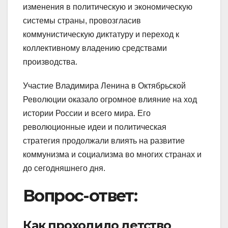
изменения в политическую и экономическую
системы страны, провозгласив
коммунистическую диктатуру и переход к
коллективному владению средствами
производства.
Участие Владимира Ленина в Октябрьской
Революции оказало огромное влияние на ход
истории России и всего мира. Его
революционные идеи и политическая
стратегия продолжали влиять на развитие
коммунизма и социализма во многих странах и
до сегодняшнего дня.
Вопрос-ответ:
Как проходило детство