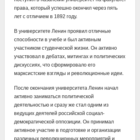
права, который успешно окончил через пять
лет с отличием в 1892 году.
В университете Ленин проявил отличные
способности в учебе и был активным
участником студенческой жизни. Он активно
участвовал в дебатах, митингах и политических
дискуссиях, что сформировало его
марксистские взгляды и революционные идеи.
После окончания университета Ленин начал
активно заниматься политической
деятельностью и сразу же стал одним из
ведущих деятелей российской социал-
демократической оппозиции. Он принимал
активное участие в подготовке и организации
различных революционных мероприятий и