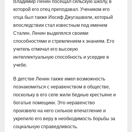
Владимир Ленин посещал сельскую школу, в
которой его отец преподавал. Учеником его
отца был также Иосиф Джугашвили, который
впоследствии стал известным под именем
Сталин. Ленин выделялся своими
способностями и стремлением к знаниям. Его
учитель отмечал его высокую
интеллектуальную способность и усердие в
учебе.
В детстве Ленин также имел возможность
познакомиться с неравенством в обществе,
поскольку в его селе жили бедные крестьяне и
богатые помещики. Это неравенство
произвело на него сильное впечатление и
укрепило его веру в необходимость борьбы за
социальную справедливость.