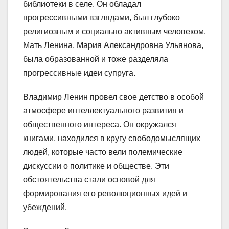
библиотеки в селе. Он обладал
прогрессивными взглядами, был глубоко
религиозным и социально активным человеком.
Мать Ленина, Мария Александровна Ульянова,
была образованной и тоже разделяла
прогрессивные идеи супруга.
Владимир Ленин провел свое детство в особой
атмосфере интеллектуального развития и
общественного интереса. Он окружался
книгами, находился в кругу свободомыслящих
людей, которые часто вели полемические
дискуссии о политике и обществе. Эти
обстоятельства стали основой для
формирования его революционных идей и
убеждений.