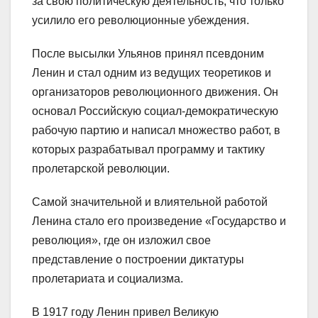
за свою политическую деятельность, что только
усилило его революционные убеждения.
После высылки Ульянов принял псевдоним
Ленин и стал одним из ведущих теоретиков и
организаторов революционного движения. Он
основал Российскую социал-демократическую
рабочую партию и написал множество работ, в
которых разрабатывал программу и тактику
пролетарской революции.
Самой значительной и влиятельной работой
Ленина стало его произведение «Государство и
революция», где он изложил свое
представление о построении диктатуры
пролетариата и социализма.
В 1917 году Ленин привел Великую