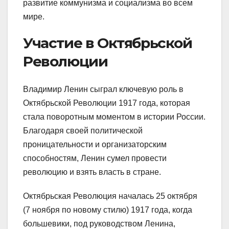
развитие коммунизма и социализма во всем
мире.
Участие в Октябрьской
Революции
Владимир Ленин сыграл ключевую роль в
Октябрьской Революции 1917 года, которая
стала поворотным моментом в истории России.
Благодаря своей политической
проницательности и организаторским
способностям, Ленин сумел провести
революцию и взять власть в стране.
Октябрьская Революция началась 25 октября
(7 ноября по новому стилю) 1917 года, когда
большевики, под руководством Ленина,