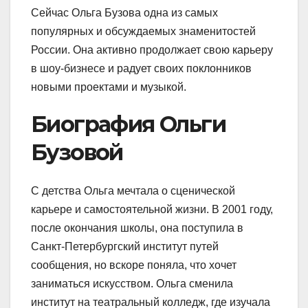
Сейчас Ольга Бузова одна из самых
популярных и обсуждаемых знаменитостей
России. Она активно продолжает свою карьеру
в шоу-бизнесе и радует своих поклонников
новыми проектами и музыкой.
Биография Ольги
Бузовой
С детства Ольга мечтала о сценической
карьере и самостоятельной жизни. В 2001 году,
после окончания школы, она поступила в
Санкт-Петербургский институт путей
сообщения, но вскоре поняла, что хочет
заниматься искусством. Ольга сменила
институт на театральный колледж, где изучала