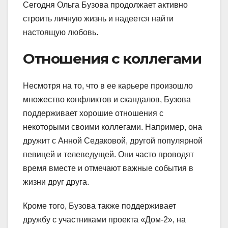
Сегодня Ольга Бузова продолжает активно
строить личную жизнь и надеется найти
настоящую любовь.
Отношения с коллегами
Несмотря на то, что в ее карьере произошло
множество конфликтов и скандалов, Бузова
поддерживает хорошие отношения с
некоторыми своими коллегами. Например, она
дружит с Анной Седаковой, другой популярной
певицей и телеведущей. Они часто проводят
время вместе и отмечают важные события в
жизни друг друга.
Кроме того, Бузова также поддерживает
дружбу с участниками проекта «Дом-2», на