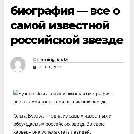
биография — все о
самой известной
российской звезде
От
mining_broth
ФЕВ 16, 2023
Ольга Бузова — одна из самых известных и
обсуждаемых российских звезд. За свою
карьеру она успела стать певицей,