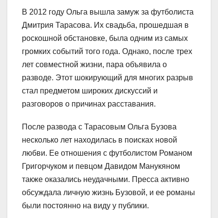
В 2012 году Ольга вышла замуж за футболиста
Дмитрия Тарасова. Их свадьба, прошедшая в
роскошной обстановке, была одним из самых
громких событий того года. Однако, после трех
лет совместной жизни, пара объявила о
разводе. Этот шокирующий для многих разрыв
стал предметом широких дискуссий и
разговоров о причинах расставания.
После развода с Тарасовым Ольга Бузова
несколько лет находилась в поисках новой
любви. Ее отношения с футболистом Романом
Григорчуком и певцом Давидом Манукяном
также оказались неудачными. Пресса активно
обсуждала личную жизнь Бузовой, и ее романы
были постоянно на виду у публики.