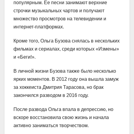
популярным. Ее песни занимают верхние
строчки музыкальных чартов и получают
множество просмотров на телевидении и
интернет-платформах.
Кроме того, Ольга Бузова снялась в нескольких
фильмах и сериалах, среди которых «Измены»
и «Беги!».
В личной жизни Бузова также было несколько
ярких моментов. В 2012 году она вышла замуж
за хоккеиста Дмитрия Тарасова, но брак
закончился разводом в 2016 году.
После развода Ольга впала в депрессию, но
вскоре восстановила свою жизнь и начала
активно заниматься творчеством.