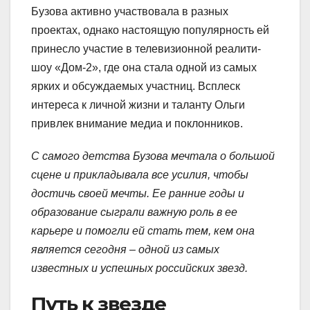
Бузова активно участвовала в разных
проектах, однако настоящую популярность ей
принесло участие в телевизионной реалити-
шоу «Дом-2», где она стала одной из самых
ярких и обсуждаемых участниц. Всплеск
интереса к личной жизни и таланту Ольги
привлек внимание медиа и поклонников.
С самого детства Бузова мечтала о большой
сцене и прикладывала все усилия, чтобы
достичь своей мечты. Ее ранние годы и
образование сыграли важную роль в ее
карьере и помогли ей стать тем, кем она
является сегодня – одной из самых
известных и успешных российских звезд.
Путь к звезде