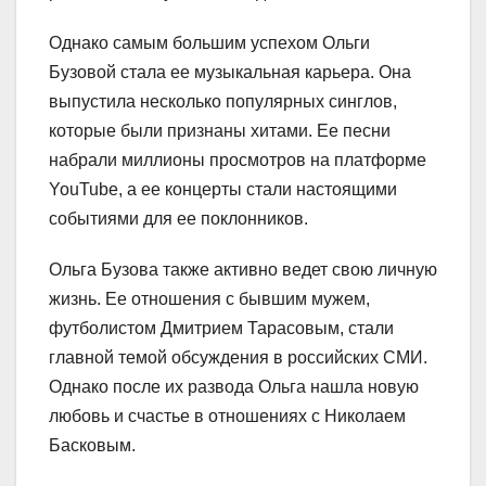
Однако самым большим успехом Ольги
Бузовой стала ее музыкальная карьера. Она
выпустила несколько популярных синглов,
которые были признаны хитами. Ее песни
набрали миллионы просмотров на платформе
YouTube, а ее концерты стали настоящими
событиями для ее поклонников.
Ольга Бузова также активно ведет свою личную
жизнь. Ее отношения с бывшим мужем,
футболистом Дмитрием Тарасовым, стали
главной темой обсуждения в российских СМИ.
Однако после их развода Ольга нашла новую
любовь и счастье в отношениях с Николаем
Басковым.