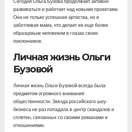
Сегодня Ольга Бузова продолжает активно
развиваться и работает над новыми проектами.
Она не только успешная артистка, но и
заботливая мама, что делает ее еще более
образцовым человеком в глазах своих
поклонников.
Личная жизнь Ольги
Бузовой
Личная жизнь Ольги Бузовой всегда была
предметом огромного внимания
общественности. Звезда российского шоу-
бизнеса не раз попадала в центр скандалов и
сплетен, связанных со своими романами и
отношениями.