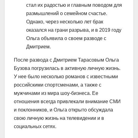
стал их радостью и главным поводом для
размышлений о семейном счастье.
Однако, через несколько лет брак
оказался на грани разрыва, и в 2019 году
Ольга объявила о своем разводе с
Дмитрием.
После развода с Дмитрием Тарасовым Ольга
Бузова погрузилась в активную личную жизнь.
У нее было несколько романов с известными
российскими спортсменами, а также с
мужчинами из мира шоу-бизнеса. Ее
отношения всегда привлекали внимание СМИ
и поклонников, и Ольга открыто обсуждала
свою личную жизнь на телевидении и в
социальных сетях.