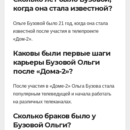
когда она стала известной?
Ольге Бузовой было 21 год, когда она стала
известной после участия в телепроекте
«Дом-2».
Каковы были первые шаги
карьеры Бузовой Ольги
после «Дома-2»?
После участия в «Доме-2» Ольга Бузова стала
популярным телеведущей и начала работать
на различных телеканалах.
Сколько браков было у
Бузовой Ольги?