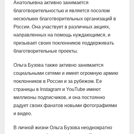
Анатольевна активно занимается
благотворительностью и является посолом
нескольких благотворительных организаций в
России. Она участвует в различных акциях,
направленных на помощь нуждающимся, и
призывает своих поклонников поддерживать
благотворительные проекты.
Ольга Бузова также активно занимается
социальными сетями и имеет огромную армию
поклонников в России и за рубежом. Ее
страницы в Instagram и YouTube имеют
миллионы подписчиков, и она постоянно
радует своих фанатов новыми фотографиями
и видео.
В личной жизни Ольга Бузова неоднократно