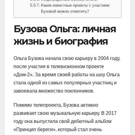
Какие известные проекты с участием
Бузовой можно отметить?
Бузова Ольга: личная
жизнь и биография
Ольга Бузова начала свою карьеру в 2004 году,
после участия в телевизионном проекте
«Дом-2». За время своей работы на шоу Ольга
стала одной из самых популярных участниц и
завоевала множество поклонников.
Помимо телепроекта, Бузова активно
развивает свою музыкальную карьеру. В 2017
году она выпустила свой дебютный альбом
«Принцип береги», который стал очень