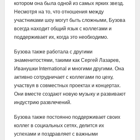
котором она была одной из самых ярких звезд.
Несмотря на то, что отношения между
участниками шоу могут быть сложными, Бузова
всегда находит общий язык с коллегами и
поддерживает их, когда это необходимо.
Бузова также работала с другими
знаменитостями, такими как Сергей Лазарев,
Иванушки International и многими другими. Она
активно сотрудничает с коллегами по цеху,
участвуя в совместных проектах и концертах.
Они вместе создают новую музыку и развивают
индустрию развлечений.
Бузова также постоянно поддерживает своих
коллег в социальных сетях, делится их
успехами и поздравляет с важными