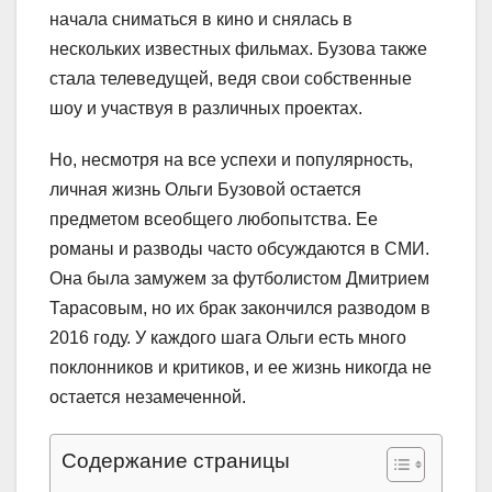
начала сниматься в кино и снялась в
нескольких известных фильмах. Бузова также
стала телеведущей, ведя свои собственные
шоу и участвуя в различных проектах.
Но, несмотря на все успехи и популярность,
личная жизнь Ольги Бузовой остается
предметом всеобщего любопытства. Ее
романы и разводы часто обсуждаются в СМИ.
Она была замужем за футболистом Дмитрием
Тарасовым, но их брак закончился разводом в
2016 году. У каждого шага Ольги есть много
поклонников и критиков, и ее жизнь никогда не
остается незамеченной.
Содержание страницы