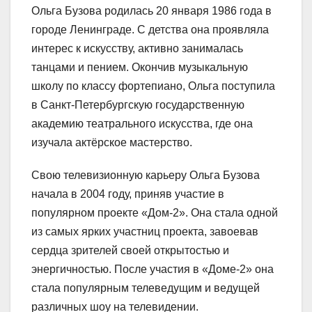
Ольга Бузова родилась 20 января 1986 года в
городе Ленинграде. С детства она проявляла
интерес к искусству, активно занималась
танцами и пением. Окончив музыкальную
школу по классу фортепиано, Ольга поступила
в Санкт-Петербургскую государственную
академию театрального искусства, где она
изучала актёрское мастерство.
Свою телевизионную карьеру Ольга Бузова
начала в 2004 году, приняв участие в
популярном проекте «Дом-2». Она стала одной
из самых ярких участниц проекта, завоевав
сердца зрителей своей открытостью и
энергичностью. После участия в «Доме-2» она
стала популярным телеведущим и ведущей
различных шоу на телевидении.