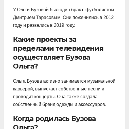
У Ольги Бузовой был один брак с футболистом
Дмитрием Тарасовым. Они поженились в 2012
году и развелись в 2019 году.
Какие проекты за
пределами телевидения
осуществляет Бузова
Ольга?
Ольга Бузова активно занимается музыкальной
карьерой, выпускает собственные песни и
проводит концерты. Она также создала
собственный бренд одежды и аксессуаров.
Когда родилась Бузова
Ольга?