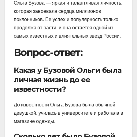
Ольга Бузова — яркая и талантливая личность,
которая завоевала сердца миллионов
поклонников. Ее успех и популярность только
продолжают расти, и она остается одной из
самых известных и влиятельных звезд России.
Вопрос-ответ:
Какая у Бузовой Ольги была
личная жизнь до ее
известности?
До известности Ольга Бузова была обычной
девушкой, училась в университете и работала в
магазине одежды.
Сколько лет было Бузовой,