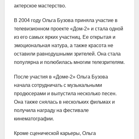
актерское мастерство.
В 2004 году Ольга Бузова приняла участие в
телевизионном проекте «Дом-2» и стала одной
из его самых ярких участниц. Ее открытая и
эмоциональная натура, а также красота не
оставили равнодушными зрителей. Она стала
популярна и полюбилась многим телезрителям.
После участия в «Доме-2» Ольга Бузова
начала сотрудничать с музыкальными
продюсерами и выпустила несколько песен.
Она также снялась в нескольких фильмах и
получила награду на фестивале
кинематографии.
Кроме сценической карьеры, Ольга