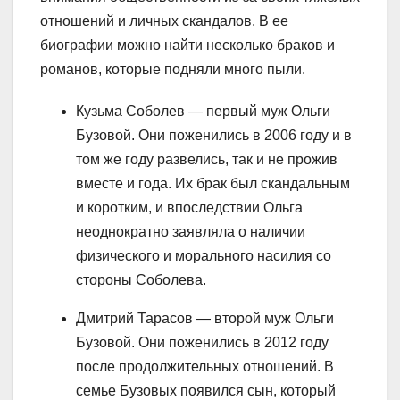
отношений и личных скандалов. В ее
биографии можно найти несколько браков и
романов, которые подняли много пыли.
Кузьма Соболев — первый муж Ольги
Бузовой. Они поженились в 2006 году и в
том же году развелись, так и не прожив
вместе и года. Их брак был скандальным
и коротким, и впоследствии Ольга
неоднократно заявляла о наличии
физического и морального насилия со
стороны Соболева.
Дмитрий Тарасов — второй муж Ольги
Бузовой. Они поженились в 2012 году
после продолжительных отношений. В
семье Бузовых появился сын, который