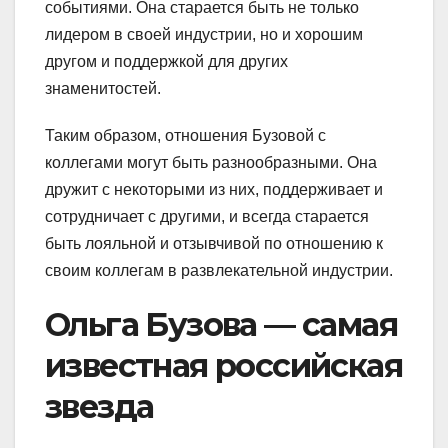
событиями. Она старается быть не только
лидером в своей индустрии, но и хорошим
другом и поддержкой для других
знаменитостей.
Таким образом, отношения Бузовой с
коллегами могут быть разнообразными. Она
дружит с некоторыми из них, поддерживает и
сотрудничает с другими, и всегда старается
быть лояльной и отзывчивой по отношению к
своим коллегам в развлекательной индустрии.
Ольга Бузова — самая
известная российская
звезда