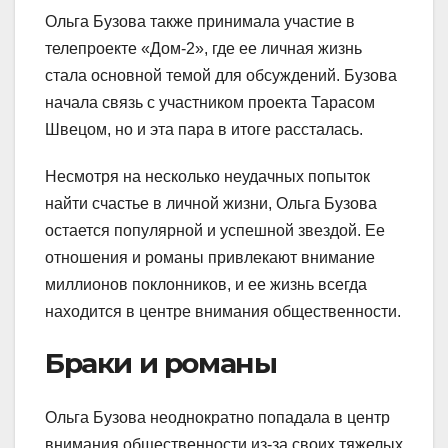
Ольга Бузова также принимала участие в
телепроекте «Дом-2», где ее личная жизнь
стала основной темой для обсуждений. Бузова
начала связь с участником проекта Тарасом
Швецом, но и эта пара в итоге рассталась.
Несмотря на несколько неудачных попыток
найти счастье в личной жизни, Ольга Бузова
остается популярной и успешной звездой. Ее
отношения и романы привлекают внимание
миллионов поклонников, и ее жизнь всегда
находится в центре внимания общественности.
Браки и романы
Ольга Бузова неоднократно попадала в центр
внимания общественности из-за своих тяжелых