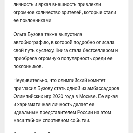
личность и яркая внешность привлекли
огромное количество зрителей, которые стали
ее поклонниками.
Ольга Бузова также выпустила
автобиографию, в которой подробно описала
свой путь к успеху. Книга стала бестселлером и
приобрела огромную популярность среди ее
поклонников.
Неудивительно, что олимпийский комитет
пригласил Бузову стать одной из амбассадоров
Олимпийских игр 2020 года в Москве. Ее яркая
и харизматичная личность делает ее
идеальным представителем России на этом
масштабном спортивном событии.