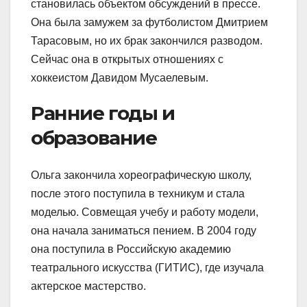
становилась объектом обсуждений в прессе.
Она была замужем за футболистом Дмитрием
Тарасовым, но их брак закончился разводом.
Сейчас она в открытых отношениях с
хоккеистом Давидом Мусаелевым.
Ранние годы и
образование
Ольга закончила хореографическую школу,
после этого поступила в техникум и стала
моделью. Совмещая учебу и работу модели,
она начала заниматься пением. В 2004 году
она поступила в Российскую академию
театрального искусства (ГИТИС), где изучала
актерское мастерство.