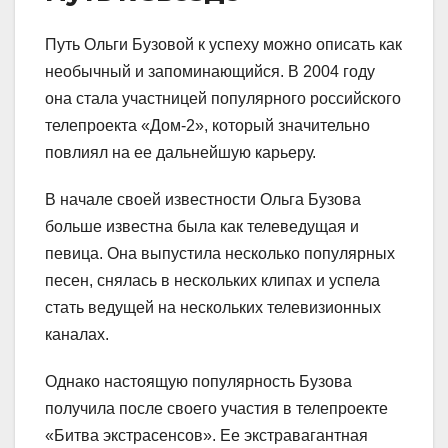
Путь Ольги Бузовой к успеху можно описать как
необычный и запоминающийся. В 2004 году
она стала участницей популярного российского
телепроекта «Дом-2», который значительно
повлиял на ее дальнейшую карьеру.
В начале своей известности Ольга Бузова
больше известна была как телеведущая и
певица. Она выпустила несколько популярных
песен, снялась в нескольких клипах и успела
стать ведущей на нескольких телевизионных
каналах.
Однако настоящую популярность Бузова
получила после своего участия в телепроекте
«Битва экстрасенсов». Ее экстравагантная