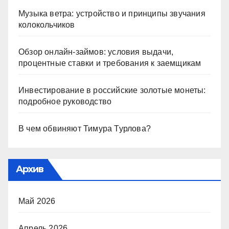
Музыка ветра: устройство и принципы звучания
колокольчиков
Обзор онлайн-займов: условия выдачи,
процентные ставки и требования к заемщикам
Инвестирование в российские золотые монеты:
подробное руководство
В чем обвиняют Тимура Турлова?
Архив
Май 2026
Апрель 2026