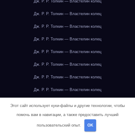
Дж. Р. Р. Толкин — Властелин колец
Дж. Р. Р. Толкин — Властелин колец
Дж. Р. Р. Толкин — Властелин колец
Дж. Р. Р. Толкин — Властелин колец
Дж. Р. Р. Толкин — Властелин колец
Дж. Р. Р. Толкин — Властелин колец
Дж. Р. Р. Толкин — Властелин колец
Дж. Р. Р. Толкин — Властелин колец
Дж. Р. Р. Толкин — Властелин колец
Этот сайт использует куки-файлы и другие технологии, чтобы
помочь вам в навигации, а также предоставить лучший
Дж. Р. Р. Толкин — Властелин колец
пользовательский опыт.
OK
Дж. Р. Р. Толкин — Властелин колец