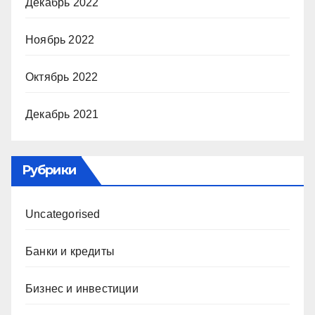
Декабрь 2022
Ноябрь 2022
Октябрь 2022
Декабрь 2021
Рубрики
Uncategorised
Банки и кредиты
Бизнес и инвестиции