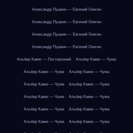
Александр Пушкин — Евгений Онегин
Александр Пушкин — Евгений Онегин
Александр Пушкин — Евгений Онегин
Александр Пушкин — Евгений Онегин
Альбер Камю — Посторонний
Альбер Камю — Чума
Альбер Камю — Чума
Альбер Камю — Чума
Альбер Камю — Чума
Альбер Камю — Чума
Альбер Камю — Чума
Альбер Камю — Чума
Альбер Камю — Чума
Альбер Камю — Чума
Альбер Камю — Чума
Альбер Камю — Чума