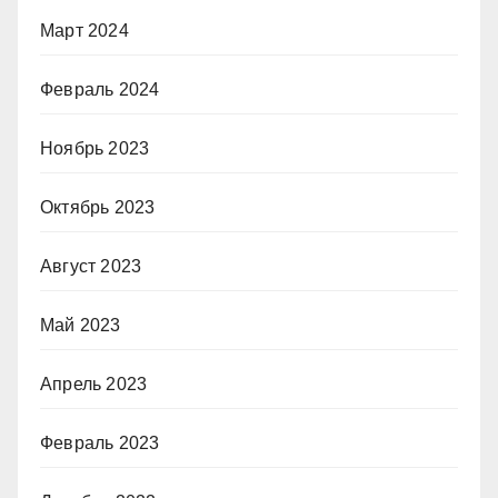
Март 2024
Февраль 2024
Ноябрь 2023
Октябрь 2023
Август 2023
Май 2023
Апрель 2023
Февраль 2023