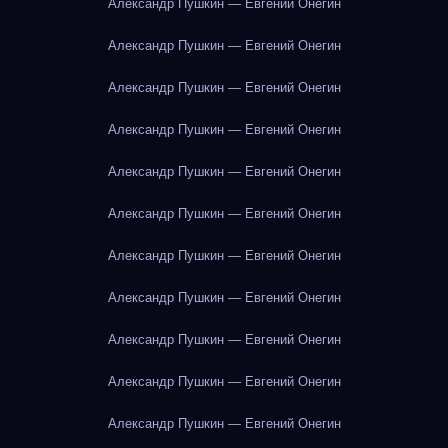
Александр Пушкин — Евгений Онегин
Александр Пушкин — Евгений Онегин
Александр Пушкин — Евгений Онегин
Александр Пушкин — Евгений Онегин
Александр Пушкин — Евгений Онегин
Александр Пушкин — Евгений Онегин
Александр Пушкин — Евгений Онегин
Александр Пушкин — Евгений Онегин
Александр Пушкин — Евгений Онегин
Александр Пушкин — Евгений Онегин
Александр Пушкин — Евгений Онегин