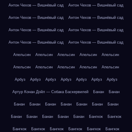
Антон Чехов — Вишнёвый сад
Антон Чехов — Вишнёвый сад
Антон Чехов — Вишнёвый сад
Антон Чехов — Вишнёвый сад
Антон Чехов — Вишнёвый сад
Антон Чехов — Вишнёвый сад
Антон Чехов — Вишнёвый сад
Антон Чехов — Вишнёвый сад
Апельсин
Апельсин
Апельсин
Апельсин
Апельсин
Апельсин
Апельсин
Апельсин
Апельсин
Апельсин
Арбуз
Арбуз
Арбуз
Арбуз
Арбуз
Арбуз
Арбуз
Артур Конан Дойл — Собака Баскервилей
Банан
Банан
Банан
Банан
Банан
Банан
Банан
Банан
Банан
Банан
Банан
Банан
Банан
Банан
Бангкок
Бангкок
Бангкок
Бангкок
Бангкок
Бангкок
Бангкок
Бангкок