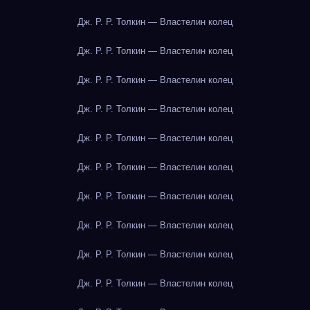
Дж. Р. Р. Толкин — Властелин колец
Дж. Р. Р. Толкин — Властелин колец
Дж. Р. Р. Толкин — Властелин колец
Дж. Р. Р. Толкин — Властелин колец
Дж. Р. Р. Толкин — Властелин колец
Дж. Р. Р. Толкин — Властелин колец
Дж. Р. Р. Толкин — Властелин колец
Дж. Р. Р. Толкин — Властелин колец
Дж. Р. Р. Толкин — Властелин колец
Дж. Р. Р. Толкин — Властелин колец