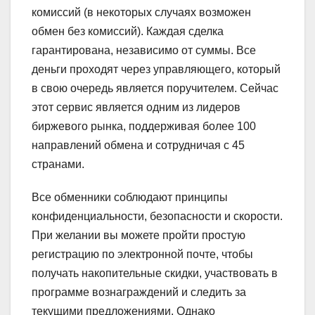
комиссий (в некоторых случаях возможен
обмен без комиссий). Каждая сделка
гарантирована, независимо от суммы. Все
деньги проходят через управляющего, который
в свою очередь является поручителем. Сейчас
этот сервис является одним из лидеров
биржевого рынка, поддерживая более 100
направлений обмена и сотрудничая с 45
странами.
Все обменники соблюдают принципы
конфиденциальности, безопасности и скорости.
При желании вы можете пройти простую
регистрацию по электронной почте, чтобы
получать накопительные скидки, участвовать в
программе вознаграждений и следить за
текущими предложениями. Однако