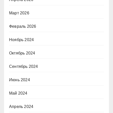
Март 2026
Февраль 2026
Ноябрь 2024
Октябрь 2024
Сентябрь 2024
Июнь 2024
Май 2024
Апрель 2024