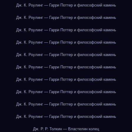
Дж. К. Роулинг — Гарри Поттер и философский камень
Дж. К. Роулинг — Гарри Поттер и философский камень
Дж. К. Роулинг — Гарри Поттер и философский камень
Дж. К. Роулинг — Гарри Поттер и философский камень
Дж. К. Роулинг — Гарри Поттер и философский камень
Дж. К. Роулинг — Гарри Поттер и философский камень
Дж. К. Роулинг — Гарри Поттер и философский камень
Дж. К. Роулинг — Гарри Поттер и философский камень
Дж. К. Роулинг — Гарри Поттер и философский камень
Дж. К. Роулинг — Гарри Поттер и философский камень
Дж. Р. Р. Толкин — Властелин колец