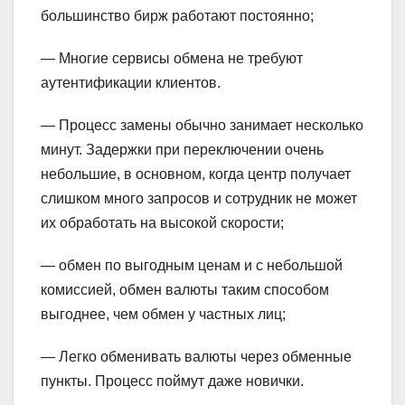
большинство бирж работают постоянно;
— Многие сервисы обмена не требуют
аутентификации клиентов.
— Процесс замены обычно занимает несколько
минут. Задержки при переключении очень
небольшие, в основном, когда центр получает
слишком много запросов и сотрудник не может
их обработать на высокой скорости;
— обмен по выгодным ценам и с небольшой
комиссией, обмен валюты таким способом
выгоднее, чем обмен у частных лиц;
— Легко обменивать валюты через обменные
пункты. Процесс поймут даже новички.