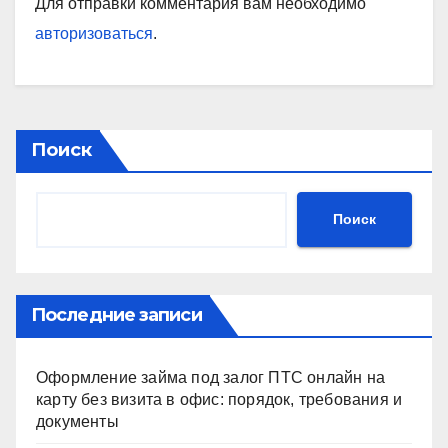
Для отправки комментария вам необходимо
авторизоваться
.
Поиск
Поиск
Последние записи
Оформление займа под залог ПТС онлайн на
карту без визита в офис: порядок, требования и
документы