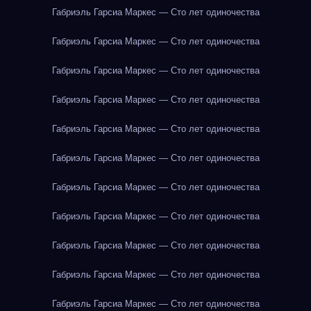
Габриэль Гарсиа Маркес — Сто лет одиночества
Габриэль Гарсиа Маркес — Сто лет одиночества
Габриэль Гарсиа Маркес — Сто лет одиночества
Габриэль Гарсиа Маркес — Сто лет одиночества
Габриэль Гарсиа Маркес — Сто лет одиночества
Габриэль Гарсиа Маркес — Сто лет одиночества
Габриэль Гарсиа Маркес — Сто лет одиночества
Габриэль Гарсиа Маркес — Сто лет одиночества
Габриэль Гарсиа Маркес — Сто лет одиночества
Габриэль Гарсиа Маркес — Сто лет одиночества
Габриэль Гарсиа Маркес — Сто лет одиночества