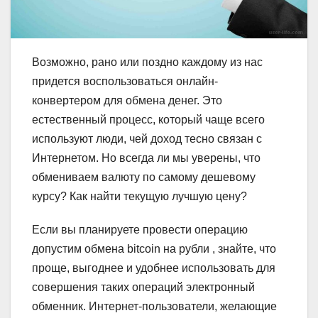
Возможно, рано или поздно каждому из нас
придется воспользоваться онлайн-
конвертером для обмена денег. Это
естественный процесс, который чаще всего
используют люди, чей доход тесно связан с
Интернетом. Но всегда ли мы уверены, что
обмениваем валюту по самому дешевому
курсу? Как найти текущую лучшую цену?
Если вы планируете провести операцию
допустим обмена bitcoin на рубли , знайте, что
проще, выгоднее и удобнее использовать для
совершения таких операций электронный
обменник. Интернет-пользователи, желающие