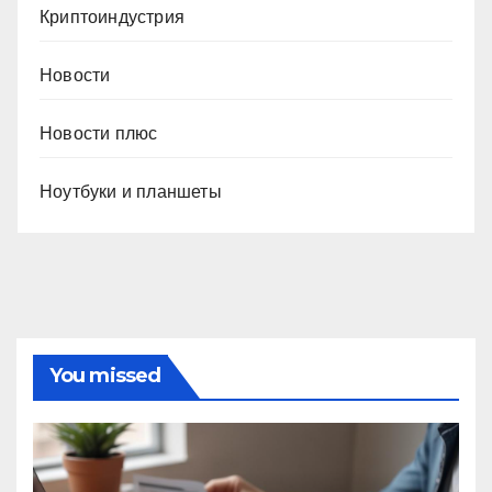
Криптоиндустрия
Новости
Новости плюс
Ноутбуки и планшеты
You missed