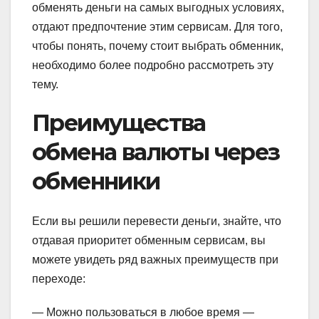
обменять деньги на самых выгодных условиях,
отдают предпочтение этим сервисам. Для того,
чтобы понять, почему стоит выбрать обменник,
необходимо более подробно рассмотреть эту
тему.
Преимущества
обмена валюты через
обменники
Если вы решили перевести деньги, знайте, что
отдавая приоритет обменным сервисам, вы
можете увидеть ряд важных преимуществ при
переходе:
— Можно пользоваться в любое время —