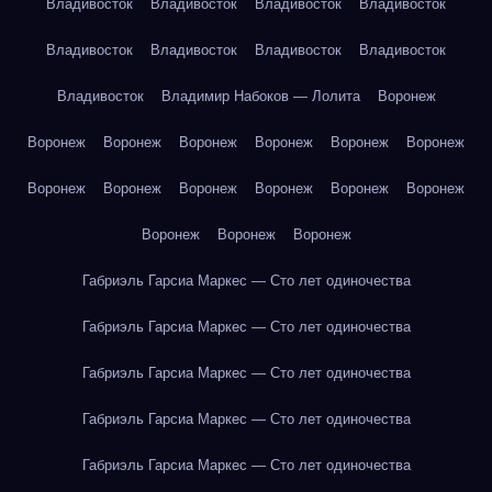
Владивосток
Владивосток
Владивосток
Владивосток
Владивосток
Владивосток
Владивосток
Владивосток
Владивосток
Владимир Набоков — Лолита
Воронеж
Воронеж
Воронеж
Воронеж
Воронеж
Воронеж
Воронеж
Воронеж
Воронеж
Воронеж
Воронеж
Воронеж
Воронеж
Воронеж
Воронеж
Воронеж
Габриэль Гарсиа Маркес — Сто лет одиночества
Габриэль Гарсиа Маркес — Сто лет одиночества
Габриэль Гарсиа Маркес — Сто лет одиночества
Габриэль Гарсиа Маркес — Сто лет одиночества
Габриэль Гарсиа Маркес — Сто лет одиночества