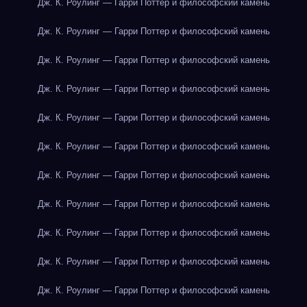
Дж. К. Роулинг — Гарри Поттер и философский камень
Дж. К. Роулинг — Гарри Поттер и философский камень
Дж. К. Роулинг — Гарри Поттер и философский камень
Дж. К. Роулинг — Гарри Поттер и философский камень
Дж. К. Роулинг — Гарри Поттер и философский камень
Дж. К. Роулинг — Гарри Поттер и философский камень
Дж. К. Роулинг — Гарри Поттер и философский камень
Дж. К. Роулинг — Гарри Поттер и философский камень
Дж. К. Роулинг — Гарри Поттер и философский камень
Дж. К. Роулинг — Гарри Поттер и философский камень
Дж. К. Роулинг — Гарри Поттер и философский камень