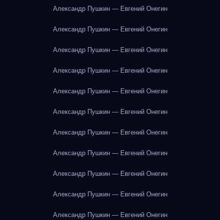
Александр Пушкин — Евгений Онегин
Александр Пушкин — Евгений Онегин
Александр Пушкин — Евгений Онегин
Александр Пушкин — Евгений Онегин
Александр Пушкин — Евгений Онегин
Александр Пушкин — Евгений Онегин
Александр Пушкин — Евгений Онегин
Александр Пушкин — Евгений Онегин
Александр Пушкин — Евгений Онегин
Александр Пушкин — Евгений Онегин
Александр Пушкин — Евгений Онегин