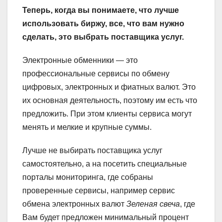
Теперь, когда вы понимаете, что лучше
использовать биржу, все, что вам нужно
сделать, это выбрать поставщика услуг.
Электронные обменники — это
профессиональные сервисы по обмену
цифровых, электронных и фиатных валют. Это
их основная деятельность, поэтому им есть что
предложить. При этом клиенты сервиса могут
менять и мелкие и крупные суммы.
Лучше не выбирать поставщика услуг
самостоятельно, а на посетить специальные
порталы мониторинга, где собраны
проверенные сервисы, например сервис
обмена электронных валют
Зеленая свеча
, где
Вам будет предложен минимальный процент