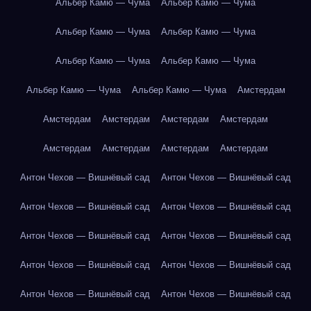
Альбер Камю — Чума
Альбер Камю — Чума
Альбер Камю — Чума
Альбер Камю — Чума
Альбер Камю — Чума
Альбер Камю — Чума
Альбер Камю — Чума
Альбер Камю — Чума
Амстердам
Амстердам
Амстердам
Амстердам
Амстердам
Амстердам
Амстердам
Амстердам
Амстердам
Антон Чехов — Вишнёвый сад
Антон Чехов — Вишнёвый сад
Антон Чехов — Вишнёвый сад
Антон Чехов — Вишнёвый сад
Антон Чехов — Вишнёвый сад
Антон Чехов — Вишнёвый сад
Антон Чехов — Вишнёвый сад
Антон Чехов — Вишнёвый сад
Антон Чехов — Вишнёвый сад
Антон Чехов — Вишнёвый сад