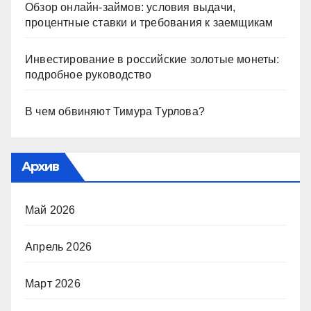
Обзор онлайн-займов: условия выдачи,
процентные ставки и требования к заемщикам
Инвестирование в российские золотые монеты:
подробное руководство
В чем обвиняют Тимура Турлова?
Архив
Май 2026
Апрель 2026
Март 2026