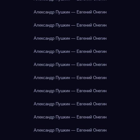
Александр Пушкин — Евгений Онегин
Александр Пушкин — Евгений Онегин
Александр Пушкин — Евгений Онегин
Александр Пушкин — Евгений Онегин
Александр Пушкин — Евгений Онегин
Александр Пушкин — Евгений Онегин
Александр Пушкин — Евгений Онегин
Александр Пушкин — Евгений Онегин
Александр Пушкин — Евгений Онегин
Александр Пушкин — Евгений Онегин