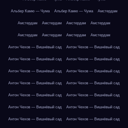
Альбер Камю — Чума
Альбер Камю — Чума
Амстердам
Амстердам
Амстердам
Амстердам
Амстердам
Амстердам
Амстердам
Амстердам
Амстердам
Антон Чехов — Вишнёвый сад
Антон Чехов — Вишнёвый сад
Антон Чехов — Вишнёвый сад
Антон Чехов — Вишнёвый сад
Антон Чехов — Вишнёвый сад
Антон Чехов — Вишнёвый сад
Антон Чехов — Вишнёвый сад
Антон Чехов — Вишнёвый сад
Антон Чехов — Вишнёвый сад
Антон Чехов — Вишнёвый сад
Антон Чехов — Вишнёвый сад
Антон Чехов — Вишнёвый сад
Антон Чехов — Вишнёвый сад
Антон Чехов — Вишнёвый сад