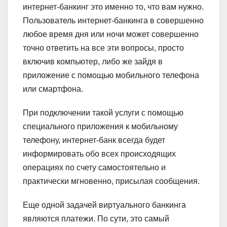
интернет-банкинг это именно то, что вам нужно.
Пользователь интернет-банкинга в совершенно
любое время дня или ночи может совершенно
точно ответить на все эти вопросы, просто
включив компьютер, либо же зайдя в
приложение с помощью мобильного телефона
или смартфона.
При подключении такой услуги с помощью
специального приложения к мобильному
телефону, интернет-банк всегда будет
информировать обо всех происходящих
операциях по счету самостоятельно и
практически мгновенно, присылая сообщения.
Еще одной задачей виртуального банкинга
являются платежи. По сути, это самый