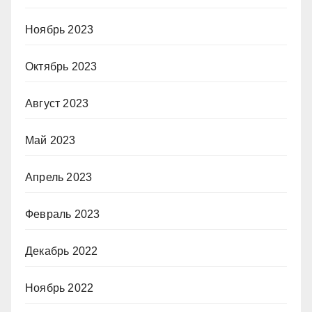
Ноябрь 2023
Октябрь 2023
Август 2023
Май 2023
Апрель 2023
Февраль 2023
Декабрь 2022
Ноябрь 2022