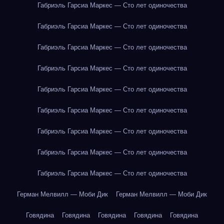
Габриэль Гарсиа Маркес — Сто лет одиночества
Габриэль Гарсиа Маркес — Сто лет одиночества
Габриэль Гарсиа Маркес — Сто лет одиночества
Габриэль Гарсиа Маркес — Сто лет одиночества
Габриэль Гарсиа Маркес — Сто лет одиночества
Габриэль Гарсиа Маркес — Сто лет одиночества
Габриэль Гарсиа Маркес — Сто лет одиночества
Габриэль Гарсиа Маркес — Сто лет одиночества
Габриэль Гарсиа Маркес — Сто лет одиночества
Герман Мелвилл — Моби Дик
Герман Мелвилл — Моби Дик
Говядина
Говядина
Говядина
Говядина
Говядина