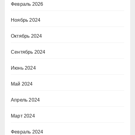
Февраль 2026
Ноябрь 2024
Октябрь 2024
Сентябрь 2024
Июнь 2024
Май 2024
Апрель 2024
Март 2024
Февраль 2024