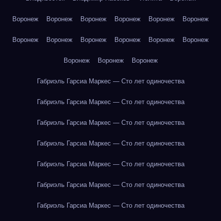
Воронеж
Воронеж
Воронеж
Воронеж
Воронеж
Воронеж
Воронеж
Воронеж
Воронеж
Воронеж
Воронеж
Воронеж
Воронеж
Воронеж
Воронеж
Габриэль Гарсиа Маркес — Сто лет одиночества
Габриэль Гарсиа Маркес — Сто лет одиночества
Габриэль Гарсиа Маркес — Сто лет одиночества
Габриэль Гарсиа Маркес — Сто лет одиночества
Габриэль Гарсиа Маркес — Сто лет одиночества
Габриэль Гарсиа Маркес — Сто лет одиночества
Габриэль Гарсиа Маркес — Сто лет одиночества