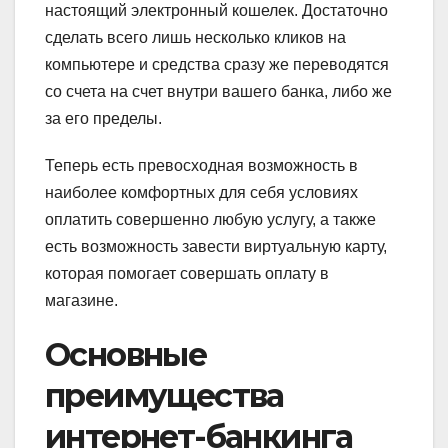
настоящий электронный кошелек. Достаточно
сделать всего лишь несколько кликов на
компьютере и средства сразу же переводятся
со счета на счет внутри вашего банка, либо же
за его пределы.
Теперь есть превосходная возможность в
наиболее комфортных для себя условиях
оплатить совершенно любую услугу, а также
есть возможность завести виртуальную карту,
которая помогает совершать оплату в
магазине.
Основные
преимущества
интернет-банкинга