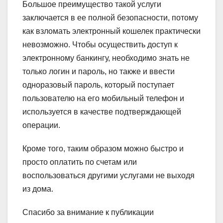
Большое преимущество такой услуги
заключается в ее полной безопасности, потому
как взломать электронный кошелек практически
невозможно. Чтобы осуществить доступ к
электронному банкингу, необходимо знать не
только логин и пароль, но также и ввести
одноразовый пароль, который поступает
пользователю на его мобильный телефон и
используется в качестве подтверждающей
операции.
Кроме того, таким образом можно быстро и
просто оплатить по счетам или
воспользоваться другими услугами не выходя
из дома.
Спасибо за внимание к публикации