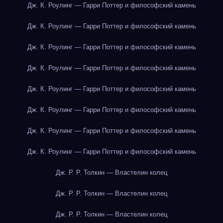
Дж. К. Роулинг — Гарри Поттер и философский камень
Дж. К. Роулинг — Гарри Поттер и философский камень
Дж. К. Роулинг — Гарри Поттер и философский камень
Дж. К. Роулинг — Гарри Поттер и философский камень
Дж. К. Роулинг — Гарри Поттер и философский камень
Дж. К. Роулинг — Гарри Поттер и философский камень
Дж. К. Роулинг — Гарри Поттер и философский камень
Дж. К. Роулинг — Гарри Поттер и философский камень
Дж. Р. Р. Толкин — Властелин колец
Дж. Р. Р. Толкин — Властелин колец
Дж. Р. Р. Толкин — Властелин колец