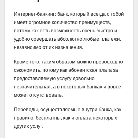
Интернет-банкинг: банк, который всегда с тобой
имеет огромное количество преимуществ,
потому как есть возможность очень быстро и
удобно совершать абсолютно любые платежи,
независимо от их назначения.
Кроме того, таким образом можно превосходно
сэкономить, потому как абонентская плата за
предоставляемую услугу довольно
незначительная, а в некоторых банках и вовсе
может отсутствовать.
Переводы, осуществляемые внутри банка, как
правило, бесплатны, как и оплата некоторых
других услуг.