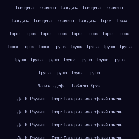
Говядина
Говядина
Говядина
Говядина
Говядина
Говядина
Говядина
Говядина
Говядина
Горох
Горох
Горох
Горох
Горох
Горох
Горох
Горох
Горох
Горох
Горох
Горох
Горох
Груша
Груша
Груша
Груша
Груша
Груша
Груша
Груша
Груша
Груша
Груша
Груша
Груша
Груша
Груша
Груша
Даниэль Дефо — Робинзон Крузо
Дж. К. Роулинг — Гарри Поттер и философский камень
Дж. К. Роулинг — Гарри Поттер и философский камень
Дж. К. Роулинг — Гарри Поттер и философский камень
Дж. К. Роулинг — Гарри Поттер и философский камень