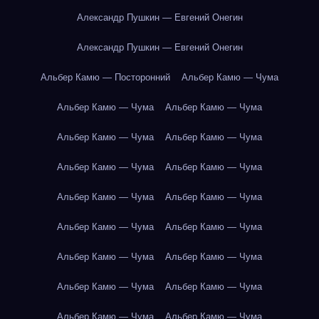
Александр Пушкин — Евгений Онегин
Александр Пушкин — Евгений Онегин
Альбер Камю — Посторонний
Альбер Камю — Чума
Альбер Камю — Чума
Альбер Камю — Чума
Альбер Камю — Чума
Альбер Камю — Чума
Альбер Камю — Чума
Альбер Камю — Чума
Альбер Камю — Чума
Альбер Камю — Чума
Альбер Камю — Чума
Альбер Камю — Чума
Альбер Камю — Чума
Альбер Камю — Чума
Альбер Камю — Чума
Альбер Камю — Чума
Альбер Камю — Чума
Альбер Камю — Чума