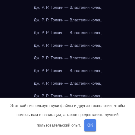
Дж. Р. Р. Толкин — Властелин колец
Дж. Р. Р. Толкин — Властелин колец
Дж. Р. Р. Толкин — Властелин колец
Дж. Р. Р. Толкин — Властелин колец
Дж. Р. Р. Толкин — Властелин колец
Дж. Р. Р. Толкин — Властелин колец
Дж. Р. Р. Толкин — Властелин колец
Дж. Р. Р. Толкин — Властелин колец
Этот сайт использует куки-файлы и другие технологии, чтобы
Дж. Р. Р. Толкин — Властелин колец
помочь вам в навигации, а также предоставить лучший
Дж. Р. Р. Толкин — Властелин колец
пользовательский опыт.
OK
Дж. Р. Р. Толкин — Властелин колец