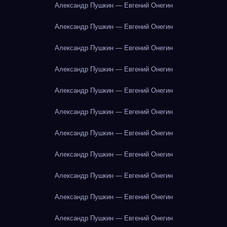
Александр Пушкин — Евгений Онегин
Александр Пушкин — Евгений Онегин
Александр Пушкин — Евгений Онегин
Александр Пушкин — Евгений Онегин
Александр Пушкин — Евгений Онегин
Александр Пушкин — Евгений Онегин
Александр Пушкин — Евгений Онегин
Александр Пушкин — Евгений Онегин
Александр Пушкин — Евгений Онегин
Александр Пушкин — Евгений Онегин
Александр Пушкин — Евгений Онегин