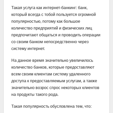
Такая услуга как интернет-банкинг: банк,
который всегда с тобой пользуется огромной
популярностью, потому как большое
количество предприятий и физических лиц
предпочитают общаться и проводить операции
со своим банком непосредственно через
систему интернет.
На данное время значительно увеличилось
количество банков, которые предоставляют
всем своим клиентам систему удаленного
доступа к предоставляемым услугам, а также
значительно возрос спрос некоторых клиентов
на продукты такого рода.
Такая популярность обусловлена тем, что: