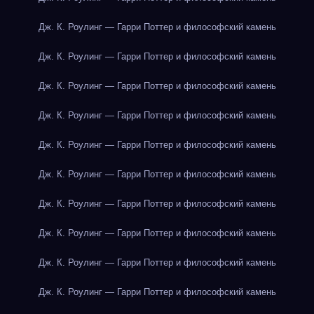
Дж. К. Роулинг — Гарри Поттер и философский камень
Дж. К. Роулинг — Гарри Поттер и философский камень
Дж. К. Роулинг — Гарри Поттер и философский камень
Дж. К. Роулинг — Гарри Поттер и философский камень
Дж. К. Роулинг — Гарри Поттер и философский камень
Дж. К. Роулинг — Гарри Поттер и философский камень
Дж. К. Роулинг — Гарри Поттер и философский камень
Дж. К. Роулинг — Гарри Поттер и философский камень
Дж. К. Роулинг — Гарри Поттер и философский камень
Дж. К. Роулинг — Гарри Поттер и философский камень