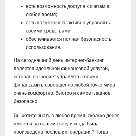
есть возможность доступа к счетам в
любое время;
есть возможность активно управлять
своими средствами;
обеспечивается полная безопасность
использования.
На сегодняшний день интернет-банкинг
является идеальной финансовой услугой,
которая позволяет управлять своими
финансами в совершенно любой точке мира
очень комфортно, быстро и самое главное
безопасно.
Вы хотите знать в любое время, сколько денег
имеется на вашем счету и когда была
произведена последняя операция? Тогда