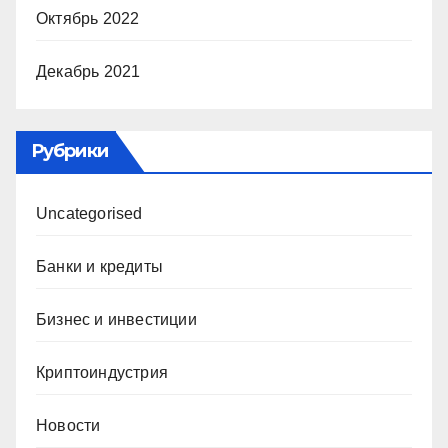
Октябрь 2022
Декабрь 2021
Рубрики
Uncategorised
Банки и кредиты
Бизнес и инвестиции
Криптоиндустрия
Новости