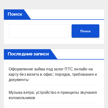
Поиск
Поиск
Последние записи
Оформление займа под залог ПТС онлайн на
карту без визита в офис: порядок, требования и
документы
Музыка ветра: устройство и принципы звучания
колокольчиков