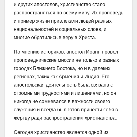
и других апостолов, христианство стало
распространяться по всему миру. Их проповедь
и пример жизни привлекали людей разных
национальностей и социальных слоев, и
многие обратились в веру в Христа.
По мнению историков, апостол Иоанн провел
проповеднические миссии не только в разных
городах Ближнего Востока, но и в далеких
регионах, таких как Армения и Индия. Его
апостольская деятельность была связана с
огромными трудностями и лишениями, но он
никогда не сомневался в важности своего
служения и всегда был готов принести себя в
жертву ради распространения христианства.
Сегодня христианство является одной из