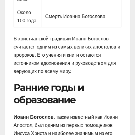
Около
Смерть Иоанна Богослова
100 года
В христианской традиции Иоанн Богослов
считается одним из самых великих апостолов и
пророков. Его учения и книги остаются
источником вдохновения и руководством для
верующих по всему миру.
Ранние годы и
образование
Иоанн Богослов
, также известный как Иоанн
Апостол, был одним из первых помощников
Иисуса Христа и наиболее значимым из его