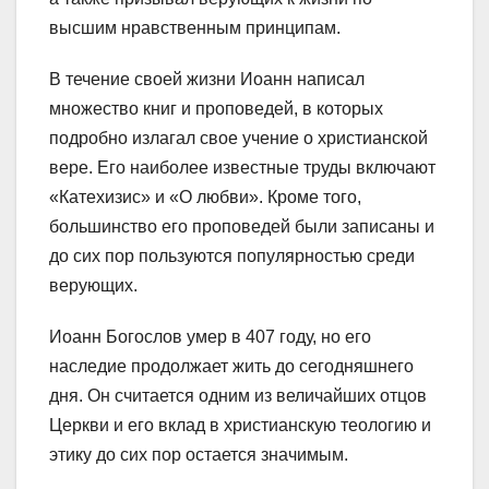
высшим нравственным принципам.
В течение своей жизни Иоанн написал
множество книг и проповедей, в которых
подробно излагал свое учение о христианской
вере. Его наиболее известные труды включают
«Катехизис» и «О любви». Кроме того,
большинство его проповедей были записаны и
до сих пор пользуются популярностью среди
верующих.
Иоанн Богослов умер в 407 году, но его
наследие продолжает жить до сегодняшнего
дня. Он считается одним из величайших отцов
Церкви и его вклад в христианскую теологию и
этику до сих пор остается значимым.