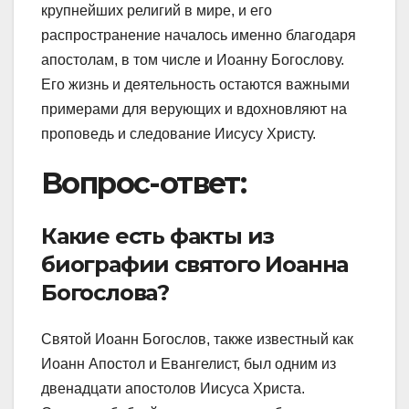
крупнейших религий в мире, и его
распространение началось именно благодаря
апостолам, в том числе и Иоанну Богослову.
Его жизнь и деятельность остаются важными
примерами для верующих и вдохновляют на
проповедь и следование Иисусу Христу.
Вопрос-ответ:
Какие есть факты из
биографии святого Иоанна
Богослова?
Святой Иоанн Богослов, также известный как
Иоанн Апостол и Евангелист, был одним из
двенадцати апостолов Иисуса Христа.