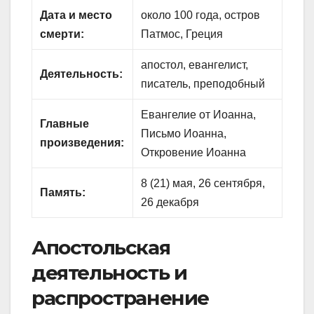
Дата и место
около 100 года, остров
смерти:
Патмос, Греция
апостол, евангелист,
Деятельность:
писатель, преподобный
Евангелие от Иоанна,
Главные
Письмо Иоанна,
произведения:
Откровение Иоанна
8 (21) мая, 26 сентября,
Память:
26 декабря
Апостольская
деятельность и
распространение