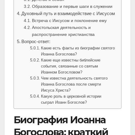
Образование и первые шаги в служении
Духовный путь и взаимодействие с Иисусом
Встреча с Иисусом и поклонение ему
Апостольская деятельность и
распространение христианства
Вопрос-ответ:
Какие есть факты из биографии святого
Иоанна Богослова?
Какие еще известны библейские
события, связанные со святым
Иоанном Богословом?
Чем известна деятельность святого
Иоанна Богослова после смерти
Иисуса Христа?
Какую роль в церковной истории
сыграл Иоанн Богослов?
Биография Иоанна
Богослова: краткий