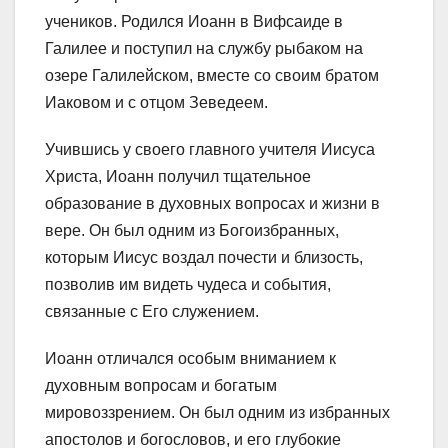
учеников. Родился Иоанн в Вифсаиде в
Галилее и поступил на службу рыбаком на
озере Галилейском, вместе со своим братом
Иаковом и с отцом Зеведеем.
Учившись у своего главного учителя Иисуса
Христа, Иоанн получил тщательное
образование в духовных вопросах и жизни в
вере. Он был одним из Богоизбранных,
которым Иисус воздал почести и близость,
позволив им видеть чудеса и события,
связанные с Его служением.
Иоанн отличался особым вниманием к
духовным вопросам и богатым
мировоззрением. Он был одним из избранных
апостолов и богословов, и его глубокие