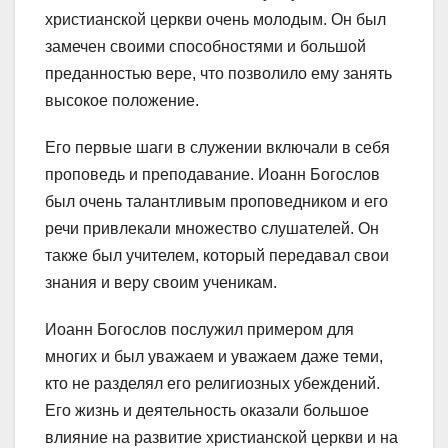
христианской церкви очень молодым. Он был
замечен своими способностями и большой
преданностью вере, что позволило ему занять
высокое положение.
Его первые шаги в служении включали в себя
проповедь и преподавание. Иоанн Богослов
был очень талантливым проповедником и его
речи привлекали множество слушателей. Он
также был учителем, который передавал свои
знания и веру своим ученикам.
Иоанн Богослов послужил примером для
многих и был уважаем и уважаем даже теми,
кто не разделял его религиозных убеждений.
Его жизнь и деятельность оказали большое
влияние на развитие христианской церкви и на