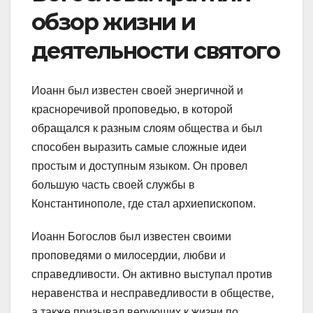
обзор жизни и
деятельности святого
Иоанн был известен своей энергичной и
красноречивой проповедью, в которой
обращался к разным слоям общества и был
способен выразить самые сложные идеи
простым и доступным языком. Он провел
большую часть своей службы в
Константинополе, где стал архиепископом.
Иоанн Богослов был известен своими
проповедями о милосердии, любви и
справедливости. Он активно выступал против
неравенства и несправедливости в обществе,
а также призывал верующих к жизни по