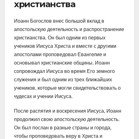
христианства
Иоанн Богослов внес большой вклад в
апостольскую деятельность и распространение
христианства. Он был одним из первых
учеников Иисуса Христа и вместе с другими
апостолами проповедовал Евангелие и
основывал христианские общины. Иоанн
сопровождал Иисуса во время Его земного
служения и был одним из трех ближайших
учеников, которые могли свидетельствовать о
чудесах и учении Иисуса.
После распятия и воскресения Иисуса, Иоанн
продолжил свою апостольскую деятельность.
Он был послан в разные страны и города,
чтобы проповедовать веру в Христа и