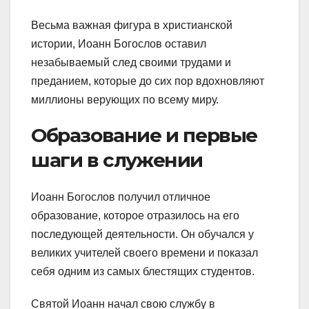
Весьма важная фигура в христианской
истории, Иоанн Богослов оставил
незабываемый след своими трудами и
преданием, которые до сих пор вдохновляют
миллионы верующих по всему миру.
Образование и первые
шаги в служении
Иоанн Богослов получил отличное
образование, которое отразилось на его
последующей деятельности. Он обучался у
великих учителей своего времени и показал
себя одним из самых блестящих студентов.
Святой Иоанн начал свою службу в