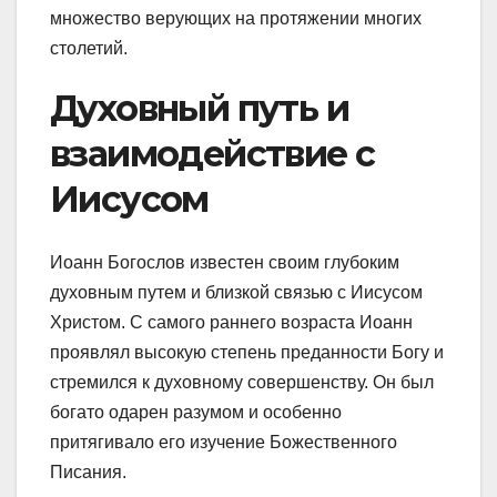
множество верующих на протяжении многих
столетий.
Духовный путь и
взаимодействие с
Иисусом
Иоанн Богослов известен своим глубоким
духовным путем и близкой связью с Иисусом
Христом. С самого раннего возраста Иоанн
проявлял высокую степень преданности Богу и
стремился к духовному совершенству. Он был
богато одарен разумом и особенно
притягивало его изучение Божественного
Писания.