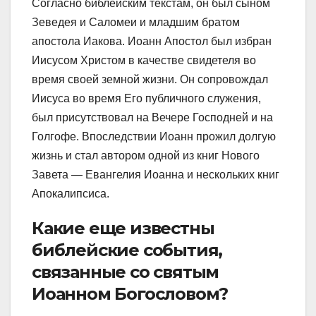
Согласно библейским текстам, он был сыном
Зеведея и Саломеи и младшим братом
апостола Иакова. Иоанн Апостол был избран
Иисусом Христом в качестве свидетеля во
время своей земной жизни. Он сопровождал
Иисуса во время Его публичного служения,
был присутствовал на Вечере Господней и на
Голгофе. Впоследствии Иоанн прожил долгую
жизнь и стал автором одной из книг Нового
Завета — Евангелия Иоанна и нескольких книг
Апокалипсиса.
Какие еще известны
библейские события,
связанные со святым
Иоанном Богословом?