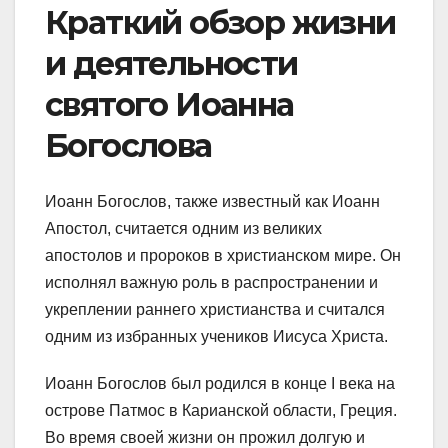
Краткий обзор жизни
и деятельности
святого Иоанна
Богослова
Иоанн Богослов, также известный как Иоанн
Апостол, считается одним из великих
апостолов и пророков в христианском мире. Он
исполнял важную роль в распространении и
укреплении раннего христианства и считался
одним из избранных учеников Иисуса Христа.
Иоанн Богослов был родился в конце I века на
острове Патмос в Карианской области, Греция.
Во время своей жизни он прожил долгую и