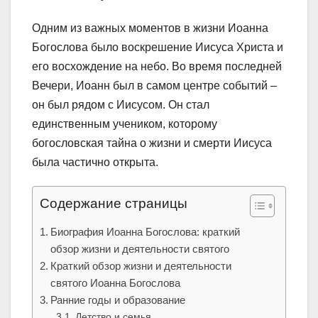
Одним из важных моментов в жизни Иоанна
Богослова было воскрешение Иисуса Христа и
его восхождение на небо. Во время последней
Вечери, Иоанн был в самом центре событий –
он был рядом с Иисусом. Он стал
единственным учеником, которому
богословская тайна о жизни и смерти Иисуса
была частично открыта.
Содержание страницы
Биография Иоанна Богослова: краткий
обзор жизни и деятельности святого
Краткий обзор жизни и деятельности
святого Иоанна Богослова
Ранние годы и образование
Детство и семья