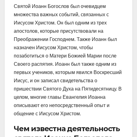
Святой Иоанн Богослов был очевидцем
множества важных событий, связанных с
Иисусом Христом. Он был одним из трех
апостолов, которые присутствовали на
Преображении Господнем. Также Иоанн был
назначен Иисусом Христом, чтобы
позаботиться о Матери Божией Марии после
Своего распятия. Иоанн был также одним из
первых учеников, которым явился Воскресший
Иисус, и он записал свидетельства о
пришествии Святого Духа на Пятидесятницу. В
целом, многие главы Евангелия Иоанна
описывают его непосредственный опыт и
общение с Иисусом Христом.
Чем известна деятельность