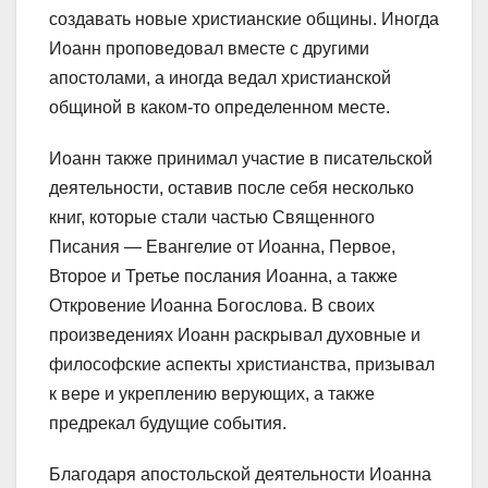
создавать новые христианские общины. Иногда
Иоанн проповедовал вместе с другими
апостолами, а иногда ведал христианской
общиной в каком-то определенном месте.
Иоанн также принимал участие в писательской
деятельности, оставив после себя несколько
книг, которые стали частью Священного
Писания — Евангелие от Иоанна, Первое,
Второе и Третье послания Иоанна, а также
Откровение Иоанна Богослова. В своих
произведениях Иоанн раскрывал духовные и
философские аспекты христианства, призывал
к вере и укреплению верующих, а также
предрекал будущие события.
Благодаря апостольской деятельности Иоанна