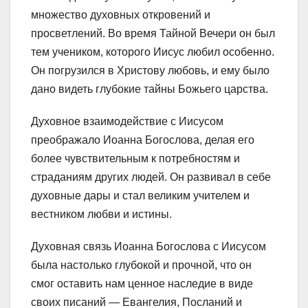
множество духовных откровений и
просветлений. Во время Тайной Вечери он был
тем учеником, которого Иисус любил особенно.
Он погрузился в Христову любовь, и ему было
дано видеть глубокие тайны Божьего царства.
Духовное взаимодействие с Иисусом
преображало Иоанна Богослова, делая его
более чувствительным к потребностям и
страданиям других людей. Он развивал в себе
духовные дары и стал великим учителем и
вестником любви и истины.
Духовная связь Иоанна Богослова с Иисусом
была настолько глубокой и прочной, что он
смог оставить нам ценное наследие в виде
своих писаний — Евангелия, Посланий и