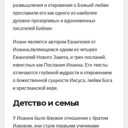
размышления и откровения о Божьей любви
прославили его как одного из наиболее
духовно прозорливых и вдохновенных
писателей Библии.
Иоанн является автором Евангелия от
Иоанна,являющемся одним из четырех
Евангелий Нового Завета, и трех посланий,
известных как Послания Иоанна. Его тексты
отличаются глубиной мудрости и откровением
о божественной сущности Иисуса, любви Бога
и христианской вере.
Детство и семья
У Иоанна было близкое отношение с братом
Иаковом, они стали первыми учениками