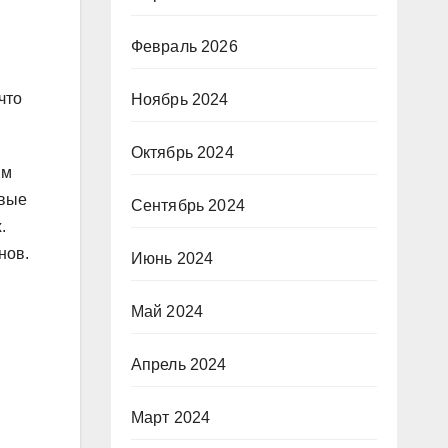
Февраль 2026
что
Ноябрь 2024
Октябрь 2024
ым
рвые
Сентябрь 2024
.
нов.
Июнь 2024
Май 2024
Апрель 2024
Март 2024