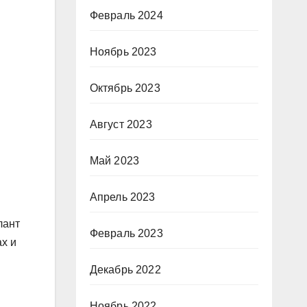
Февраль 2024
Ноябрь 2023
Октябрь 2023
Август 2023
Май 2023
Апрель 2023
лант
Февраль 2023
х и
Декабрь 2022
Ноябрь 2022