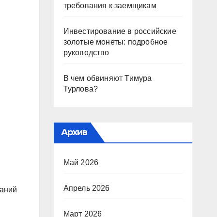
требования к заемщикам
Инвестирование в российские
золотые монеты: подробное
руководство
В чем обвиняют Тимура
Турлова?
Архив
Май 2026
Апрель 2026
наний
Март 2026