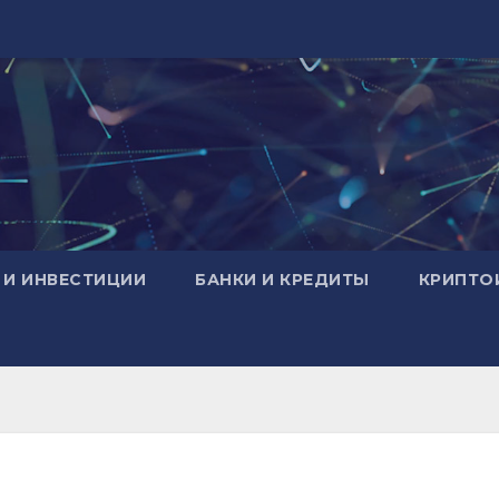
 И ИНВЕСТИЦИИ
БАНКИ И КРЕДИТЫ
КРИПТО