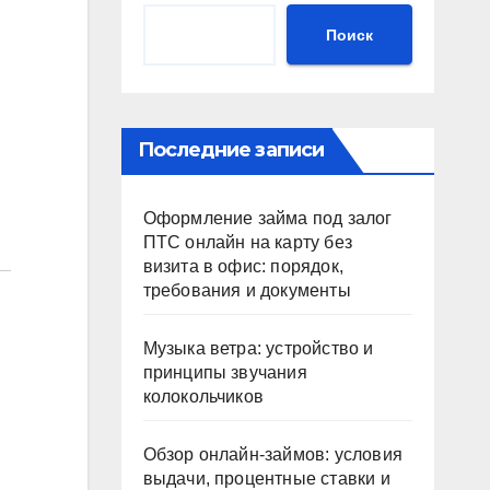
Поиск
Последние записи
Оформление займа под залог
ПТС онлайн на карту без
визита в офис: порядок,
требования и документы
Музыка ветра: устройство и
принципы звучания
колокольчиков
Обзор онлайн-займов: условия
выдачи, процентные ставки и