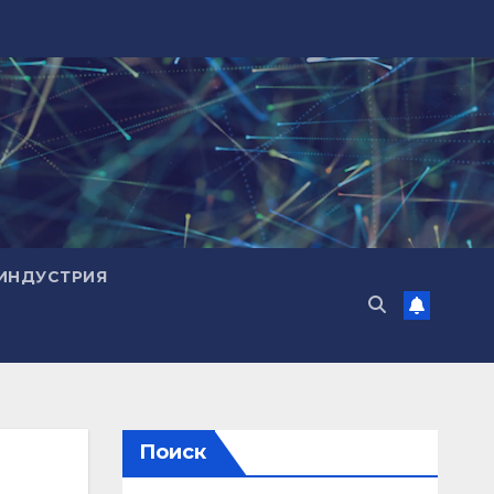
ИНДУСТРИЯ
Поиск