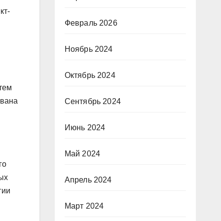
кт-
Февраль 2026
Ноябрь 2024
Октябрь 2024
тем
Ивана
Сентябрь 2024
Июнь 2024
Май 2024
го
ных
Апрель 2024
гии
Март 2024