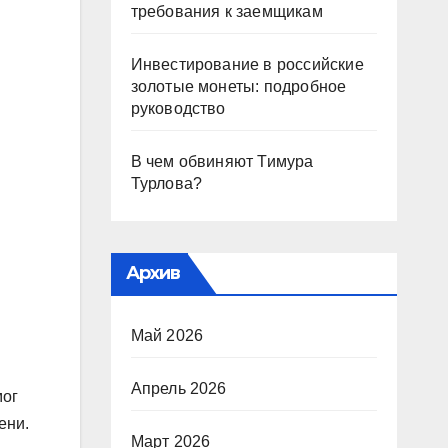
требования к заемщикам
Инвестирование в российские
золотые монеты: подробное
руководство
В чем обвиняют Тимура
Турлова?
Архив
Май 2026
Апрель 2026
мог
ени.
Март 2026