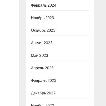
Февраль 2024
Ноябрь 2023
Октябрь 2023
Август 2023
Май 2023
Апрель 2023
Февраль 2023
Декабрь 2022
Ноябрь 2022