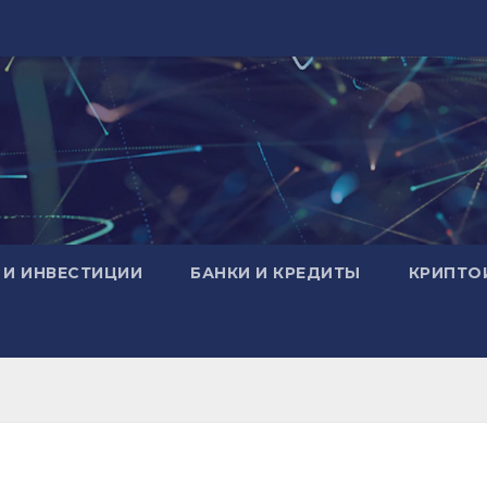
 И ИНВЕСТИЦИИ
БАНКИ И КРЕДИТЫ
КРИПТО