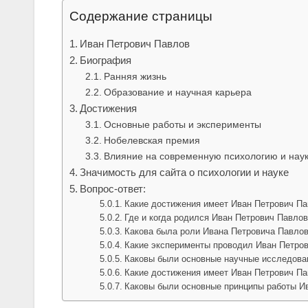
Содержание страницы
Иван Петрович Павлов
Биография
Ранняя жизнь
Образование и научная карьера
Достижения
Основные работы и эксперименты
Нобелевская премия
Влияние на современную психологию и нау
Значимость для сайта о психологии и науке
Вопрос-ответ:
Какие достижения имеет Иван Петрович П
Где и когда родился Иван Петрович Павло
Какова была роли Ивана Петровича Павлов
Какие эксперименты проводил Иван Петров
Каковы были основные научные исследова
Какие достижения имеет Иван Петрович П
Каковы были основные принципы работы И