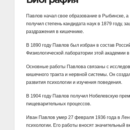
Павлов начал свое образование в Рыбинске, а 
получил степень кандидата наук в 1879 году, 
раздражения в кишечнике.
В 1890 году Павлов был избран в состав Россий
Физиологической лаборатории этой академии в
Основные работы Павлова связаны с исследов
кишечного тракта и нервной системы. Он созда
развития психологии и изучения поведения.
В 1904 году Павлов получил Нобелевскую прем
пищеварительных процессов.
Иван Павлов умер 27 февраля 1936 года в Лен
психологии. Его работы вносят значительный 