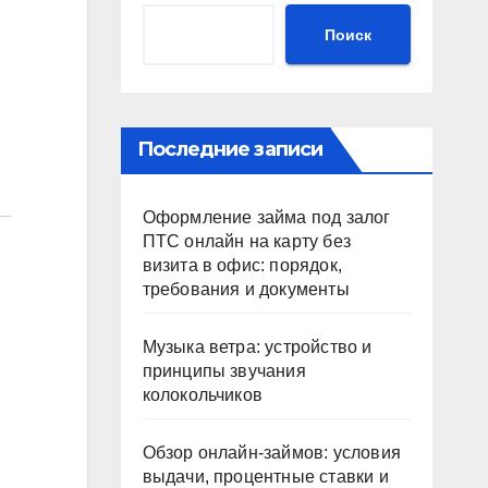
Поиск
Последние записи
Оформление займа под залог
ПТС онлайн на карту без
визита в офис: порядок,
требования и документы
Музыка ветра: устройство и
принципы звучания
колокольчиков
Обзор онлайн-займов: условия
выдачи, процентные ставки и