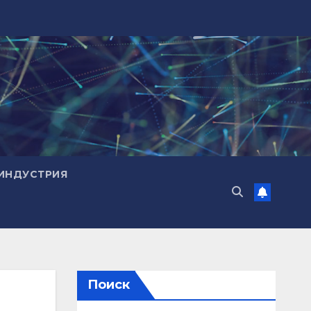
ИНДУСТРИЯ
Поиск