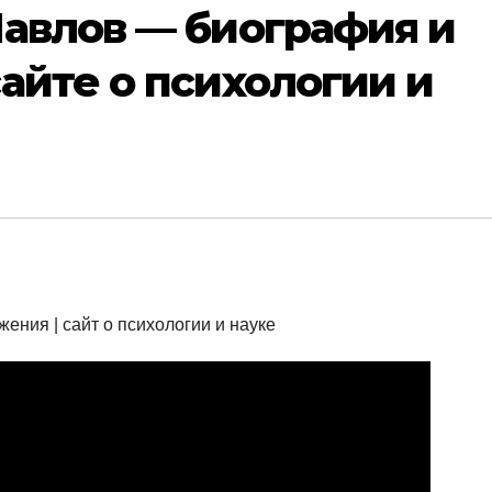
авлов — биография и
айте о психологии и