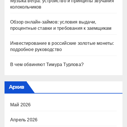
Музыка ветра: устройство и принципы звучания
колокольчиков
Обзор онлайн-займов: условия выдачи,
процентные ставки и требования к заемщикам
Инвестирование в российские золотые монеты:
подробное руководство
В чем обвиняют Тимура Турлова?
Архив
Май 2026
Апрель 2026