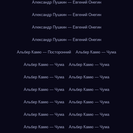
Александр Пушкин — Евгений Онегин
Александр Пушкин — Евгений Онегин
Александр Пушкин — Евгений Онегин
Александр Пушкин — Евгений Онегин
Альбер Камю — Посторонний
Альбер Камю — Чума
Альбер Камю — Чума
Альбер Камю — Чума
Альбер Камю — Чума
Альбер Камю — Чума
Альбер Камю — Чума
Альбер Камю — Чума
Альбер Камю — Чума
Альбер Камю — Чума
Альбер Камю — Чума
Альбер Камю — Чума
Альбер Камю — Чума
Альбер Камю — Чума