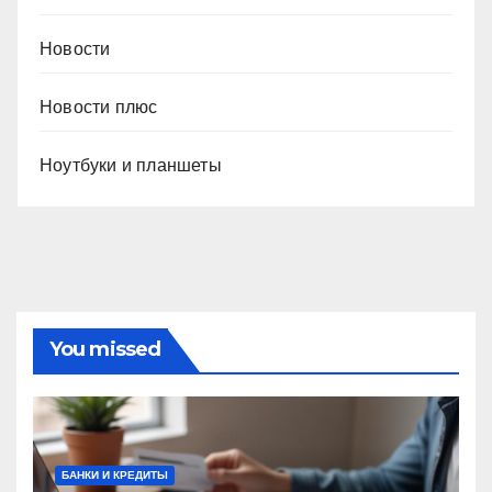
Новости
Новости плюс
Ноутбуки и планшеты
You missed
БАНКИ И КРЕДИТЫ