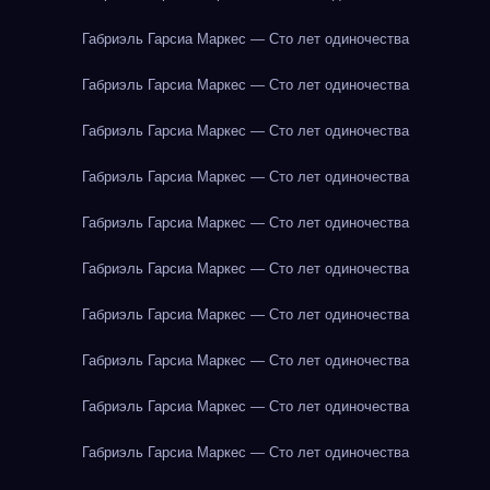
Габриэль Гарсиа Маркес — Сто лет одиночества
Габриэль Гарсиа Маркес — Сто лет одиночества
Габриэль Гарсиа Маркес — Сто лет одиночества
Габриэль Гарсиа Маркес — Сто лет одиночества
Габриэль Гарсиа Маркес — Сто лет одиночества
Габриэль Гарсиа Маркес — Сто лет одиночества
Габриэль Гарсиа Маркес — Сто лет одиночества
Габриэль Гарсиа Маркес — Сто лет одиночества
Габриэль Гарсиа Маркес — Сто лет одиночества
Габриэль Гарсиа Маркес — Сто лет одиночества