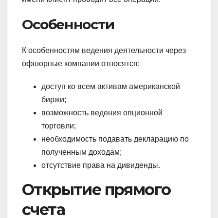
Особенности
К особенностям ведения деятельности через
офшорные компании относятся:
доступ ко всем активам американской
биржи;
возможность ведения опционной
торговли;
необходимость подавать декларацию по
полученным доходам;
отсутствие права на дивиденды.
Открытие прямого
счета