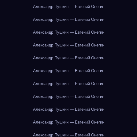
Александр Пушкин — Евгений Онегин
Александр Пушкин — Евгений Онегин
Александр Пушкин — Евгений Онегин
Александр Пушкин — Евгений Онегин
Александр Пушкин — Евгений Онегин
Александр Пушкин — Евгений Онегин
Александр Пушкин — Евгений Онегин
Александр Пушкин — Евгений Онегин
Александр Пушкин — Евгений Онегин
Александр Пушкин — Евгений Онегин
Александр Пушкин — Евгений Онегин