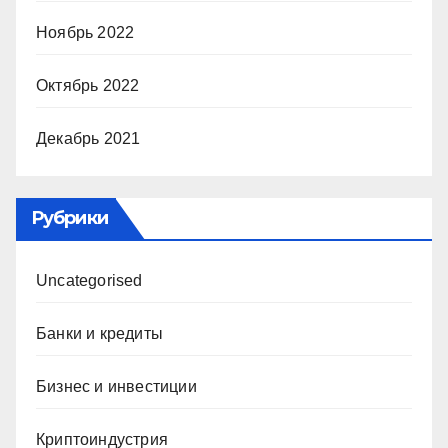
Ноябрь 2022
Октябрь 2022
Декабрь 2021
Рубрики
Uncategorised
Банки и кредиты
Бизнес и инвестиции
Криптоиндустрия