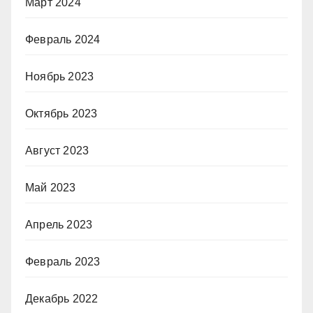
Март 2024
Февраль 2024
Ноябрь 2023
Октябрь 2023
Август 2023
Май 2023
Апрель 2023
Февраль 2023
Декабрь 2022