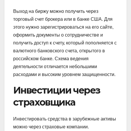
Выход на биржу можно получить через
торговый счет брокера или в банке США. Для
этого нужно зарегистрироваться на его сайте,
оформить документы о сотрудничестве и
получить доступ к счету, который пополняется с
валютного банковского счета, открытого в
российском банке. Схема ведения
деятельности отличается небольшими
расходами и высоким уровнем защищенности.
Инвестиции через
страховщика
Инвестировать средства в зарубежные активы
можно через страховые компании.