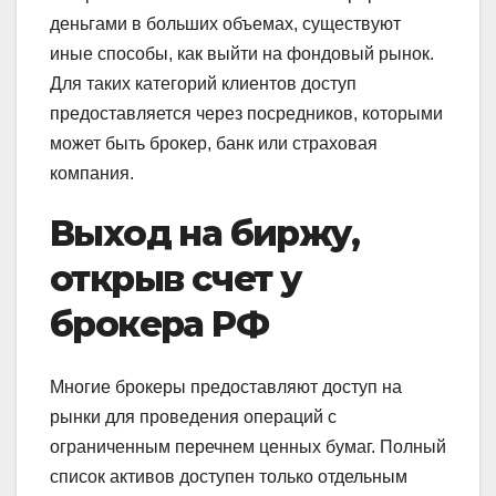
деньгами в больших объемах, существуют
иные способы, как выйти на фондовый рынок.
Для таких категорий клиентов доступ
предоставляется через посредников, которыми
может быть брокер, банк или страховая
компания.
Выход на биржу,
открыв счет у
брокера РФ
Многие брокеры предоставляют доступ на
рынки для проведения операций с
ограниченным перечнем ценных бумаг. Полный
список активов доступен только отдельным