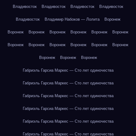
Владивосток
Владивосток
Владивосток
Владивосток
Владивосток
Владимир Набоков — Лолита
Воронеж
Воронеж
Воронеж
Воронеж
Воронеж
Воронеж
Воронеж
Воронеж
Воронеж
Воронеж
Воронеж
Воронеж
Воронеж
Воронеж
Воронеж
Воронеж
Габриэль Гарсиа Маркес — Сто лет одиночества
Габриэль Гарсиа Маркес — Сто лет одиночества
Габриэль Гарсиа Маркес — Сто лет одиночества
Габриэль Гарсиа Маркес — Сто лет одиночества
Габриэль Гарсиа Маркес — Сто лет одиночества
Габриэль Гарсиа Маркес — Сто лет одиночества