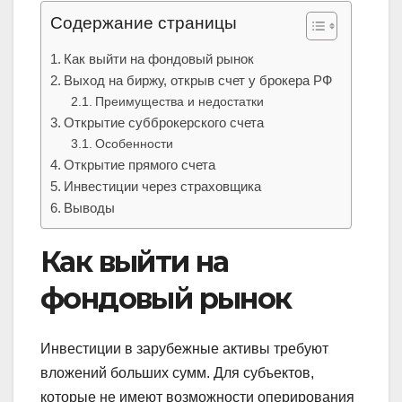
Содержание страницы
Как выйти на фондовый рынок
Выход на биржу, открыв счет у брокера РФ
Преимущества и недостатки
Открытие субброкерского счета
Особенности
Открытие прямого счета
Инвестиции через страховщика
Выводы
Как выйти на
фондовый рынок
Инвестиции в зарубежные активы требуют
вложений больших сумм. Для субъектов,
которые не имеют возможности оперирования