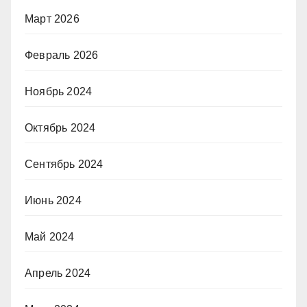
Март 2026
Февраль 2026
Ноябрь 2024
Октябрь 2024
Сентябрь 2024
Июнь 2024
Май 2024
Апрель 2024