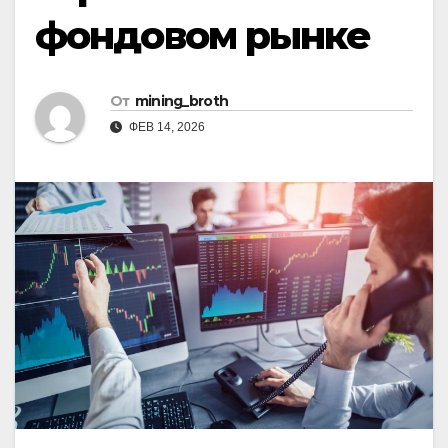
фондовом рынке
От
mining_broth
ФЕВ 14, 2026