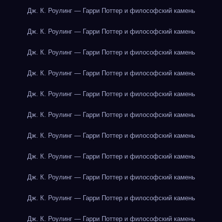
Дж. К. Роулинг — Гарри Поттер и философский камень
Дж. К. Роулинг — Гарри Поттер и философский камень
Дж. К. Роулинг — Гарри Поттер и философский камень
Дж. К. Роулинг — Гарри Поттер и философский камень
Дж. К. Роулинг — Гарри Поттер и философский камень
Дж. К. Роулинг — Гарри Поттер и философский камень
Дж. К. Роулинг — Гарри Поттер и философский камень
Дж. К. Роулинг — Гарри Поттер и философский камень
Дж. К. Роулинг — Гарри Поттер и философский камень
Дж. К. Роулинг — Гарри Поттер и философский камень
Дж. К. Роулинг — Гарри Поттер и философский камень