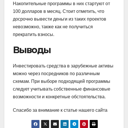
Накопительные программы в них стартуют от
100 долларов в месяц. Стоит отметить, что
досрочно вывести деньги из таких проектов
невозможно, также как не получиться
прекратить взносы.
Выводы
Инвестировать средства в зарубежные активы
можно через посредников по различным
схемам. При выборе подходящей программы
следует учитывать собственные финансовые
возможности и конкретные обстоятельства.
Спасибо за внимание к статье нашего сайта