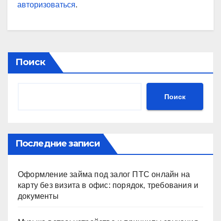
авторизоваться
.
Поиск
Поиск
Последние записи
Оформление займа под залог ПТС онлайн на
карту без визита в офис: порядок, требования и
документы