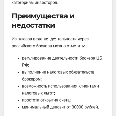
категориям инвесторов.
Преимущества и
недостатки
Из плюсов ведения деятельности через
российского брокера можно отметить:
регулирование деятельности брокера ЦБ
РФ;
выполнение налоговых обязательств
брокером;
возможность использования клиентами
налоговых льгот;
простота открытия счета;
минимальный депозит от 30000 рублей.