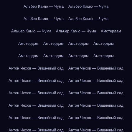
Альбер Камю — Чума
Альбер Камю — Чума
Альбер Камю — Чума
Альбер Камю — Чума
Альбер Камю — Чума
Альбер Камю — Чума
Амстердам
Амстердам
Амстердам
Амстердам
Амстердам
Амстердам
Амстердам
Амстердам
Амстердам
Антон Чехов — Вишнёвый сад
Антон Чехов — Вишнёвый сад
Антон Чехов — Вишнёвый сад
Антон Чехов — Вишнёвый сад
Антон Чехов — Вишнёвый сад
Антон Чехов — Вишнёвый сад
Антон Чехов — Вишнёвый сад
Антон Чехов — Вишнёвый сад
Антон Чехов — Вишнёвый сад
Антон Чехов — Вишнёвый сад
Антон Чехов — Вишнёвый сад
Антон Чехов — Вишнёвый сад