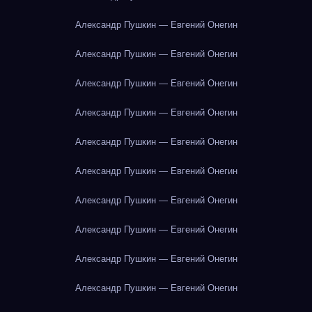
Александр Пушкин — Евгений Онегин
Александр Пушкин — Евгений Онегин
Александр Пушкин — Евгений Онегин
Александр Пушкин — Евгений Онегин
Александр Пушкин — Евгений Онегин
Александр Пушкин — Евгений Онегин
Александр Пушкин — Евгений Онегин
Александр Пушкин — Евгений Онегин
Александр Пушкин — Евгений Онегин
Александр Пушкин — Евгений Онегин