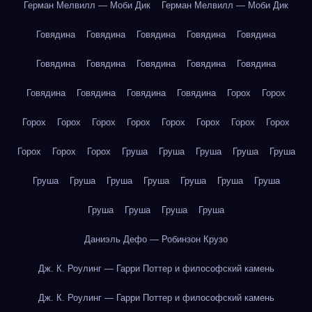
Герман Мелвилл — Моби Дик
Герман Мелвилл — Моби Дик
Говядина
Говядина
Говядина
Говядина
Говядина
Говядина
Говядина
Говядина
Говядина
Говядина
Говядина
Говядина
Говядина
Говядина
Горох
Горох
Горох
Горох
Горох
Горох
Горох
Горох
Горох
Горох
Горох
Горох
Горох
Груша
Груша
Груша
Груша
Груша
Груша
Груша
Груша
Груша
Груша
Груша
Груша
Груша
Груша
Груша
Груша
Даниэль Дефо — Робинзон Крузо
Дж. К. Роулинг — Гарри Поттер и философский камень
Дж. К. Роулинг — Гарри Поттер и философский камень