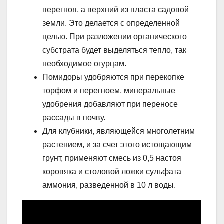
перегноя, а верхний из пласта садовой
земли. Это делается с определенной
целью. При разложении органического
субстрата будет выделяться тепло, так
необходимое огурцам.
Помидоры удобряются при перекопке
торфом и перегноем, минеральные
удобрения добавляют при переносе
рассады в почву.
Для клубники, являющейся многолетним
растением, и за счет этого истощающим
грунт, применяют смесь из 0,5 настоя
коровяка и столовой ложки сульфата
аммония, разведенной в 10 л воды.