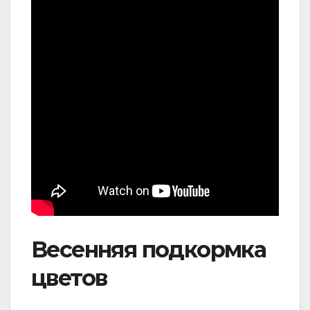
Весенняя подкормка
цветов