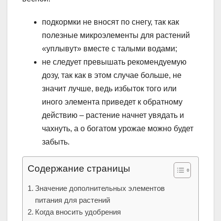
подкормки не вносят по снегу, так как
полезные микроэлементы для растений
«уплывут» вместе с талыми водами;
не следует превышать рекомендуемую
дозу, так как в этом случае больше, не
значит лучше, ведь избыток того или
иного элемента приведет к обратному
действию – растение начнет увядать и
чахнуть, а о богатом урожае можно будет
забыть.
Содержание страницы
Значение дополнительных элементов
питания для растений
Когда вносить удобрения