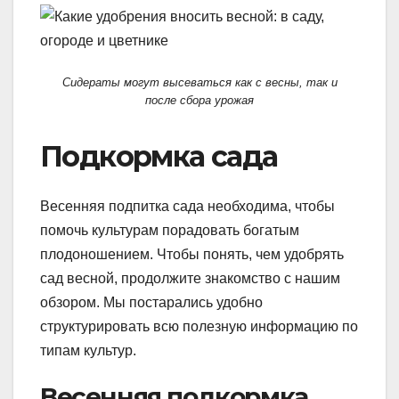
Сидераты могут высеваться как с весны, так и
после сбора урожая
Подкормка сада
Весенняя подпитка сада необходима, чтобы
помочь культурам порадовать богатым
плодоношением. Чтобы понять, чем удобрять
сад весной, продолжите знакомство с нашим
обзором. Мы постарались удобно
структурировать всю полезную информацию по
типам культур.
Весенняя подкормка