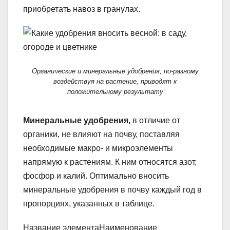
приобретать навоз в гранулах.
Органические и минеральные удобрения, по-разному
воздействуя на растение, приводят к
положительному результату
Минеральные удобрения,
в отличие от
органики, не влияют на почву, поставляя
необходимые макро- и микроэлементы
напрямую к растениям. К ним относятся азот,
фосфор и калий. Оптимально вносить
минеральные удобрения в почву каждый год в
пропорциях, указанных в таблице.
Название элементаНаименование