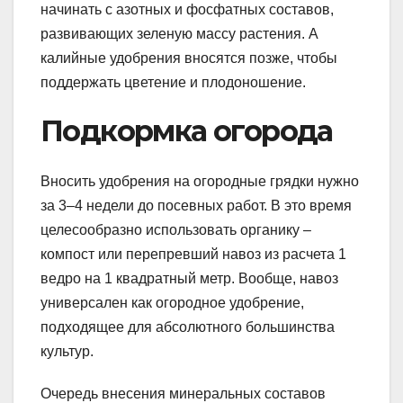
начинать с азотных и фосфатных составов,
развивающих зеленую массу растения. А
калийные удобрения вносятся позже, чтобы
поддержать цветение и плодоношение.
Подкормка огорода
Вносить удобрения на огородные грядки нужно
за 3–4 недели до посевных работ. В это время
целесообразно использовать органику –
компост или перепревший навоз из расчета 1
ведро на 1 квадратный метр. Вообще, навоз
универсален как огородное удобрение,
подходящее для абсолютного большинства
культур.
Очередь внесения минеральных составов