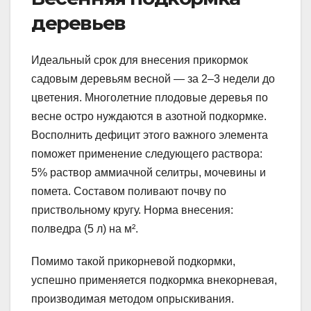
деревьев
Идеальный срок для внесения прикормок
садовым деревьям весной — за 2–3 недели до
цветения. Многолетние плодовые деревья по
весне остро нуждаются в азотной подкормке.
Восполнить дефицит этого важного элемента
поможет применение следующего раствора:
5% раствор аммиачной селитры, мочевины и
помета. Составом поливают почву по
приствольному кругу. Норма внесения:
полведра (5 л) на м².
Помимо такой прикорневой подкормки,
успешно применяется подкормка внекорневая,
производимая методом опрыскивания.