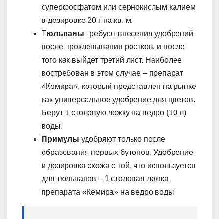
суперфосфатом или сернокислым калием
в дозировке 20 г на кв. м.
Тюльпаны
требуют внесения удобрений
после проклевывания ростков, и после
того как выйдет третий лист. Наиболее
востребован в этом случае – препарат
«Кемира», который представлен на рынке
как универсальное удобрение для цветов.
Берут 1 столовую ложку на ведро (10 л)
воды.
Примулы
удобряют только после
образования первых бутонов. Удобрение
и дозировка схожа с той, что используется
для тюльпанов – 1 столовая ложка
препарата «Кемира» на ведро воды.