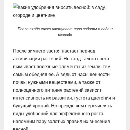
После схода снега наступает пора заботы о саде и
огороде
После зимнего застоя настает период
активизации растений. Но сход талого снега
вымывает полезные элементы из земли, тем
самым обедняя ее. А ведь от насыщенности
почвы нужными веществами, а также от
полноценного питания растений зависит
интенсивность их развития, густота цветения и
будущий урожай. Но прежде чем перечислять
виды удобрений для эффективного роста,
напомним пару золотых правил их внесения
весной: