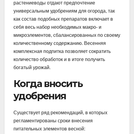
растениеводы отдают предпочтение
универсальным удобрениям для огорода, так
как состав подобных препаратов включает в
себя весь набор необходимых макро- и
микроэлементов, сбалансированных по своему
количественному содержанию. Весенняя
комплексная подпитка позволяет сократить
количество обработок и в итоге получить
богатый урожай.
Когда вносить
удобрения
Существует ряд рекомендаций, в которых
регламентированы сроки внесения
питательных элементов весной: