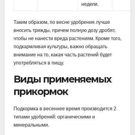
недели.
Таким образом, по весне удобрения лучше
вносить трижды, причем полную дозу дробят,
чтобы не нанести вреда растениям. Кроме того,
подкармливая культуры, важно обращать
внимание на то, какая часть растений будет
употребляться в пищу.
Виды применяемых
прикормок
Подкормка в весеннее время производится 2
типами удобрений: органическими и
минеральными.