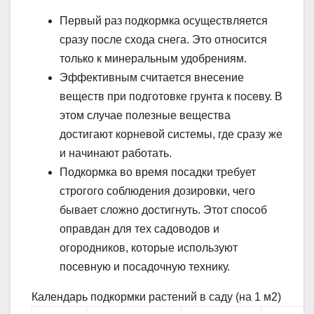
Первый раз подкормка осуществляется
сразу после схода снега. Это относится
только к минеральным удобрениям.
Эффективным считается внесение
веществ при подготовке грунта к посеву. В
этом случае полезные вещества
достигают корневой системы, где сразу же
и начинают работать.
Подкормка во время посадки требует
строгого соблюдения дозировки, чего
бывает сложно достигнуть. Этот способ
оправдан для тех садоводов и
огородников, которые используют
посевную и посадочную технику.
Календарь подкормки растений в саду (на 1 м2)