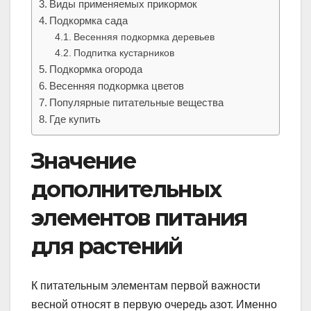
Виды применяемых прикормок
Подкормка сада
Весенняя подкормка деревьев
Подпитка кустарников
Подкормка огорода
Весенняя подкормка цветов
Популярные питательные вещества
Где купить
Значение
дополнительных
элементов питания
для растений
К питательным элементам первой важности
весной относят в первую очередь азот. Именно