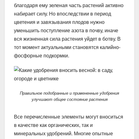
благодаря ему зеленая часть растений активно
набирает силу. Но впоследствии в период
цветения и завязывания плодов нужно
уменьшить поступление азота в почву, иначе
вся жизненная сила растения уйдет в ботву. В
тот момент актуальными становятся калийно-
фосфорные подкормки.
Правильное подобранные и примененные удобрения
улучшают общее состояние растения
Все перечисленные элементы могут вноситься
в качестве как органических, так и
минеральных удобрений. Многие опытные