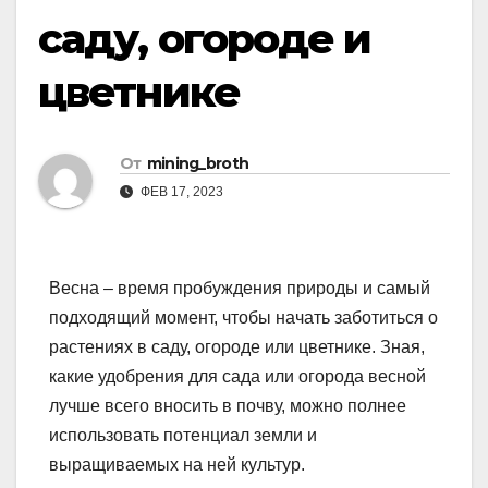
саду, огороде и
цветнике
От
mining_broth
ФЕВ 17, 2023
Весна – время пробуждения природы и самый
подходящий момент, чтобы начать заботиться о
растениях в саду, огороде или цветнике. Зная,
какие удобрения для сада или огорода весной
лучше всего вносить в почву, можно полнее
использовать потенциал земли и
выращиваемых на ней культур.