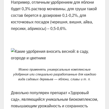
Например, отличным удобрением для яблони
будет 0,3% раствор мочевины, для груши такой
состав берется в дозировке 0,1-0,2%, для
косточковых посадок (черешня, вишня, айва,
персики, абрикосы) – 0,5-0,6%.
Можно применять универсальные комплексные
удобрения или специально разработанные для каждого
вида садовых деревьев — яблони, сливы и т. п.
Довольно популярен препарат «Здоровый
сад», являющийся уникальным биокомплексом,
повышающим урожайность и сохранность