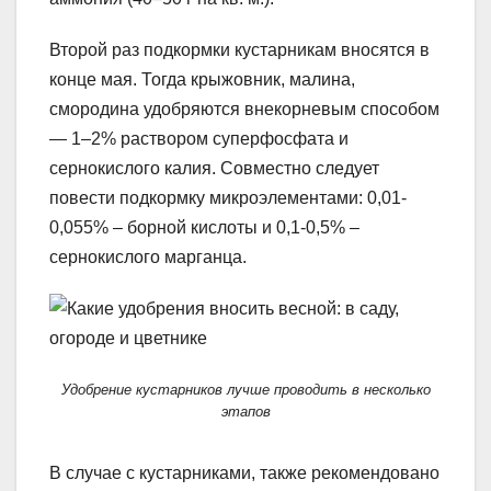
Второй раз подкормки кустарникам вносятся в
конце мая. Тогда крыжовник, малина,
смородина удобряются внекорневым способом
— 1–2% раствором суперфосфата и
сернокислого калия. Совместно следует
повести подкормку микроэлементами: 0,01-
0,055% – борной кислоты и 0,1-0,5% –
сернокислого марганца.
Удобрение кустарников лучше проводить в несколько
этапов
В случае с кустарниками, также рекомендовано