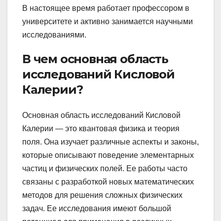
В настоящее время работает профессором в
университете и активно занимается научными
исследованиями.
В чем основная область
исследований Кисловой
Калерии?
Основная область исследований Кисловой
Калерии — это квантовая физика и теория
поля. Она изучает различные аспекты и законы,
которые описывают поведение элементарных
частиц и физических полей. Ее работы часто
связаны с разработкой новых математических
методов для решения сложных физических
задач. Ее исследования имеют большой