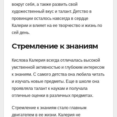
вокруг себя, а также развить свой
художественный вкус и талант. Детство в
провинции осталось навсегда в сердце
Калерии и влияет на ее творчество и жизнь по
сей день.
Стремление к знаниям
Кислова Калерия всегда отличалась высокой
умственной активностью и глубоким интересом
к знаниям. С самого детства она любила читать
и изучать новые предметы. Еще в школе она
проявляла талант к наукам и получала
отличные оценки в различных предметах.
Стремление к знаниям стало главным
двигателем в ее жизни. Калерия не