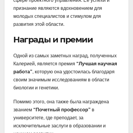
сфере проектного управления. Ее успехи и
признание являются вдохновением для
молодых специалистов и стимулом для
развития этой области.
Награды и премии
Одной из самых заметных наград, полученных
Калерией, является премия
“Лучшая научная
работа”
, которую она удостоилась благодаря
своим значимым исследованиям в области
биологии и генетики.
Помимо этого, она также была награждена
званием
“Почетный профессор”
в
университете, где преподает, за
исключительные заслуги в образовании и