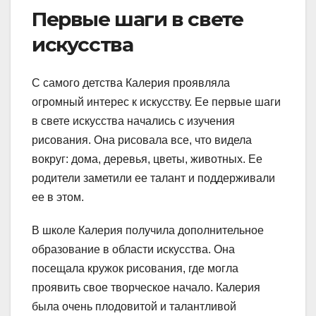
Первые шаги в свете
искусства
С самого детства Калерия проявляла
огромный интерес к искусству. Ее первые шаги
в свете искусства начались с изучения
рисования. Она рисовала все, что видела
вокруг: дома, деревья, цветы, животных. Ее
родители заметили ее талант и поддерживали
ее в этом.
В школе Калерия получила дополнительное
образование в области искусства. Она
посещала кружок рисования, где могла
проявить свое творческое начало. Калерия
была очень плодовитой и талантливой