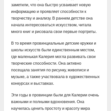
заметили, что она быстро усваивает новую
информацию и проявляет способности к
творчеству и анализу. В раннем детстве она
начала интересоваться искусством, читала
много книг и рисовала свои первые портреты.
В то время провинциальные детские кружки и
школы искусств были единственным местом,
где маленькая Калерия могла развивать свои
творческие способности. Она активно
посещала занятия по рисунку, живописи и
музыке, а также участвовала в художественных
конкурсах и выставках.
Эти годы в провинции были для Калерии очень
важными и полными вдохновения. Она
научилась ценить простоту и красоту мира