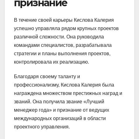
признание
В течение своей карьеры Кислова Калерия
успешно управляла рядом крупных проектов
различной сложности. Она руководила
командами специалистов, разрабатывала
стратегии и планы выполнения проектов,
контролировала их реализацию.
Благодаря своему таланту и
профессионализму, Кислова Калерия была
награждена множеством престижных наград и
званий. Она получила звание «Лучший
менеджер года» и признание от ведущих
международных организаций в области
проектного управления.