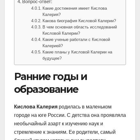
Вопрос-ответ:
Какие достижения имеет Кислова
Калерия?
Какова биография Кисловой Калерии?
В чем основная область исследований
Кисловой Калерии?
Какие ученые работали с Кисловой
Калерией?
Какие планы у Кисловой Калерии на
будущее?
Ранние годы и
образование
Кислова Калерия
родилась в маленьком
городе на юге России. С детства она проявляла
необычайный азарт к изучению наук и
стремление к знаниям. Ее родители, самый