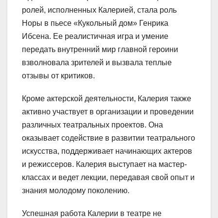
ролей, исполненных Калерией, стала роль
Норы в пьесе «Кукольный дом» Генрика
Ибсена. Ее реалистичная игра и умение
передать внутренний мир главной героини
взволновала зрителей и вызвала теплые
отзывы от критиков.
Кроме актерской деятельности, Калерия также
активно участвует в организации и проведении
различных театральных проектов. Она
оказывает содействие в развитии театрального
искусства, поддерживает начинающих актеров
и режиссеров. Калерия выступает на мастер-
классах и ведет лекции, передавая свой опыт и
знания молодому поколению.
Успешная работа Калерии в театре не