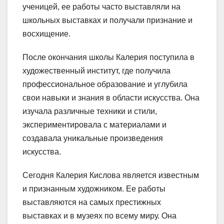
ученицей, ее работы часто выставляли на
школьных выставках и получали признание и
восхищение.
После окончания школы Калерия поступила в
художественный институт, где получила
профессиональное образование и углубила
свои навыки и знания в области искусства. Она
изучала различные техники и стили,
экспериментировала с материалами и
создавала уникальные произведения
искусства.
Сегодня Калерия Кислова является известным
и признанным художником. Ее работы
выставляются на самых престижных
выставках и в музеях по всему миру. Она