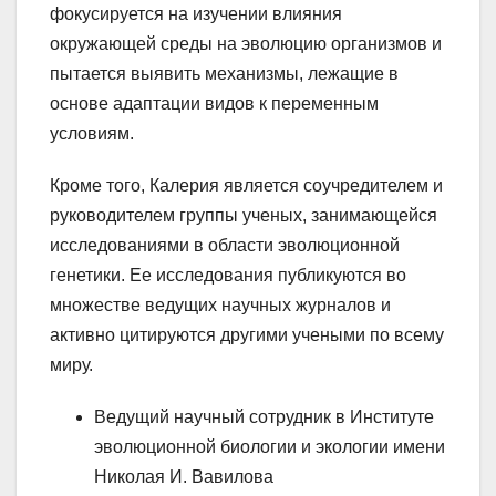
фокусируется на изучении влияния
окружающей среды на эволюцию организмов и
пытается выявить механизмы, лежащие в
основе адаптации видов к переменным
условиям.
Кроме того, Калерия является соучредителем и
руководителем группы ученых, занимающейся
исследованиями в области эволюционной
генетики. Ее исследования публикуются во
множестве ведущих научных журналов и
активно цитируются другими учеными по всему
миру.
Ведущий научный сотрудник в Институте
эволюционной биологии и экологии имени
Николая И. Вавилова