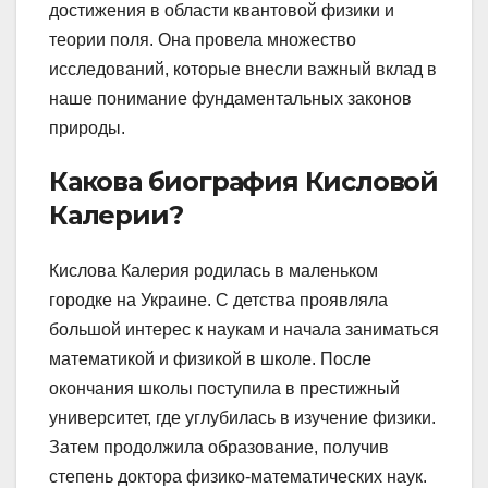
достижения в области квантовой физики и
теории поля. Она провела множество
исследований, которые внесли важный вклад в
наше понимание фундаментальных законов
природы.
Какова биография Кисловой
Калерии?
Кислова Калерия родилась в маленьком
городке на Украине. С детства проявляла
большой интерес к наукам и начала заниматься
математикой и физикой в школе. После
окончания школы поступила в престижный
университет, где углубилась в изучение физики.
Затем продолжила образование, получив
степень доктора физико-математических наук.