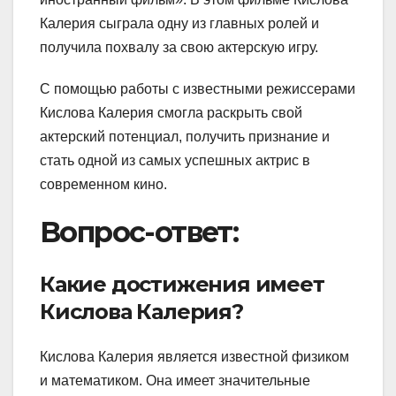
Калерия сыграла одну из главных ролей и
получила похвалу за свою актерскую игру.
С помощью работы с известными режиссерами
Кислова Калерия смогла раскрыть свой
актерский потенциал, получить признание и
стать одной из самых успешных актрис в
современном кино.
Вопрос-ответ:
Какие достижения имеет
Кислова Калерия?
Кислова Калерия является известной физиком
и математиком. Она имеет значительные