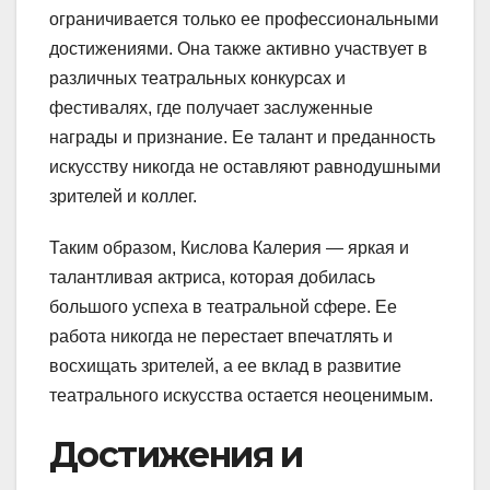
ограничивается только ее профессиональными
достижениями. Она также активно участвует в
различных театральных конкурсах и
фестивалях, где получает заслуженные
награды и признание. Ее талант и преданность
искусству никогда не оставляют равнодушными
зрителей и коллег.
Таким образом, Кислова Калерия — яркая и
талантливая актриса, которая добилась
большого успеха в театральной сфере. Ее
работа никогда не перестает впечатлять и
восхищать зрителей, а ее вклад в развитие
театрального искусства остается неоценимым.
Достижения и