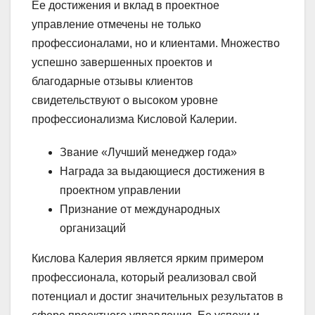
Ее достижения и вклад в проектное
управление отмечены не только
профессионалами, но и клиентами. Множество
успешно завершенных проектов и
благодарные отзывы клиентов
свидетельствуют о высоком уровне
профессионализма Кисловой Калерии.
Звание «Лучший менеджер года»
Награда за выдающиеся достижения в
проектном управлении
Признание от международных
организаций
Кислова Калерия является ярким примером
профессионала, который реализовал свой
потенциал и достиг значительных результатов в