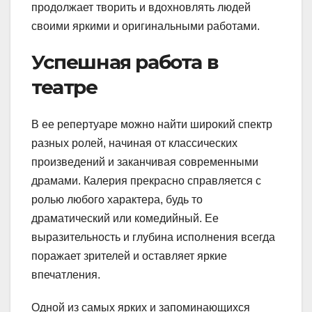
продолжает творить и вдохновлять людей
своими яркими и оригинальными работами.
Успешная работа в
театре
В ее репертуаре можно найти широкий спектр
разных ролей, начиная от классических
произведений и заканчивая современными
драмами. Калерия прекрасно справляется с
ролью любого характера, будь то
драматический или комедийный. Ее
выразительность и глубина исполнения всегда
поражает зрителей и оставляет яркие
впечатления.
Одной из самых ярких и запоминающихся