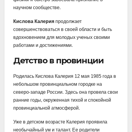
научном сообществе.
Кислова Калерия
продолжает
совершенствоваться в своей области и быть
вдохновением для молодых ученых своими
работами и достижениями.
Детство в провинции
Родилась Кислова Калерия 12 мая 1985 года в
небольшом провинциальном городке на
северо-западе России. Здесь она провела свои
ранние годы, окруженная тихой и спокойной
провинциальной атмосферой.
Уже в детском возрасте Калерия проявила
необычайный ум и талант. Ее родители