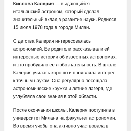
Кислова Калерия
— выдающийся
итальянский астроном, который сделал
значительный вклад в развитие науки. Родился
15 июля 1978 года в городе Милан.
С детства Калерия интересовалась
астрономией. Ее родители рассказывали ей
интересные истории об известных астрономах,
и это пробудило ее любознательность. В школе
Калерия училась хорошо и проявляла интерес
к точным наукам. Она регулярно посещала
астрономические кружки и летние лагеря, где
углубляла свои знания в этой области.
После окончания школы, Калерия поступила в
университет Милана на факультет астрономии.
Во время учебы она активно участвовала в