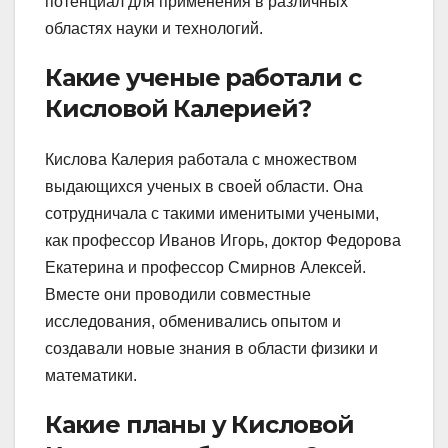
потенциал для применения в различных
областях науки и технологий.
Какие ученые работали с
Кисловой Калерией?
Кислова Калерия работала с множеством
выдающихся ученых в своей области. Она
сотрудничала с такими именитыми учеными,
как профессор Иванов Игорь, доктор Федорова
Екатерина и профессор Смирнов Алексей.
Вместе они проводили совместные
исследования, обменивались опытом и
создавали новые знания в области физики и
математики.
Какие планы у Кисловой