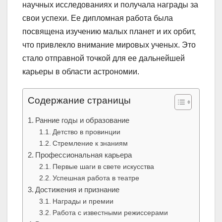
научных исследованиях и получала награды за
свои успехи. Ее дипломная работа была
посвящена изучению малых планет и их орбит,
что привлекло внимание мировых ученых. Это
стало отправной точкой для ее дальнейшей
карьеры в области астрономии.
Содержание страницы
Ранние годы и образование
Детство в провинции
Стремление к знаниям
Профессиональная карьера
Первые шаги в свете искусства
Успешная работа в театре
Достижения и признание
Награды и премии
Работа с известными режиссерами