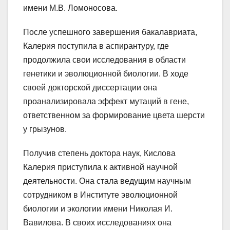
имени М.В. Ломоносова.
После успешного завершения бакалавриата,
Калерия поступила в аспирантуру, где
продолжила свои исследования в области
генетики и эволюционной биологии. В ходе
своей докторской диссертации она
проанализировала эффект мутаций в гене,
ответственном за формирование цвета шерсти
у грызунов.
Получив степень доктора наук, Кислова
Калерия приступила к активной научной
деятельности. Она стала ведущим научным
сотрудником в Институте эволюционной
биологии и экологии имени Николая И.
Вавилова. В своих исследованиях она