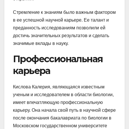
Стремление к знаниям было важным фактором
в ее успешной научной карьере. Ее талант и
преданность исследованиям позволили ей
достичь значительных результатов и сделать
значимые вклады в науку.
Профессиональная
карьера
Кислова Калерия, являющаяся известным
ученым и исследователем в области биологии,
имеет впечатляющую профессиональную
карьеру. Она начала свой путь в научной сфере
после окончания бакалавриата по биологии в
Московском государственном университете