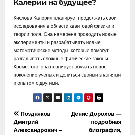
Калерии на будущее?
Кислова Калерия планирует продолжать свои
исследования в области квантовой физики и
теории поля. Она намерена проводить новые
эксперименты и разрабатывать новые
математические методы, которые помогут
разгадывать сложные физические законы.
Кроме того, она планирует обучать новое
поколение ученых и делиться своими знаниями
и опытом с другими.
Навигация
Поздняков
Денис Дорохов —
Дмитрий
подробная
по
Александрович –
биография,