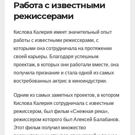
Работа с известными
режиссерами
Кислова Калерия имеет значительный опыт
работы с известными режиссерами, с
которыми она сотрудничала на протяжении
своей карьеры. Благодаря успешным
проектам, в которых они работали вместе, она
получила признание и стала одной из самых
востребованных актрис в киноиндустрии.
Одним из самых заметных проектов, в котором
Кислова Калерия сотрудничала с известным
режиссером, был фильм «Снежная река»,
режиссером которого был Алексей Балабанов.
Этот фильм получил множество