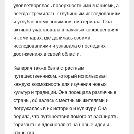
удовлетворялась поверхностными знаниями, а
всегда стремилась к глубинным исследованиям
и углубленному пониманию материала. Она
активно участвовала в научных конференциях
и семинарах, где делилась своими
исследованиями и узнавала о последних
достижениях в своей области.
Калерия также была страстным
путешественником, который использовал
каждую возможность для изучения новых
культур и традиций. Она посещала различные
страны, общалась с местными жителями и
погружалась в их историю и культуру. Она
верила, что путешествия помогают расширять
горизонты и вдохновляют на новые идеи и
открытия.