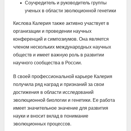
Соучредитель и руководитель группы
ученых в области эволюционной генетики
Кислова Калерия также активно участвует в
организации и проведении научных
конференций и симпозиумов. Она является
членом нескольких международных научных
обществ и имеет важную роль в развитии
научного сообщества в России.
В своей профессиональной карьере Калерия
получила ряд наград и признаний за свои
достижения в области исследований
эволюционной биологии и генетики. Ее работа
имеет значительное значение для развития
науки и вносит вклад в понимание
эволюционных процессов.